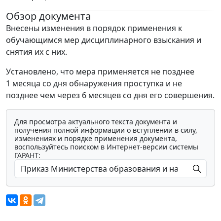
Обзор документа
Внесены изменения в порядок применения к
обучающимся мер дисциплинарного взыскания и
снятия их с них.
Установлено, что мера применяется не позднее
1 месяца со дня обнаружения проступка и не
позднее чем через 6 месяцев со дня его совершения.
Для просмотра актуального текста документа и
получения полной информации о вступлении в силу,
изменениях и порядке применения документа,
воспользуйтесь поиском в Интернет-версии системы
ГАРАНТ: