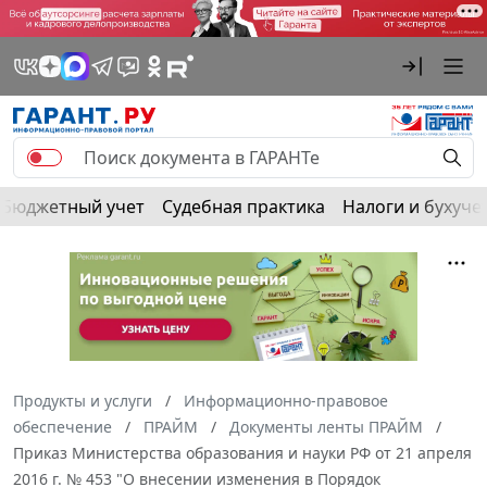
Бюджетный учет
Судебная практика
Налоги и бухуче
Продукты и услуги
Информационно-правовое
обеспечение
ПРАЙМ
Документы ленты ПРАЙМ
Приказ Министерства образования и науки РФ от 21 апреля
2016 г. № 453 "О внесении изменения в Порядок