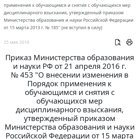
применения к обучающимся и снятия с обучающихся мер
дисциплинарного взыскания, утвержденный приказом
Министерства образования и науки Российской Федерации
от 15 марта 2013 г. № 185" (не вступил в силу)
25 мая 2016
Приказ Министерства образования
и науки РФ от 21 апреля 2016 г.
№ 453 "О внесении изменения в
Порядок применения к
обучающимся и снятия с
обучающихся мер
дисциплинарного взыскания,
утвержденный приказом
Министерства образования и науки
Российской Федерации от 15 марта