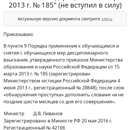
2013 г. № 185" (не вступил в силу)
Актуальную версию документа смотрите
здесь
Приказываю:
В пункте 9 Порядка применения к обучающимся и
снятия с обучающихся мер дисциплинарного
взыскания, утвержденного приказом Министерства
образования и науки Российской Федерации от 15
марта 2013 г. № 185 (зарегистрирован
Министерством юстиции Российской Федерации 4
июня 2013 г., регистрационный № 28648), после слов
«обнаружения проступка» дополнить словами «и не
позднее шести месяцев со дня его совершения».
Министр
Д.В. Ливанов
Зарегистрировано в Минюсте РФ 20 мая 2016 г.
Регистрационный № 42166