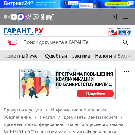
Бюджетный учет
Судебная практика
Налоги и бухуче
Продукты и услуги
Информационно-правовое
обеспечение
ПРАЙМ
Документы ленты ПРАЙМ
Досье на проект федерального конституционного закона
№ 1077515-6 “О внесении изменений в Федеральный