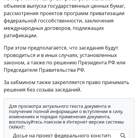
объемов выпуска государственных ценных бумаг,
рассмотрения проектов программ приватизации
федеральной госсобственности, заключения
международных договоров, подлежащих
ратификации.
При этом предполагается, что заседания будут
проводиться и в иных случаях, установленных
законом, а также по решению Президента РФ или
Председателя Правительства РФ.
За кабмином также закрепляется право принимать
решения без созыва заседаний.
Для просмотра актуального текста документа и
получения полной информации о вступлении в силу,
изменениях и порядке применения документа,
воспользуйтесь поиском в Интернет-версии системы
ГАРАНТ: