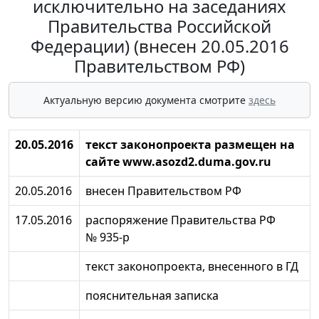
исключительно на заседаниях
Правительства Российской
Федерации) (внесен 20.05.2016
Правительством РФ)
Актуальную версию документа смотрите
здесь
20.05.2016
текст законопроекта размещен на
сайте www.asozd2.duma.gov.ru
20.05.2016
внесен Правительством РФ
17.05.2016
распоряжение Правительства РФ
№ 935-р
текст законопроекта, внесенного в ГД
пояснительная записка