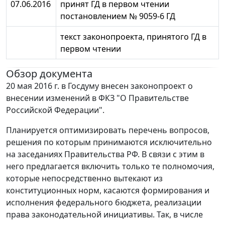
07.06.2016
принят ГД в первом чтении
постановлением № 9059-6 ГД
текст законопроекта, принятого ГД в
первом чтении
Обзор документа
20 мая 2016 г. в Госдуму внесен законопроект о
внесении изменений в ФКЗ "О Правительстве
Российской Федерации".
Планируется оптимизировать перечень вопросов,
решения по которым принимаются исключительно
на заседаниях Правительства РФ. В связи с этим в
него предлагается включить только те полномочия,
которые непосредственно вытекают из
конституционных норм, касаются формирования и
исполнения федерального бюджета, реализации
права законодательной инициативы. Так, в числе