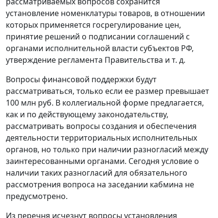
рассматриваемых вопросов сохранится
установление номенклатуры товаров, в отношении
которых применяется госрегулирование цен,
принятие решений о подписании соглашений с
органами исполнительной власти субъектов РФ,
утверждение регламента Правительства и т. д.
Вопросы финансовой поддержки будут
рассматриваться, только если ее размер превышает
100 млн руб. В коллегиальной форме предлагается,
как и по действующему законодательству,
рассматривать вопросы создания и обеспечения
деятельности территориальных исполнительных
органов, но только при наличии разногласий между
заинтересованными органами. Сегодня условие о
наличии таких разногласий для обязательного
рассмотрения вопроса на заседании кабмина не
предусмотрено.
Из перечня исчезнут вопросы установления