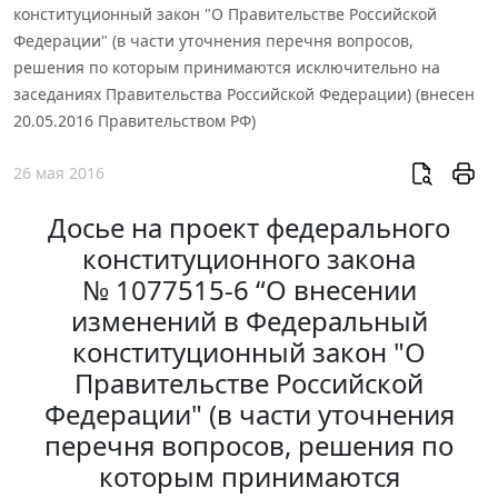
конституционный закон "О Правительстве Российской
Федерации" (в части уточнения перечня вопросов,
решения по которым принимаются исключительно на
заседаниях Правительства Российской Федерации) (внесен
20.05.2016 Правительством РФ)
26 мая 2016
Досье на проект федерального
конституционного закона
№ 1077515-6 “О внесении
изменений в Федеральный
конституционный закон "О
Правительстве Российской
Федерации" (в части уточнения
перечня вопросов, решения по
которым принимаются