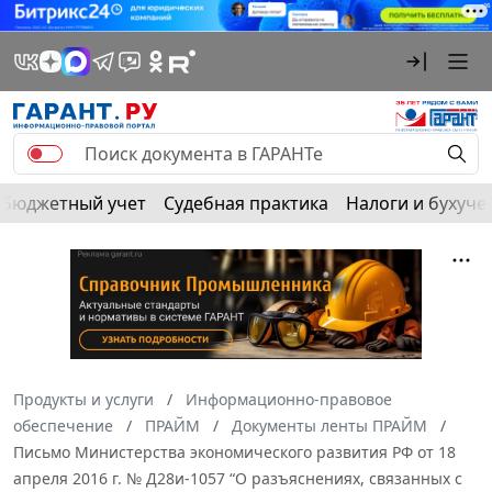
Бюджетный учет
Судебная практика
Налоги и бухуче
Продукты и услуги
Информационно-правовое
обеспечение
ПРАЙМ
Документы ленты ПРАЙМ
Письмо Министерства экономического развития РФ от 18
апреля 2016 г. № Д28и-1057 “О разъяснениях, связанных с