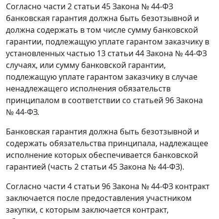
Согласно части 2 статьи 45 Закона № 44-ФЗ
банковская гарантия должна быть безотзывной и
должна содержать в том числе сумму банковской
гарантии, подлежащую уплате гарантом заказчику в
установленных частью 13 статьи 44 Закона № 44-ФЗ
случаях, или сумму банковской гарантии,
подлежащую уплате гарантом заказчику в случае
ненадлежащего исполнения обязательств
принципалом в соответствии со статьей 96 Закона
№ 44-ФЗ.
Банковская гарантия должна быть безотзывной и
содержать обязательства принципала, надлежащее
исполнение которых обеспечивается банковской
гарантией (часть 2 статьи 45 Закона № 44-ФЗ).
Согласно части 4 статьи 96 Закона № 44-ФЗ контракт
заключается после предоставления участником
закупки, с которым заключается контракт,