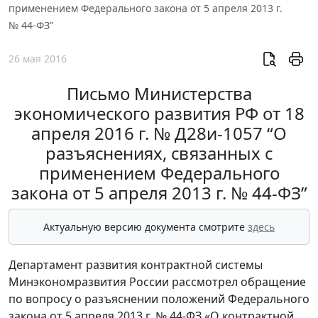
применением Федерального закона от 5 апреля 2013 г.
№ 44-ФЗ”
26 мая 2016
Письмо Министерства
экономического развития РФ от 18
апреля 2016 г. № Д28и-1057 “О
разъяснениях, связанных с
применением Федерального
закона от 5 апреля 2013 г. № 44-ФЗ”
Актуальную версию документа смотрите
здесь
Департамент развития контрактной системы
Минэкономразвития России рассмотрел обращение
по вопросу о разъяснении положений Федерального
закона от 5 апреля 2013 г. № 44-ФЗ «О контрактной