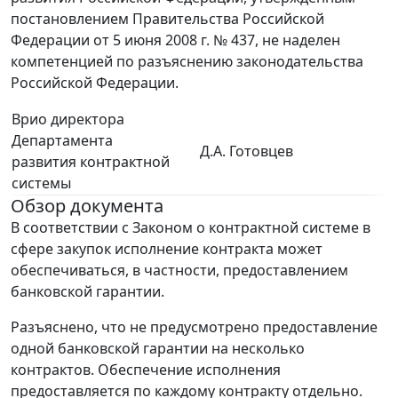
постановлением Правительства Российской
Федерации от 5 июня 2008 г. № 437, не наделен
компетенцией по разъяснению законодательства
Российской Федерации.
Врио директора
Департамента
Д.А. Готовцев
развития контрактной
системы
Обзор документа
В соответствии с Законом о контрактной системе в
сфере закупок исполнение контракта может
обеспечиваться, в частности, предоставлением
банковской гарантии.
Разъяснено, что не предусмотрено предоставление
одной банковской гарантии на несколько
контрактов. Обеспечение исполнения
предоставляется по каждому контракту отдельно.