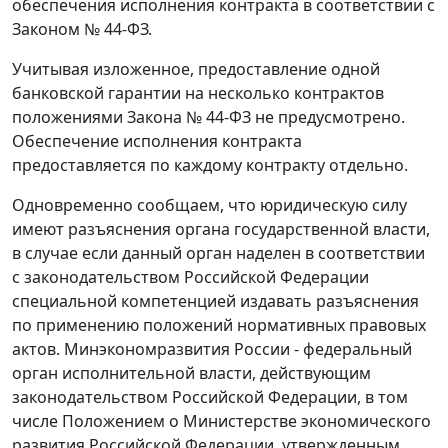
обеспечения исполнения контракта в соответствии с
Законом № 44-ФЗ.
Учитывая изложенное, предоставление одной
банковской гарантии на несколько контрактов
положениями Закона № 44-ФЗ не предусмотрено.
Обеспечение исполнения контракта
предоставляется по каждому контракту отдельно.
Одновременно сообщаем, что юридическую силу
имеют разъяснения органа государственной власти,
в случае если данный орган наделен в соответствии
с законодательством Российской Федерации
специальной компетенцией издавать разъяснения
по применению положений нормативных правовых
актов. Минэкономразвития России - федеральный
орган исполнительной власти, действующим
законодательством Российской Федерации, в том
числе Положением о Министерстве экономического
развития Российской Федерации, утвержденным