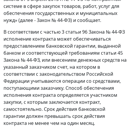
системе в сфере закупок товаров, работ, услуг для
обеспечения государственных и муниципальных
нужд» (далее - Закон № 44-ФЗ) и сообщает.
В соответствии с частью 3 статьи 96 Закона № 44-ФЗ
исполнение контракта может обеспечиваться
предоставлением банковской гарантии, выданной
банком и соответствующей требованиям статьи 45
Закона № 44-ФЗ, или внесением денежных средств на
указанный заказчиком счет, на котором в
соответствии с законодательством Российской
Федерации учитываются операции со средствами,
поступающими заказчику. Способ обеспечения
исполнения контракта определяется участником
закупки, с которым заключается контракт,
самостоятельно. Срок действия банковской
гарантии должен превышать срок действия
контракта не менее чем на один месяц.