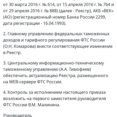
от 30 марта 2016 г. № 614, от 15 апреля 2016 г. № 764 и
от 29 апреля 2016 г. № 888) (далее - Реестр), АКБ «ВЕК»
(АО) (регистрационный номер Банка России 2299,
дата регистрации - 16.04.1993).
2. Главному управлению федеральных таможенных
доходов и тарифного регулирования ФТС России
(О.Н. Комарова) внести соответствующее изменение
в Реестр.
3. Центральному информационно-техническому
таможенному управлению (А.А. Тимофеев)
обеспечить актуализацию Реестра, размещенного
на WEB-сервере ФТС России.
4. Контроль за исполнением настоящего приказа
возложить на первого заместителя руководителя
ФТС России В.М. Малинина.
Руководитель