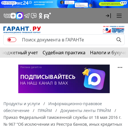
РЕКЛАМА
Бюджетный учет
Судебная практика
Налоги и бухуче
Продукты и услуги
Информационно-правовое
обеспечение
ПРАЙМ
Документы ленты ПРАЙМ
Приказ Федеральной таможенной службы от 18 мая 2016 г.
№ 967 “Об исключении из Реестра банков, иных кредитных