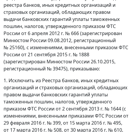
реестра банков, иных кредитных организаций и
страховых организаций, обладающих правом
выдачи банковских гарантий уплаты таможенных
пошлин, налогов, утвержденного приказом ФТС
России от 6 апреля 2012 г. № 666 (зарегистрирован
Минюстом России 09.08.2012, регистрационный
№ 25160), с изменениями, внесенными приказом ФТС
России от 21 сентября 2015 г. № 1888
(зарегистрирован Минюстом России 26.10.2015,
регистрационный № 39475), приказываю:
1. Исключить из Реестра банков, иных кредитных
организаций и страховых организаций, обладающих
правом выдачи банковских гарантий уплаты
таможенных пошлин, налогов, утвержденного
приказом ФТС России от 2 сентября 2013 г. № 1644 (с
изменениями, внесенными приказами ФТС России от
29 февраля 2016 г. № 399, от 15 марта 2016 г. № 495,
от 17 марта 2016 г. № 508, от 30 марта 2016 г. № 610,