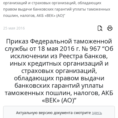
организаций и страховых организаций, обладающих
правом выдачи банковских гарантий уплаты таможенных
пошлин, налогов, АКБ «ВЕК» (АО)”
25 мая 2016
Приказ Федеральной таможенной
службы от 18 мая 2016 г. № 967 “Об
исключении из Реестра банков,
иных кредитных организаций и
страховых организаций,
обладающих правом выдачи
банковских гарантий уплаты
таможенных пошлин, налогов, АКБ
«ВЕК» (АО)”
Актуальную версию документа смотрите
здесь