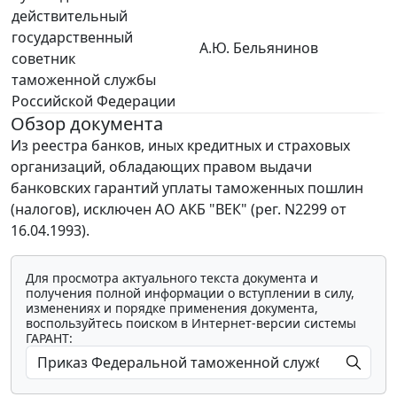
действительный
государственный
А.Ю. Бельянинов
советник
таможенной службы
Российской Федерации
Обзор документа
Из реестра банков, иных кредитных и страховых
организаций, обладающих правом выдачи
банковских гарантий уплаты таможенных пошлин
(налогов), исключен АО АКБ "ВЕК" (рег. N2299 от
16.04.1993).
Для просмотра актуального текста документа и
получения полной информации о вступлении в силу,
изменениях и порядке применения документа,
воспользуйтесь поиском в Интернет-версии системы
ГАРАНТ: