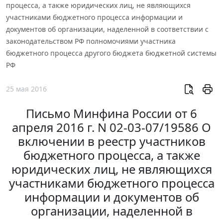
процесса, а также юридических лиц, не являющихся
участниками бюджетного процесса информации и
документов об организации, наделенной в соответствии с
законодательством РФ полномочиями участника
бюджетного процесса другого бюджета бюджетной системы
РФ
25 мая 2016
Письмо Минфина России от 6
апреля 2016 г. N 02-03-07/19586 О
включении в реестр участников
бюджетного процесса, а также
юридических лиц, не являющихся
участниками бюджетного процесса
информации и документов об
организации, наделенной в