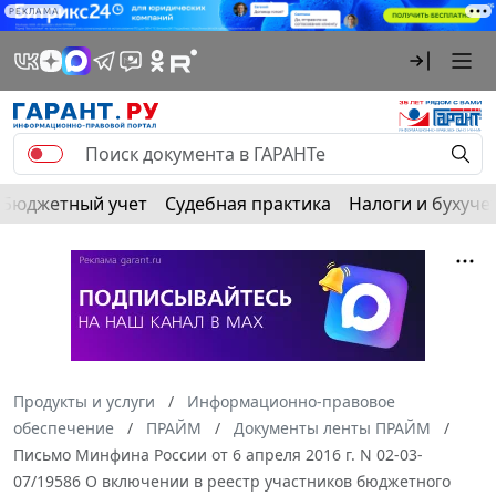
РЕКЛАМА
Бюджетный учет
Судебная практика
Налоги и бухуче
Продукты и услуги
Информационно-правовое
обеспечение
ПРАЙМ
Документы ленты ПРАЙМ
Письмо Минфина России от 6 апреля 2016 г. N 02-03-
07/19586 О включении в реестр участников бюджетного