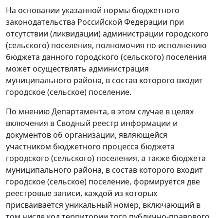
На основании указанной нормы бюджетного
законодательства Российской Федерации при
отсутствии (ликвидации) администрации городского
(сельского) поселения, полномочия по исполнению
бюджета данного городского (сельского) поселения
может осуществлять администрация
муниципального района, в состав которого входит
городское (сельское) поселение.
По мнению Департамента, в этом случае в целях
включения в Сводный реестр информации и
документов об организации, являющейся
участником бюджетного процесса бюджета
городского (сельского) поселения, а также бюджета
муниципального района, в состав которого входит
городское (сельское) поселение, формируется две
реестровые записи, каждой из которых
присваивается уникальный номер, включающий в
том числе код территории того публично-правового