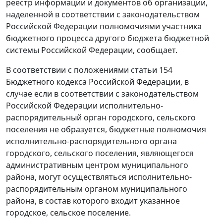
реестр информации и документов об организации,
наделенной в соответствии с законодательством
Российской Федерации полномочиями участника
бюджетного процесса другого бюджета бюджетной
системы Российской Федерации, сообщает.
В соответствии с положениями статьи 154
Бюджетного кодекса Российской Федерации, в
случае если в соответствии с законодательством
Российской Федерации исполнительно-
распорядительный орган городского, сельского
поселения не образуется, бюджетные полномочия
исполнительно-распорядительного органа
городского, сельского поселения, являющегося
административным центром муниципального
района, могут осуществляться исполнительно-
распорядительным органом муниципального
района, в состав которого входит указанное
городское, сельское поселение.