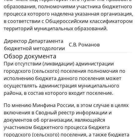
образования, полномочиями участника бюджетного
процесса которого наделена указанная организация,
в соответствии с Общероссийским классификатором
территорий муниципальных образований.
Директор Департамента
С.В. Романов
бюджетной методологии
Обзор документа
При отсутствии (ликвидации) администрации
городского (сельского) поселения полномочия по
исполнению бюджета данного поселения может
осуществлять администрация муниципального
района, в состав которого входит поселение.
По мнению Минфина России, в этом случае в целях
включения в Сводный реестр информации и
документов об организации, являющейся
участником бюджетного процесса бюджета
городского (сельского) поселения, а также бюджета