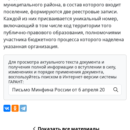
муниципального района, в состав которого входит
поселение, формируются две реестровые записи.
Каждой из них присваивается уникальный номер,
включающий в том числе код территории того
публично-правового образования, полномочиями
участника бюджетного процесса которого наделена
указанная организация.
Для просмотра актуального текста документа и
получения полной информации о вступлении в силу,
изменениях и порядке применения документа,
воспользуйтесь поиском в Интернет-версии системы
ГАРАНТ:
Показать все материалы