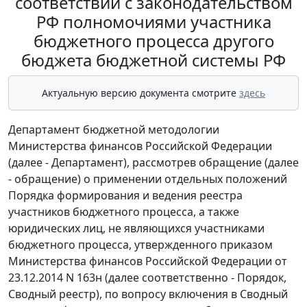
соответствии с законодательством
РФ полномочиями участника
бюджетного процесса другого
бюджета бюджетной системы РФ
Актуальную версию документа смотрите
здесь
Департамент бюджетной методологии
Министерства финансов Российской Федерации
(далее - Департамент), рассмотрев обращение (далее
- обращение) о применении отдельных положений
Порядка формирования и ведения реестра
участников бюджетного процесса, а также
юридических лиц, не являющихся участниками
бюджетного процесса, утвержденного приказом
Министерства финансов Российской Федерации от
23.12.2014 N 163н (далее соответственно - Порядок,
Сводный реестр), по вопросу включения в Сводный