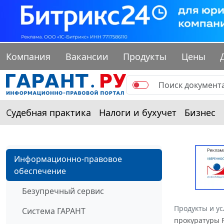
Компания
Вакансии
Продукты
Цены
Судебная практика
Налоги и бухучет
Бизнес
Информационно-правовое
обеспечение
Безупречный сервис
Продукты и ус
Система ГАРАНТ
прокуратуры Р