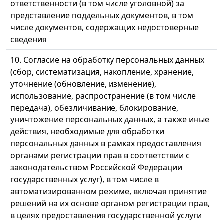
ответственности (в том числе уголовной) за
представление поддельных документов, в том
числе документов, содержащих недостоверные
сведения
10. Согласие на обработку персональных данных
(сбор, систематизация, накопление, хранение,
уточнение (обновление, изменение),
использование, распространение (в том числе
передача), обезличивание, блокирование,
уничтожение персональных данных, а также иные
действия, необходимые для обработки
персональных данных в рамках предоставления
органами регистрации прав в соответствии с
законодательством Российской Федерации
государственных услуг), в том числе в
автоматизированном режиме, включая принятие
решений на их основе органом регистрации прав,
в целях предоставления государственной услуги