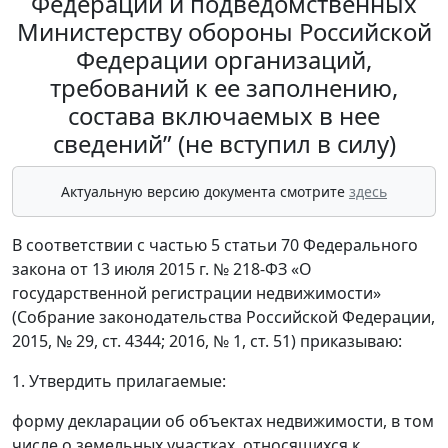
Федерации и подведомственных
Министерству обороны Российской
Федерации организаций,
требований к ее заполнению,
состава включаемых в нее
сведений” (не вступил в силу)
Актуальную версию документа смотрите
здесь
В соответствии с частью 5 статьи 70 Федерального
закона от 13 июля 2015 г. № 218-ФЗ «О
государственной регистрации недвижимости»
(Собрание законодательства Российской Федерации,
2015, № 29, ст. 4344; 2016, № 1, ст. 51) приказываю:
1. Утвердить прилагаемые:
форму декларации об объектах недвижимости, в том
числе о земельных участках, относящихся к