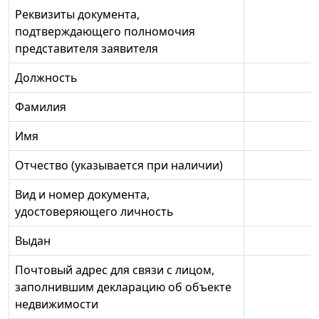
Реквизиты документа,
подтверждающего полномочия
представителя заявителя
Должность
Фамилия
Имя
Отчество (указывается при наличии)
Вид и номер документа,
удостоверяющего личность
Выдан
Почтовый адрес для связи с лицом,
заполнившим декларацию об объекте
недвижимости