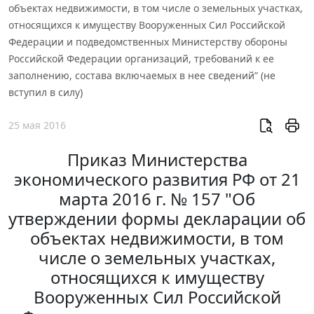
объектах недвижимости, в том числе о земельных участках,
относящихся к имуществу Вооруженных Сил Российской
Федерации и подведомственных Министерству обороны
Российской Федерации организаций, требований к ее
заполнению, состава включаемых в нее сведений” (не
вступил в силу)
25 мая 2016
Приказ Министерства
экономического развития РФ от 21
марта 2016 г. № 157 "Об
утверждении формы декларации об
объектах недвижимости, в том
числе о земельных участках,
относящихся к имуществу
Вооруженных Сил Российской