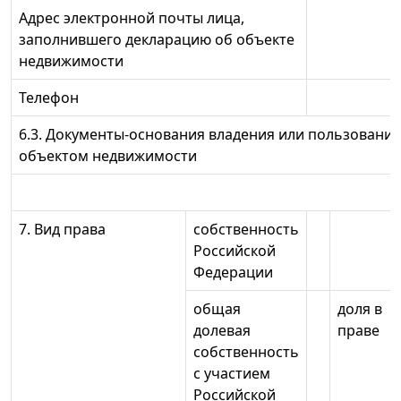
Адрес электронной почты лица,
заполнившего декларацию об объекте
недвижимости
Телефон
6.3. Документы-основания владения или пользования
объектом недвижимости
7. Вид права
собственность
Российской
Федерации
общая
доля в
долевая
праве
собственность
с участием
Российской