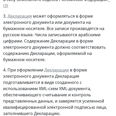
(3)
3.
Декларация
может оформляться в форме
электронного документа или документа на
бумажном носителе. Все записи производятся на
русском языке. Числа записываются арабскими
цифрами. Содержание Декларации в форме
электронного документа должно соответствовать
содержанию Декларации, оформляемой на
бумажном носителе.
4. При оформлении
Декларации
в форме
электронного документа Декларация
подготавливается в виде созданного с
использованием XML-схем XML-документа,
обеспечивающего считывание и контроль
представленных данных, и заверяется усиленной
квалифицированной электронной подписью лица,
заполнившего Декларацию.