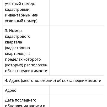
учетный номер:
кадастровый,
инвентарный или
условный номер)
3. Номер
кадастрового
квартала
(кадастровых
кварталов), в
пределах которого
(которых) расположен
объект недвижимости
4. Адрес (местоположение) объекта недвижимости
Адрес
Дата последнего
обновления записи в