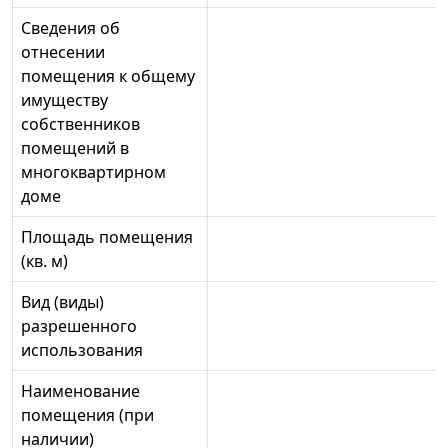
Сведения об
отнесении
помещения к общему
имуществу
собственников
помещений в
многоквартирном
доме
Площадь помещения
(кв. м)
Вид (виды)
разрешенного
использования
Наименование
помещения (при
наличии)