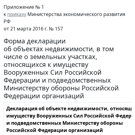
Приложение № 1
к
приказу
Министерства экономического развития
РФ
от 21 марта 2016 г. № 157
Форма декларации
об объектах недвижимости, в том
числе о земельных участках,
относящихся к имуществу
Вооруженных Сил Российской
Федерации и подведомственных
Министерству обороны Российской
Федерации организаций
Декларация об объекте недвижимости, относяще
имуществу Вооруженных Сил Российской Федер
и подведомственных Министерству обороны
Российской Федерации организаций