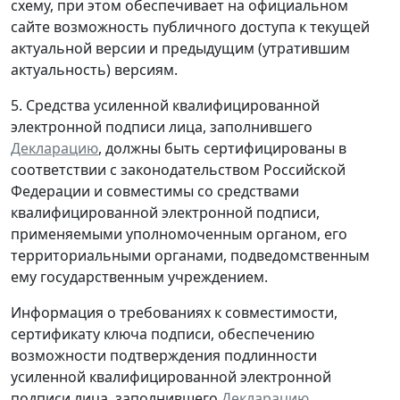
схему, при этом обеспечивает на официальном
сайте возможность публичного доступа к текущей
актуальной версии и предыдущим (утратившим
актуальность) версиям.
5. Средства усиленной квалифицированной
электронной подписи лица, заполнившего
Декларацию
, должны быть сертифицированы в
соответствии с законодательством Российской
Федерации и совместимы со средствами
квалифицированной электронной подписи,
применяемыми уполномоченным органом, его
территориальными органами, подведомственным
ему государственным учреждением.
Информация о требованиях к совместимости,
сертификату ключа подписи, обеспечению
возможности подтверждения подлинности
усиленной квалифицированной электронной
подписи лица, заполнившего
Декларацию
,