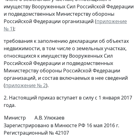
имуществу Вооруженных Сил Российской Федерации
и подведомственных Министерству обороны
Российской Федерации организаций (
приложение
№ 1
);
требования к заполнению декларации об объектах
недвижимости, в том числе о земельных участках,
относящихся к имуществу Вооруженных Сил
Российской Федерации и подведомственных
Министерству обороны Российской Федерации
организаций, и состав включаемых в нее сведений
(
приложение № 2
).
2. Настоящий приказ вступает в силу с 1 января 2017
года.
Министр
А.В. Улюкаев
Зарегистрировано в Минюсте РФ 16 мая 2016 г.
Регистрационный № 42107