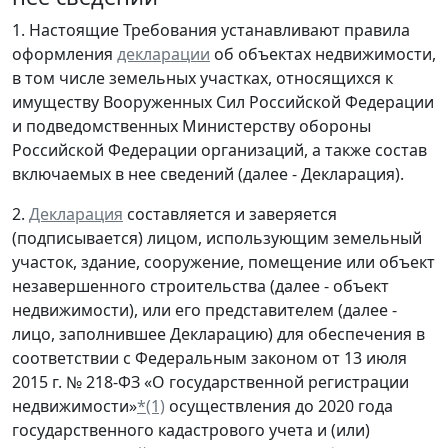
1. Настоящие Требования устанавливают правила
оформления
декларации
об объектах недвижимости,
в том числе земельных участках, относящихся к
имуществу Вооруженных Сил Российской Федерации
и подведомственных Министерству обороны
Российской Федерации организаций, а также состав
включаемых в нее сведений (далее - Декларация).
2.
Декларация
составляется и заверяется
(подписывается) лицом, использующим земельный
участок, здание, сооружение, помещение или объект
незавершенного строительства (далее - объект
недвижимости), или его представителем (далее -
лицо, заполнившее Декларацию) для обеспечения в
соответствии с Федеральным законом от 13 июля
2015 г. № 218-ФЗ «О государственной регистрации
недвижимости»
*(1)
осуществления до 2020 года
государственного кадастрового учета и (или)