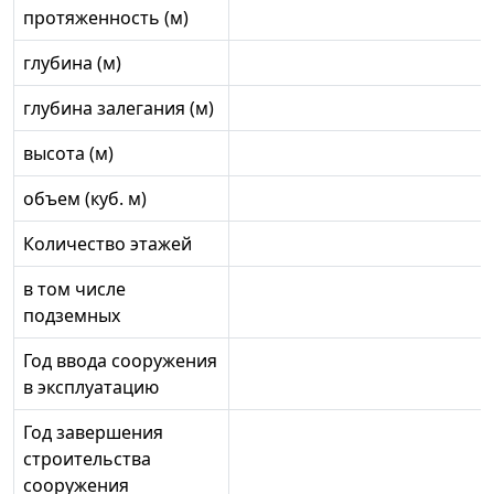
протяженность (м)
глубина (м)
глубина залегания (м)
высота (м)
объем (куб. м)
Количество этажей
в том числе
подземных
Год ввода сооружения
в эксплуатацию
Год завершения
строительства
сооружения