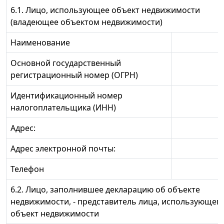
6.1. Лицо, использующее объект недвижимости
(владеющее объектом недвижимости)
Наименование
Основной государственный
регистрационный номер (ОГРН)
Идентификационный номер
налогоплательщика (ИНН)
Адрес:
Адрес электронной почты:
Телефон
6.2. Лицо, заполнившее декларацию об объекте
недвижимости, - представитель лица, использующег
объект недвижимости