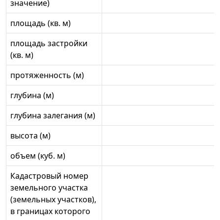
значение)
площадь (кв. м)
площадь застройки
(кв. м)
протяженность (м)
глубина (м)
глубина залегания (м)
высота (м)
объем (куб. м)
Кадастровый номер
земельного участка
(земельных участков),
в границах которого