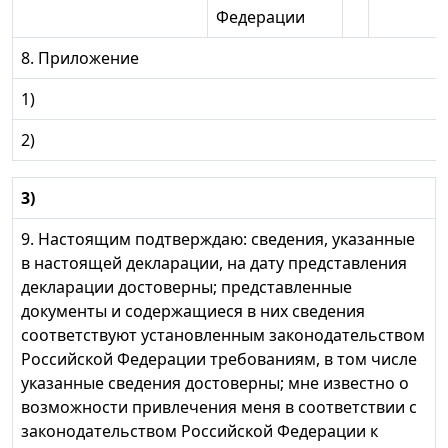
Федерации
8. Приложение
1)
2)
3)
9. Настоящим подтверждаю: сведения, указанные
в настоящей декларации, на дату представления
декларации достоверны; представленные
документы и содержащиеся в них сведения
соответствуют установленным законодательством
Российской Федерации требованиям, в том числе
указанные сведения достоверны; мне известно о
возможности привлечения меня в соответствии с
законодательством Российской Федерации к