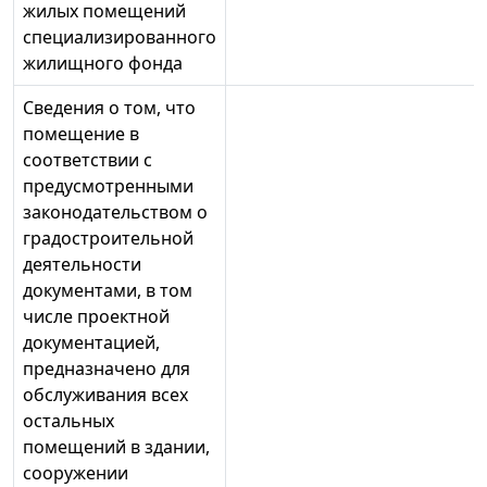
жилых помещений
специализированного
жилищного фонда
Сведения о том, что
помещение в
соответствии с
предусмотренными
законодательством о
градостроительной
деятельности
документами, в том
числе проектной
документацией,
предназначено для
обслуживания всех
остальных
помещений в здании,
сооружении