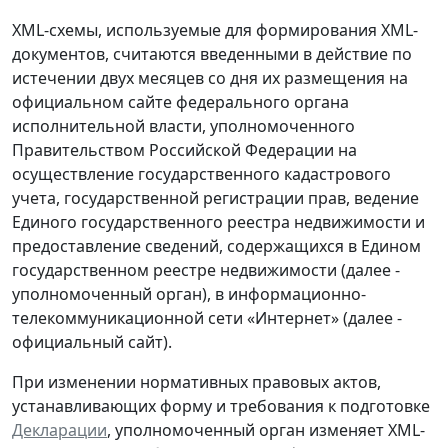
XML-схемы, используемые для формирования XML-
документов, считаются введенными в действие по
истечении двух месяцев со дня их размещения на
официальном сайте федерального органа
исполнительной власти, уполномоченного
Правительством Российской Федерации на
осуществление государственного кадастрового
учета, государственной регистрации прав, ведение
Единого государственного реестра недвижимости и
предоставление сведений, содержащихся в Едином
государственном реестре недвижимости (далее -
уполномоченный орган), в информационно-
телекоммуникационной сети «Интернет» (далее -
официальный сайт).
При изменении нормативных правовых актов,
устанавливающих форму и требования к подготовке
Декларации
, уполномоченный орган изменяет XML-