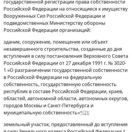
государственной регистрации права собственности
Российской Федерации на относящиеся к имуществу
Вооруженных Сил Российской Федерации и
подведомственных Министерству обороны
Российской Федерации организаций:
здание, сооружение, помещение или объект
незавершенного строительства, созданные до дня
вступления в силу постановления Верховного Совета
Российской Федерации от 27 декабря 1991 г. № 3020-
1 «О разграничении государственной собственности
в Российской Федерации на федеральную
собственность, государственную собственность
республик в составе Российской Федерации, краев,
областей, автономной области, автономных округов,
городов Москвы и Санкт-Петербурга и
муниципальную собственность»
*(2)
;
земельный участок, предоставленный до вступления
в силу Земельного кодекса Российской Федерации.
*