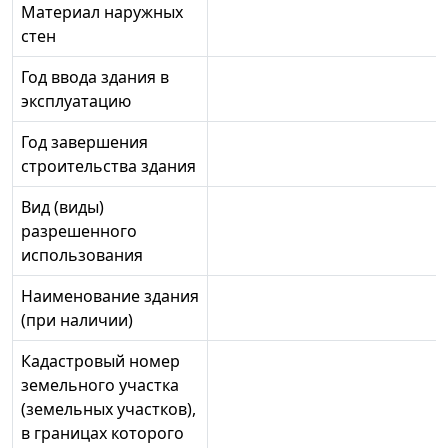
Материал наружных
стен
Год ввода здания в
эксплуатацию
Год завершения
строительства здания
Вид (виды)
разрешенного
использования
Наименование здания
(при наличии)
Кадастровый номер
земельного участка
(земельных участков),
в границах которого