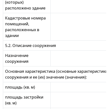
(которых)
расположено здание
Кадастровые номера
помещений,
расположенных в
здании
5.2. Описание сооружения
Назначение
сооружения
Основная характеристика (основные характеристики)
сооружения и ее (их) значение (значения):
площадь (кв. м)
площадь застройки
(кв. м)