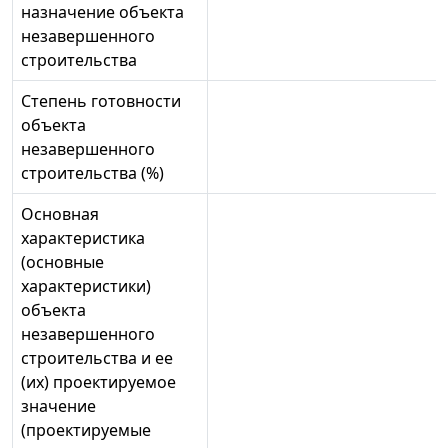
назначение объекта
незавершенного
строительства
Степень готовности
объекта
незавершенного
строительства (%)
Основная
характеристика
(основные
характеристики)
объекта
незавершенного
строительства и ее
(их) проектируемое
значение
(проектируемые