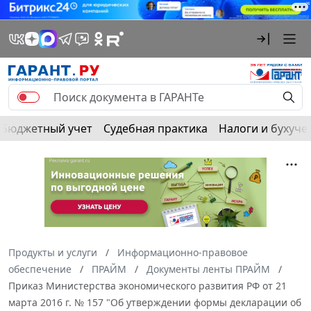
Бюджетный учет
Судебная практика
Налоги и бухуче
Продукты и услуги
Информационно-правовое
обеспечение
ПРАЙМ
Документы ленты ПРАЙМ
Приказ Министерства экономического развития РФ от 21
марта 2016 г. № 157 "Об утверждении формы декларации об