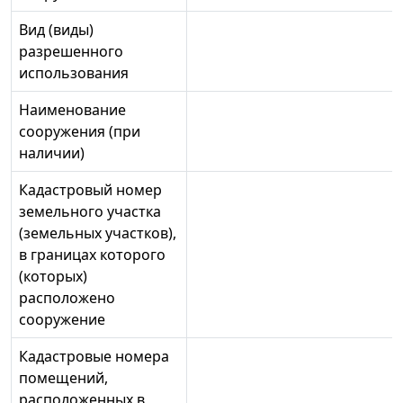
Вид (виды)
разрешенного
использования
Наименование
сооружения (при
наличии)
Кадастровый номер
земельного участка
(земельных участков),
в границах которого
(которых)
расположено
сооружение
Кадастровые номера
помещений,
расположенных в