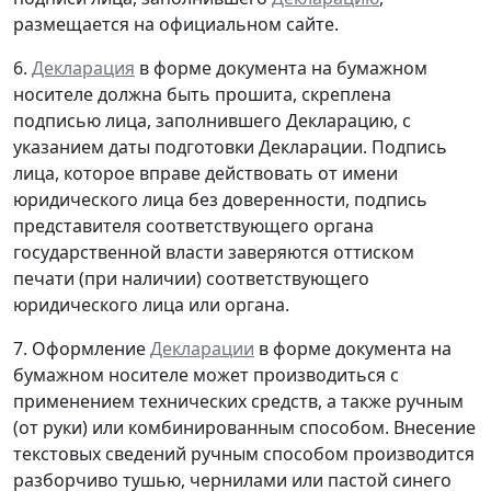
размещается на официальном сайте.
6.
Декларация
в форме документа на бумажном
носителе должна быть прошита, скреплена
подписью лица, заполнившего Декларацию, с
указанием даты подготовки Декларации. Подпись
лица, которое вправе действовать от имени
юридического лица без доверенности, подпись
представителя соответствующего органа
государственной власти заверяются оттиском
печати (при наличии) соответствующего
юридического лица или органа.
7. Оформление
Декларации
в форме документа на
бумажном носителе может производиться с
применением технических средств, а также ручным
(от руки) или комбинированным способом. Внесение
текстовых сведений ручным способом производится
разборчиво тушью, чернилами или пастой синего