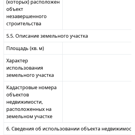
(которых) расположен
объект
незавершенного
строительства
5.5. Описание земельного участка
Площадь (кв. м)
Характер
использования
земельного участка
Кадастровые номера
объектов
недвижимости,
расположенных на
земельном участке
6. Сведения об использовании объекта недвижимост