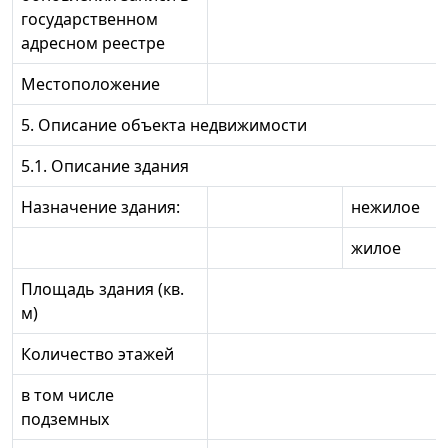
государственном
адресном реестре
Местоположение
5. Описание объекта недвижимости
5.1. Описание здания
Назначение здания:
нежилое
жилое
Площадь здания (кв.
м)
Количество этажей
в том числе
подземных