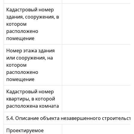
Кадастровый номер
здания, сооружения, в
котором
расположено
помещение
Номер этажа здания
или сооружения, на
котором
расположено
помещение
Кадастровый номер
квартиры, в которой
расположена комната
5.4. Описание объекта незавершенного строительст
Проектируемое