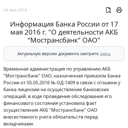
24 мая 2016
Информация Банка России от 17
мая 2016 г. "О деятельности АКБ
“Мострансбанк” ОАО"
Актуальную версию документа смотрите
здесь
Временная администрация по управлению АКБ
"Мострансбанк" ОАО, назначенная приказом Банка
России от 05.05.2016 № ОД-1409 в связи с отзывом у
банка лицензии на осуществление банковских
операций, в ходе проведения обследования его
финансового состояния установила факт
осуществления АКБ "Мострансбанк" ОАО
внесистемного учета обязательств перед
вкладчиками.