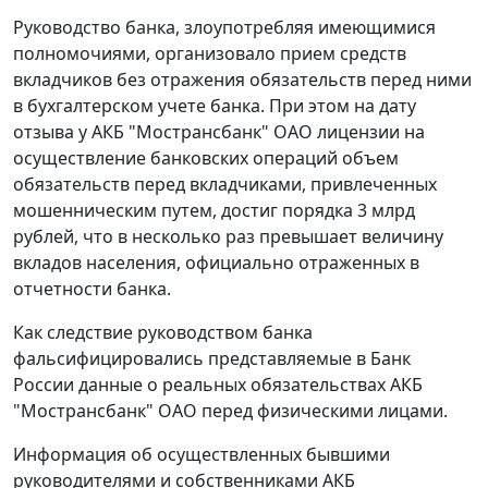
Руководство банка, злоупотребляя имеющимися
полномочиями, организовало прием средств
вкладчиков без отражения обязательств перед ними
в бухгалтерском учете банка. При этом на дату
отзыва у АКБ "Мострансбанк" ОАО лицензии на
осуществление банковских операций объем
обязательств перед вкладчиками, привлеченных
мошенническим путем, достиг порядка 3 млрд
рублей, что в несколько раз превышает величину
вкладов населения, официально отраженных в
отчетности банка.
Как следствие руководством банка
фальсифицировались представляемые в Банк
России данные о реальных обязательствах АКБ
"Мострансбанк" ОАО перед физическими лицами.
Информация об осуществленных бывшими
руководителями и собственниками АКБ