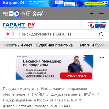
Бюджетный учет
Судебная практика
Налоги и бухуче
Продукты и услуги
Информационно-правовое
обеспечение
ПРАЙМ
Документы ленты ПРАЙМ
Информация Банка России от 17 мая 2016 г. "О
деятельности АКБ “Мострансбанк” ОАО"