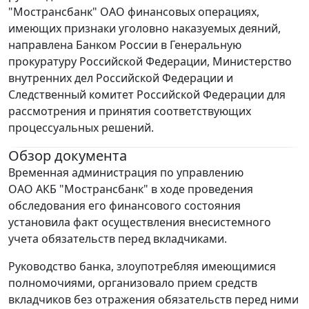
"Мострансбанк" ОАО финансовых операциях,
имеющих признаки уголовно наказуемых деяний,
направлена Банком России в Генеральную
прокуратуру Российской Федерации, Министерство
внутренних дел Российской Федерации и
Следственный комитет Российской Федерации для
рассмотрения и принятия соответствующих
процессуальных решений.
Обзор документа
Временная администрация по управлению
ОАО АКБ "Мострансбанк" в ходе проведения
обследования его финансового состояния
установила факт осуществления внесистемного
учета обязательств перед вкладчиками.
Руководство банка, злоупотребляя имеющимися
полномочиями, организовало прием средств
вкладчиков без отражения обязательств перед ними