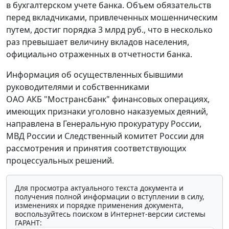
в бухгалтерском учете банка. Объем обязательств
перед вкладчиками, привлеченных мошенническим
путем, достиг порядка 3 млрд руб., что в несколько
раз превышает величину вкладов населения,
официально отраженных в отчетности банка.
Информация об осуществленных бывшими
руководителями и собственниками
ОАО АКБ "Мострансбанк" финансовых операциях,
имеющих признаки уголовно наказуемых деяний,
направлена в Генеральную прокуратуру России,
МВД России и Следственный комитет России для
рассмотрения и принятия соответствующих
процессуальных решений.
Для просмотра актуального текста документа и
получения полной информации о вступлении в силу,
изменениях и порядке применения документа,
воспользуйтесь поиском в Интернет-версии системы
ГАРАНТ: