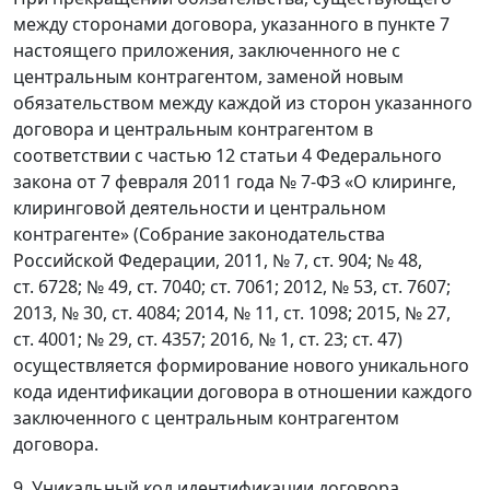
между сторонами договора, указанного в пункте 7
настоящего приложения, заключенного не с
центральным контрагентом, заменой новым
обязательством между каждой из сторон указанного
договора и центральным контрагентом в
соответствии с частью 12 статьи 4 Федерального
закона от 7 февраля 2011 года № 7-ФЗ «О клиринге,
клиринговой деятельности и центральном
контрагенте» (Собрание законодательства
Российской Федерации, 2011, № 7, ст. 904; № 48,
ст. 6728; № 49, ст. 7040; ст. 7061; 2012, № 53, ст. 7607;
2013, № 30, ст. 4084; 2014, № 11, ст. 1098; 2015, № 27,
ст. 4001; № 29, ст. 4357; 2016, № 1, ст. 23; ст. 47)
осуществляется формирование нового уникального
кода идентификации договора в отношении каждого
заключенного с центральным контрагентом
договора.
9. Уникальный код идентификации договора