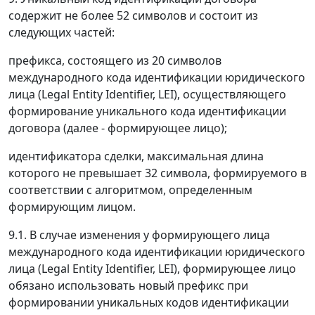
содержит не более 52 символов и состоит из
следующих частей:
префикса, состоящего из 20 символов
международного кода идентификации юридического
лица (Legal Entity Identifier, LEI), осуществляющего
формирование уникального кода идентификации
договора (далее - формирующее лицо);
идентификатора сделки, максимальная длина
которого не превышает 32 символа, формируемого в
соответствии с алгоритмом, определенным
формирующим лицом.
9.1. В случае изменения у формирующего лица
международного кода идентификации юридического
лица (Legal Entity Identifier, LEI), формирующее лицо
обязано использовать новый префикс при
формировании уникальных кодов идентификации