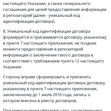
настоящего Указания, а также генерального
соглашения для целей предоставления информации
в репозитарий (далее - уникальный код
идентификации договора).
8. Уникальный код идентификации договора
формируется и присваивается договору, указанному
в пункте 7 настоящего приложения, не позднее
момента предоставления в репозитарий
информации о заключении такого договора в
соответствии с требованием пункта 12 настоящего
Указания.
Стороны вправе сформировать и присвоить
уникальный код идентификации договора договору,
указанному в пункте 7 настоящего приложения,
заключенному до 1 июля 2016 года, запись о
котором внесена в реестр договоров.
При прекращении обязательства, существующего