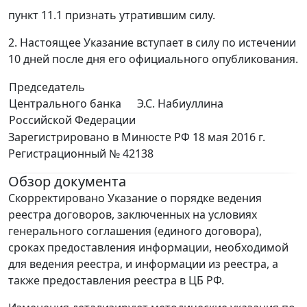
пункт 11.1 признать утратившим силу.
2. Настоящее Указание вступает в силу по истечении
10 дней после дня его официального опубликования.
Председатель
Центрального банка
Э.С. Набиуллина
Российской Федерации
Зарегистрировано в Минюсте РФ 18 мая 2016 г.
Регистрационный № 42138
Обзор документа
Скорректировано Указание о порядке ведения
реестра договоров, заключенных на условиях
генерального соглашения (единого договора),
сроках предоставления информации, необходимой
для ведения реестра, и информации из реестра, а
также предоставления реестра в ЦБ РФ.