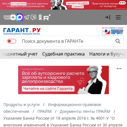
Бюджетный учет
Судебная практика
Налоги и бухуче
Продукты и услуги
Информационно-правовое
обеспечение
ПРАЙМ
Документы ленты ПРАЙМ
Указание Банка России от 18 апреля 2016 г. № 4001-У "О
внесении изменений в Указание Банка России от 30 апреля