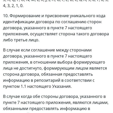
4, 3, 2, 1, 0.
10. Формирование и присвоение уникального кода
идентификации договора по соглашению сторон
договора, указанного в пункте 7 настоящего
приложения, осуществляет сторона такого договора
либо третье лицо.
В случае если соглашение между сторонами
договора, указанного в пункте 7 настоящего
приложения, в отношении выбора формирующего
лица не достигнуто, формирующим лицом является
сторона договора, обязанная предоставлять
информацию в репозитарий в соответствии с
пунктом 1.1 настоящего Указания.
В случае когда обе стороны договора, указанного в
пункте 7 настоящего приложения, являются лицами,
обязанными предоставлять информацию в