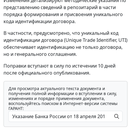
Изменения детализируют методические указания по
представлению сведений в репозитарий в части
порядка формирования и присвоения уникального
кода идентификации договора.
В частности, предусмотрено, что уникальный код
идентификации договора (Unique Trade Identifier, UTI)
обеспечивает идентификацию не только договора,
но и генерального соглашения.
Поправки вступают в силу по истечении 10 дней
после официального опубликования.
Для просмотра актуального текста документа и
получения полной информации о вступлении в силу,
изменениях и порядке применения документа,
воспользуйтесь поиском в Интернет-версии системы
ГАРАНТ: