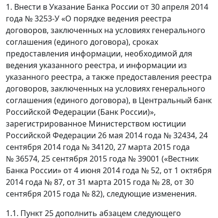
1. Внести в Указание Банка России от 30 апреля 2014
года № 3253-У «О порядке ведения реестра
договоров, заключенных на условиях генерального
соглашения (единого договора), сроках
предоставления информации, необходимой для
ведения указанного реестра, и информации из
указанного реестра, а также предоставления реестра
договоров, заключенных на условиях генерального
соглашения (единого договора), в Центральный банк
Российской Федерации (Банк России)»,
зарегистрированное Министерством юстиции
Российской Федерации 26 мая 2014 года № 32434, 24
сентября 2014 года № 34120, 27 марта 2015 года
№ 36574, 25 сентября 2015 года № 39001 («Вестник
Банка России» от 4 июня 2014 года № 52, от 1 октября
2014 года № 87, от 31 марта 2015 года № 28, от 30
сентября 2015 года № 82), следующие изменения.
1.1. Пункт 25 дополнить абзацем следующего