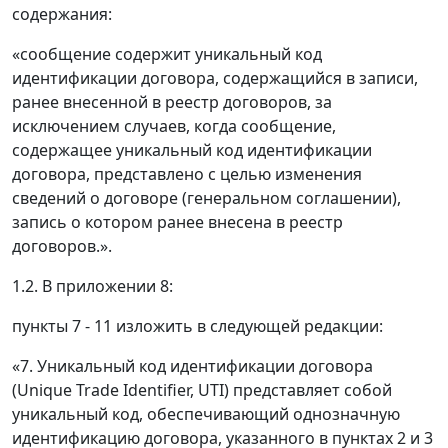
содержания:
«сообщение содержит уникальный код
идентификации договора, содержащийся в записи,
ранее внесенной в реестр договоров, за
исключением случаев, когда сообщение,
содержащее уникальный код идентификации
договора, представлено с целью изменения
сведений о договоре (генеральном соглашении),
запись о котором ранее внесена в реестр
договоров.».
1.2. В приложении 8:
пункты 7 - 11 изложить в следующей редакции:
«7. Уникальный код идентификации договора
(Unique Trade Identifier, UTI) представляет собой
уникальный код, обеспечивающий однозначную
идентификацию договора, указанного в пунктах 2 и 3