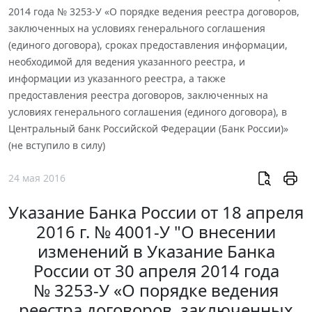
2014 года № 3253-У «О порядке ведения реестра договоров,
заключенных на условиях генерального соглашения
(единого договора), сроках предоставления информации,
необходимой для ведения указанного реестра, и
информации из указанного реестра, а также
предоставления реестра договоров, заключенных на
условиях генерального соглашения (единого договора), в
Центральный банк Российской Федерации (Банк России)»
(не вступило в силу)
24 мая 2016
Указание Банка России от 18 апреля
2016 г. № 4001-У "О внесении
изменений в Указание Банка
России от 30 апреля 2014 года
№ 3253-У «О порядке ведения
реестра договоров, заключенных