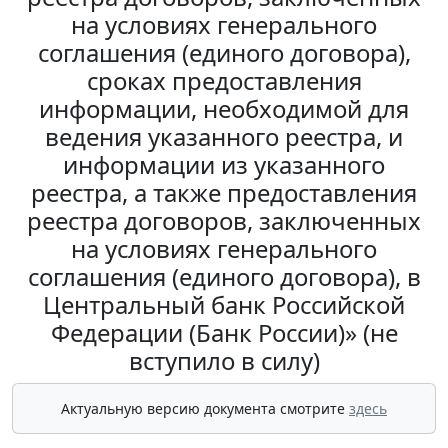
на условиях генерального
соглашения (единого договора),
сроках предоставления
информации, необходимой для
ведения указанного реестра, и
информации из указанного
реестра, а также предоставления
реестра договоров, заключенных
на условиях генерального
соглашения (единого договора), в
Центральный банк Российской
Федерации (Банк России)» (не
вступило в силу)
Актуальную версию документа смотрите
здесь