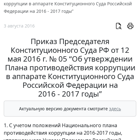
коррупции в аппарате Конституционного Суда Российской
Федерации на 2016 - 2017 годы”
3 августа 2016
Приказ Председателя
Конституционного Суда РФ от 12
мая 2016 г. № 05 “Об утверждении
Плана противодействия коррупции
в аппарате Конституционного Суда
Российской Федерации на
2016 - 2017 годы”
Актуальную версию документа смотрите
здесь
1. С учетом положений Национального плана
противодействия коррупции на 2016-2017 годы,