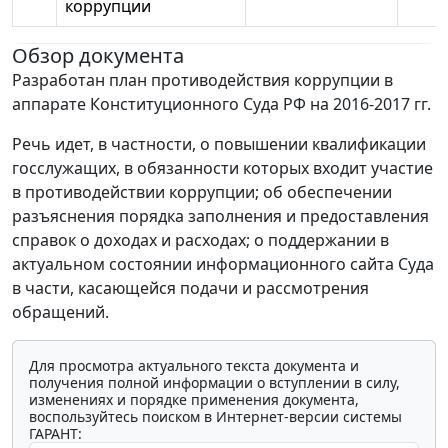
коррупции
Обзор документа
Разработан план противодействия коррупции в
аппарате Конституционного Суда РФ на 2016-2017 гг.
Речь идет, в частности, о повышении квалификации
госслужащих, в обязанности которых входит участие
в противодействии коррупции; об обеспечении
разъяснения порядка заполнения и предоставления
справок о доходах и расходах; о поддержании в
актуальном состоянии информационного сайта Суда
в части, касающейся подачи и рассмотрения
обращений.
Для просмотра актуального текста документа и
получения полной информации о вступлении в силу,
изменениях и порядке применения документа,
воспользуйтесь поиском в Интернет-версии системы
ГАРАНТ: