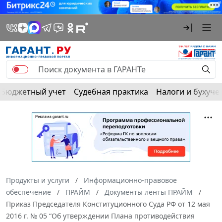
Бюджетный учет
Судебная практика
Налоги и бухуче
Продукты и услуги
Информационно-правовое
обеспечение
ПРАЙМ
Документы ленты ПРАЙМ
Приказ Председателя Конституционного Суда РФ от 12 мая
2016 г. № 05 “Об утверждении Плана противодействия