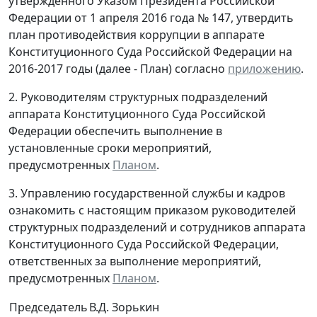
утвержденного Указом Президента Российской
Федерации от 1 апреля 2016 года № 147, утвердить
план противодействия коррупции в аппарате
Конституционного Суда Российской Федерации на
2016-2017 годы (далее - План) согласно
приложению
.
2. Руководителям структурных подразделений
аппарата Конституционного Суда Российской
Федерации обеспечить выполнение в
установленные сроки мероприятий,
предусмотренных
Планом
.
3. Управлению государственной службы и кадров
ознакомить с настоящим приказом руководителей
структурных подразделений и сотрудников аппарата
Конституционного Суда Российской Федерации,
ответственных за выполнение мероприятий,
предусмотренных
Планом
.
Председатель
В.Д. Зорькин