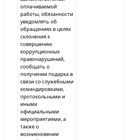
оплачиваемой
работы, обязанности
уведомлять об
обращениях в целях
склонения к
совершению
коррупционных
правонарушений,
сообщать о
получении подарка в
связи со служебными
командировками,
протокольными и
иными
официальными
мероприятиями, а
также о
возникновении