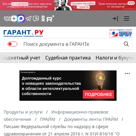
Бюджетный учет
Судебная практика
Налоги и бухуче
Продукты и услуги
Информационно-правовое
обеспечение
ПРАЙМ
Документы ленты ПРАЙМ
Письмо Федеральной службы по надзору в сфере
здравоохранения от 21 апреля 2016 г. N 01И-816/16 "О