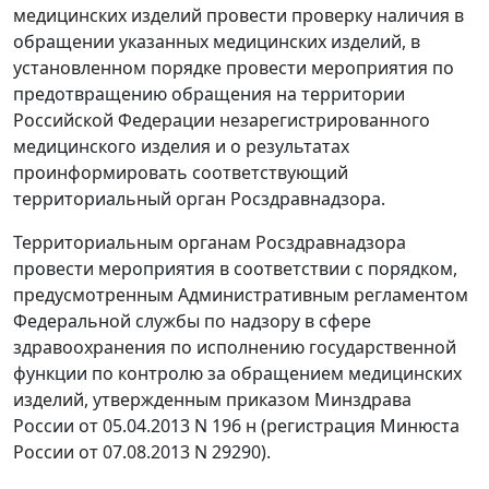
медицинских изделий провести проверку наличия в
обращении указанных медицинских изделий, в
установленном порядке провести мероприятия по
предотвращению обращения на территории
Российской Федерации незарегистрированного
медицинского изделия и о результатах
проинформировать соответствующий
территориальный орган Росздравнадзора.
Территориальным органам Росздравнадзора
провести мероприятия в соответствии с порядком,
предусмотренным Административным регламентом
Федеральной службы по надзору в сфере
здравоохранения по исполнению государственной
функции по контролю за обращением медицинских
изделий, утвержденным приказом Минздрава
России от 05.04.2013 N 196 н (регистрация Минюста
России от 07.08.2013 N 29290).