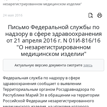
незарегистрированном медицинском изделии"
24 мая 2016
Письмо Федеральной службы по
надзору в сфере здравоохранения
от 21 апреля 2016 г. N 01И-816/16
"О незарегистрированном
медицинском изделии"
Актуальную версию документа смотрите
здесь
Федеральная служба по надзору в сфере
здравоохранения сообщает о выявлении
Территориальным органом Росздравнадзора по
Республике Марий Эл в обращении на территории
Российской Федерации незарегистрированного
медицинского изделия, на упаковке которого