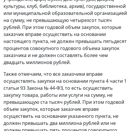
культуры, клуб, библиотека, архив), государственной
или муниципальной образовательной организацией
на сумму, не превышающую четырехсот тысяч
рублей. При этом годовой объем закупок, которые
заказчик вправе осуществить на основании
настоящего пункта, не должен превышать пятьдесят
процентов совокупного годового объема закупок
заказчика и не должен составлять более чем
двадцать миллионов рублей.
Также отмечаем, что все заказчики вправе
осуществлять закупки на основании пункта 4 части 1
статьи 93 Закона № 44-ФЗ, то есть осуществить
закупку товара, работы или услуги на сумму, не
превышающую ста тысяч рублей. При этом годовой
объем закупок, которые заказчик вправе
осуществить на основании указанного пункта, не
должен превышать два миллиона рублей или не
должен превышать пять процентов совокупного