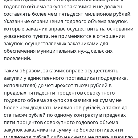
годового объема закупок заказчика и не должен
составлять более чем пятьдесят миллионов рублей.
Указанные ограничения годового объема закупок,
которые заказчик вправе осуществить на основании
указанного пункта, не применяются в отношении
закупок, осуществляемых заказчиками для
обеспечения муниципальных нужд сельских
поселений.
Таким образом, заказчик вправе осуществлять
закупки у единственного поставщика (подрядчика,
исполнителя) до четырехсот тысяч рублей в
пределах пятидесяти процентов совокупного
годового объема закупок заказчика на сумму не
более чем двадцать миллионов рублей, а также до
ста тысяч рублей по одному контракту в пределах
пяти процентов совокупного годового объема
закупок заказчика на сумму не более пятидесяти
миллионов рублей либо на сумму, не превышающую