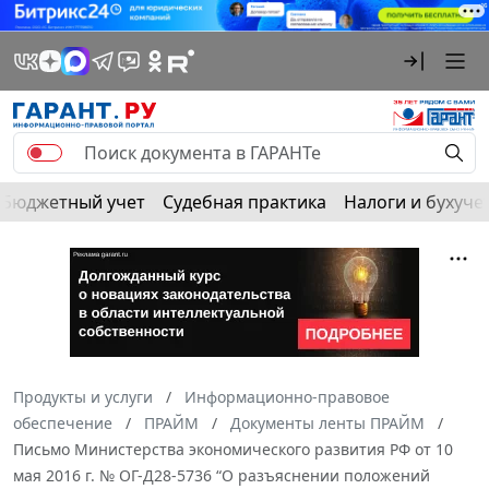
Бюджетный учет
Судебная практика
Налоги и бухуче
Продукты и услуги
Информационно-правовое
обеспечение
ПРАЙМ
Документы ленты ПРАЙМ
Письмо Министерства экономического развития РФ от 10
мая 2016 г. № ОГ-Д28-5736 “О разъяснении положений