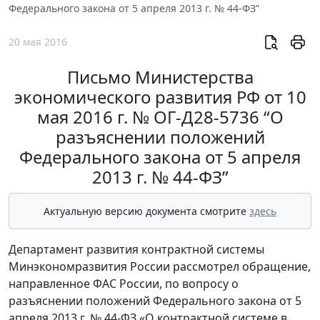
Федерального закона от 5 апреля 2013 г. № 44-ФЗ”
20 мая 2016
Письмо Министерства
экономического развития РФ от 10
мая 2016 г. № ОГ-Д28-5736 “О
разъяснении положений
Федерального закона от 5 апреля
2013 г. № 44-ФЗ”
Актуальную версию документа смотрите
здесь
Департамент развития контрактной системы
Минэкономразвития России рассмотрел обращение,
направленное ФАС России, по вопросу о
разъяснении положений Федерального закона от 5
апреля 2013 г. № 44-ФЗ «О контрактной системе в