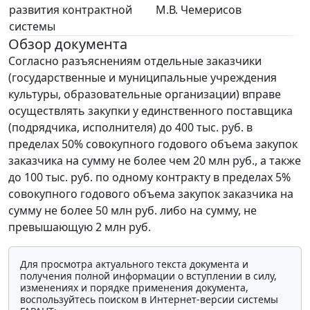
развития контрактной
М.В. Чемерисов
системы
Обзор документа
Согласно разъяснениям отдельные заказчики
(государственные и муниципальные учреждения
культуры, образовательные организации) вправе
осуществлять закупки у единственного поставщика
(подрядчика, исполнителя) до 400 тыс. руб. в
пределах 50% совокупного годового объема закупок
заказчика на сумму не более чем 20 млн руб., а также
до 100 тыс. руб. по одному контракту в пределах 5%
совокупного годового объема закупок заказчика на
сумму не более 50 млн руб. либо на сумму, не
превышающую 2 млн руб.
Для просмотра актуального текста документа и
получения полной информации о вступлении в силу,
изменениях и порядке применения документа,
воспользуйтесь поиском в Интернет-версии системы