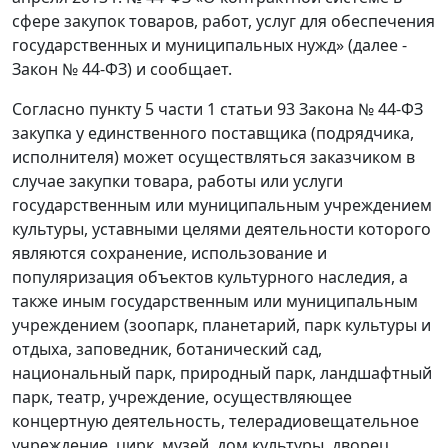
сфере закупок товаров, работ, услуг для обеспечения
государственных и муниципальных нужд» (далее -
Закон № 44-ФЗ) и сообщает.
Согласно пункту 5 части 1 статьи 93 Закона № 44-ФЗ
закупка у единственного поставщика (подрядчика,
исполнителя) может осуществляться заказчиком в
случае закупки товара, работы или услуги
государственным или муниципальным учреждением
культуры, уставными целями деятельности которого
являются сохранение, использование и
популяризация объектов культурного наследия, а
также иным государственным или муниципальным
учреждением (зоопарк, планетарий, парк культуры и
отдыха, заповедник, ботанический сад,
национальный парк, природный парк, ландшафтный
парк, театр, учреждение, осуществляющее
концертную деятельность, телерадиовещательное
учреждение, цирк, музей, дом культуры, дворец