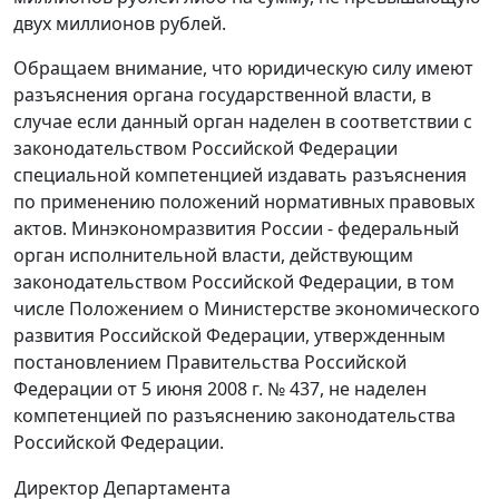
двух миллионов рублей.
Обращаем внимание, что юридическую силу имеют
разъяснения органа государственной власти, в
случае если данный орган наделен в соответствии с
законодательством Российской Федерации
специальной компетенцией издавать разъяснения
по применению положений нормативных правовых
актов. Минэкономразвития России - федеральный
орган исполнительной власти, действующим
законодательством Российской Федерации, в том
числе Положением о Министерстве экономического
развития Российской Федерации, утвержденным
постановлением Правительства Российской
Федерации от 5 июня 2008 г. № 437, не наделен
компетенцией по разъяснению законодательства
Российской Федерации.
Директор Департамента