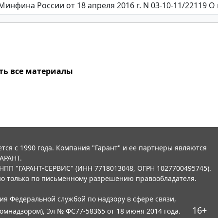
ть все материалы
тся с 1990 года. Компания "Гарант" и ее партнеры являются
АРАНТ.
НПП "ГАРАНТ-СЕРВИС" (ИНН 7718013048, ОГРН 1027700495745).
о только по письменному разрешению правообладателя.
ния Федеральной службой по надзору в сфере связи,
16+
мнадзором), Эл № ФС77-58365 от 18 июня 2014 года.