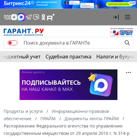
Бюджетный учет
Судебная практика
Налоги и бухуче
Продукты и услуги
Информационно-правовое
обеспечение
ПРАЙМ
Документы ленты ПРАЙМ
Распоряжение Федерального агентства по управлению
государственным имуществом от 29 апреля 2016 г. N 314-р