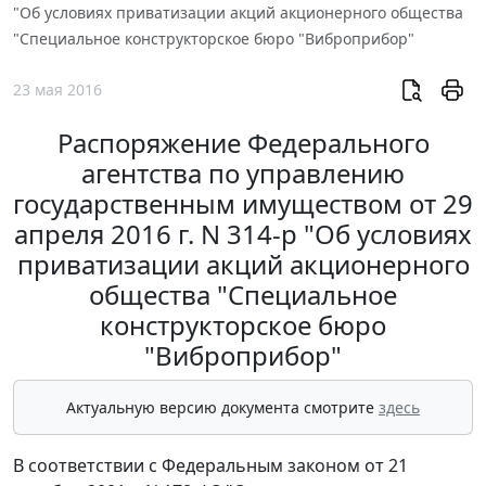
"Об условиях приватизации акций акционерного общества
"Специальное конструкторское бюро "Виброприбор"
23 мая 2016
Распоряжение Федерального
агентства по управлению
государственным имуществом от 29
апреля 2016 г. N 314-р "Об условиях
приватизации акций акционерного
общества "Специальное
конструкторское бюро
"Виброприбор"
Актуальную версию документа смотрите
здесь
В соответствии с Федеральным законом от 21