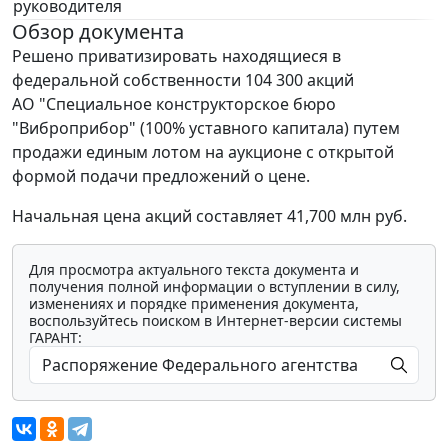
руководителя
Обзор документа
Решено приватизировать находящиеся в
федеральной собственности 104 300 акций
АО "Специальное конструкторское бюро
"Виброприбор" (100% уставного капитала) путем
продажи единым лотом на аукционе с открытой
формой подачи предложений о цене.
Начальная цена акций составляет 41,700 млн руб.
Для просмотра актуального текста документа и
получения полной информации о вступлении в силу,
изменениях и порядке применения документа,
воспользуйтесь поиском в Интернет-версии системы
ГАРАНТ: