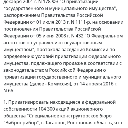
декабря 2001 г. N 178-ФЗ "О приватизации
государственного и муниципального имущества",
распоряжением Правительства Российской
Федерации от 01 июля 2013 г. N 1111-р, на основании
постановления Правительства Российской
Федерации от 05 июня 2008 г. N 432 "О Федеральном
агентстве по управлению государственным
имуществом", протокола заседания Комиссии по
определению условий приватизации федерального
имущества, подлежащего продаже в соответствии с
законодательством Российской Федерации о
приватизации государственного и муниципального
имущества (далее - Комиссия), от 14 апреля 2016 г.
N 66:
1. Приватизировать находящиеся в федеральной
собственности 104 300 акций акционерного
общества "Специальное конструкторское бюро
"Виброприбор", г. Таганрог, Ростовская область, что