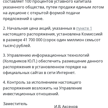
составляет 100 процентов уставного капитала
указанного общества, путем продажи единым лотом
на аукционе с открытой формой подачи
предложений о цене.
2. Начальная цена акций, указанных в
пункте 1
настоящего распоряжения, установлена Комиссией
в размере 41 700 000 (сорок один миллион семьсот
тысяч) рублей.
3. Управлению информационных технологий
(Холодняков Ю.П.) обеспечить размещение данного
распоряжения в установленном порядке на
официальных сайтах в сети Интернет.
4. Контроль за исполнением настоящего
распоряжения возложить на Управление
инвестиционных отношений.
Заместитель
И.В. Аксенов