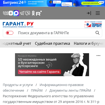
Бюджетный учет
Судебная практика
Налоги и бухуче
Продукты и услуги
Информационно-правовое
обеспечение
ПРАЙМ
Документы ленты ПРАЙМ
Распоряжение Федерального агентства по управлению
государственным имуществом от 29 апреля 2016 г. N 311-р