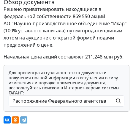
Обзор документа
Решено приватизировать находящиеся в
федеральной собственности 869 550 акций
АО "Научно-производственное объединение "Икар"
(100% уставного капитала) путем продажи единым
лотом на аукционе с открытой формой подачи
предложений о цене.
Начальная цена акций составляет 211,248 млн руб.
Для просмотра актуального текста документа и
получения полной информации о вступлении в силу,
изменениях и порядке применения документа,
воспользуйтесь поиском в Интернет-версии системы
ГАРАНТ: