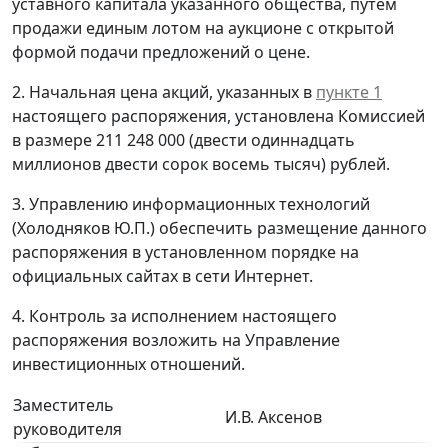
уставного капитала указанного общества, путем
продажи единым лотом на аукционе с открытой
формой подачи предложений о цене.
2. Начальная цена акций, указанных в
пункте 1
настоящего распоряжения, установлена Комиссией
в размере 211 248 000 (двести одиннадцать
миллионов двести сорок восемь тысяч) рублей.
3. Управлению информационных технологий
(Холодняков Ю.П.) обеспечить размещение данного
распоряжения в установленном порядке на
официальных сайтах в сети Интернет.
4. Контроль за исполнением настоящего
распоряжения возложить на Управление
инвестиционных отношений.
Заместитель
И.В. Аксенов
руководителя