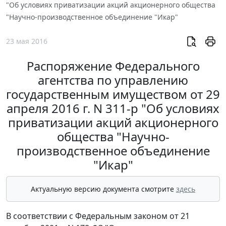
"Об условиях приватизации акций акционерного общества
"Научно-производственное объединение "Икар"
23 мая 2016
Распоряжение Федерального
агентства по управлению
государственным имуществом от 29
апреля 2016 г. N 311-р "Об условиях
приватизации акций акционерного
общества "Научно-
производственное объединение
"Икар"
Актуальную версию документа смотрите
здесь
В соответствии с Федеральным законом от 21