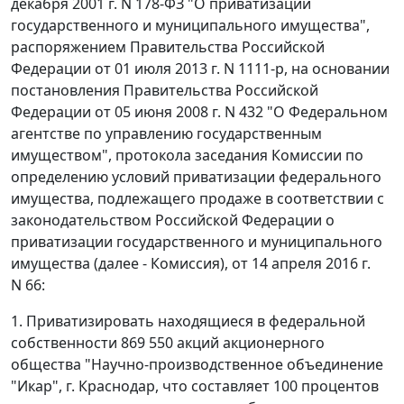
декабря 2001 г. N 178-ФЗ "О приватизации
государственного и муниципального имущества",
распоряжением Правительства Российской
Федерации от 01 июля 2013 г. N 1111-р, на основании
постановления Правительства Российской
Федерации от 05 июня 2008 г. N 432 "О Федеральном
агентстве по управлению государственным
имуществом", протокола заседания Комиссии по
определению условий приватизации федерального
имущества, подлежащего продаже в соответствии с
законодательством Российской Федерации о
приватизации государственного и муниципального
имущества (далее - Комиссия), от 14 апреля 2016 г.
N 66:
1. Приватизировать находящиеся в федеральной
собственности 869 550 акций акционерного
общества "Научно-производственное объединение
"Икар", г. Краснодар, что составляет 100 процентов