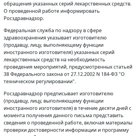
обращения указанных серий лекарственных средств.
О проведенной работе информировать
Росздравнадзор.
Федеральная служба по надзору в сфере
здравоохранения указывает изготовителю
(продавцу, лицу, выполняющему функции
иностранного изготовителя) указанных серий
лекарственных средств на необходимость
проведения мероприятий, предусмотренных статьей
38 Федерального закона от 27.12.2002 N 184-ФЗ "О
техническом регулировании".
Росздравнадзор предписывает изготовителю
(продавцу, лицу, выполняющему функции
иностранного изготовителя) в течение десяти дней с
момента получения данного письма представить
сведения о проведенной работе, включая материалы
проверки достоверности информации и программу