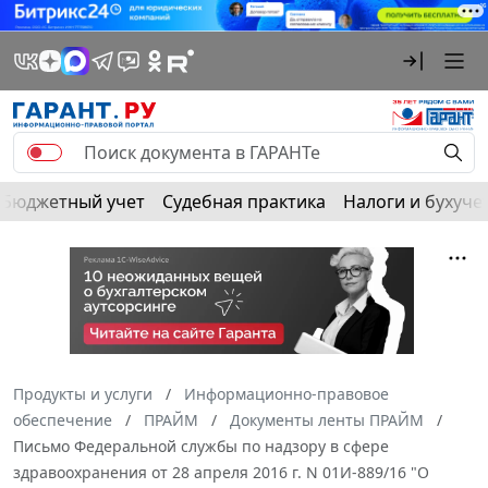
Бюджетный учет
Судебная практика
Налоги и бухуче
Продукты и услуги
Информационно-правовое
обеспечение
ПРАЙМ
Документы ленты ПРАЙМ
Письмо Федеральной службы по надзору в сфере
здравоохранения от 28 апреля 2016 г. N 01И-889/16 "О