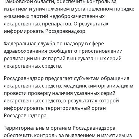
Тамбовской области, обеспечить контроль за
изъятием и уничтожением в установленном порядке
указанных партий недоброкачественных
лекарственных препаратов. О результатах
информировать Росздравнадзор.
Федеральная служба по надзору в сфере
здравоохранения сообщает о приостановлении
реализации иных партий вышеуказанных серий
лекарственных средств.
Росздравнадзор предлагает субъектам обращения
лекарственных средств, медицинским организациям
провести проверку наличия указанных серий
лекарственных средств, о результатах которой
информировать территориальный орган
Росздравнадзора.
Территориальным органам Росздравнадзора
обеспечить контроль за выявлением и изъятием из