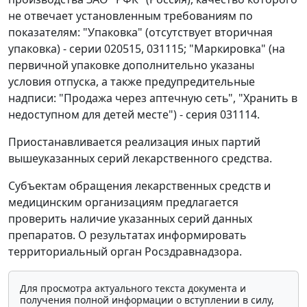
не отвечает установленным требованиям по
показателям: "Упаковка" (отсутствует вторичная
упаковка) - серии 020515, 031115; "Маркировка" (на
первичной упаковке дополнительно указаны
условия отпуска, а также предупредительные
надписи: "Продажа через аптечную сеть", "Хранить в
недоступном для детей месте") - серия 031114.
Приостанавливается реализация иных партий
вышеуказанных серий лекарственного средства.
Субъектам обращения лекарственных средств и
медицинским организациям предлагается
проверить наличие указанных серий данных
препаратов. О результатах информировать
территориальный орган Росздравнадзора.
Для просмотра актуального текста документа и
получения полной информации о вступлении в силу,