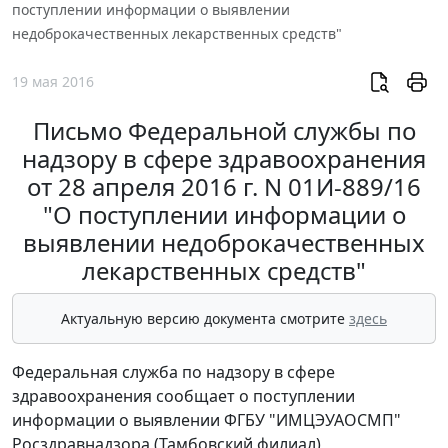
поступлении информации о выявлении
недоброкачественных лекарственных средств"
19 мая 2016
Письмо Федеральной службы по
надзору в сфере здравоохранения
от 28 апреля 2016 г. N 01И-889/16
"О поступлении информации о
выявлении недоброкачественных
лекарственных средств"
Актуальную версию документа смотрите
здесь
Федеральная служба по надзору в сфере
здравоохранения сообщает о поступлении
информации о выявлении ФГБУ "ИМЦЭУАОСМП"
Росздравнадзора (Тамбовский филиал)