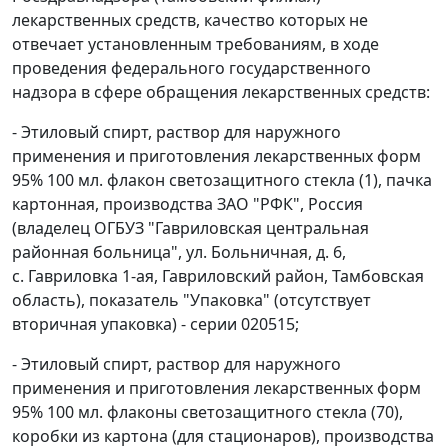
лекарственных средств, качество которых не
отвечает установленным требованиям, в ходе
проведения федерального государственного
надзора в сфере обращения лекарственных средств:
- Этиловый спирт, раствор для наружного
применения и приготовления лекарственных форм
95% 100 мл. флакон светозащитного стекла (1), пачка
картонная, производства ЗАО "РФК", Россия
(владелец ОГБУЗ "Гавриловская центральная
районная больница", ул. Больничная, д. 6,
с. Гавриловка 1-ая, Гавриловский район, Тамбовская
область), показатель "Упаковка" (отсутствует
вторичная упаковка) - серии 020515;
- Этиловый спирт, раствор для наружного
применения и приготовления лекарственных форм
95% 100 мл. флаконы светозащитного стекла (70),
коробки из картона (для стационаров), производства