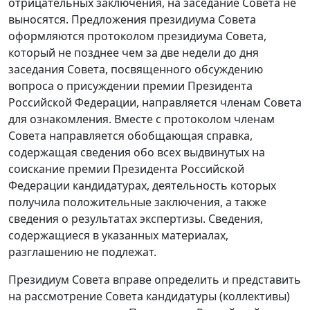
отрицательных заключения, на заседание Совета не
выносятся. Предложения президиума Совета
оформляются протоколом президиума Совета,
который не позднее чем за две недели до дня
заседания Совета, посвященного обсуждению
вопроса о присуждении премии Президента
Российской Федерации, направляется членам Совета
для ознакомления. Вместе с протоколом членам
Совета направляется обобщающая справка,
содержащая сведения обо всех выдвинутых на
соискание премии Президента Российской
Федерации кандидатурах, деятельность которых
получила положительные заключения, а также
сведения о результатах экспертизы. Сведения,
содержащиеся в указанных материалах,
разглашению не подлежат.
Президиум Совета вправе определить и представить
на рассмотрение Совета кандидатуры (коллективы)