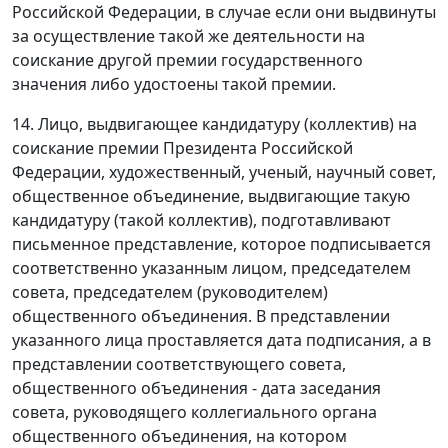
Российской Федерации, в случае если они выдвинуты
за осуществление такой же деятельности на
соискание другой премии государственного
значения либо удостоены такой премии.
14. Лицо, выдвигающее кандидатуру (коллектив) на
соискание премии Президента Российской
Федерации, художественный, ученый, научный совет,
общественное объединение, выдвигающие такую
кандидатуру (такой коллектив), подготавливают
письменное представление, которое подписывается
соответственно указанным лицом, председателем
совета, председателем (руководителем)
общественного объединения. В представлении
указанного лица проставляется дата подписания, а в
представлении соответствующего совета,
общественного объединения - дата заседания
совета, руководящего коллегиального органа
общественного объединения, на котором