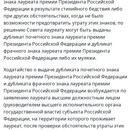
знака лауреата премии Президента Российской
Федерации в результате стихийного бедствия либо
при других обстоятельствах, когда не было
возможности предотвратить утрату этих знаков, по
решению Совета лауреату могут быть выданы
дубликат почетного знака лауреата премии
Президента Российской Федерации и дубликат
фрачного знака лауреата премии Президента
Российской Федерации либо их муляжи.
Ходатайство о выдаче дубликата почетного знака
лауреата премии Президента Российской Федерации
и дубликата фрачного знака лауреата премии
Президента Российской Федерации возбуждается по
заявлению лауреата высшим должностным лицом
(руководителем высшего исполнительного органа
государственной власти) субъекта Российской
Федерации, на территории которого проживает
лауреат, после проверки обстоятельств утраты этих