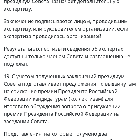
президиум Совета назначает дополнительную
экспертизу.
Заключение подписывается лицом, проводившим
экспертизу, или руководителем организации, если
экспертиза проводилась организацией.
Результаты экспертизы и сведения об экспертах
доступны только членам Совета и разглашению не
подлежат.
19. С учетом полученных заключений президиум
Совета подготавливает предложения по выдвинутым
на соискание премии Президента Российской
Федерации кандидатурам (коллективам) для
итогового обсуждения вопроса о присуждении
премии Президента Российской Федерации на
заседании Совета.
Представления, на которые получено два