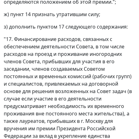
определяются положением об этой премии.";
ж) пункт 14 признать утратившим силу;
з) дополнить пунктом 17 следующего содержания:
"17. Финансирование расходов, связанных с
обеспечением деятельности Совета, в том числе
расходов на проезд и проживание иногородних
членов Совета, прибывших для участия в его
заседании, членов создаваемых Советом
постоянных и временных комиссий (рабочих групп)
и специалистов, привлекаемых на договорной
основе для решения возложенных на Совет задач (в
случае если участие в его деятельности
предусматривает необходимость их временного
проживания вне постоянного места жительства), а
также лауреатов, прибывших в г. Москву для
вручения им премии Президента Российской
Федерации за вклад в укрепление единства