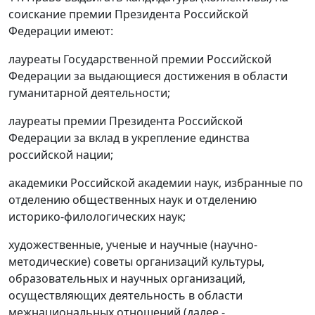
соискание премии Президента Российской
Федерации имеют:
лауреаты Государственной премии Российской
Федерации за выдающиеся достижения в области
гуманитарной деятельности;
лауреаты премии Президента Российской
Федерации за вклад в укрепление единства
российской нации;
академики Российской академии наук, избранные по
отделению общественных наук и отделению
историко-филологических наук;
художественные, ученые и научные (научно-
методические) советы организаций культуры,
образовательных и научных организаций,
осуществляющих деятельность в области
межнациональных отношений (далее -