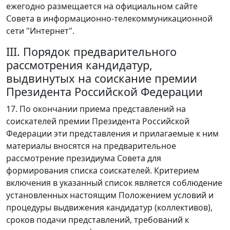
ежегодно размещается на официальном сайте
Совета в информационно-телекоммуникационной
сети "Интернет".
III. Порядок предварительного
рассмотрения кандидатур,
выдвинутых на соискание премии
Президента Российской Федерации
17. По окончании приема представлений на
соискателей премии Президента Российской
Федерации эти представления и прилагаемые к ним
материалы вносятся на предварительное
рассмотрение президиума Совета для
формирования списка соискателей. Критерием
включения в указанный список является соблюдение
установленных настоящим Положением условий и
процедуры выдвижения кандидатур (коллективов),
сроков подачи представлений, требований к