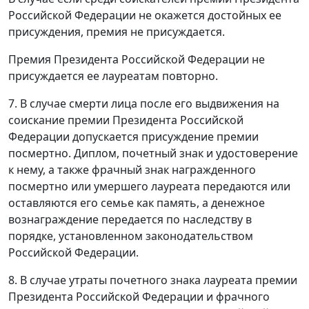
Российской Федерации не окажется достойных ее
присуждения, премия не присуждается.
Премия Президента Российской Федерации не
присуждается ее лауреатам повторно.
7. В случае смерти лица после его выдвижения на
соискание премии Президента Российской
Федерации допускается присуждение премии
посмертно. Диплом, почетный знак и удостоверение
к нему, а также фрачный знак награжденного
посмертно или умершего лауреата передаются или
оставляются его семье как память, а денежное
вознаграждение передается по наследству в
порядке, установленном законодательством
Российской Федерации.
8. В случае утраты почетного знака лауреата премии
Президента Российской Федерации и фрачного