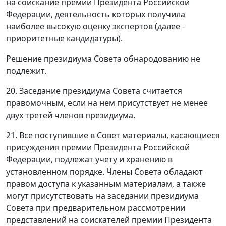
на соискание премии Президента Российской
Федерации, деятельность которых получила
наиболее высокую оценку экспертов (далее -
приоритетные кандидатуры).
Решение президиума Совета обнародованию не
подлежит.
20. Заседание президиума Совета считается
правомочным, если на нем присутствует не менее
двух третей членов президиума.
21. Все поступившие в Совет материалы, касающиеся
присуждения премии Президента Российской
Федерации, подлежат учету и хранению в
установленном порядке. Члены Совета обладают
правом доступа к указанным материалам, а также
могут присутствовать на заседании президиума
Совета при предварительном рассмотрении
представлений на соискателей премии Президента