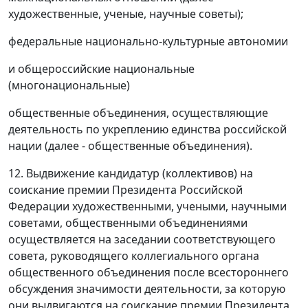
художественные, ученые, научные советы);
федеральные национально-культурные автономии
и общероссийские национальные
(многонациональные)
общественные объединения, осуществляющие
деятельность по укреплению единства российской
нации (далее - общественные объединения).
12. Выдвижение кандидатур (коллективов) на
соискание премии Президента Российской
Федерации художественными, учеными, научными
советами, общественными объединениями
осуществляется на заседании соответствующего
совета, руководящего коллегиального органа
общественного объединения после всестороннего
обсуждения значимости деятельности, за которую
они выдвигаются на соискание премии Президента