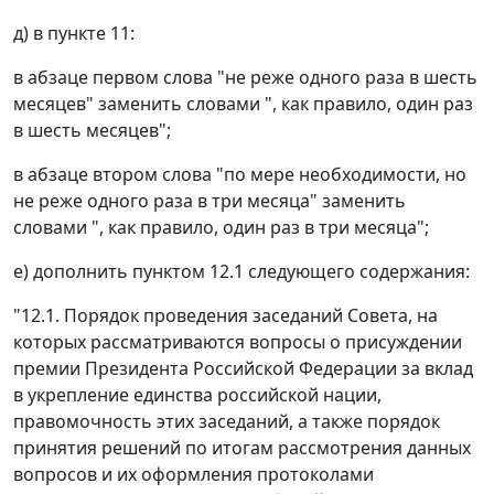
д) в пункте 11:
в абзаце первом слова "не реже одного раза в шесть
месяцев" заменить словами ", как правило, один раз
в шесть месяцев";
в абзаце втором слова "по мере необходимости, но
не реже одного раза в три месяца" заменить
словами ", как правило, один раз в три месяца";
е) дополнить пунктом 12.1 следующего содержания:
"12.1. Порядок проведения заседаний Совета, на
которых рассматриваются вопросы о присуждении
премии Президента Российской Федерации за вклад
в укрепление единства российской нации,
правомочность этих заседаний, а также порядок
принятия решений по итогам рассмотрения данных
вопросов и их оформления протоколами