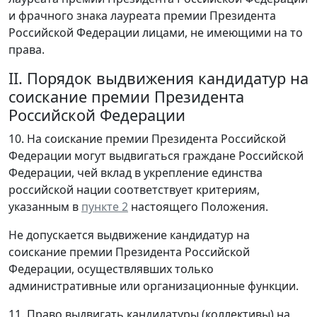
и фрачного знака лауреата премии Президента
Российской Федерации лицами, не имеющими на то
права.
II. Порядок выдвижения кандидатур на
соискание премии Президента
Российской Федерации
10. На соискание премии Президента Российской
Федерации могут выдвигаться граждане Российской
Федерации, чей вклад в укрепление единства
российской нации соответствует критериям,
указанным в
пункте 2
настоящего Положения.
Не допускается выдвижение кандидатур на
соискание премии Президента Российской
Федерации, осуществлявших только
административные или организационные функции.
11. Право выдвигать кандидатуры (коллективы) на