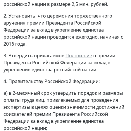
российской нации в размере 2,5 млн. рублей.
2. Установить, что церемония торжественного
вручения премии Президента Российской
Федерации за вклад в укрепление единства
российской нации проводится ежегодно, начиная с
2016 года.
3. Утвердить прилагаемое
Положение
о премии
Президента Российской Федерации за вклад в
укрепление единства российской нации.
4. Правительству Российской Федерации:
а) в 2-месячный срок утвердить порядок и размеры
оплаты труда лиц, привлекаемых для проведения
экспертизы в целях оценки значимости достижений
соискателей премии Президента Российской
Федерации за вклад в укрепление единства
российской нации;