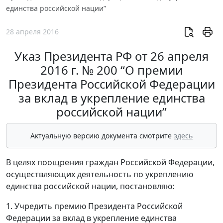
единства российской нации”
28 апреля 2016
Указ Президента РФ от 26 апреля
2016 г. № 200 “О премии
Президента Российской Федерации
за вклад в укрепление единства
российской нации”
Актуальную версию документа смотрите
здесь
В целях поощрения граждан Российской Федерации,
осуществляющих деятельность по укреплению
единства российской нации, постановляю:
1. Учредить премию Президента Российской
Федерации за вклад в укрепление единства