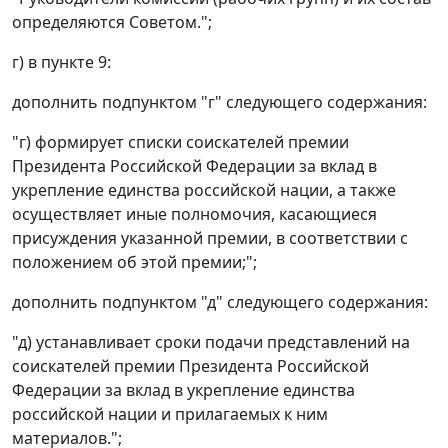
определяются Советом.";
г) в пункте 9:
дополнить подпунктом "г" следующего содержания:
"г) формирует списки соискателей премии
Президента Российской Федерации за вклад в
укрепление единства российской нации, а также
осуществляет иные полномочия, касающиеся
присуждения указанной премии, в соответствии с
положением об этой премии;";
дополнить подпунктом "д" следующего содержания:
"д) устанавливает сроки подачи представлений на
соискателей премии Президента Российской
Федерации за вклад в укрепление единства
российской нации и прилагаемых к ним
материалов.";