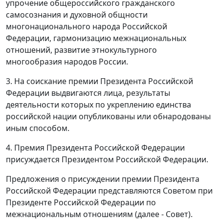
упрочение общероссийского гражданского
самосознания и духовной общности
многонационального народа Российской
Федерации, гармонизацию межнациональных
отношений, развитие этнокультурного
многообразия народов России.
3. На соискание премии Президента Российской
Федерации выдвигаются лица, результаты
деятельности которых по укреплению единства
российской нации опубликованы или обнародованы
иным способом.
4. Премия Президента Российской Федерации
присуждается Президентом Российской Федерации.
Предложения о присуждении премии Президента
Российской Федерации представляются Советом при
Президенте Российской Федерации по
межнациональным отношениям (далее - Совет).