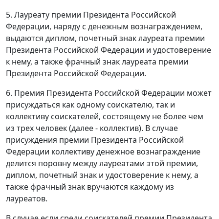
5. Лауреату премии Президента Российской
Федерации, наряду с денежным вознаграждением,
выдаются диплом, почетный знак лауреата премии
Президента Российской Федерации и удостоверение
к нему, а также фрачный знак лауреата премии
Президента Российской Федерации.
6. Премия Президента Российской Федерации может
присуждаться как одному соискателю, так и
коллективу соискателей, состоящему не более чем
из трех человек (далее - коллектив). В случае
присуждения премии Президента Российской
Федерации коллективу денежное вознаграждение
делится поровну между лауреатами этой премии,
диплом, почетный знак и удостоверение к нему, а
также фрачный знак вручаются каждому из
лауреатов.
В случае если среди соискателей премии Президента