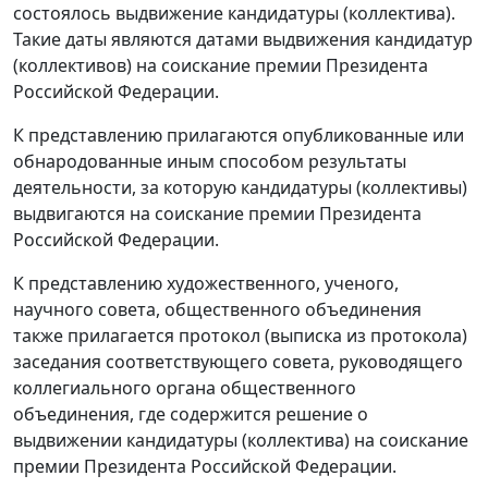
состоялось выдвижение кандидатуры (коллектива).
Такие даты являются датами выдвижения кандидатур
(коллективов) на соискание премии Президента
Российской Федерации.
К представлению прилагаются опубликованные или
обнародованные иным способом результаты
деятельности, за которую кандидатуры (коллективы)
выдвигаются на соискание премии Президента
Российской Федерации.
К представлению художественного, ученого,
научного совета, общественного объединения
также прилагается протокол (выписка из протокола)
заседания соответствующего совета, руководящего
коллегиального органа общественного
объединения, где содержится решение о
выдвижении кандидатуры (коллектива) на соискание
премии Президента Российской Федерации.