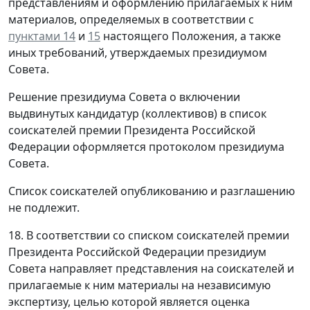
представлениям и оформлению прилагаемых к ним
материалов, определяемых в соответствии с
пунктами 14
и
15
настоящего Положения, а также
иных требований, утверждаемых президиумом
Совета.
Решение президиума Совета о включении
выдвинутых кандидатур (коллективов) в список
соискателей премии Президента Российской
Федерации оформляется протоколом президиума
Совета.
Список соискателей опубликованию и разглашению
не подлежит.
18. В соответствии со списком соискателей премии
Президента Российской Федерации президиум
Совета направляет представления на соискателей и
прилагаемые к ним материалы на независимую
экспертизу, целью которой является оценка