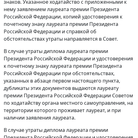
знаков. Указанное ходатайство с приложенными к
нему заявлением лауреата премии Президента
Российской Федерации, копией удостоверения к
почетному знаку лауреата премии Президента
Российской Федерации и справкой об
обстоятельствах утраты направляется в Совет.
В случае утраты диплома лауреата премии
Президента Российской Федерации и удостоверения
к почетному знаку лауреата премии Президента
Российской Федерации при обстоятельствах,
указанных в абзаце первом настоящего пункта,
дубликаты этих документов выдаются лауреату
премии Президента Российской Федерации Советом
по ходатайству органа местного самоуправления, на
территории которого проживает лауреат, и при
наличии заявления лауреата.
В случае утраты диплома лауреата премии
Президента Российской Федерации и удостоверения