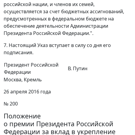
российской нации, и членов их семей,
осуществляется за счет бюджетных ассигнований,
предусмотренных в федеральном бюджете на
обеспечение деятельности Администрации
Президента Российской Федерации.".
7. Настоящий Указ вступает в силу со дня его
подписания.
Президент Российской
В. Путин
Федерации
Москва, Кремль
26 апреля 2016 года
№ 200
Положение
о премии Президента Российской
Федерации за вклад в укрепление