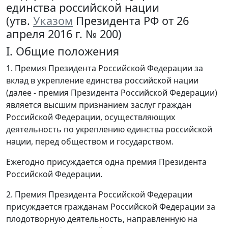
единства российской нации
(утв.
Указом
Президента РФ от 26
апреля 2016 г. № 200)
I. Общие положения
1. Премия Президента Российской Федерации за
вклад в укрепление единства российской нации
(далее - премия Президента Российской Федерации)
является высшим признанием заслуг граждан
Российской Федерации, осуществляющих
деятельность по укреплению единства российской
нации, перед обществом и государством.
Ежегодно присуждается одна премия Президента
Российской Федерации.
2. Премия Президента Российской Федерации
присуждается гражданам Российской Федерации за
плодотворную деятельность, направленную на