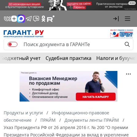
Бюджетный учет
Судебная практика
Налоги и бухуче
Продукты и услуги
Информационно-правовое
обеспечение
ПРАЙМ
Документы ленты ПРАЙМ
Указ Президента РФ от 26 апреля 2016 г. № 200 “О премии
Президента Российской Федерации за вклад в укрепление