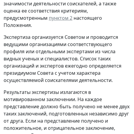
значимости деятельности соискателей, а также
оценка ее соответствия критериям,
предусмотренным
пунктом 2
настоящего
Положения.
Экспертиза организуется Советом и проводится
ведущими организациями соответствующего
профиля или отдельными экспертами из числа
видных ученых и специалистов. Список таких
организаций и экспертов ежегодно определяется
президиумом Совета с учетом характера
осуществляемой соискателями деятельности.
Результаты экспертизы излагаются в
мотивированном заключении. На каждое
представление должно быть получено не менее двух
таких заключений, подготовленных независимо друг
от друга. Если на представление получено и
положительное, и отрицательное заключение,