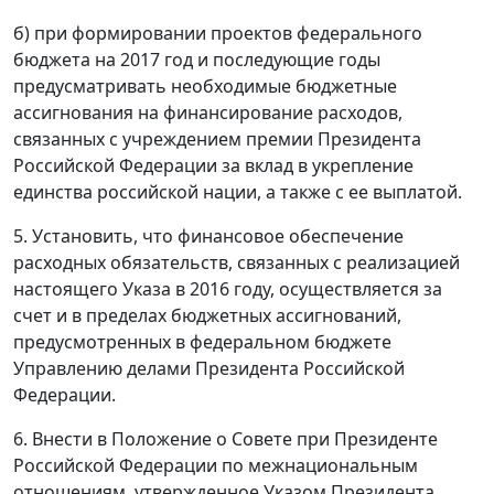
б) при формировании проектов федерального
бюджета на 2017 год и последующие годы
предусматривать необходимые бюджетные
ассигнования на финансирование расходов,
связанных с учреждением премии Президента
Российской Федерации за вклад в укрепление
единства российской нации, а также с ее выплатой.
5. Установить, что финансовое обеспечение
расходных обязательств, связанных с реализацией
настоящего Указа в 2016 году, осуществляется за
счет и в пределах бюджетных ассигнований,
предусмотренных в федеральном бюджете
Управлению делами Президента Российской
Федерации.
6. Внести в Положение о Совете при Президенте
Российской Федерации по межнациональным
отношениям, утвержденное Указом Президента