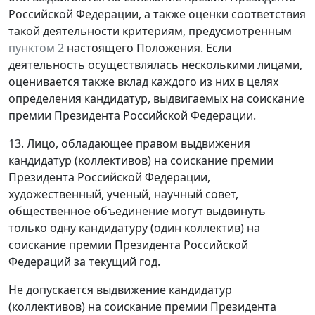
Российской Федерации, а также оценки соответствия
такой деятельности критериям, предусмотренным
пунктом 2
настоящего Положения. Если
деятельность осуществлялась несколькими лицами,
оценивается также вклад каждого из них в целях
определения кандидатур, выдвигаемых на соискание
премии Президента Российской Федерации.
13. Лицо, обладающее правом выдвижения
кандидатур (коллективов) на соискание премии
Президента Российской Федерации,
художественный, ученый, научный совет,
общественное объединение могут выдвинуть
только одну кандидатуру (один коллектив) на
соискание премии Президента Российской
Федераций за текущий год.
Не допускается выдвижение кандидатур
(коллективов) на соискание премии Президента