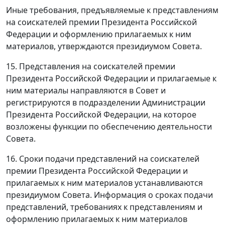
Иные требования, предъявляемые к представлениям
на соискателей премии Президента Российской
Федерации и оформлению прилагаемых к ним
материалов, утверждаются президиумом Совета.
15. Представления на соискателей премии
Президента Российской Федерации и прилагаемые к
ним материалы направляются в Совет и
регистрируются в подразделении Администрации
Президента Российской Федерации, на которое
возложены функции по обеспечению деятельности
Совета.
16. Сроки подачи представлений на соискателей
премии Президента Российской Федерации и
прилагаемых к ним материалов устанавливаются
президиумом Совета. Информация о сроках подачи
представлений, требованиях к представлениям и
оформлению прилагаемых к ним материалов