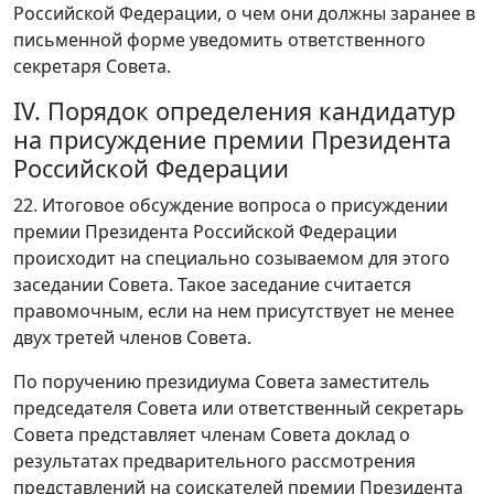
Российской Федерации, о чем они должны заранее в
письменной форме уведомить ответственного
секретаря Совета.
IV. Порядок определения кандидатур
на присуждение премии Президента
Российской Федерации
22. Итоговое обсуждение вопроса о присуждении
премии Президента Российской Федерации
происходит на специально созываемом для этого
заседании Совета. Такое заседание считается
правомочным, если на нем присутствует не менее
двух третей членов Совета.
По поручению президиума Совета заместитель
председателя Совета или ответственный секретарь
Совета представляет членам Совета доклад о
результатах предварительного рассмотрения
представлений на соискателей премии Президента