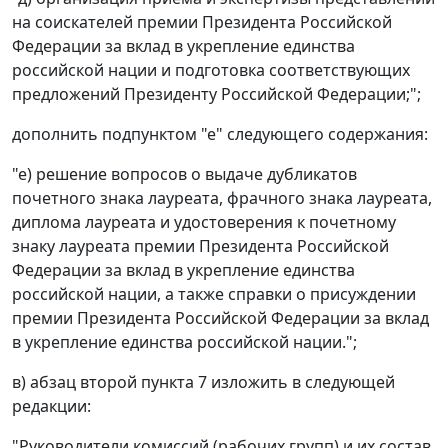
на соискателей премии Президента Российской
Федерации за вклад в укрепление единства
российской нации и подготовка соответствующих
предложений Президенту Российской Федерации;";
дополнить подпунктом "е" следующего содержания:
"е) решение вопросов о выдаче дубликатов
почетного знака лауреата, фрачного знака лауреата,
диплома лауреата и удостоверения к почетному
знаку лауреата премии Президента Российской
Федерации за вклад в укрепление единства
российской нации, а также справки о присуждении
премии Президента Российской Федерации за вклад
в укрепление единства российской нации.";
в) абзац второй пункта 7 изложить в следующей
редакции:
"Руководители комиссий (рабочих групп) и их состав