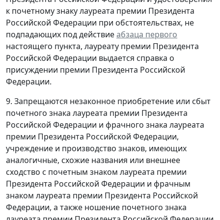
к почетному знаку лауреата премии Президента
Российской Федерации при обстоятельствах, не
подпадающих под действие
абзаца первого
настоящего пункта, лауреату премии Президента
Российской Федерации выдается справка о
присуждении премии Президента Российской
Федерации.
9. Запрещаются незаконное приобретение или сбыт
почетного знака лауреата премии Президента
Российской Федерации и фрачного знака лауреата
премии Президента Российской Федерации,
учреждение и производство знаков, имеющих
аналогичные, схожие названия или внешнее
сходство с почетным знаком лауреата премии
Президента Российской Федерации и фрачным
знаком лауреата премии Президента Российской
Федерации, а также ношение почетного знака
лауреата премии Президента Российской Федерации