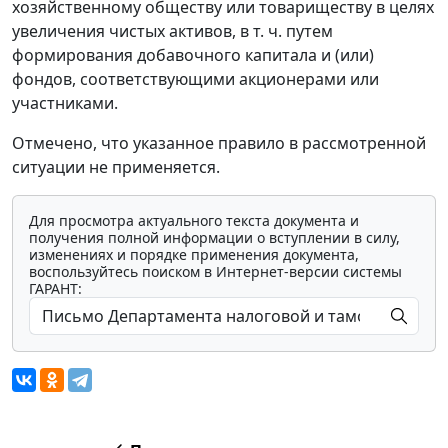
хозяйственному обществу или товариществу в целях
увеличения чистых активов, в т. ч. путем
формирования добавочного капитала и (или)
фондов, соответствующими акционерами или
участниками.
Отмечено, что указанное правило в рассмотренной
ситуации не применяется.
Для просмотра актуального текста документа и
получения полной информации о вступлении в силу,
изменениях и порядке применения документа,
воспользуйтесь поиском в Интернет-версии системы
ГАРАНТ: