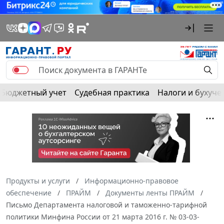
Бюджетный учет
Судебная практика
Налоги и бухуче
Продукты и услуги
Информационно-правовое
обеспечение
ПРАЙМ
Документы ленты ПРАЙМ
Письмо Департамента налоговой и таможенно-тарифной
политики Минфина России от 21 марта 2016 г. № 03-03-