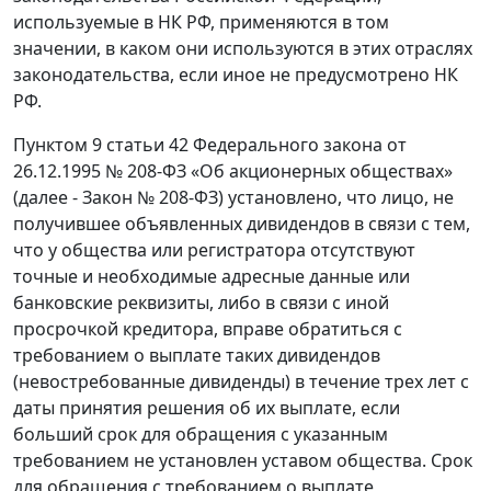
используемые в НК РФ, применяются в том
значении, в каком они используются в этих отраслях
законодательства, если иное не предусмотрено НК
РФ.
Пунктом 9 статьи 42 Федерального закона от
26.12.1995 № 208-ФЗ «Об акционерных обществах»
(далее - Закон № 208-ФЗ) установлено, что лицо, не
получившее объявленных дивидендов в связи с тем,
что у общества или регистратора отсутствуют
точные и необходимые адресные данные или
банковские реквизиты, либо в связи с иной
просрочкой кредитора, вправе обратиться с
требованием о выплате таких дивидендов
(невостребованные дивиденды) в течение трех лет с
даты принятия решения об их выплате, если
больший срок для обращения с указанным
требованием не установлен уставом общества. Срок
для обращения с требованием о выплате