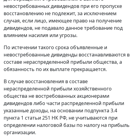
невостребованных дивидендов при его пропуске
восстановлению не подлежит, за исключением
случая, если лицо, имеющее право на получение
дивидендов, не подавало данное требование под
влиянием насилия или угрозы.
По истечении такого срока объявленные и
невостребованные дивиденды восстанавливаются в
составе нераспределенной прибыли общества, а
обязанность по их выплате прекращается.
В случае восстановления в составе
нераспределенной прибыли хозяйственного
общества не востребованных акционерами
дивидендов либо части распределенной прибыли
указанные доходы, на основании подпункта 3.4
пункта 1 статьи 251 НК РФ, не учитываются при
определении налоговой базы по налогу на прибыль
организации.