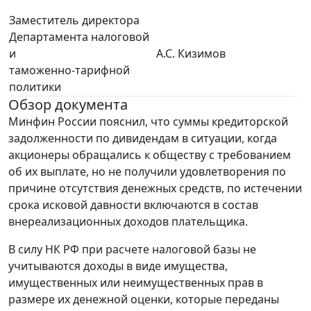
Заместитель директора
Департамента налоговой
и
А.С. Кизимов
таможенно-тарифной
политики
Обзор документа
Минфин России пояснил, что суммы кредиторской
задолженности по дивидендам в ситуации, когда
акционеры обращались к обществу с требованием
об их выплате, но не получили удовлетворения по
причине отсутствия денежных средств, по истечении
срока исковой давности включаются в состав
внереализационных доходов плательщика.
В силу НК РФ при расчете налоговой базы не
учитываются доходы в виде имущества,
имущественных или неимущественных прав в
размере их денежной оценки, которые переданы