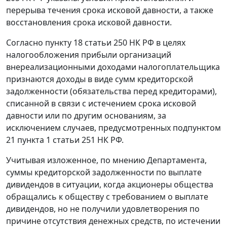
перерыва течения срока исковой давности, а также
восстановления срока исковой давности.
Согласно пункту 18 статьи 250 НК РФ в целях
налогообложения прибыли организаций
внереализационными доходами налогоплательщика
признаются доходы в виде сумм кредиторской
задолженности (обязательства перед кредиторами),
списанной в связи с истечением срока исковой
давности или по другим основаниям, за
исключением случаев, предусмотренных подпунктом
21 пункта 1 статьи 251 НК РФ.
Учитывая изложенное, по мнению Департамента,
суммы кредиторской задолженности по выплате
дивидендов в ситуации, когда акционеры общества
обращались к обществу с требованием о выплате
дивидендов, но не получили удовлетворения по
причине отсутствия денежных средств, по истечении