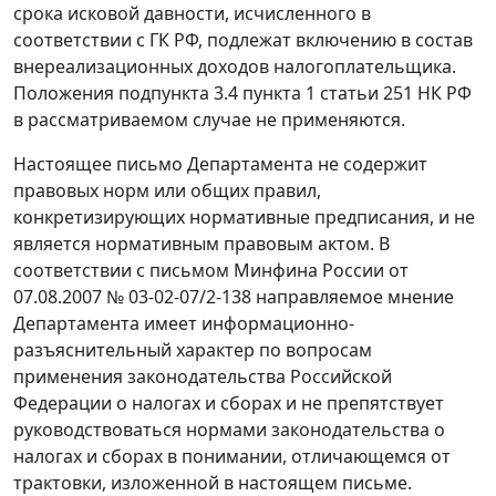
срока исковой давности, исчисленного в
соответствии с ГК РФ, подлежат включению в состав
внереализационных доходов налогоплательщика.
Положения подпункта 3.4 пункта 1 статьи 251 НК РФ
в рассматриваемом случае не применяются.
Настоящее письмо Департамента не содержит
правовых норм или общих правил,
конкретизирующих нормативные предписания, и не
является нормативным правовым актом. В
соответствии с письмом Минфина России от
07.08.2007 № 03-02-07/2-138 направляемое мнение
Департамента имеет информационно-
разъяснительный характер по вопросам
применения законодательства Российской
Федерации о налогах и сборах и не препятствует
руководствоваться нормами законодательства о
налогах и сборах в понимании, отличающемся от
трактовки, изложенной в настоящем письме.