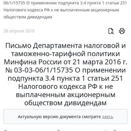
06/1/15735 О применении подпункта 3.4 пункта 1 статьи 251
Налогового кодекса РФ к не выплаченным акционерным
обществом дивидендам
28 апреля 2016
Письмо Департамента налоговой и
таможенно-тарифной политики
Минфина России от 21 марта 2016 г.
№ 03-03-06/1/15735 О применении
подпункта 3.4 пункта 1 статьи 251
Налогового кодекса РФ к не
выплаченным акционерным
обществом дивидендам
Актуальную версию документа смотрите
здесь