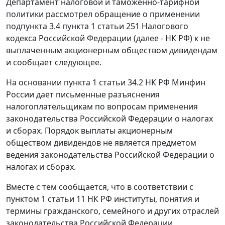
Департамент налоговой и таможенно-тарифной
политики рассмотрел обращение о применении
подпункта 3.4 пункта 1 статьи 251 Налогового
кодекса Российской Федерации (далее - НК РФ) к не
выплаченным акционерным обществом дивидендам
и сообщает следующее.
На основании пункта 1 статьи 34.2 НК РФ Минфин
России дает письменные разъяснения
налогоплательщикам по вопросам применения
законодательства Российской Федерации о налогах
и сборах. Порядок выплаты акционерным
обществом дивидендов не является предметом
ведения законодательства Российской Федерации о
налогах и сборах.
Вместе с тем сообщается, что в соответствии с
пунктом 1 статьи 11 НК РФ институты, понятия и
термины гражданского, семейного и других отраслей
законодательства Российской Федерации,