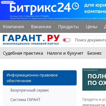
РЕКЛАМА
Компания
Вакансии
Продукты
Цены
Судебная практика
Налоги и бухучет
Бизнес
Информационно-правовое
обеспечение
Безупречный сервис
Система ГАРАНТ
Продукты и ус
деятельности 