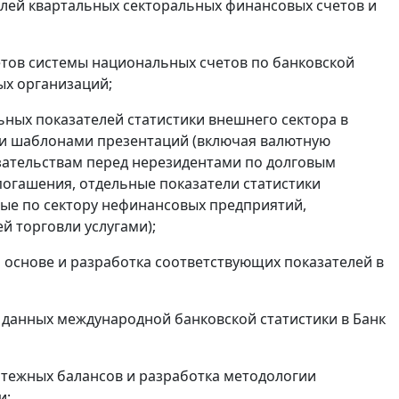
лей квартальных секторальных финансовых счетов и
етов системы национальных счетов по банковской
ых организаций;
ных показателей статистики внешнего сектора в
и шаблонами презентаций (включая валютную
зательствам перед нерезидентами по долговым
погашения, отдельные показатели статистики
ые по сектору нефинансовых предприятий,
й торговли услугами);
 основе и разработка соответствующих показателей в
данных международной банковской статистики в Банк
тежных балансов и разработка методологии
и;