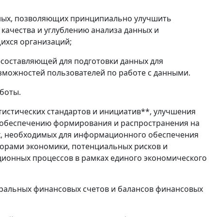
анных, позволяющих принципиально улучшить
качества и углублению анализа данных и
ихся организаций;
-составляющей для подготовки данных для
зможностей пользователей по работе с данными.
боты.
истических стандартов и инициатив**, улучшения
 обеспечению формирования и распространения на
х, необходимых для информационного обеспечения
торами экономики, потенциальных рисков и
ционных процессов в рамках единого экономического
торальных финансовых счетов и балансов финансовых