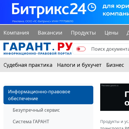
Компания
Вакансии
Продукты
Цены
Судебная практика
Налоги и бухучет
Бизнес
Информационно-правовое
обеспечение
Безупречный сервис
Система ГАРАНТ
Продукты и ус
транспорта Р