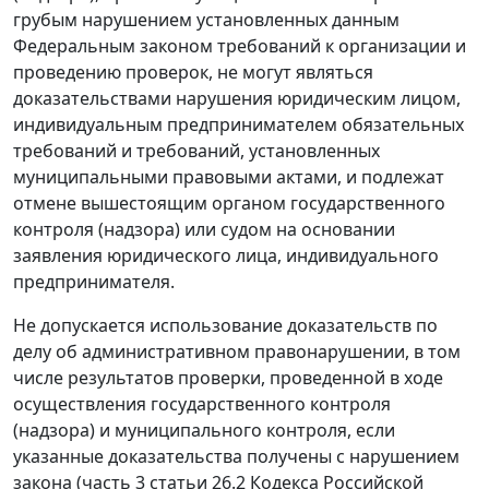
грубым нарушением установленных данным
Федеральным законом требований к организации и
проведению проверок, не могут являться
доказательствами нарушения юридическим лицом,
индивидуальным предпринимателем обязательных
требований и требований, установленных
муниципальными правовыми актами, и подлежат
отмене вышестоящим органом государственного
контроля (надзора) или судом на основании
заявления юридического лица, индивидуального
предпринимателя.
Не допускается использование доказательств по
делу об административном правонарушении, в том
числе результатов проверки, проведенной в ходе
осуществления государственного контроля
(надзора) и муниципального контроля, если
указанные доказательства получены с нарушением
закона (
часть 3 статьи 26.2
Кодекса Российской