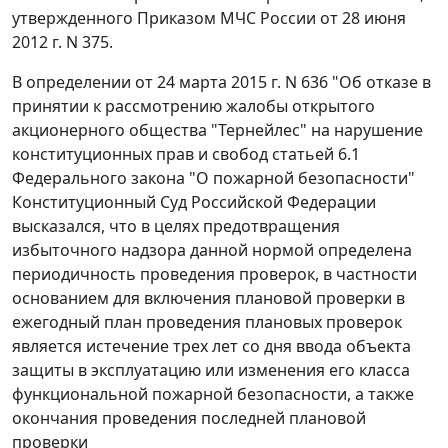
утвержденного
Приказом
МЧС России от 28 июня
2012 г. N 375.
В определении от 24 марта 2015 г. N 636 "Об отказе в
принятии к рассмотрению жалобы открытого
акционерного общества "Тернейлес" на нарушение
конституционных прав и свобод
статьей 6.1
Федерального закона "О пожарной безопасности"
Конституционный Суд Российской Федерации
высказался, что в целях предотвращения
избыточного надзора данной нормой определена
периодичность проведения проверок, в частности
основанием для включения плановой проверки в
ежегодный план проведения плановых проверок
является истечение трех лет со дня ввода объекта
защиты в эксплуатацию или изменения его класса
функциональной пожарной безопасности, а также
окончания проведения последней плановой
проверки