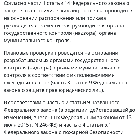
Согласно
части 1 статьи 14
Федерального закона о
защите прав юридических лиц проверка проводится
на основании распоряжения или приказа
руководителя, заместителя руководителя органа
государственного контроля (надзора), органа
муниципального контроля.
Плановые проверки проводятся на основании
разрабатываемых органами государственного
контроля (надзора), органами муниципального
контроля в соответствии с их полномочиями
ежегодных планов (
часть 3 статьи 9
Федерального
закона о защите прав юридических лиц).
В соответствии с
частью 2 статьи 9
названного
Федерального закона (в редакции, действовавшей до
изменений, внесенных
Федеральным законом
от 13
июля 2015 г. N 246-ФЗ) и
частью 4 статьи 6.1
Федерального закона о пожарной безопасности