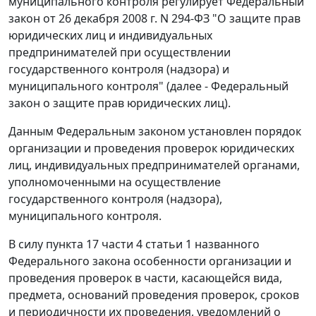
муниципального контроля регулирует
Федеральный
закон
от 26 декабря 2008 г. N 294-ФЗ "О защите прав
юридических лиц и индивидуальных
предпринимателей при осуществлении
государственного контроля (надзора) и
муниципального контроля" (далее - Федеральный
закон о защите прав юридических лиц).
Данным
Федеральным законом
установлен порядок
организации и проведения проверок юридических
лиц, индивидуальных предпринимателей органами,
уполномоченными на осуществление
государственного контроля (надзора),
муниципального контроля.
В силу
пункта 17 части 4 статьи 1
названного
Федерального закона особенности организации и
проведения проверок в части, касающейся вида,
предмета, оснований проведения проверок, сроков
и периодичности их проведения, уведомлений о