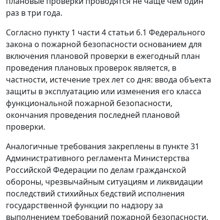
плановые проверки проводятся не чаще чем один
раз в три года.
Согласно
пункту 1 части 4 статьи 6.1
Федерального
закона о пожарной безопасности основанием для
включения плановой проверки в ежегодный план
проведения плановых проверок является, в
частности, истечение трех лет со дня: ввода объекта
защиты в эксплуатацию или изменения его класса
функциональной пожарной безопасности,
окончания проведения последней плановой
проверки.
Аналогичные требования закреплены в
пункте 31
Административного регламента Министерства
Российской Федерации по делам гражданской
обороны, чрезвычайным ситуациям и ликвидации
последствий стихийных бедствий исполнения
государственной функции по надзору за
выполнением требований пожарной безопасности,