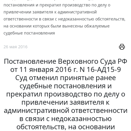
постановления и прекратил производство по делу о
привлечении заявителя к административной
ответственности в связи с недоказанностью обстоятельств,
на основании которых были вынесены обжалуемые
судебные постановления
26 мая 2016
Постановление Верховного Суда РФ
от 11 января 2016 г. N 16-АД15-9
Суд отменил принятые ранее
судебные постановления и
прекратил производство по делу о
привлечении заявителя к
административной ответственности
в связи с недоказанностью
обстоятельств, на основании