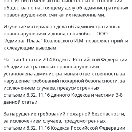
просит об отмене актов, вынесенных в отношении
общества по настоящему делу об административных
правонарушениях, считая их незаконными.
Изучение материалов дела об административных
правонарушениях и доводов жалобы ... ООО
"Адмирал Плаза" Козловского И.М. позволяет прийти
к следующим выводам.
Частью 1 статьи 20.4
Кодекса Российской Федерации
об административных правонарушениях
установлена административная ответственность за
нарушение требований пожарной безопасности, за
исключением случаев, предусмотренных
статьями 8.32
,
11.16
данного Кодекса и
частями 3-8
данной статьи.
За нарушение требований пожарной безопасности,
за исключением случаев, предусмотренных
статьями 8.32
,
11.16
Кодекса Российской Федерации