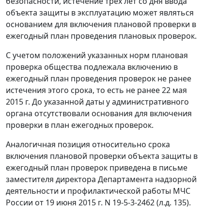
безопасности, истечение трех лет со дня ввода
объекта защиты в эксплуатацию может являться
основанием для включения плановой проверки в
ежегодный план проведения плановых проверок.
С учетом положений указанных норм плановая
проверка общества подлежала включению в
ежегодный план проведения проверок не ранее
истечения этого срока, то есть не ранее 22 мая
2015 г. До указанной даты у административного
органа отсутствовали основания для включения
проверки в план ежегодных проверок.
Аналогичная позиция относительно срока
включения плановой проверки объекта защиты в
ежегодный план проверок приведена в письме
заместителя директора Департамента надзорной
деятельности и профилактической работы МЧС
России от 19 июня 2015 г. N 19-5-3-2462 (л.д. 135).