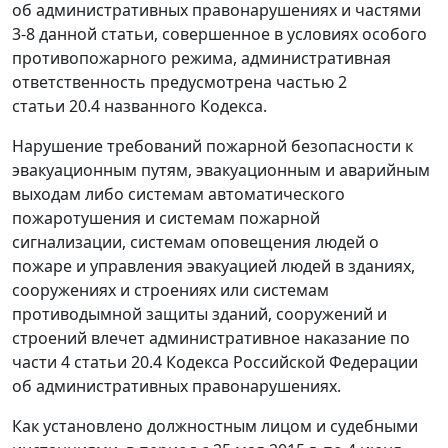
об административных правонарушениях и
частями
3-8
данной статьи, совершенное в условиях особого
противопожарного режима, административная
ответственность предусмотрена
частью 2
статьи 20.4
названного Кодекса.
Нарушение требований пожарной безопасности к
эвакуационным путям, эвакуационным и аварийным
выходам либо системам автоматического
пожаротушения и системам пожарной
сигнализации, системам оповещения людей о
пожаре и управления эвакуацией людей в зданиях,
сооружениях и строениях или системам
противодымной защиты зданий, сооружений и
строений влечет административное наказание по
части 4 статьи 20.4
Кодекса Российской Федерации
об административных правонарушениях.
Как установлено должностным лицом и судебными