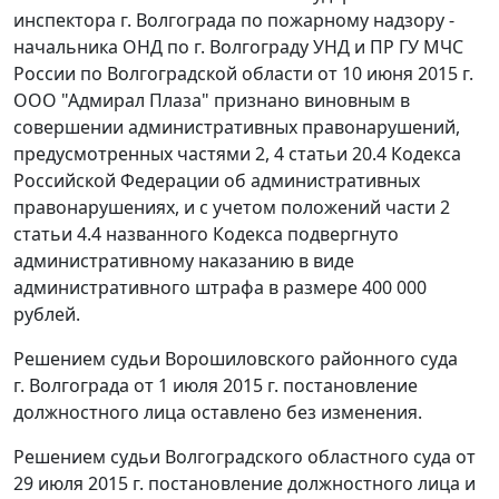
инспектора г. Волгограда по пожарному надзору -
начальника ОНД по г. Волгограду УНД и ПР ГУ МЧС
России по Волгоградской области от 10 июня 2015 г.
ООО "Адмирал Плаза" признано виновным в
совершении административных правонарушений,
предусмотренных
частями 2
,
4 статьи 20.4
Кодекса
Российской Федерации об административных
правонарушениях, и с учетом положений
части 2
статьи 4.4
названного Кодекса подвергнуто
административному наказанию в виде
административного штрафа в размере 400 000
рублей.
Решением судьи Ворошиловского районного суда
г. Волгограда от 1 июля 2015 г. постановление
должностного лица оставлено без изменения.
Решением судьи Волгоградского областного суда от
29 июля 2015 г. постановление должностного лица и