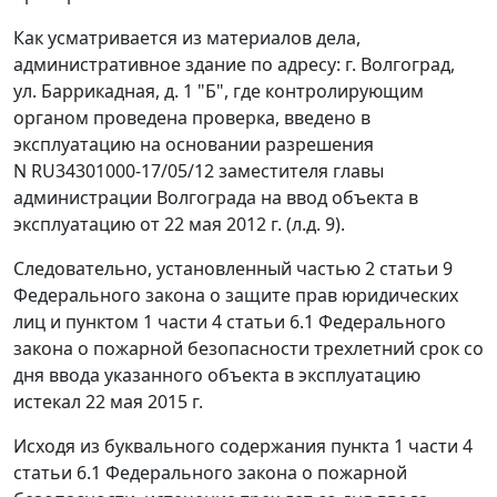
Как усматривается из материалов дела,
административное здание по адресу: г. Волгоград,
ул. Баррикадная, д. 1 "Б", где контролирующим
органом проведена проверка, введено в
эксплуатацию на основании разрешения
N RU34301000-17/05/12 заместителя главы
администрации Волгограда на ввод объекта в
эксплуатацию от 22 мая 2012 г. (л.д. 9).
Следовательно, установленный
частью 2 статьи 9
Федерального закона о защите прав юридических
лиц и
пунктом 1 части 4 статьи 6.1
Федерального
закона о пожарной безопасности трехлетний срок со
дня ввода указанного объекта в эксплуатацию
истекал 22 мая 2015 г.
Исходя из буквального содержания
пункта 1 части 4
статьи 6.1
Федерального закона о пожарной