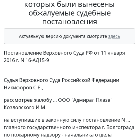
которых были вынесены
обжалуемые судебные
постановления
Актуальную версию документа смотрите
здесь
Постановление Верховного Суда РФ от 11 января
2016 г. N 16-АД15-9
Судья Верховного Суда Российской Федерации
Никифоров С.Б.,
рассмотрев жалобу ... ООО "Адмирал Плаза"
Козловского И.М.
на вступившие в законную силу постановление N ...
главного государственного инспектора г. Волгограда
по пожарному надзору - начальника отдела