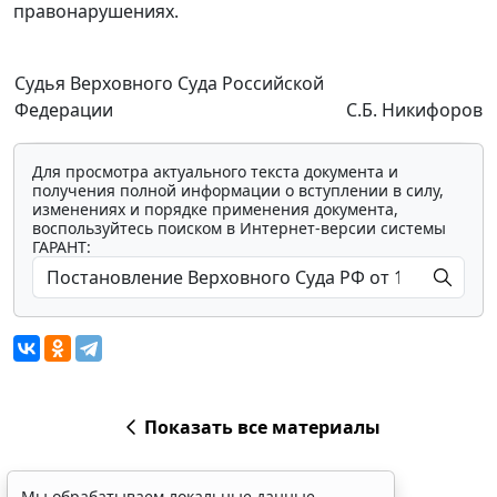
правонарушениях.
Судья Верховного Суда Российской
Федерации
С.Б. Никифоров
Для просмотра актуального текста документа и
получения полной информации о вступлении в силу,
изменениях и порядке применения документа,
воспользуйтесь поиском в Интернет-версии системы
ГАРАНТ:
Показать все материалы
Мы обрабатываем локальные данные