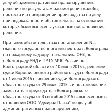
делу об административном правонарушении,
решения по результатам рассмотрения жалобы,
протеста и о прекращении производства по делу
при недоказанности обстоятельств, на основании
которых были вынесены указанные постановление,
решение.
При таких обстоятельствах постановление N ...
главного государственного инспектора г. Волгограда
по пожарному надзору - начальника ОНД по
г. Волгограду УНД и ПР ГУ МЧС России по
Волгоградской области от 10 июня 2015 г., решение
судьи Ворошиловского районного суда г. Волгограда
от 1 июля 2015 г., решение судьи Волгоградского
областного суда от 29 июля 2015 г. и
постановление
заместителя председателя Волгоградского
областного суда от 3 сентября 2015 г., вынесенные в
отношении ООО "Адмирал Плаза" по делу об
административных правонарушениях,