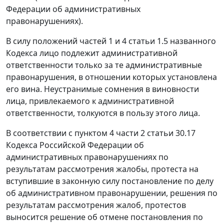
Федерации об административных
правонарушениях).
В силу положений
частей 1
и
4 статьи 1.5
названного
Кодекса лицо подлежит административной
ответственности только за те административные
правонарушения, в отношении которых установлена
его вина. Неустранимые сомнения в виновности
лица, привлекаемого к административной
ответственности, толкуются в пользу этого лица.
В соответствии с
пунктом 4 части 2 статьи 30.17
Кодекса Российской Федерации об
административных правонарушениях по
результатам рассмотрения жалобы, протеста на
вступившие в законную силу постановление по делу
об административном правонарушении, решения по
результатам рассмотрения жалоб, протестов
выносится решение об отмене постановления по