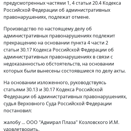
предусмотренных
частями 1
,
4 статьи 20.4
Кодекса
Российской Федерации об административных
правонарушениях, подлежат отмене.
Производство по настоящему делу об
административных правонарушениях подлежит
прекращению на основании
пункта 4 части 2
статьи 30.17
Кодекса Российской Федерации об
административных правонарушениях в связи с
недоказанностью обстоятельств, на основании
которых были вынесены состоявшиеся по делу акты.
На основании изложенного, руководствуясь
статьями 30.13
и
30.17
Кодекса Российской
Федерации об административных правонарушениях,
судья Верховного Суда Российской Федерации
постановил:
жалобу ... ООО "Адмирал Плаза" Козловского И.М.
удовлетворить.