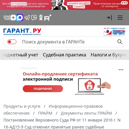
Бюджетный учет
Судебная практика
Налоги и бухуче
Продукты и услуги
Информационно-правовое
обеспечение
ПРАЙМ
Документы ленты ПРАЙМ
Постановление Верховного Суда РФ от 11 января 2016 г. N
16-АД15-9 Суд отменил принятые ранее судебные