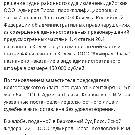
решение судьи районного суда изменены, действия
ООО "Адмирал Плаза" переквалифицированы с
части 2
на
часть 1 статьи 20.4
Кодекса Российской
Федерации об административных правонарушениях,
за совершение административных правонарушений,
предусмотренных частями 1,
4 статьи 20.4
названного Кодекса с учетом положений
части 2
статьи 4.4
названного Кодекса ООО "Адмирал Плаза"
назначено наказание в виде административного
штрафа в размере 150 000 рублей.
Постановлением
заместителя председателя
Волгоградского областного суда от 3 сентября 2015 г.
жалоба ... ООО "Адмирал Плаза" Козловского И.М. на
указанные постановление должностного лица и
судебные акты оставлена без удовлетворения.
В жалобе, поданной в Верховный Суд Российской
Федерации, ... ООО "Адмирал Плаза" Козловский И.М.