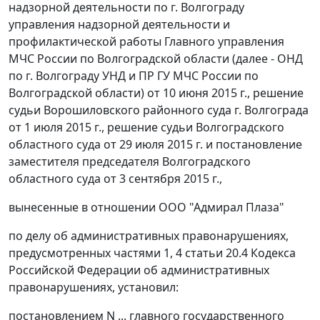
надзорной деятельности по г. Волгограду
управления надзорной деятельности и
профилактической работы Главного управления
МЧС России по Волгоградской области (далее - ОНД
по г. Волгограду УНД и ПР ГУ МЧС России по
Волгоградской области) от 10 июня 2015 г., решение
судьи Ворошиловского районного суда г. Волгограда
от 1 июля 2015 г., решение судьи Волгоградского
областного суда от 29 июля 2015 г. и
постановление
заместителя председателя Волгоградского
областного суда от 3 сентября 2015 г.,
вынесенные в отношении ООО "Адмирал Плаза"
по делу об административных правонарушениях,
предусмотренных
частями 1
,
4 статьи 20.4
Кодекса
Российской Федерации об административных
правонарушениях, установил:
постановлением N ... главного государственного