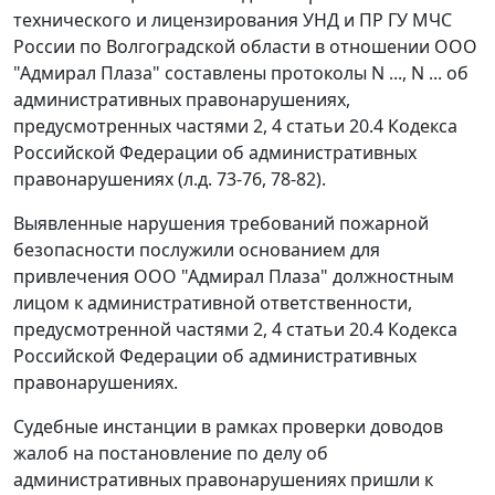
технического и лицензирования УНД и ПР ГУ МЧС
России по Волгоградской области в отношении ООО
"Адмирал Плаза" составлены протоколы N ..., N ... об
административных правонарушениях,
предусмотренных
частями 2
,
4 статьи 20.4
Кодекса
Российской Федерации об административных
правонарушениях (л.д. 73-76, 78-82).
Выявленные нарушения требований пожарной
безопасности послужили основанием для
привлечения ООО "Адмирал Плаза" должностным
лицом к административной ответственности,
предусмотренной
частями 2
,
4 статьи 20.4
Кодекса
Российской Федерации об административных
правонарушениях.
Судебные инстанции в рамках проверки доводов
жалоб на постановление по делу об
административных правонарушениях пришли к