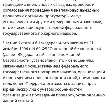
проведении внеплановых выездных проверок и
согласования проведения внеплановых выездных
проверок с органами прокуратуры могут
устанавливаться другими федеральными законами,
в том числе при осуществлении федерального
государственного пожарного надзора.
Частью 1 статьи 6.1
Федерального закона от 21
декабря 1994 г. N 69-ФЗ "О пожарной безопасности"
(далее - Федеральный закон о пожарной
безопасности) установлено, что к отношениям,
связанным с осуществлением федерального
государственного пожарного надзора, организацией
и проведением проверок организаций, применяются
положения
Федерального закона
о защите прав
юридических лиц с учетом особенностей
организации и проведения проверок, установленных
данной статьей.