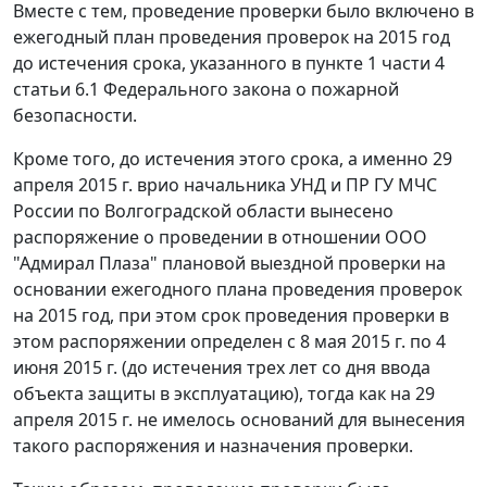
Вместе с тем, проведение проверки было включено в
ежегодный план проведения проверок на 2015 год
до истечения срока, указанного в
пункте 1 части 4
статьи 6.1
Федерального закона о пожарной
безопасности.
Кроме того, до истечения этого срока, а именно 29
апреля 2015 г. врио начальника УНД и ПР ГУ МЧС
России по Волгоградской области вынесено
распоряжение о проведении в отношении ООО
"Адмирал Плаза" плановой выездной проверки на
основании ежегодного плана проведения проверок
на 2015 год, при этом срок проведения проверки в
этом распоряжении определен с 8 мая 2015 г. по 4
июня 2015 г. (до истечения трех лет со дня ввода
объекта защиты в эксплуатацию), тогда как на 29
апреля 2015 г. не имелось оснований для вынесения
такого распоряжения и назначения проверки.