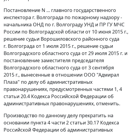
Постановление N ... главного государственного
инспектора г. Волгограда по пожарному надзору -
начальника ОНД по г. Волгограду УНД и ПР ГУ МЧС
России по Волгоградской области от 10 июня 2015 г.,
решение судьи Ворошиловского районного суда
г. Волгограда от 1 июля 2015 г., решение судьи
Волгоградского областного суда от 29 июля 2015 г. и
постановление
заместителя председателя
Волгоградского областного суда от 3 сентября
2015 г., вынесенные в отношении ООО "Адмирал
Плаза" по делу об административных
правонарушениях, предусмотренных
частями 1
,
4
статьи 20.4
Кодекса Российской Федерации об
административных правонарушениях, отменить.
Производство по данному делу прекратить на
основании
пункта 4 части 2 статьи 30.17
Кодекса
Российской Федерации об административных