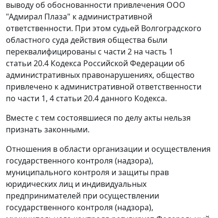
выводу об обоснованности привлечения ООО
"Адмирал Плаза" к административной
ответственности. При этом судьей Волгоградского
областного суда действия общества были
переквалифицированы с
части 2
на
часть 1
статьи 20.4
Кодекса Российской Федерации об
административных правонарушениях, общество
привлечено к административной ответственности
по части 1,
4 статьи 20.4
данного Кодекса.
Вместе с тем состоявшиеся по делу акты нельзя
признать законными.
Отношения в области организации и осуществления
государственного контроля (надзора),
муниципального контроля и защиты прав
юридических лиц и индивидуальных
предпринимателей при осуществлении
государственного контроля (надзора),