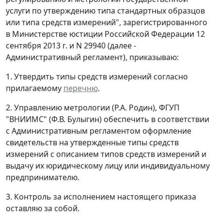
услуги по утверждению типа стандартных образцов
или типа средств измерений", зарегистрированного
в Министерстве юстиции Российской Федерации 12
сентября 2013 г. и N 29940 (далее -
Административный регламент), приказываю:
1. Утвердить типы средств измерений согласно
прилагаемому
перечню
.
2. Управлению метрологии (Р.А. Родин), ФГУП
"ВНИИМС" (Ф.В. Булыгин) обеспечить в соответствии
с Административным регламентом оформление
свидетельств на утвержденные типы средств
измерений с описанием типов средств измерений и
выдачу их юридическому лицу или индивидуальному
предпринимателю.
3. Контроль за исполнением настоящего приказа
оставляю за собой.