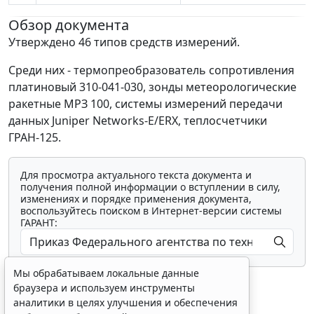
Обзор документа
Утверждено 46 типов средств измерений.
Среди них - термопреобразователь сопротивления
платиновый 310-041-030, зонды метеорологические
ракетные МРЗ 100, системы измерений передачи
данных Juniper Networks-E/ERX, теплосчетчики
ГРАН-125.
Для просмотра актуального текста документа и
получения полной информации о вступлении в силу,
изменениях и порядке применения документа,
воспользуйтесь поиском в Интернет-версии системы
ГАРАНТ:
Мы обрабатываем локальные данные
браузера и используем инструменты
аналитики в целях улучшения и обеспечения