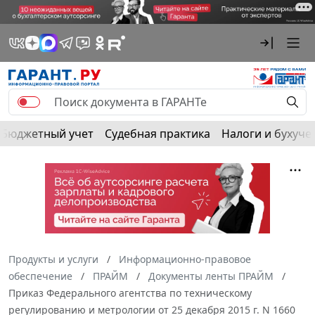
Бюджетный учет
Судебная практика
Налоги и бухуче
Продукты и услуги
Информационно-правовое
обеспечение
ПРАЙМ
Документы ленты ПРАЙМ
Приказ Федерального агентства по техническому
регулированию и метрологии от 25 декабря 2015 г. N 1660