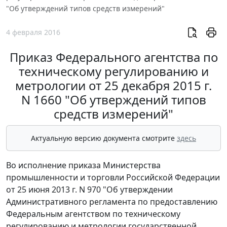
"Об утверждений типов средств измерений"
4 февраля 2016
Приказ Федерального агентства по
техническому регулированию и
метрологии от 25 декабря 2015 г.
N 1660 "Об утверждений типов
средств измерений"
Актуальную версию документа смотрите
здесь
Во исполнение приказа Министерства
промышленности и торговли Российской Федерации
от 25 июня 2013 г. N 970 "Об утверждении
Административного регламента по предоставлению
Федеральным агентством по техническому
регулированию и метрологии государственной