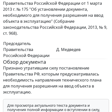
Правительства Российской Федерации от 1 марта
2013 г. № 175 "Об установлении документа,
необходимого для получения разрешения на ввод
объекта в эксплуатацию" (Собрание
законодательства Российской Федерации, 2013, № 9,
ст. 968).
Председатель
Правительства
Д. Медведев
Российской Федерации
Обзор документа
Признано утратившим силу постановление
Правительства РФ, которым предусматривалась
необходимость направления технического плана
для получения разрешения на ввод объекта в
эксплуатацию.
Для просмотра актуального текста документа и
получения полной информации о вступлении в силу,