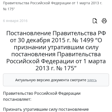
Правительства Российской Федерации от 1 марта 2013 г.
№ 175”
6 января 2016
Постановление Правительства РФ
от 30 декабря 2015 г. № 1499 “О
признании утратившим силу
постановления Правительства
Российской Федерации от 1 марта
2013 г. № 175”
Актуальную версию документа смотрите
здесь
Правительство Российской Федерации
постановляет:
Признать утратившим силу постановление