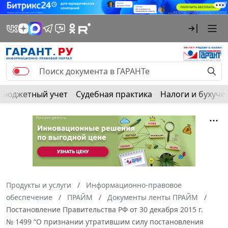
Бюджетный учет
Судебная практика
Налоги и бухуче
Продукты и услуги
Информационно-правовое
обеспечение
ПРАЙМ
Документы ленты ПРАЙМ
Постановление Правительства РФ от 30 декабря 2015 г.
№ 1499 “О признании утратившим силу постановления