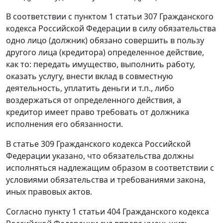
В соответствии с пунктом 1 статьи 307 Гражданского
кодекса Российской Федерации в силу обязательства
одно лицо (должник) обязано совершить в пользу
другого лица (кредитора) определенное действие,
как то: передать имущество, выполнить работу,
оказать услугу, внести вклад в совместную
деятельность, уплатить деньги и т.п., либо
воздержаться от определенного действия, а
кредитор имеет право требовать от должника
исполнения его обязанности.
В статье 309 Гражданского кодекса Российской
Федерации указано, что обязательства должны
исполняться надлежащим образом в соответствии с
условиями обязательства и требованиями закона,
иных правовых актов.
Согласно пункту 1 статьи 404 Гражданского кодекса