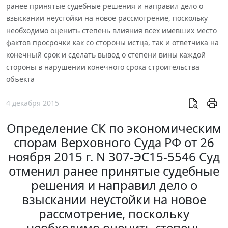
ранее принятые судебные решения и направил дело о
взыскании неустойки на новое рассмотрение, поскольку
необходимо оценить степень влияния всех имевших место
фактов просрочки как со стороны истца, так и ответчика на
конечный срок и сделать вывод о степени вины каждой
стороны в нарушении конечного срока строительства
объекта
4 декабря 2015
Определение СК по экономическим
спорам Верховного Суда РФ от 26
ноября 2015 г. N 307-ЭС15-5546 Суд
отменил ранее принятые судебные
решения и направил дело о
взыскании неустойки на новое
рассмотрение, поскольку
необходимо оценить степень