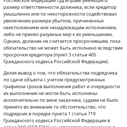
Российской Федерации суд вправе уменьшить
размер ответственности должника, если кредитор
умышленно или по неосторожности содействовал
увеличению размера убытков, причиненных
неисполнением или ненадлежащим исполнением,
либо не принял разумных мер к их уменьшению.
Однако, должник не считается просрочившим, пока
обязательство не может быть исполнено вследствие
просрочки кредитора (пункт 3 статьи 405
Гражданского кодекса Российской Федерации).
Делая вывод о том, что обязательства подрядчика
по сдаче объекта с учетом предусмотренных
графиком сроков выполнения работ и очередности
их выполнения не могли быть исполнены
исключительно по вине заказчика, судами не было
принято во внимание то обстоятельство, что
подрядчик в порядке пункта 1 статьи 719
Гражданского кодекса Российской Федерации в