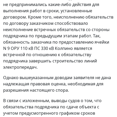
не предпринимались какие-либо действия для
выполнения работ в сроки, установленные
договором. Кроме того, неисполнению обязательств
по договору заказчиком способствовало
неисполнение встречных обязательств со стороны
подрядчика по предыдущим этапам работ. Так,
обязанность заказчика по предоставлению ячейки
N 9 ОРУ 110 кВ ПС 330 кВ Колпино является
встречной по отношению к обязательству
подрядчика завершить строительство линий
электропередач.
Однако вышеуказанным доводам заявителя не дана
надлежащая правовая оценка, необходимая для
разрешения настоящего спора.
В связи с изложенным, выводы судов о том, что
обязательства подрядчика по сдаче объекта с
учетом предусмотренного графиком сроков