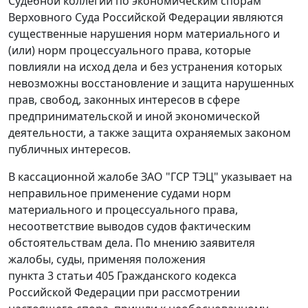
Судебной коллегии по экономическим спорам
Верховного Суда Российской Федерации являются
существенные нарушения норм материального и
(или) норм процессуального права, которые
повлияли на исход дела и без устранения которых
невозможны восстановление и защита нарушенных
прав, свобод, законных интересов в сфере
предпринимательской и иной экономической
деятельности, а также защита охраняемых законом
публичных интересов.
В кассационной жалобе ЗАО "ГСР ТЭЦ" указывает на
неправильное применение судами норм
материального и процессуального права,
несоответствие выводов судов фактическим
обстоятельствам дела. По мнению заявителя
жалобы, суды, применяя положения
пункта 3 статьи 405 Гражданского кодекса
Российской Федерации при рассмотрении