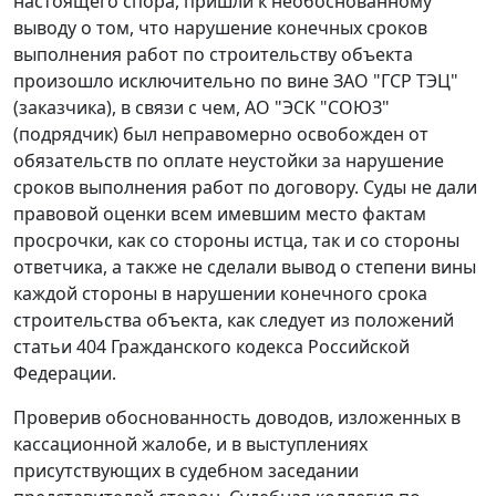
настоящего спора, пришли к необоснованному
выводу о том, что нарушение конечных сроков
выполнения работ по строительству объекта
произошло исключительно по вине ЗАО "ГСР ТЭЦ"
(заказчика), в связи с чем, АО "ЭСК "СОЮЗ"
(подрядчик) был неправомерно освобожден от
обязательств по оплате неустойки за нарушение
сроков выполнения работ по договору. Суды не дали
правовой оценки всем имевшим место фактам
просрочки, как со стороны истца, так и со стороны
ответчика, а также не сделали вывод о степени вины
каждой стороны в нарушении конечного срока
строительства объекта, как следует из положений
статьи 404 Гражданского кодекса Российской
Федерации.
Проверив обоснованность доводов, изложенных в
кассационной жалобе, и в выступлениях
присутствующих в судебном заседании