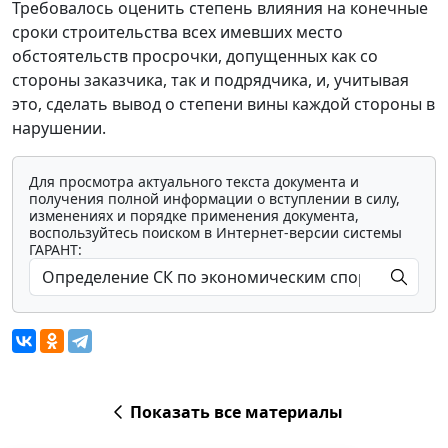
Требовалось оценить степень влияния на конечные
сроки строительства всех имевших место
обстоятельств просрочки, допущенных как со
стороны заказчика, так и подрядчика, и, учитывая
это, сделать вывод о степени вины каждой стороны в
нарушении.
Для просмотра актуального текста документа и
получения полной информации о вступлении в силу,
изменениях и порядке применения документа,
воспользуйтесь поиском в Интернет-версии системы
ГАРАНТ:
Показать все материалы