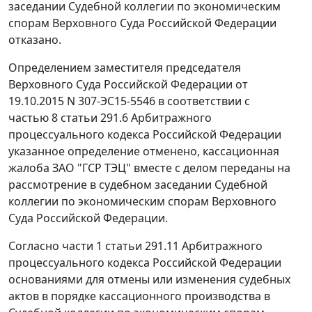
заседании Судебной коллегии по экономическим
спорам Верховного Суда Российской Федерации
отказано.
Определением заместителя председателя
Верховного Суда Российской Федерации от
19.10.2015 N 307-ЭС15-5546 в соответствии с
частью 8 статьи 291.6 Арбитражного
процессуального кодекса Российской Федерации
указанное определение отменено, кассационная
жалоба ЗАО "ГСР ТЭЦ" вместе с делом переданы на
рассмотрение в судебном заседании Судебной
коллегии по экономическим спорам Верховного
Суда Российской Федерации.
Согласно части 1 статьи 291.11 Арбитражного
процессуального кодекса Российской Федерации
основаниями для отмены или изменения судебных
актов в порядке кассационного производства в