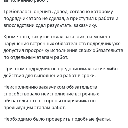
выполнению работ.
Требовалось оценить довод, согласно которому
подрядчик этого не сделал, а приступил к работе и
впоследствии сдал результаты заказчику.
Кроме того, как утверждал заказчик, на момент
нарушения встречных обязательств подрядчик уже
допустил просрочку исполнения своих обязательств
по отдельным этапам работ.
При этом подрядчик не предпринимал какие-либо
действия для выполнения работ в сроки.
Неисполнению заказчиком обязательств
способствовало неисполнение встречных
обязательств со стороны подрядчика по
предыдущим этапам работ.
Необходимо было проверить подобные факты.