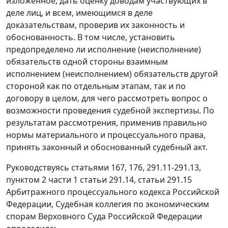
изложенное, дать оценку доводам участвующих в
деле лиц, и всем, имеющимся в деле
доказательствам, проверив их законность и
обоснованность. В том числе, установить
предопределено ли исполнение (неисполнение)
обязательств одной стороны взаимным
исполнением (неисполнением) обязательств другой
стороной как по отдельным этапам, так и по
договору в целом, для чего рассмотреть вопрос о
возможности проведения судебной экспертизы. По
результатам рассмотрения, применив правильно
нормы материального и процессуального права,
принять законный и обоснованный судебный акт.
Руководствуясь статьями 167, 176, 291.11-291.13,
пунктом 2 части 1 статьи 291.14, статьи 291.15
Арбитражного процессуального кодекса Российской
Федерации, Судебная коллегия по экономическим
спорам Верховного Суда Российской Федерации