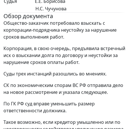
Судья
Е.Е. Борисова
Н.С. Чучунова
Обзор документа
Общество-заказчик потребовало взыскать с
корпорации-подрядчика неустойку за нарушение
сроков выполнения работ.
Корпорация, в свою очередь, предъявила встречный
иск о взыскании долга по договору и неустойки за
нарушение сроков оплаты работ.
Суды трех инстанций разошлись во мнениях.
СК по экономическим спорам ВС РФ отправила дело
на новое рассмотрение и указала следующее.
По ГК РФ суд вправе уменьшить размер
ответственности должника.
Такое возможно, если кредитор умышленно или по