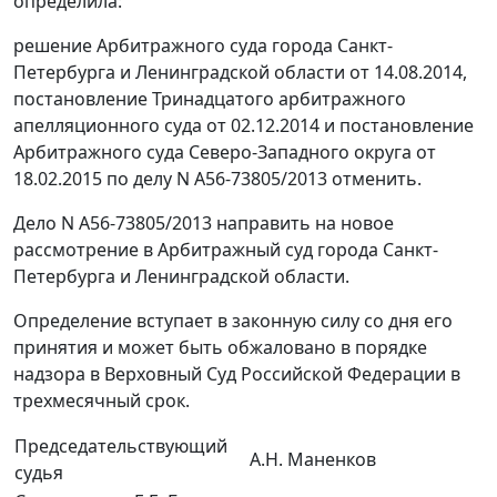
определила:
решение Арбитражного суда города Санкт-
Петербурга и Ленинградской области от 14.08.2014,
постановление Тринадцатого арбитражного
апелляционного суда от 02.12.2014 и постановление
Арбитражного суда Северо-Западного округа от
18.02.2015 по делу N А56-73805/2013 отменить.
Дело N А56-73805/2013 направить на новое
рассмотрение в Арбитражный суд города Санкт-
Петербурга и Ленинградской области.
Определение вступает в законную силу со дня его
принятия и может быть обжаловано в порядке
надзора в Верховный Суд Российской Федерации в
трехмесячный срок.
Председательствующий
А.Н. Маненков
судья