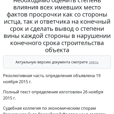
влияния всех имевших место
фактов просрочки как со стороны
истца, так и ответчика на конечный
срок и сделать вывод о степени
вины каждой стороны в нарушении
конечного срока строительства
объекта
Актуальную версию документа смотрите
здесь
Резолютивная часть определения объявлена 19
ноября 2015 г.
Полный текст определения изготовлен 26 ноября
2015 г.
Судебная коллегия по экономическим спорам