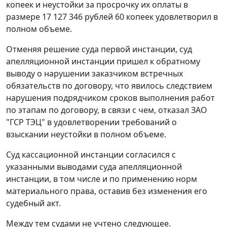
копеек и неустойки за просрочку их оплаты в
размере 17 127 346 рублей 60 копеек удовлетворил в
полном объеме.
Отменяя решение суда первой инстанции, суд
апелляционной инстанции пришел к обратному
выводу о нарушении заказчиком встречных
обязательств по договору, что явилось следствием
нарушения подрядчиком сроков выполнения работ
по этапам по договору, в связи с чем, отказал ЗАО
"ГСР ТЭЦ" в удовлетворении требований о
взыскании неустойки в полном объеме.
Суд кассационной инстанции согласился с
указанными выводами суда апелляционной
инстанции, в том числе и по применению норм
материального права, оставив без изменения его
судебный акт.
Между тем судами не учтено следующее.