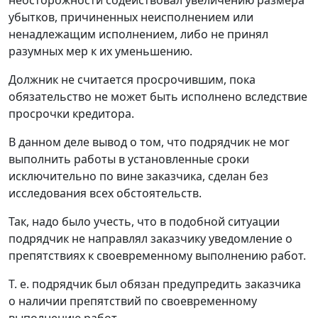
неосторожности содействовал увеличению размера
убытков, причиненных неисполнением или
ненадлежащим исполнением, либо не принял
разумных мер к их уменьшению.
Должник не считается просрочившим, пока
обязательство не может быть исполнено вследствие
просрочки кредитора.
В данном деле вывод о том, что подрядчик не мог
выполнить работы в установленные сроки
исключительно по вине заказчика, сделан без
исследования всех обстоятельств.
Так, надо было учесть, что в подобной ситуации
подрядчик не направлял заказчику уведомление о
препятствиях к своевременному выполнению работ.
Т. е. подрядчик был обязан предупредить заказчика
о наличии препятствий по своевременному