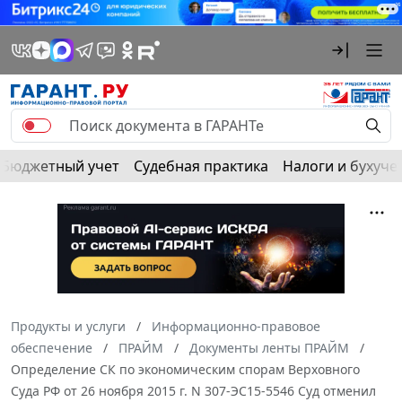
Бюджетный учет
Судебная практика
Налоги и бухуче
Продукты и услуги
Информационно-правовое
обеспечение
ПРАЙМ
Документы ленты ПРАЙМ
Определение СК по экономическим спорам Верховного
Суда РФ от 26 ноября 2015 г. N 307-ЭС15-5546 Суд отменил