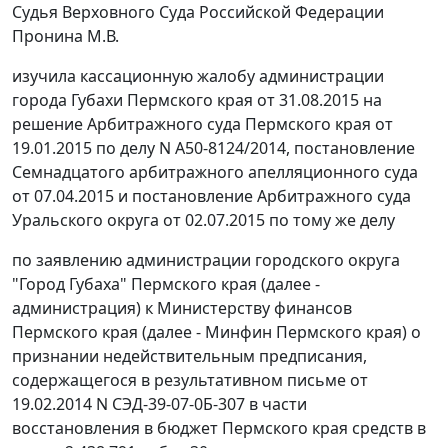
Судья Верховного Суда Российской Федерации
Пронина М.В.
изучила кассационную жалобу администрации
города Губахи Пермского края от 31.08.2015 на
решение
Арбитражного суда Пермского края от
19.01.2015 по делу N А50-8124/2014,
постановление
Семнадцатого арбитражного апелляционного суда
от 07.04.2015 и
постановление
Арбитражного суда
Уральского округа от 02.07.2015 по тому же делу
по заявлению администрации городского округа
"Город Губаха" Пермского края (далее -
администрация) к Министерству финансов
Пермского края (далее - Минфин Пермского края) о
признании недействительным предписания,
содержащегося в результативном письме от
19.02.2014 N СЭД-39-07-0Б-307 в части
восстановления в бюджет Пермского края средств в