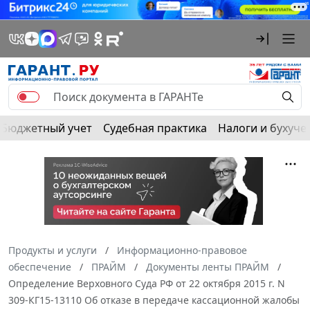
Бюджетный учет
Судебная практика
Налоги и бухуче
Продукты и услуги
Информационно-правовое
обеспечение
ПРАЙМ
Документы ленты ПРАЙМ
Определение Верховного Суда РФ от 22 октября 2015 г. N
309-КГ15-13110 Об отказе в передаче кассационной жалобы