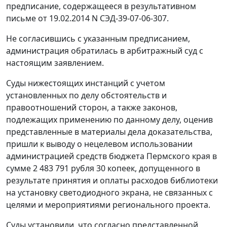
предписание, содержащееся в результативном
письме от 19.02.2014 N СЭД-39-07-06-307.
Не согласившись с указанным предписанием,
администрация обратилась в арбитражный суд с
настоящим заявлением.
Суды нижестоящих инстанций с учетом
установленных по делу обстоятельств и
правоотношений сторон, а также законов,
подлежащих применению по данному делу, оценив
представленные в материалы дела доказательства,
пришли к выводу о нецелевом использовании
администрацией средств бюджета Пермского края в
сумме 2 483 791 рубля 30 копеек, допущенного в
результате принятия и оплаты расходов библиотеки
на установку светодиодного экрана, не связанных с
целями и мероприятиями регионального проекта.
Суды установили, что согласно представленной