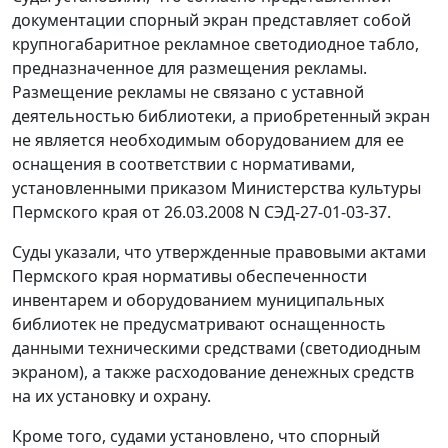
документации спорный экран представляет собой
крупногабаритное рекламное светодиодное табло,
предназначенное для размещения рекламы.
Размещение рекламы не связано с уставной
деятельностью библиотеки, а приобретенный экран
не является необходимым оборудованием для ее
оснащения в соответствии с нормативами,
установленными приказом Министерства культуры
Пермского края от 26.03.2008 N СЭД-27-01-03-37.
Суды указали, что утвержденные правовыми актами
Пермского края нормативы обеспеченности
инвентарем и оборудованием муниципальных
библиотек не предусматривают оснащенность
данными техническими средствами (светодиодным
экраном), а также расходование денежных средств
на их установку и охрану.
Кроме того, судами установлено, что спорный