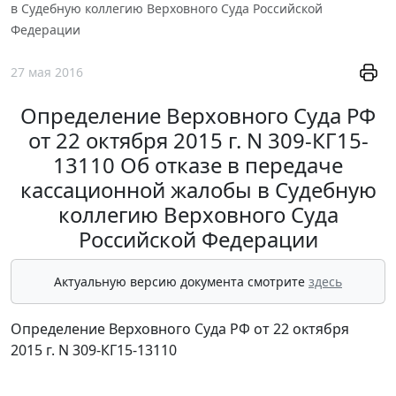
в Судебную коллегию Верховного Суда Российской
Федерации
27 мая 2016
Определение Верховного Суда РФ
от 22 октября 2015 г. N 309-КГ15-
13110 Об отказе в передаче
кассационной жалобы в Судебную
коллегию Верховного Суда
Российской Федерации
Актуальную версию документа смотрите
здесь
Определение Верховного Суда РФ от 22 октября
2015 г. N 309-КГ15-13110