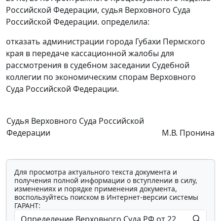
Российской Федерации, судья Верховного Суда
Российской Федерации. определила:
отказать администрации города Губахи Пермского
края в передаче кассационной жалобы для
рассмотрения в судебном заседании Судебной
коллегии по экономическим спорам Верховного
Суда Российской Федерации.
Судья Верховного Суда Российской
Федерации
М.В. Пронина
Для просмотра актуального текста документа и
получения полной информации о вступлении в силу,
изменениях и порядке применения документа,
воспользуйтесь поиском в Интернет-версии системы
ГАРАНТ: