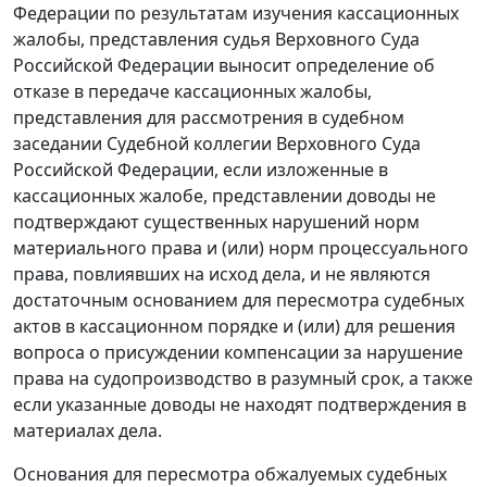
Федерации по результатам изучения кассационных
жалобы, представления судья Верховного Суда
Российской Федерации выносит определение об
отказе в передаче кассационных жалобы,
представления для рассмотрения в судебном
заседании Судебной коллегии Верховного Суда
Российской Федерации, если изложенные в
кассационных жалобе, представлении доводы не
подтверждают существенных нарушений норм
материального права и (или) норм процессуального
права, повлиявших на исход дела, и не являются
достаточным основанием для пересмотра судебных
актов в кассационном порядке и (или) для решения
вопроса о присуждении компенсации за нарушение
права на судопроизводство в разумный срок, а также
если указанные доводы не находят подтверждения в
материалах дела.
Основания для пересмотра обжалуемых судебных