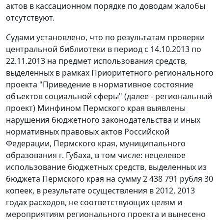
актов в кассационном порядке по доводам жалобы
отсутствуют.
Судами установлено, что по результатам проверки
центральной библиотеки в период с 14.10.2013 по
22.11.2013 на предмет использования средств,
выделенных в рамках Приоритетного регионального
проекта "Приведение в нормативное состояние
объектов социальной сферы" (далее - региональный
проект) Минфином Пермского края выявлены
нарушения
бюджетного законодательства
и иных
нормативных правовых актов Российской
Федерации, Пермского края, муниципального
образования г. Губаха, в том числе: нецелевое
использование бюджетных средств, выделенных из
бюджета Пермского края на сумму 2 438 791 рубля 30
копеек, в результате осуществления в 2012, 2013
годах расходов, не соответствующих целям и
мероприятиям регионального проекта и вынесено