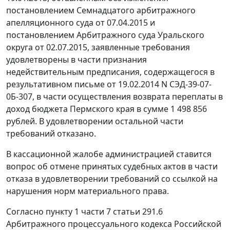
постановлением
Семнадцатого арбитражного
апелляционного суда от 07.04.2015 и
постановлением
Арбитражного суда Уральского
округа от 02.07.2015, заявленные требования
удовлетворены в части признания
недействительным предписания, содержащегося в
результативном письме от 19.02.2014 N СЭД-39-07-
0Б-307, в части осуществления возврата переплаты в
доход бюджета Пермского края в сумме 1 498 856
рублей. В удовлетворении остальной части
требований отказано.
В кассационной жалобе администрацией ставится
вопрос об отмене принятых судебных актов в части
отказа в удовлетворении требований со ссылкой на
нарушения норм материального права.
Согласно
пункту 1 части 7 статьи 291.6
Арбитражного процессуального кодекса Российской