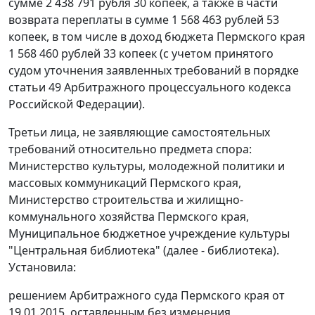
сумме 2 438 791 рубля 30 копеек, а также в части
возврата переплаты в сумме 1 568 463 рублей 53
копеек, в том числе в доход бюджета Пермского края
1 568 460 рублей 33 копеек (с учетом принятого
судом уточнения заявленных требований в порядке
статьи 49
Арбитражного процессуального кодекса
Российской Федерации).
Третьи лица, не заявляющие самостоятельных
требований относительно предмета спора:
Министерство культуры, молодежной политики и
массовых коммуникаций Пермского края,
Министерство строительства и жилищно-
коммунального хозяйства Пермского края,
Муниципальное бюджетное учреждение культуры
"Центральная библиотека" (далее - библиотека).
Установила:
решением
Арбитражного суда Пермского края от
19.01.2015, оставленным без изменения