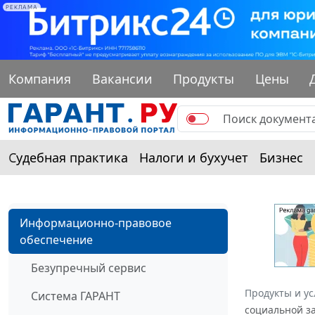
РЕКЛАМА
Компания
Вакансии
Продукты
Цены
Судебная практика
Налоги и бухучет
Бизнес
Информационно-правовое
обеспечение
Безупречный сервис
Продукты и ус
Система ГАРАНТ
социальной за