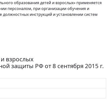
льного образования детей и взрослых» применяется
нии персоналом, при организации обучения и
ке должностных инструкций и установлении систем
 и взрослых
ой защиты РФ от 8 сентября 2015 г.