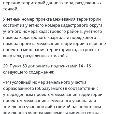
перечне территорий данного типа, разделенных
точкой.
Учетный номер проекта межевания территории
состоит из учетного номера кадастрового округа,
учетного номера кадастрового района, учетного
номера кадастрового квартала и порядкового
номера проекта межевания территории в перечне
проектов межевания территории кадастрового
квартала, разделенных точкой.».
20. Пункт 63 дополнить подпунктами 14 - 16
следующего содержания:
«14) условный номер земельного участка,
образованного (образуемого) в соответствии с
утвержденным проектом межевания территории,
проектом межевания земельного участка или
земельных участков либо схемой расположения
земельного участка или земельных участков на