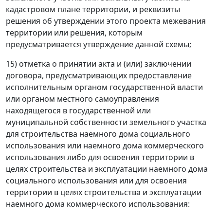
кадастровом плане территории, и реквизиты
решения об утверждении этого проекта межевания
территории или решения, которым
предусматривается утверждение данной схемы;
15) отметка о принятии акта и (или) заключении
договора, предусматривающих предоставление
исполнительным органом государственной власти
или органом местного самоуправления
находящегося в государственной или
муниципальной собственности земельного участка
для строительства наемного дома социального
использования или наемного дома коммерческого
использования либо для освоения территории в
целях строительства и эксплуатации наемного дома
социального использования или для освоения
территории в целях строительства и эксплуатации
наемного дома коммерческого использования: