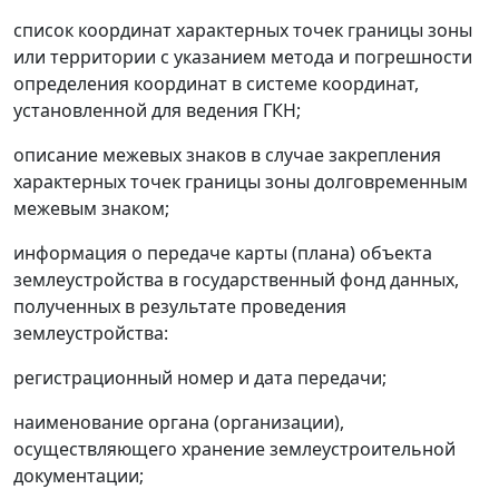
список координат характерных точек границы зоны
или территории с указанием метода и погрешности
определения координат в системе координат,
установленной для ведения ГКН;
описание межевых знаков в случае закрепления
характерных точек границы зоны долговременным
межевым знаком;
информация о передаче карты (плана) объекта
землеустройства в государственный фонд данных,
полученных в результате проведения
землеустройства:
регистрационный номер и дата передачи;
наименование органа (организации),
осуществляющего хранение землеустроительной
документации;