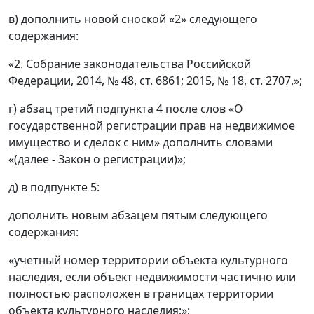
в) дополнить новой сноской «2» следующего
содержания:
«2. Собрание законодательства Российской
Федерации, 2014, № 48, ст. 6861; 2015, № 18, ст. 2707.»;
г) абзац третий подпункта 4 после слов «О
государственной регистрации прав на недвижимое
имущество и сделок с ним» дополнить словами
«(далее - Закон о регистрации)»;
д) в подпункте 5:
дополнить новым абзацем пятым следующего
содержания:
«учетный номер территории объекта культурного
наследия, если объект недвижимости частично или
полностью расположен в границах территории
объекта культурного наследия;»;