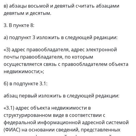
в) абзацы восьмой и девятый считать абзацами
девятым и десятым.
3. В пункте 8:
а) подпункт 3 изложить в следующей редакции:
«3) адрес правообладателя, адрес электронной
почты правообладателя, по которым
осуществляется связь с правообладателем объекта
недвижимости;»;
б) в подпункте 3.1:
абзац первый изложить в следующей редакции:
«3.1) адрес объекта недвижимости в
структурированном виде в соответствии с
федеральной информационной адресной системой
(ФИАС) на основании сведений, представленных