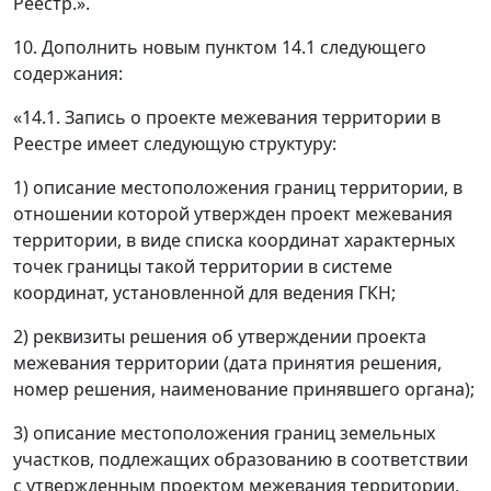
Реестр.».
10. Дополнить новым пунктом 14.1 следующего
содержания:
«14.1. Запись о проекте межевания территории в
Реестре имеет следующую структуру:
1) описание местоположения границ территории, в
отношении которой утвержден проект межевания
территории, в виде списка координат характерных
точек границы такой территории в системе
координат, установленной для ведения ГКН;
2) реквизиты решения об утверждении проекта
межевания территории (дата принятия решения,
номер решения, наименование принявшего органа);
3) описание местоположения границ земельных
участков, подлежащих образованию в соответствии
с утвержденным проектом межевания территории,