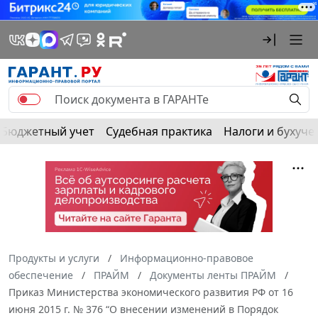
Бюджетный учет
Судебная практика
Налоги и бухуче
Продукты и услуги
Информационно-правовое
обеспечение
ПРАЙМ
Документы ленты ПРАЙМ
Приказ Министерства экономического развития РФ от 16
июня 2015 г. № 376 “О внесении изменений в Порядок