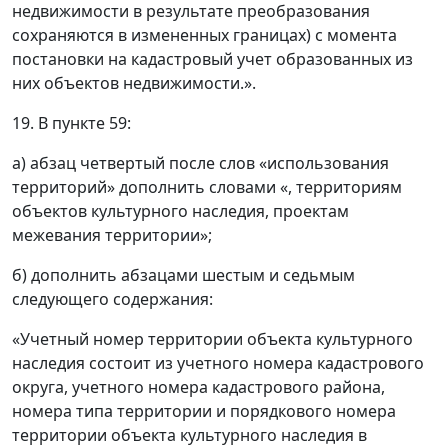
недвижимости в результате преобразования
сохраняются в измененных границах) с момента
постановки на кадастровый учет образованных из
них объектов недвижимости.».
19. В пункте 59:
а) абзац четвертый после слов «использования
территорий» дополнить словами «, территориям
объектов культурного наследия, проектам
межевания территории»;
б) дополнить абзацами шестым и седьмым
следующего содержания:
«Учетный номер территории объекта культурного
наследия состоит из учетного номера кадастрового
округа, учетного номера кадастрового района,
номера типа территории и порядкового номера
территории объекта культурного наследия в