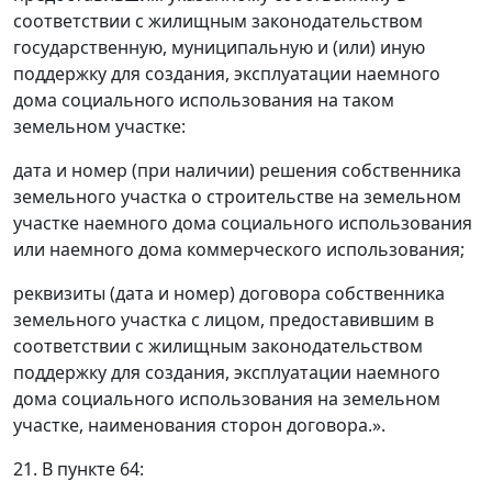
соответствии с жилищным законодательством
государственную, муниципальную и (или) иную
поддержку для создания, эксплуатации наемного
дома социального использования на таком
земельном участке:
дата и номер (при наличии) решения собственника
земельного участка о строительстве на земельном
участке наемного дома социального использования
или наемного дома коммерческого использования;
реквизиты (дата и номер) договора собственника
земельного участка с лицом, предоставившим в
соответствии с жилищным законодательством
поддержку для создания, эксплуатации наемного
дома социального использования на земельном
участке, наименования сторон договора.».
21. В пункте 64: