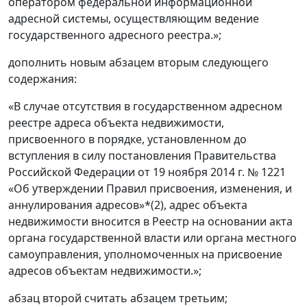
оператором федеральной информационной
адресной системы, осуществляющим ведение
государственного адресного реестра.»;
дополнить новым абзацем вторым следующего
содержания:
«В случае отсутствия в государственном адресном
реестре адреса объекта недвижимости,
присвоенного в порядке, установленном до
вступления в силу постановления Правительства
Российской Федерации от 19 ноября 2014 г. № 1221
«Об утверждении Правил присвоения, изменения, и
аннулирования адресов»*(2), адрес объекта
недвижимости вносится в Реестр на основании акта
органа государственной власти или органа местного
самоуправления, уполномоченных на присвоение
адресов объектам недвижимости.»;
абзац второй считать абзацем третьим;