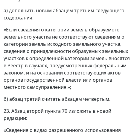
а) дополнить новым абзацем третьим следующего
содержания:
«Если сведения о категории земель образуемого
земельного участка не соответствуют сведениям о
категории земель исходного земельного участка,
сведения о принадлежности образуемых земельных
участков к определенной категории земель вносятся
в Реестр в случаях, предусмотренных федеральным
законом, и на основании соответствующих актов
органов государственной власти или органов
местного самоуправления.»;
б) абзац третий считать абзацем четвертым.
23. Абзац второй пункта 70 изложить в новой
редакции:
«Сведения о видах разрешенного использования