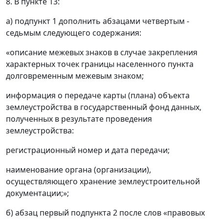
8. В пункте 13:
а) подпункт 1 дополнить абзацами четвертым -
седьмым следующего содержания:
«описание межевых знаков в случае закрепления
характерных точек границы населенного пункта
долговременным межевым знаком;
информация о передаче карты (плана) объекта
землеустройства в государственный фонд данных,
полученных в результате проведения
землеустройства:
регистрационный номер и дата передачи;
наименование органа (организации),
осуществляющего хранение землеустроительной
документации;»;
б) абзац первый подпункта 2 после слов «правовых