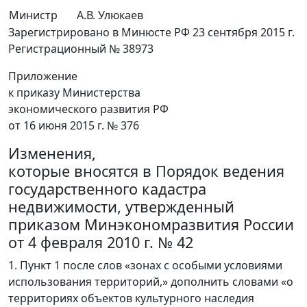
Министр
А.В. Улюкаев
Зарегистрировано в Минюсте РФ 23 сентября 2015 г.
Регистрационный № 38973
Приложение
к приказу Министерства
экономического развития РФ
от 16 июня 2015 г. № 376
Изменения,
которые вносятся в Порядок ведения
государственного кадастра
недвижимости, утвержденный
приказом Минэкономразвития России
от 4 февраля 2010 г. № 42
1. Пункт 1 после слов «зонах с особыми условиями
использования территорий,» дополнить словами «о
территориях объектов культурного наследия