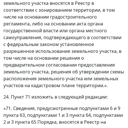
земельного участка вносятся в Реестр в
соответствии с зонированием территории, в том
числе на основании градостроительного
регламента, либо на основании акта органа
государственной власти или органа местного
самоуправления, подтверждающего в соответствии
с федеральным законом установленное
разрешенное использование земельного участка, в
том числе на основании решения о
предварительном согласовании предоставления
земельного участка, решения об утверждении схемы
расположения земельного участка или земельных
участков на кадастровом плане территории.».
24. Пункт 71 изложить в следующей редакции:
«71. Сведения, предусмотренные подпунктами 6 и 9
пункта 63, подпунктами 1 и 3 пункта 64, подпунктами
2 и 3 пункта 65 Порядка, вносятся в Реестр на