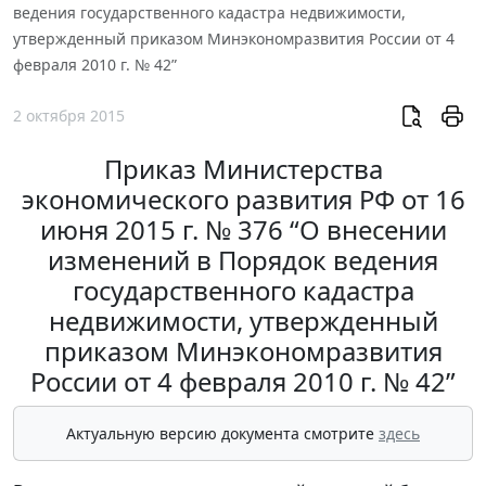
ведения государственного кадастра недвижимости,
утвержденный приказом Минэкономразвития России от 4
февраля 2010 г. № 42”
2 октября 2015
Приказ Министерства
экономического развития РФ от 16
июня 2015 г. № 376 “О внесении
изменений в Порядок ведения
государственного кадастра
недвижимости, утвержденный
приказом Минэкономразвития
России от 4 февраля 2010 г. № 42”
Актуальную версию документа смотрите
здесь