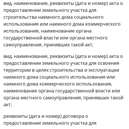
вид, наименование, реквизиты (дата и номер) акта о
предоставлении земельного участка для
строительства наемного дома социального
использования или наемного дома коммерческого
использования, наименование органа
государственной власти или органа местного
самоуправления, принявших такой акт;
вид, наименование, реквизиты (дата и номер) акта о
предоставлении земельного участка для освоения
территории в целях строительства и эксплуатации
наемного дома социального использования или
наемного дома коммерческого использования,
наименование органа государственной власти или
органа местного самоуправления, принявших такой
акт;
реквизиты (дата и номер) договора о
предоставлении земельного участка для