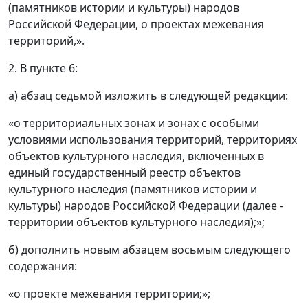
(памятников истории и культуры) народов
Российской Федерации, о проектах межевания
территорий,».
2. В пункте 6:
а) абзац седьмой изложить в следующей редакции:
«о территориальных зонах и зонах с особыми
условиями использования территорий, территориях
объектов культурного наследия, включенных в
единый государственный реестр объектов
культурного наследия (памятников истории и
культуры) народов Российской Федерации (далее -
территории объектов культурного наследия);»;
б) дополнить новым абзацем восьмым следующего
содержания:
«о проекте межевания территории;»;