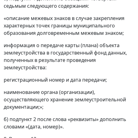
седьмым следующего содержания:
«описание межевых знаков в случае закрепления
характерных точек границы муниципального
образования долговременным межевым знаком;
информация о передаче карты (плана) объекта
землеустройства в государственный фонд данных,
полученных в результате проведения
землеустройства:
регистрационный номер и дата передачи;
наименование органа (организации),
осуществляющего хранение землеустроительной
документации;»;
б) подпункт 2 после слова «реквизиты» дополнить
словами «(дата, номер)».