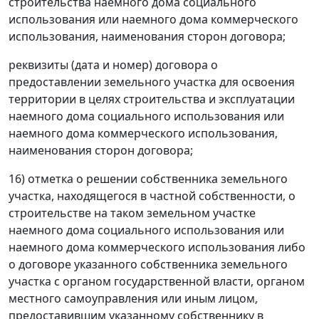
строительства наемного дома социального
использования или наемного дома коммерческого
использования, наименования сторон договора;
реквизиты (дата и номер) договора о
предоставлении земельного участка для освоения
территории в целях строительства и эксплуатации
наемного дома социального использования или
наемного дома коммерческого использования,
наименования сторон договора;
16) отметка о решении собственника земельного
участка, находящегося в частной собственности, о
строительстве на таком земельном участке
наемного дома социального использования или
наемного дома коммерческого использования либо
о договоре указанного собственника земельного
участка с органом государственной власти, органом
местного самоуправления или иным лицом,
предоставившим указанному собственнику в