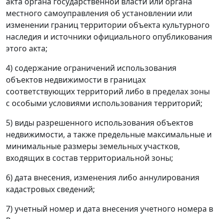
акта органа государственной власти или органа
местного самоуправления об установлении или
изменении границ территории объекта культурного
наследия и источники официального опубликования
этого акта;
4) содержание ограничений использования
объектов недвижимости в границах
соответствующих территорий либо в пределах зоны
с особыми условиями использования территорий;
5) виды разрешенного использования объектов
недвижимости, а также предельные максимальные и
минимальные размеры земельных участков,
входящих в состав территориальной зоны;
6) дата внесения, изменения либо аннулирования
кадастровых сведений;
7) учетный номер и дата внесения учетного номера в