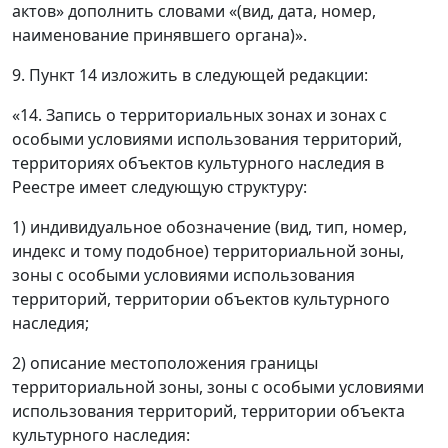
актов» дополнить словами «(вид, дата, номер,
наименование принявшего органа)».
9. Пункт 14 изложить в следующей редакции:
«14. Запись о территориальных зонах и зонах с
особыми условиями использования территорий,
территориях объектов культурного наследия в
Реестре имеет следующую структуру:
1) индивидуальное обозначение (вид, тип, номер,
индекс и тому подобное) территориальной зоны,
зоны с особыми условиями использования
территорий, территории объектов культурного
наследия;
2) описание местоположения границы
территориальной зоны, зоны с особыми условиями
использования территорий, территории объекта
культурного наследия: