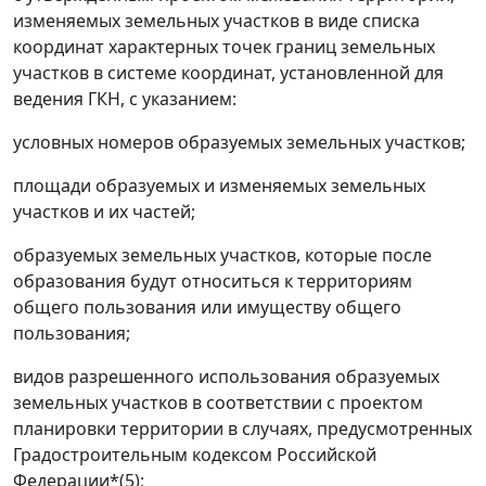
изменяемых земельных участков в виде списка
координат характерных точек границ земельных
участков в системе координат, установленной для
ведения ГКН, с указанием:
условных номеров образуемых земельных участков;
площади образуемых и изменяемых земельных
участков и их частей;
образуемых земельных участков, которые после
образования будут относиться к территориям
общего пользования или имуществу общего
пользования;
видов разрешенного использования образуемых
земельных участков в соответствии с проектом
планировки территории в случаях, предусмотренных
Градостроительным кодексом Российской
Федерации*(5);