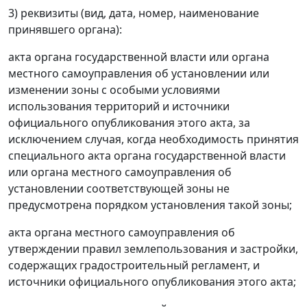
3) реквизиты (вид, дата, номер, наименование
принявшего органа):
акта органа государственной власти или органа
местного самоуправления об установлении или
изменении зоны с особыми условиями
использования территорий и источники
официального опубликования этого акта, за
исключением случая, когда необходимость принятия
специального акта органа государственной власти
или органа местного самоуправления об
установлении соответствующей зоны не
предусмотрена порядком установления такой зоны;
акта органа местного самоуправления об
утверждении правил землепользования и застройки,
содержащих градостроительный регламент, и
источники официального опубликования этого акта;