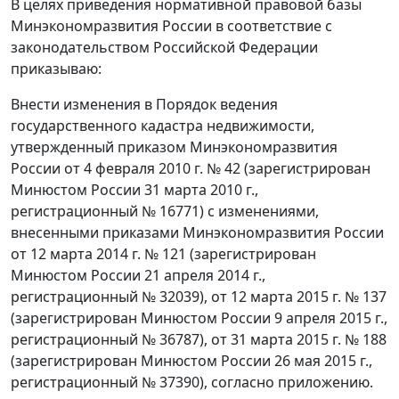
В целях приведения нормативной правовой базы
Минэкономразвития России в соответствие с
законодательством Российской Федерации
приказываю:
Внести изменения в Порядок ведения
государственного кадастра недвижимости,
утвержденный приказом Минэкономразвития
России от 4 февраля 2010 г. № 42 (зарегистрирован
Минюстом России 31 марта 2010 г.,
регистрационный № 16771) с изменениями,
внесенными приказами Минэкономразвития России
от 12 марта 2014 г. № 121 (зарегистрирован
Минюстом России 21 апреля 2014 г.,
регистрационный № 32039), от 12 марта 2015 г. № 137
(зарегистрирован Минюстом России 9 апреля 2015 г.,
регистрационный № 36787), от 31 марта 2015 г. № 188
(зарегистрирован Минюстом России 26 мая 2015 г.,
регистрационный № 37390), согласно приложению.