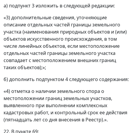
а) подпункт 3 изложить в следующей редакции:
«3) дополнительные сведения, уточняющие
описание отдельных частей границы земельного
участка (наименования природных объектов и (или)
объектов искусственного происхождения, в том
числе линейных объектов, если местоположение
отдельных частей границы земельного участка
совпадает с местоположением внешних границ
таких объектов);»;
б) дополнить подпунктом 4 следующего содержания:
«4) отметка о наличии земельного спора о
местоположении границ земельных участков,
выявленного при выполнении комплексных
кадастровых работ, и контрольный срок ее действия
(пятнадцать лет со дня внесения в Реестр).».
22. В пункте 69: