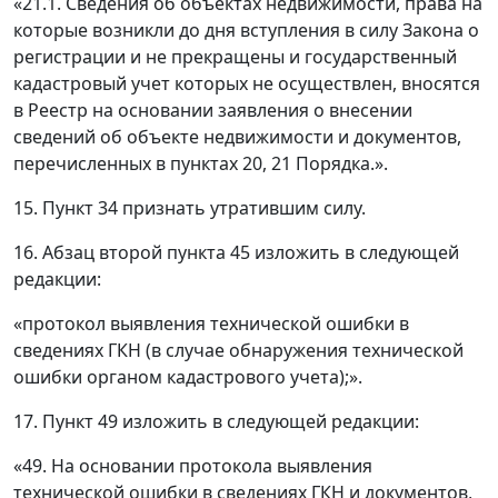
«21.1. Сведения об объектах недвижимости, права на
которые возникли до дня вступления в силу Закона о
регистрации и не прекращены и государственный
кадастровый учет которых не осуществлен, вносятся
в Реестр на основании заявления о внесении
сведений об объекте недвижимости и документов,
перечисленных в пунктах 20, 21 Порядка.».
15. Пункт 34 признать утратившим силу.
16. Абзац второй пункта 45 изложить в следующей
редакции:
«протокол выявления технической ошибки в
сведениях ГКН (в случае обнаружения технической
ошибки органом кадастрового учета);».
17. Пункт 49 изложить в следующей редакции:
«49. На основании протокола выявления
технической ошибки в сведениях ГКН и документов,