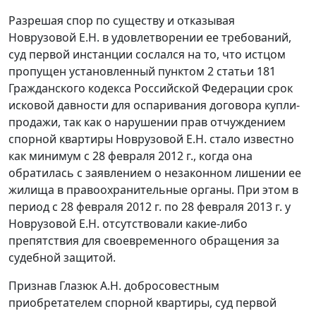
Разрешая спор по существу и отказывая
Новрузовой Е.Н. в удовлетворении ее требований,
суд первой инстанции сослался на то, что истцом
пропущен установленный
пунктом 2 статьи 181
Гражданского кодекса Российской Федерации срок
исковой давности для оспаривания договора купли-
продажи, так как о нарушении прав отчуждением
спорной квартиры Новрузовой Е.Н. стало известно
как минимум с 28 февраля 2012 г., когда она
обратилась с заявлением о незаконном лишении ее
жилища в правоохранительные органы. При этом в
период с 28 февраля 2012 г. по 28 февраля 2013 г. у
Новрузовой Е.Н. отсутствовали какие-либо
препятствия для своевременного обращения за
судебной защитой.
Признав Глазюк А.Н. добросовестным
приобретателем спорной квартиры, суд первой