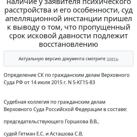
наличие у заявителя психического
расстройства и его особенности, суд
апелляционной инстанции пришел
к выводу о том, что пропущенный
срок исковой давности подлежит
восстановлению
Актуальную версию документа смотрите
здесь
Определение СК по гражданским делам Верховного
Суда РФ от 14 июля 2015 г. N 5-КГ15-83
Судебная коллегия по гражданским делам
Верховного Суда Российской Федерации в составе:
председательствующего Горшкова В.В.,
судей Гетман Е.С. и Асташова С.В.