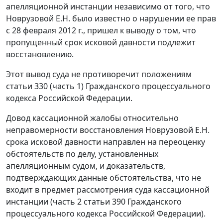
апелляционной инстанции независимо от того, что
Новрузовой Е.Н. было известно о нарушении ее прав
с 28 февраля 2012 г., пришел к выводу о том, что
пропущенный срок исковой давности подлежит
восстановлению.
Этот вывод суда не противоречит положениям
статьи 330 (
часть 1
) Гражданского процессуального
кодекса Российской Федерации.
Довод кассационной жалобы относительно
неправомерности восстановления Новрузовой Е.Н.
срока исковой давности направлен на переоценку
обстоятельств по делу, установленных
апелляционным судом, и доказательств,
подтверждающих данные обстоятельства, что не
входит в предмет рассмотрения суда кассационной
инстанции (
часть 2 статьи 390
Гражданского
процессуального кодекса Российской Федерации).