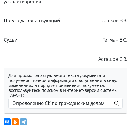
удовлетворения.
Председательствующий
Горшков В.В.
Судьи
Гетман Е.С.
Асташов С.В.
Для просмотра актуального текста документа и
получения полной информации о вступлении в силу,
изменениях и порядке применения документа,
воспользуйтесь поиском в Интернет-версии системы
ГАРАНТ: