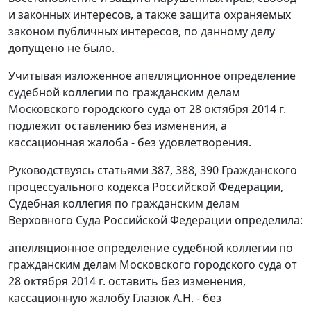
и законных интересов, а также защита охраняемых
законом публичных интересов, по данному делу
допущено не было.
Учитывая изложенное
апелляционное определение
судебной коллегии по гражданским делам
Московского городского суда от 28 октября 2014 г.
подлежит оставлению без изменения, а
кассационная жалоба - без удовлетворения.
Руководствуясь
статьями 387
,
388
,
390
Гражданского
процессуального кодекса Российской Федерации,
Судебная коллегия по гражданским делам
Верховного Суда Российской Федерации определила:
апелляционное определение
судебной коллегии по
гражданским делам Московского городского суда от
28 октября 2014 г. оставить без изменения,
кассационную жалобу Глазюк A.H. - без