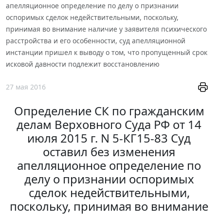
апелляционное определение по делу о признании
оспоримых сделок недействительными, поскольку,
принимая во внимание наличие у заявителя психического
расстройства и его особенности, суд апелляционной
инстанции пришел к выводу о том, что пропущенный срок
исковой давности подлежит восстановлению
27 мая 2016
Определение СК по гражданским
делам Верховного Суда РФ от 14
июля 2015 г. N 5-КГ15-83 Суд
оставил без изменения
апелляционное определение по
делу о признании оспоримых
сделок недействительными,
поскольку, принимая во внимание