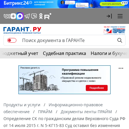
Бюджетный учет
Судебная практика
Налоги и бухуче
Продукты и услуги
Информационно-правовое
обеспечение
ПРАЙМ
Документы ленты ПРАЙМ
Определение СК по гражданским делам Верховного Суда РФ
от 14 июля 2015 г. N 5-КГ15-83 Суд оставил без изменения