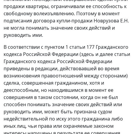
продажи квартиры, ограничивали ее способность к
свободному волеизъявлению. Поэтому в момент
подписания договора купли-продажи Новрузова Е.Н.
не могла понимать значение своих действий и
руководить ими.
В соответствии с
пунктом 1 статьи 177
Гражданского
кодекса Российской Федерации (здесь и далее статьи
Гражданского кодекса Российской Федерации
приведены в редакции, действовавшей во время
возникновения правоотношений между сторонами)
сделка, совершенная гражданином, хотя и
дееспособным, но находившимся в момент ее
совершения в таком состоянии, когда он не был
способен понимать значение своих действий или
руководить ими, может быть признана судом
недействительной по иску этого гражданина либо
иных лиц, чьи права или охраняемые законом
интересы нарушены в результате ее совершения.