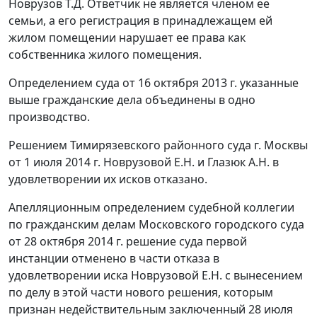
Новрузов Т.Д. Ответчик не является членом ее
семьи, а его регистрация в принадлежащем ей
жилом помещении нарушает ее права как
собственника жилого помещения.
Определением суда от 16 октября 2013 г. указанные
выше гражданские дела объединены в одно
производство.
Решением Тимирязевского районного суда г. Москвы
от 1 июля 2014 г. Новрузовой Е.Н. и Глазюк А.Н. в
удовлетворении их исков отказано.
Апелляционным определением
судебной коллегии
по гражданским делам Московского городского суда
от 28 октября 2014 г. решение суда первой
инстанции отменено в части отказа в
удовлетворении иска Новрузовой Е.Н. с вынесением
по делу в этой части нового решения, которым
признан недействительным заключенный 28 июля