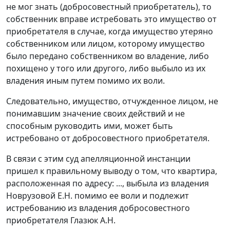
не мог знать (добросовестный приобретатель), то
собственник вправе истребовать это имущество от
приобретателя в случае, когда имущество утеряно
собственником или лицом, которому имущество
было передано собственником во владение, либо
похищено у того или другого, либо выбыло из их
владения иным путем помимо их воли.
Следовательно, имущество, отчужденное лицом, не
понимавшим значение своих действий и не
способным руководить ими, может быть
истребовано от добросовестного приобретателя.
В связи с этим суд апелляционной инстанции
пришел к правильному выводу о том, что квартира,
расположенная по адресу: ..., выбыла из владения
Новрузовой Е.Н. помимо ее воли и подлежит
истребованию из владения добросовестного
приобретателя Глазюк А.Н.