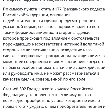
По смыслу
пункта 1 статьи 177
Гражданского кодекса
Российской Федерации, основание
недействительности сделки, предусмотренное в
указанной норме, связано с пороком воли, то есть
таким формированием воли стороны сделки,
которое происходит под влиянием обстоятельств,
порождающих несоответствие истинной воли такой
стороны ее волеизъявлению, вследствие чего
сделка, совершенная гражданином, находившимся в
момент ее совершения в таком состоянии, когда он
не был способен понимать значение своих действий
или руководить ими, не может рассматриваться в
качестве сделки, совершенной по его воле.
Статьей 302
Гражданского кодекса Российской
Федерации установлено, что если имущество
возмездно приобретено у лица, которое не имело
права его отчуждать, о чем приобретатель не знал и