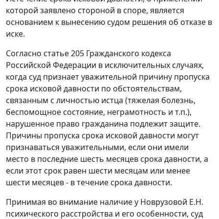
которой заявлено стороной в споре, является
основанием к вынесению судом решения об отказе в
иске.
Согласно
статье 205
Гражданского кодекса
Российской Федерации в исключительных случаях,
когда суд признает уважительной причину пропуска
срока исковой давности по обстоятельствам,
связанным с личностью истца (тяжелая болезнь,
беспомощное состояние, неграмотность и т.п.),
нарушенное право гражданина подлежит защите.
Причины пропуска срока исковой давности могут
признаваться уважительными, если они имели
место в последние шесть месяцев срока давности, а
если этот срок равен шести месяцам или менее
шести месяцев - в течение срока давности.
Принимая во внимание наличие у Новрузовой Е.Н.
психического расстройства и его особенности, суд