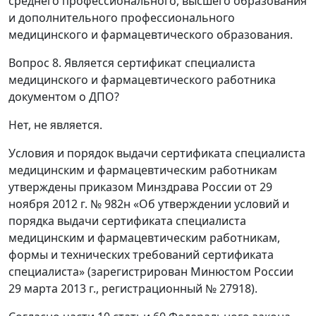
среднего профессионального, высшего образования
и дополнительного профессионального
медицинского и фармацевтического образования.
Вопрос 8. Является сертификат специалиста
медицинского и фармацевтического работника
документом о ДПО?
Нет, не является.
Условия и порядок выдачи сертификата специалиста
медицинским и фармацевтическим работникам
утверждены приказом Минздрава России от 29
ноября 2012 г. № 982н «Об утверждении условий и
порядка выдачи сертификата специалиста
медицинским и фармацевтическим работникам,
формы и технических требований сертификата
специалиста» (зарегистрирован Минюстом России
29 марта 2013 г., регистрационный № 27918).