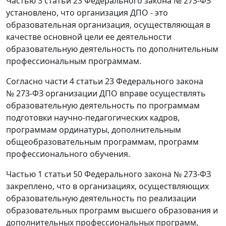
Частью 3 статьи 23 Федерального закона № 273-ФЗ
установлено, что организация ДПО - это
образовательная организация, осуществляющая в
качестве основной цели ее деятельности
образовательную деятельность по дополнительным
профессиональным программам.
Согласно части 4 статьи 23 Федерального закона
№ 273-ФЗ организации ДПО вправе осуществлять
образовательную деятельность по программам
подготовки научно-педагогических кадров,
программам ординатуры, дополнительным
общеобразовательным программам, программ
профессионального обучения.
Частью 1 статьи 50 Федерального закона № 273-ФЗ
закреплено, что в организациях, осуществляющих
образовательную деятельность по реализации
образовательных программ высшего образования и
дополнительных профессиональных программ,