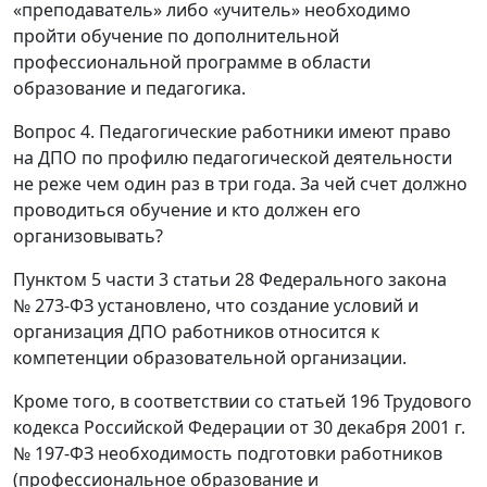
«преподаватель» либо «учитель» необходимо
пройти обучение по дополнительной
профессиональной программе в области
образование и педагогика.
Вопрос 4. Педагогические работники имеют право
на ДПО по профилю педагогической деятельности
не реже чем один раз в три года. За чей счет должно
проводиться обучение и кто должен его
организовывать?
Пунктом 5 части 3 статьи 28 Федерального закона
№ 273-ФЗ установлено, что создание условий и
организация ДПО работников относится к
компетенции образовательной организации.
Кроме того, в соответствии со статьей 196 Трудового
кодекса Российской Федерации от 30 декабря 2001 г.
№ 197-ФЗ необходимость подготовки работников
(профессиональное образование и