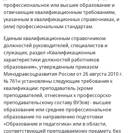
профессиональное или высшее образование и
отвечающие квалификационным требованиям,
указанным в квалификационных справочниках, и
(или) профессиональным стандартам.
Единым квалификационным справочником
должностей руководителей, специалистов и
служащих, раздел «Квалификационные
характеристики должностей работников
образования», утвержденным приказом
Минздравсоцразвития России от 26 августа 2010 г.
№ 761н установлены следующие требования к
квалификации: преподаватель (кроме
преподавателей, отнесенных к профессорско-
преподавательскому составу ВУЗов) - высшее
образование или среднее профессиональное
образование по направлению подготовки
«Образование и педагогика» или в области,
соответствующей преподаваемому предмету, без