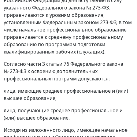
Российской Федерации до дня вступления в силу
указанного Федерального закона № 273-ФЗ,
приравниваются к уровням образования,
установленным Федеральным законом 273-ФЗ, в том
числе начальное профессиональное образование
приравнивается к среднему профессиональному
образованию по программам подготовки
квалифицированных рабочих (служащих).
Согласно части 3 статьи 76 Федерального закона
№ 273-ФЗ к освоению дополнительных
профессиональных программ допускаются:
лица, имеющие среднее профессиональное и (или)
высшее образование;
лица, получающие среднее профессиональное и
(или) высшее образование.
Исходя из изложенного лицо, имеющее начальное