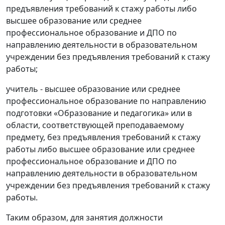
предъявления требований к стажу работы либо
высшее образование или среднее
профессиональное образование и ДПО по
направлению деятельности в образовательном
учреждении без предъявления требований к стажу
работы;
учитель - высшее образование или среднее
профессиональное образование по направлению
подготовки «Образование и педагогика» или в
области, соответствующей преподаваемому
предмету, без предъявления требований к стажу
работы либо высшее образование или среднее
профессиональное образование и ДПО по
направлению деятельности в образовательном
учреждении без предъявления требований к стажу
работы.
Таким образом, для занятия должности