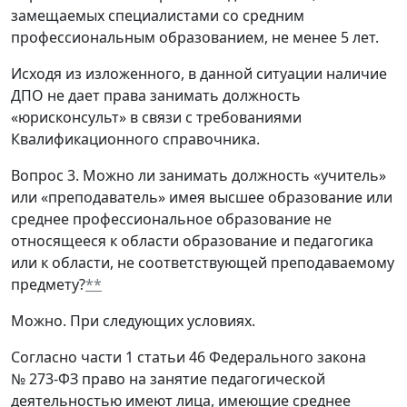
замещаемых специалистами со средним
профессиональным образованием, не менее 5 лет.
Исходя из изложенного, в данной ситуации наличие
ДПО не дает права занимать должность
«юрисконсульт» в связи с требованиями
Квалификационного справочника.
Вопрос 3. Можно ли занимать должность «учитель»
или «преподаватель» имея высшее образование или
среднее профессиональное образование не
относящееся к области образование и педагогика
или к области, не соответствующей преподаваемому
предмету?
**
Можно. При следующих условиях.
Согласно части 1 статьи 46 Федерального закона
№ 273-ФЗ право на занятие педагогической
деятельностью имеют лица, имеющие среднее