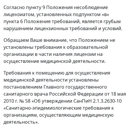
Согласно пункту 9 Положения несоблюдение
лицензиатом, установленных подпунктом «в»
пункта 6 Положения требований, является грубым
нарушением лицензионных требований и условий.
Обращаем Ваше внимание, что Положением не
установлены требования к образовательной
организации в части наличия лицензии на
осуществление медицинской деятельности.
Требования к помещению для осуществления
медицинской деятельности установлены
постановлением Главного государственного
санитарного врача Российской Федерации от 18 мая
2010 г. № 58 «Об утверждении СанПиН 2.1.3.2630-10
«Санитарно-эпидемиологические требования к
организациям, осуществляющим медицинскую
деятельность».