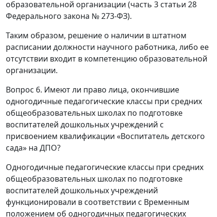
образовательной организации (часть 3 статьи 28
Федерального закона № 273-ФЗ).
Таким образом, решение о наличии в штатном
расписании должности научного работника, либо ее
отсутствии входит в компетенцию образовательной
организации.
Вопрос 6. Имеют ли право лица, окончившие
одногодичные педагогические классы при средних
общеобразовательных школах по подготовке
воспитателей дошкольных учреждений с
присвоением квалификации «Воспитатель детского
сада» на ДПО?
Одногодичные педагогические классы при средних
общеобразовательных школах по подготовке
воспитателей дошкольных учреждений
функционировали в соответствии с Временным
положением об одногодичных педагогических