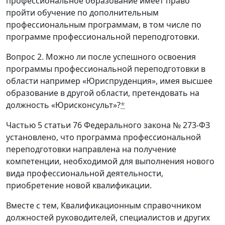
профессиональное образование имеет право
пройти обучение по дополнительным
профессиональным программам, в том числе по
программе профессиональной переподготовки.
Вопрос 2. Можно ли после успешного освоения
программы профессиональной переподготовки в
области например «Юриспруденция», имея высшее
образование в другой области, претендовать на
должность «Юрисконсульт»?
*
Частью 5 статьи 76 Федерального закона № 273-ФЗ
установлено, что программа профессиональной
переподготовки направлена на получение
компетенции, необходимой для выполнения нового
вида профессиональной деятельности,
приобретение новой квалификации.
Вместе с тем, Квалификационным справочником
должностей руководителей, специалистов и других