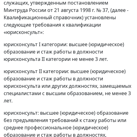
служащих, утвержденным постановлением
Минтруда России от 21 августа 1998 г. № 37, (далее -
Квалификационный справочник) установлены
следующие требования к квалификации
«юрисконсульт»:
юрисконсульт I категории: высшее (юридическое)
образование и стаж работы в должности
юрисконсульта II категории не менее 3 лет.
юрисконсульт II категории: высшее (юридическое)
образование и стаж работы в должности
юрисконсульта или других должностях, замещаемых
специалистами с высшим образованием, не менее 3
лет.
юрисконсульт: высшее (юридическое) образование
без предъявления требований к стажу работы или
среднее профессиональное (юридическое)
образование и стаж работы в должностях,