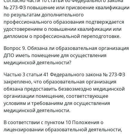
Согласно части 10 статьи 60 Федерального закона
№ 273-ФЗ повышение или присвоение квалификации
по результатам дополнительного
профессионального образования подтверждается
удостоверением о повышении квалификации или
дипломом о профессиональной переподготовке.
Вопрос 9. Обязана ли образовательная организация
ДПО иметь помещение для осуществления
медицинской деятельности?
Частью 3 статьи 41 Федерального закона № 273-ФЗ
закреплено, что образовательная организация
обязана предоставить безвозмездно медицинской
организации помещение, соответствующее
условиям и требованиям для осуществления
медицинской деятельности.
В соответствии с пунктом 10 Положения о
лицензировании образовательной деятельности,