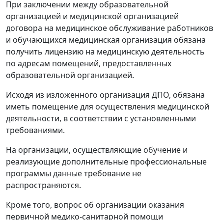
При заключении между образовательной
организацией и медицинской организацией
договора на медицинское обслуживание работников
и обучающихся медицинская организация обязана
получить лицензию на медицинскую деятельность
по адресам помещений, предоставленных
образовательной организацией.
Исходя из изложенного организация ДПО, обязана
иметь помещение для осуществления медицинской
деятельности, в соответствии с установленными
требованиями.
На организации, осуществляющие обучение и
реализующие дополнительные профессиональные
программы данные требование не
распространяются.
Кроме того, вопрос об организации оказания
первичной медико-санитарной помощи