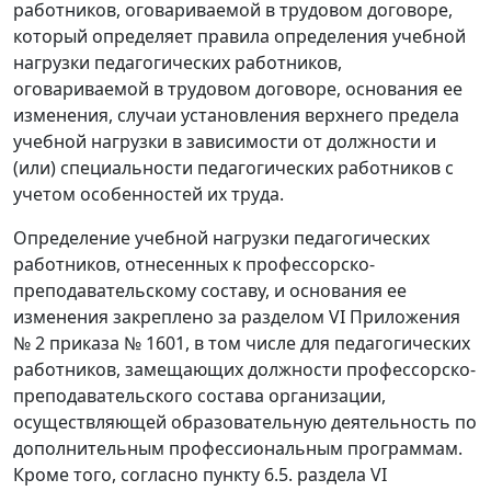
работников, оговариваемой в трудовом договоре,
который определяет правила определения учебной
нагрузки педагогических работников,
оговариваемой в трудовом договоре, основания ее
изменения, случаи установления верхнего предела
учебной нагрузки в зависимости от должности и
(или) специальности педагогических работников с
учетом особенностей их труда.
Определение учебной нагрузки педагогических
работников, отнесенных к профессорско-
преподавательскому составу, и основания ее
изменения закреплено за разделом VI Приложения
№ 2 приказа № 1601, в том числе для педагогических
работников, замещающих должности профессорско-
преподавательского состава организации,
осуществляющей образовательную деятельность по
дополнительным профессиональным программам.
Кроме того, согласно пункту 6.5. раздела VI