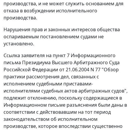
производства, и не может служить основанием для
отказа в возбуждении исполнительного
производства.
Нарушения прав и законных интересов общества
оспариваемым постановлением судами не
установлено.
Ссылка заявителя на
пункт 7
Информационного
письма Президиума Высшего Арбитражного Суда
Российской Федерации от 21.06.2004 N 77 "Обзор
практики рассмотрения дел, связанных с
исполнением судебными приставами-
исполнителями судебных актов арбитражных судов",
подлежит отклонению, поскольку содержащиеся в
Информационном письме разъяснения были даны в
соответствии с действовавшим на тот период
законодательством об исполнительном
производстве, которое впоследствии существенно