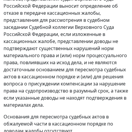
Российской Федерации выносит определение об
отказе в передаче кассационных жалобы,
представления для рассмотрения в судебном
заседании Судебной коллегии Верховного Суда
Российской Федерации, если изложенные в
кассационных жалобе, представлении доводы не
подтверждают существенных нарушений норм
материального права и (или) норм процессуального
права, повлиявших на исход дела, и не являются
достаточным основанием для пересмотра судебных
актов в кассационном порядке и (или) для решения
вопроса о присуждении компенсации за нарушение
права на судопроизводство в разумный срок, а также
если указанные доводы не находят подтверждения в
материалах дела.
Основания для пересмотра судебных актов в
обжалуемой части в кассационном порядке по
доводам жалобы отсутствуют.