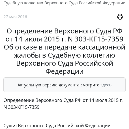
Судебную коллегию Верховного Суда Российской Федерации
27 мая 2016
Определение Верховного Суда РФ
от 14 июля 2015 г. N 303-КГ15-7359
Об отказе в передаче кассационной
жалобы в Судебную коллегию
Верховного Суда Российской
Федерации
Актуальную версию документа смотрите
здесь
Определение Верховного Суда РФ от 14 июля 2015 г.
N 303-КГ15-7359
Судья Верховного Суда Российской Федерации