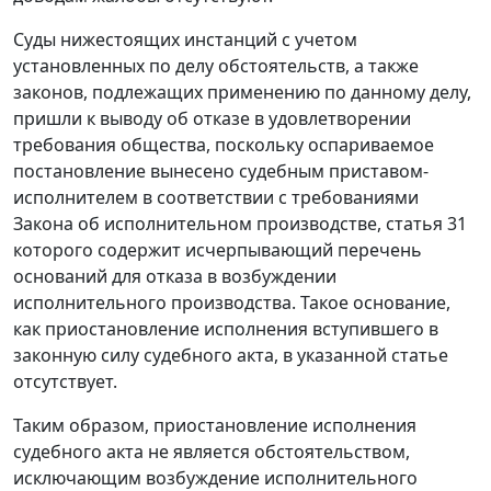
Суды нижестоящих инстанций с учетом
установленных по делу обстоятельств, а также
законов, подлежащих применению по данному делу,
пришли к выводу об отказе в удовлетворении
требования общества, поскольку оспариваемое
постановление вынесено судебным приставом-
исполнителем в соответствии с требованиями
Закона об исполнительном производстве,
статья 31
которого содержит исчерпывающий перечень
оснований для отказа в возбуждении
исполнительного производства. Такое основание,
как приостановление исполнения вступившего в
законную силу судебного акта, в указанной статье
отсутствует.
Таким образом, приостановление исполнения
судебного акта не является обстоятельством,
исключающим возбуждение исполнительного