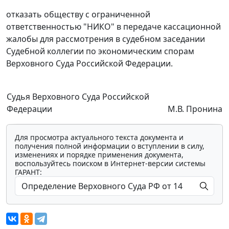
отказать обществу с ограниченной
ответственностью "НИКО" в передаче кассационной
жалобы для рассмотрения в судебном заседании
Судебной коллегии по экономическим спорам
Верховного Суда Российской Федерации.
Судья Верховного Суда Российской
Федерации
М.В. Пронина
Для просмотра актуального текста документа и
получения полной информации о вступлении в силу,
изменениях и порядке применения документа,
воспользуйтесь поиском в Интернет-версии системы
ГАРАНТ: