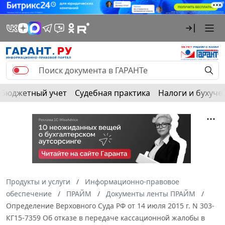
Бюджетный учет
Судебная практика
Налоги и бухуче
Продукты и услуги
Информационно-правовое
обеспечение
ПРАЙМ
Документы ленты ПРАЙМ
Определение Верховного Суда РФ от 14 июля 2015 г. N 303-
КГ15-7359 Об отказе в передаче кассационной жалобы в