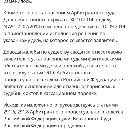
изменилось.
Кроме того,
постановлением
Арбитражного суда
Дальневосточного округа от 30.10.2014 по делу
N А51-7202/2014 отменено определение от 10.09.2014
о приостановлении исполнения
решения
по
указанному делу, на которое ссылается заявитель.
Доводы жалобы по существу сводятся к несогласию
заявителя с установленными судами фактическими
обстоятельствами дела и оценкой доказательств,
что в силу
статьи 291.6
Арбитражного
процессуального кодекса Российской Федерации не
является основанием для отмены оспариваемых
судебных актов в кассационном порядке.
Исходя из изложенного, руководствуясь
статьями
291.6
,
291.8
Арбитражного процессуального кодекса
Российской Федерации, судья Верховного Суда
Российской Федерации определила: