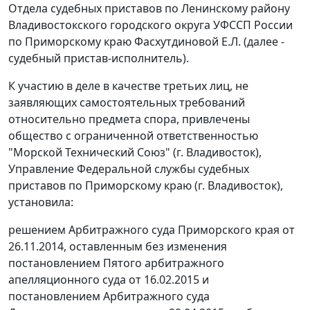
Отдела судебных приставов по Ленинскому району
Владивостокского городского округа УФССП России
по Приморскому краю Фасхутдиновой Е.Л. (далее -
судебный пристав-исполнитель).
К участию в деле в качестве третьих лиц, не
заявляющих самостоятельных требований
относительно предмета спора, привлечены
общество с ограниченной ответственностью
"Морской Технический Союз" (г. Владивосток),
Управление Федеральной службы судебных
приставов по Приморскому краю (г. Владивосток),
установила:
решением
Арбитражного суда Приморского края от
26.11.2014, оставленным без изменения
постановлением
Пятого арбитражного
апелляционного суда от 16.02.2015 и
постановлением
Арбитражного суда