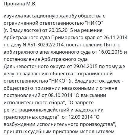
Пронина М.В.
изучила кассационную жалобу общества с
ограниченной ответственностью "НИКО"
(г. Владивосток) от 20.05.2015 на
решение
Арбитражного суда Приморского края от 26.11.2014
по делу N А51-30292/2014,
постановление
Пятого
арбитражного апелляционного суда от 16.02.2015 и
постановление
Арбитражного суда
Дальневосточного округа от 29.04.2015 по тому же
делу по заявлению общества с ограниченной
ответственностью "НИКО" (г. Владивосток, далее -
общество) о признании незаконными и отмене
постановлений от 08.10.2014 "О взыскании
исполнительского сбора", "О запрете
регистрационных действий и задержании
транспортных средств", от 12.09.2014 "О
возбуждении исполнительного производства",
принятых судебным приставом-исполнителем