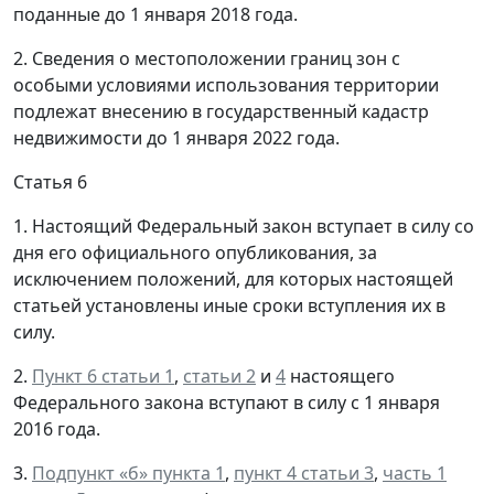
поданные до 1 января 2018 года.
2. Сведения о местоположении границ зон с
особыми условиями использования территории
подлежат внесению в государственный кадастр
недвижимости до 1 января 2022 года.
Статья 6
1. Настоящий Федеральный закон вступает в силу со
дня его официального опубликования, за
исключением положений, для которых настоящей
статьей установлены иные сроки вступления их в
силу.
2.
Пункт 6 статьи 1
,
статьи 2
и
4
настоящего
Федерального закона вступают в силу с 1 января
2016 года.
3.
Подпункт «б» пункта 1
,
пункт 4 статьи 3
,
часть 1