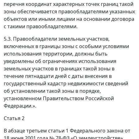
перечня координат характерных точек границ такой
зоны обеспечивается правообладателями указанных
объектов или иными лицами на основании договора
с такими правообладателями.
5.3. Правообладатели земельных участков,
включенных в границы зоны с особыми условиями
использования территории, должны быть
уведомлены об ограничениях использования
земельных участков в границах такой зоны в
течение пятнадцати дней с даты внесения в
государственный кадастр недвижимости сведений
об установлении такой зоны в порядке,
установленном Правительством Российской
Федерации.».
Статья 2
В абзаце третьем статьи 1 Федерального закона от
18 июня 2001 года № 78-ФЗ «О землеустройстве»