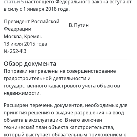
статьи 5
настоящего Федерального закона вступают
в силу с 1 января 2018 года.
Президент Российской
В. Путин
Федерации
Москва, Кремль
13 июля 2015 года
№ 252-ФЗ
Обзор документа
Поправки направлены на совершенствование
градостроительной деятельности и
государственного кадастрового учета объектов
недвижимости.
Расширен перечень документов, необходимых для
принятия решения о выдаче разрешения на ввод
объекта в эксплуатацию. В него включен
технический план объекта капстроительства,
который выступает обязательным приложением к