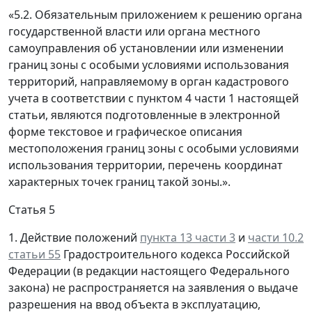
«5.2. Обязательным приложением к решению органа
государственной власти или органа местного
самоуправления об установлении или изменении
границ зоны с особыми условиями использования
территорий, направляемому в орган кадастрового
учета в соответствии с пунктом 4 части 1 настоящей
статьи, являются подготовленные в электронной
форме текстовое и графическое описания
местоположения границ зоны с особыми условиями
использования территории, перечень координат
характерных точек границ такой зоны.».
Статья 5
1. Действие положений
пункта 13 части 3
и
части 10.2
статьи 55
Градостроительного кодекса Российской
Федерации (в редакции настоящего Федерального
закона) не распространяется на заявления о выдаче
разрешения на ввод объекта в эксплуатацию,