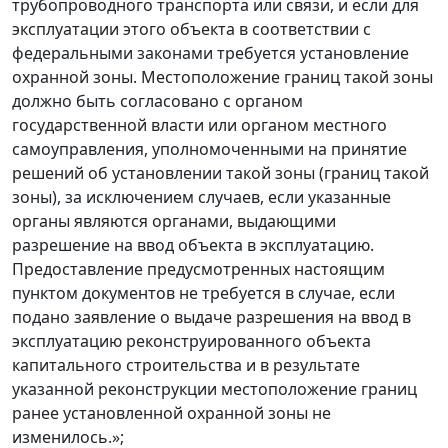
трубопроводного транспорта или связи, и если для
эксплуатации этого объекта в соответствии с
федеральными законами требуется установление
охранной зоны. Местоположение границ такой зоны
должно быть согласовано с органом
государственной власти или органом местного
самоуправления, уполномоченными на принятие
решений об установлении такой зоны (границ такой
зоны), за исключением случаев, если указанные
органы являются органами, выдающими
разрешение на ввод объекта в эксплуатацию.
Предоставление предусмотренных настоящим
пунктом документов не требуется в случае, если
подано заявление о выдаче разрешения на ввод в
эксплуатацию реконструированного объекта
капитального строительства и в результате
указанной реконструкции местоположение границ
ранее установленной охранной зоны не
изменилось.»;