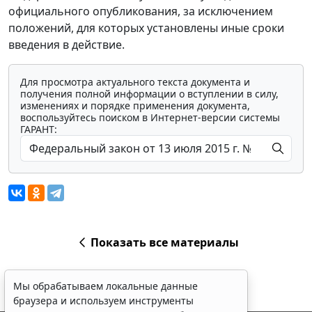
официального опубликования, за исключением
положений, для которых установлены иные сроки
введения в действие.
Для просмотра актуального текста документа и
получения полной информации о вступлении в силу,
изменениях и порядке применения документа,
воспользуйтесь поиском в Интернет-версии системы
ГАРАНТ:
Показать все материалы
Мы обрабатываем локальные данные
браузера и используем инструменты