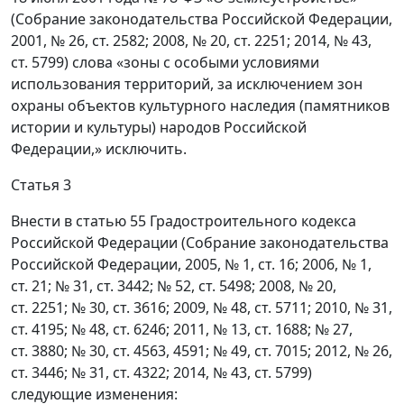
(Собрание законодательства Российской Федерации,
2001, № 26, ст. 2582; 2008, № 20, ст. 2251; 2014, № 43,
ст. 5799) слова «зоны с особыми условиями
использования территорий, за исключением зон
охраны объектов культурного наследия (памятников
истории и культуры) народов Российской
Федерации,» исключить.
Статья 3
Внести в статью 55 Градостроительного кодекса
Российской Федерации (Собрание законодательства
Российской Федерации, 2005, № 1, ст. 16; 2006, № 1,
ст. 21; № 31, ст. 3442; № 52, ст. 5498; 2008, № 20,
ст. 2251; № 30, ст. 3616; 2009, № 48, ст. 5711; 2010, № 31,
ст. 4195; № 48, ст. 6246; 2011, № 13, ст. 1688; № 27,
ст. 3880; № 30, ст. 4563, 4591; № 49, ст. 7015; 2012, № 26,
ст. 3446; № 31, ст. 4322; 2014, № 43, ст. 5799)
следующие изменения: