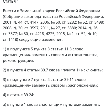
Статья 1
Внести в Земельный кодекс Российской Федерации
(Собрание законодательства Российской Федерации,
2001, № 44, ст. 4147; 2006, № 50, ст. 5282; № 52, ст. 5498;
2008, № 30, ст. 3597; 2011, № 27, ст. 3880; 2014, № 26,
ст. 3377; № 30, ст. 4218, 4225; 2015, № 1, ст. 52; № 10,
ст. 1418) следующие изменения:
1) в подпункте 5 пункта 3 статьи 11.3 слово
«размещения» заменить словами «строительства,
реконструкции»;
2) в пункте 4 статьи 39.7 слова «пункта 1» исключить;
3) в подпункте 7 пункта 4 статьи 39.11 слово
«размещения» заменить словом «расположения»;
4) в статье 39.24:
а) в пункте 1 слова «настоящим пунктом» заменить