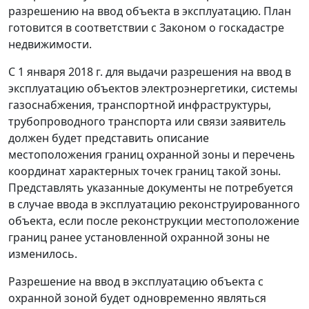
разрешению на ввод объекта в эксплуатацию. План
готовится в соответствии с Законом о госкадастре
недвижимости.
С 1 января 2018 г. для выдачи разрешения на ввод в
эксплуатацию объектов электроэнергетики, системы
газоснабжения, транспортной инфраструктуры,
трубопроводного транспорта или связи заявитель
должен будет представить описание
местоположения границ охранной зоны и перечень
координат характерных точек границ такой зоны.
Представлять указанные документы не потребуется
в случае ввода в эксплуатацию реконструированного
объекта, если после реконструкции местоположение
границ ранее установленной охранной зоны не
изменилось.
Разрешение на ввод в эксплуатацию объекта с
охранной зоной будет одновременно являться