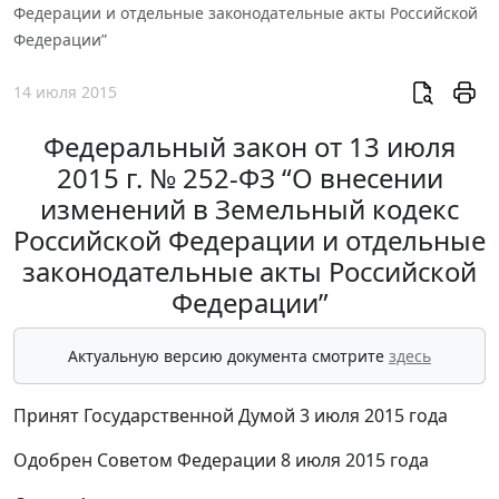
Федерации и отдельные законодательные акты Российской
Федерации”
14 июля 2015
Федеральный закон от 13 июля
2015 г. № 252-ФЗ “О внесении
изменений в Земельный кодекс
Российской Федерации и отдельные
законодательные акты Российской
Федерации”
Актуальную версию документа смотрите
здесь
Принят Государственной Думой 3 июля 2015 года
Одобрен Советом Федерации 8 июля 2015 года