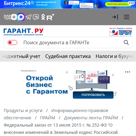
Бюджетный учет
Судебная практика
Налоги и бухуче
Продукты и услуги
Информационно-правовое
обеспечение
ПРАЙМ
Документы ленты ПРАЙМ
Федеральный закон от 13 июля 2015 г. № 252-ФЗ “О
внесении изменений в Земельный кодекс Российской