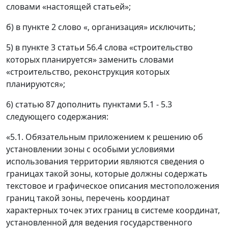
словами «настоящей статьей»;
б) в пункте 2 слово «, организация» исключить;
5) в пункте 3 статьи 56.4 слова «строительство
которых планируется» заменить словами
«строительство, реконструкция которых
планируются»;
6) статью 87 дополнить пунктами 5.1 - 5.3
следующего содержания:
«5.1. Обязательным приложением к решению об
установлении зоны с особыми условиями
использования территории являются сведения о
границах такой зоны, которые должны содержать
текстовое и графическое описания местоположения
границ такой зоны, перечень координат
характерных точек этих границ в системе координат,
установленной для ведения государственного