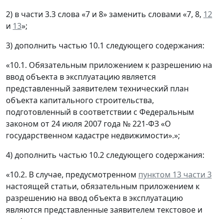
2) в части 3.3 слова «7 и 8» заменить словами «7, 8,
12
и
13
»;
3) дополнить частью 10.1 следующего содержания:
«10.1. Обязательным приложением к разрешению на
ввод объекта в эксплуатацию является
представленный заявителем технический план
объекта капитального строительства,
подготовленный в соответствии с Федеральным
законом от 24 июля 2007 года № 221-ФЗ «О
государственном кадастре недвижимости».»;
4) дополнить частью 10.2 следующего содержания:
«10.2. В случае, предусмотренном
пунктом 13 части 3
настоящей статьи, обязательным приложением к
разрешению на ввод объекта в эксплуатацию
являются представленные заявителем текстовое и