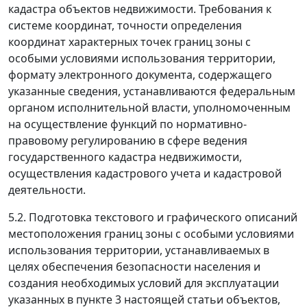
кадастра объектов недвижимости. Требования к
системе координат, точности определения
координат характерных точек границ зоны с
особыми условиями использования территории,
формату электронного документа, содержащего
указанные сведения, устанавливаются федеральным
органом исполнительной власти, уполномоченным
на осуществление функций по нормативно-
правовому регулированию в сфере ведения
государственного кадастра недвижимости,
осуществления кадастрового учета и кадастровой
деятельности.
5.2. Подготовка текстового и графического описаний
местоположения границ зоны с особыми условиями
использования территории, устанавливаемых в
целях обеспечения безопасности населения и
создания необходимых условий для эксплуатации
указанных в пункте 3 настоящей статьи объектов,