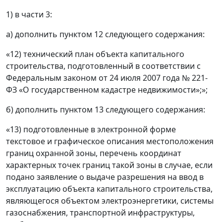
1) в части 3:
а) дополнить пунктом 12 следующего содержания:
«12) технический план объекта капитального
строительства, подготовленный в соответствии с
Федеральным законом от 24 июля 2007 года № 221-
ФЗ «О государственном кадастре недвижимости»;»;
б) дополнить пунктом 13 следующего содержания:
«13) подготовленные в электронной форме
текстовое и графическое описания местоположения
границ охранной зоны, перечень координат
характерных точек границ такой зоны в случае, если
подано заявление о выдаче разрешения на ввод в
эксплуатацию объекта капитального строительства,
являющегося объектом электроэнергетики, системы
газоснабжения, транспортной инфраструктуры,