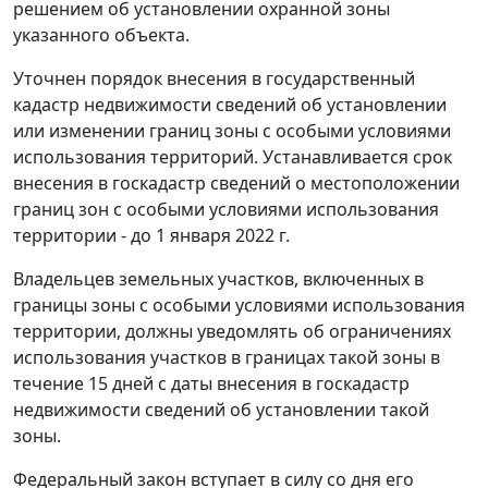
решением об установлении охранной зоны
указанного объекта.
Уточнен порядок внесения в государственный
кадастр недвижимости сведений об установлении
или изменении границ зоны с особыми условиями
использования территорий. Устанавливается срок
внесения в госкадастр сведений о местоположении
границ зон с особыми условиями использования
территории - до 1 января 2022 г.
Владельцев земельных участков, включенных в
границы зоны с особыми условиями использования
территории, должны уведомлять об ограничениях
использования участков в границах такой зоны в
течение 15 дней с даты внесения в госкадастр
недвижимости сведений об установлении такой
зоны.
Федеральный закон вступает в силу со дня его