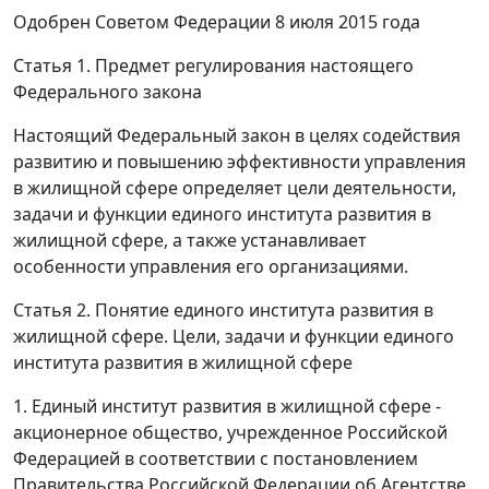
Одобрен Советом Федерации 8 июля 2015 года
Статья 1. Предмет регулирования настоящего
Федерального закона
Настоящий Федеральный закон в целях содействия
развитию и повышению эффективности управления
в жилищной сфере определяет цели деятельности,
задачи и функции единого института развития в
жилищной сфере, а также устанавливает
особенности управления его организациями.
Статья 2. Понятие единого института развития в
жилищной сфере. Цели, задачи и функции единого
института развития в жилищной сфере
1. Единый институт развития в жилищной сфере -
акционерное общество, учрежденное Российской
Федерацией в соответствии с постановлением
Правительства Российской Федерации об Агентстве