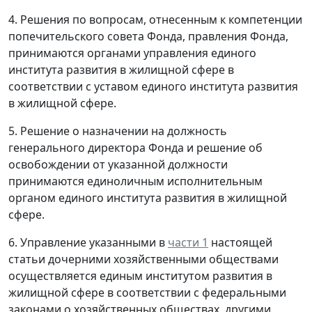
4. Решения по вопросам, отнесенным к компетенции
попечительского совета Фонда, правления Фонда,
принимаются органами управления единого
института развития в жилищной сфере в
соответствии с уставом единого института развития
в жилищной сфере.
5. Решение о назначении на должность
генерального директора Фонда и решение об
освобождении от указанной должности
принимаются единоличным исполнительным
органом единого института развития в жилищной
сфере.
6. Управление указанными в
части 1
настоящей
статьи дочерними хозяйственными обществами
осуществляется единым институтом развития в
жилищной сфере в соответствии с федеральными
законами о хозяйственных обществах, другими