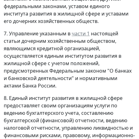
федеральными законами, уставом единого
института развития в жилищной сфере и уставами
его дочерних хозяйственных обществ.
7. Управление указанным в
части 1
настоящей
статьи дочерним хозяйственным обществом,
являющимся кредитной организацией,
осуществляется единым институтом развития в
жилищной сфере с учетом положений,
предусмотренных Федеральным законом "О банках
и банковской деятельности" и нормативными
актами Банка России.
8. Единый институт развития в жилищной сфере
предоставляет своим организациям услуги по
ведению бухгалтерского учета, составлению
бухгалтерской (финансовой) отчетности, ведению
налоговой отчетности, управлению ликвидностью и
финансовыми рисками, правовому, информационно-