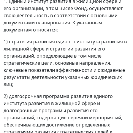
1. Единый институт развития в жилищной сфере и
его организации, в том числе Фонд, осуществляют
свою деятельность в соответствии с основными
документами планирования. К указанным
документам относятся:
1) стратегия развития единого института развития в
жилищной сфере и стратегии развития его
организаций, определяющие в том числе
стратегические цели, основные направления,
ключевые показатели эффективности и ожидаемые
результаты деятельности указанных юридических
лиц;
2) долгосрочная программа развития единого
института развития в жилищной сфере и
долгосрочные программы развития его
организаций, содержащие перечни мероприятий,
обеспечивающих достижение определенных
стратегиями развития стратегических целей к