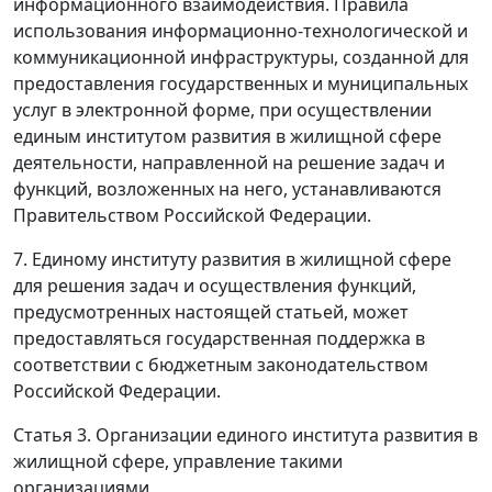
информационного взаимодействия. Правила
использования информационно-технологической и
коммуникационной инфраструктуры, созданной для
предоставления государственных и муниципальных
услуг в электронной форме, при осуществлении
единым институтом развития в жилищной сфере
деятельности, направленной на решение задач и
функций, возложенных на него, устанавливаются
Правительством Российской Федерации.
7. Единому институту развития в жилищной сфере
для решения задач и осуществления функций,
предусмотренных настоящей статьей, может
предоставляться государственная поддержка в
соответствии с бюджетным законодательством
Российской Федерации.
Статья 3. Организации единого института развития в
жилищной сфере, управление такими
организациями