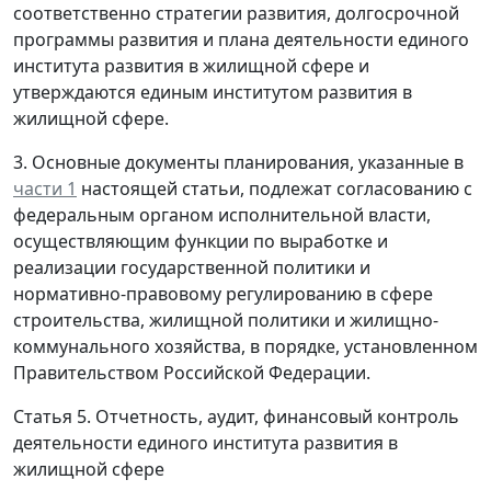
соответственно стратегии развития, долгосрочной
программы развития и плана деятельности единого
института развития в жилищной сфере и
утверждаются единым институтом развития в
жилищной сфере.
3. Основные документы планирования, указанные в
части 1
настоящей статьи, подлежат согласованию с
федеральным органом исполнительной власти,
осуществляющим функции по выработке и
реализации государственной политики и
нормативно-правовому регулированию в сфере
строительства, жилищной политики и жилищно-
коммунального хозяйства, в порядке, установленном
Правительством Российской Федерации.
Статья 5. Отчетность, аудит, финансовый контроль
деятельности единого института развития в
жилищной сфере