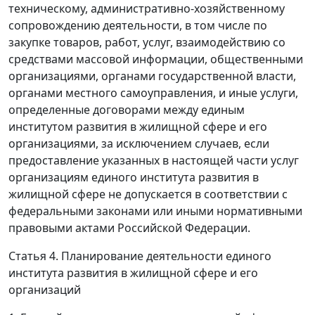
техническому, административно-хозяйственному
сопровождению деятельности, в том числе по
закупке товаров, работ, услуг, взаимодействию со
средствами массовой информации, общественными
организациями, органами государственной власти,
органами местного самоуправления, и иные услуги,
определенные договорами между единым
институтом развития в жилищной сфере и его
организациями, за исключением случаев, если
предоставление указанных в настоящей части услуг
организациям единого института развития в
жилищной сфере не допускается в соответствии с
федеральными законами или иными нормативными
правовыми актами Российской Федерации.
Статья 4. Планирование деятельности единого
института развития в жилищной сфере и его
организаций