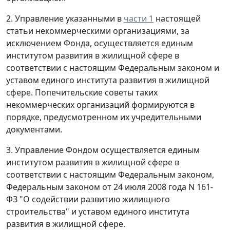
2. Управление указанными в
части 1
настоящей
статьи некоммерческими организациями, за
исключением Фонда, осуществляется единым
институтом развития в жилищной сфере в
соответствии с настоящим Федеральным законом и
уставом единого института развития в жилищной
сфере. Попечительские советы таких
некоммерческих организаций формируются в
порядке, предусмотренном их учредительными
документами.
3. Управление Фондом осуществляется единым
институтом развития в жилищной сфере в
соответствии с настоящим Федеральным законом,
Федеральным законом от 24 июля 2008 года N 161-
ФЗ "О содействии развитию жилищного
строительства" и уставом единого института
развития в жилищной сфере.