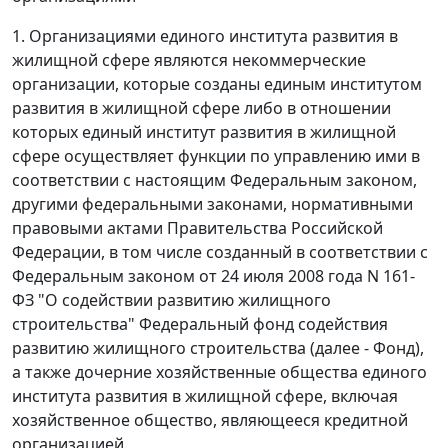
1. Организациями единого института развития в
жилищной сфере являются некоммерческие
организации, которые созданы единым институтом
развития в жилищной сфере либо в отношении
которых единый институт развития в жилищной
сфере осуществляет функции по управлению ими в
соответствии с настоящим Федеральным законом,
другими федеральными законами, нормативными
правовыми актами Правительства Российской
Федерации, в том числе созданный в соответствии с
Федеральным законом от 24 июля 2008 года N 161-
ФЗ "О содействии развитию жилищного
строительства" Федеральный фонд содействия
развитию жилищного строительства (далее - Фонд),
а также дочерние хозяйственные общества единого
института развития в жилищной сфере, включая
хозяйственное общество, являющееся кредитной
организацией.