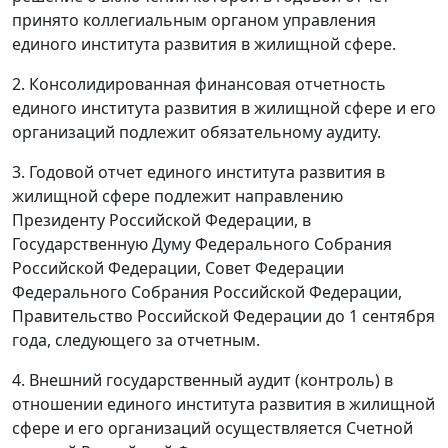
принято коллегиальным органом управления
единого института развития в жилищной сфере.
2. Консолидированная финансовая отчетность
единого института развития в жилищной сфере и его
организаций подлежит обязательному аудиту.
3. Годовой отчет единого института развития в
жилищной сфере подлежит направлению
Президенту Российской Федерации, в
Государственную Думу Федерального Собрания
Российской Федерации, Совет Федерации
Федерального Собрания Российской Федерации,
Правительство Российской Федерации до 1 сентября
года, следующего за отчетным.
4. Внешний государственный аудит (контроль) в
отношении единого института развития в жилищной
сфере и его организаций осуществляется Счетной