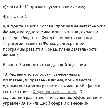
в) части 4 - 12 признать утратившими силу;
4) в статье 7:
а) в пункте 1 части 2 слова "программы деятельности
Фонда, ежегодного финансового плана доходов и
расходов (бюджета) Фонда" заменить словами
"стратегии развития Фонда, долгосрочной
программы развития Фонда, плана деятельности
Фонда";
б) часть 3 изложить в следующей редакции:
"3. Решения по вопросам, отнесенным к
компетенции правления Фонда, принимаются
единым институтом развития в жилищной сфере в
соответствии с
Федеральным законом
"О
содействии развитию и повышению эффективности
управления в жилищной сфере и о внесении