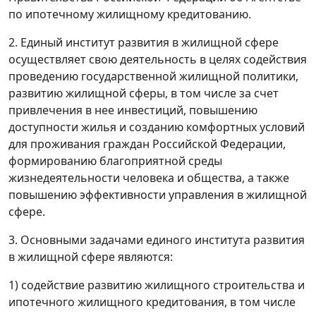
по ипотечному жилищному кредитованию.
2. Единый институт развития в жилищной сфере
осуществляет свою деятельность в целях содействия
проведению государственной жилищной политики,
развитию жилищной сферы, в том числе за счет
привлечения в нее инвестиций, повышению
доступности жилья и созданию комфортных условий
для проживания граждан Российской Федерации,
формированию благоприятной среды
жизнедеятельности человека и общества, а также
повышению эффективности управления в жилищной
сфере.
3. Основными задачами единого института развития
в жилищной сфере являются:
1) содействие развитию жилищного строительства и
ипотечного жилищного кредитования, в том числе