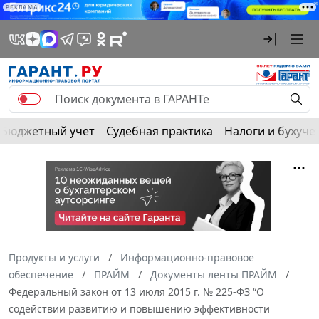
РЕКЛАМА
Бюджетный учет
Судебная практика
Налоги и бухуче
Продукты и услуги
Информационно-правовое
обеспечение
ПРАЙМ
Документы ленты ПРАЙМ
Федеральный закон от 13 июля 2015 г. № 225-ФЗ “О
содействии развитию и повышению эффективности