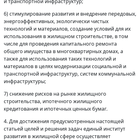
и транспортной инфраструктур;
6) стимулирование развития и внедрение передовых,
энергоэффективных, экологически чистых
технологий и материалов, создание условий для их
использования в жилищном строительстве, в том
числе для проведения капитального ремонта
общего имущества в многоквартирных домах, а
также для использования таких технологий и
материалов в целях модернизации социальной и
транспортной инфраструктур, систем коммунальной
инфраструктуры;
7) снижение рисков на рынке жилищного
строительства, ипотечного жилищного
кредитования и ипотечных ценных бумаг.
4. Для достижения предусмотренных настоящей
статьей целей и решения задач единый институт
развития в жилищной сфере осуществляет