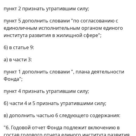
пункт 2 признать утратившим силу;
пункт 5 дополнить словами "по согласованию с
единоличным исполнительным органом единого
института развития в жилищной сфере";
6) в статье 9:
а) в части 3:
пункт 1 дополнить словами ", плана деятельности
Фонда";
пункт 4 признать утратившим силу;
б) части 4 и 5 признать утратившими силу;
в) дополнить частью 6 следующего содержания:
"6. Годовой отчет Фонда подлежит включению в
состав годового отчета единого института развития