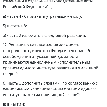
изменений в отдельные законодательные акты
Российской Федерации".";
в) части 4 - 6 признать утратившими силу;
5) в статье 8:
а) часть 2 изложить в следующей редакции:
"2. Решение о назначении на должность
генерального директора Фонда и решение об
освобождении от указанной должности
принимаются единоличным исполнительным
органом единого института развития в жилищной
сфере.";
б) часть 3 дополнить словами "по согласованию с
единоличным исполнительным органом единого
института развития в жилищной сфере";
в) в части 4: