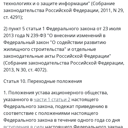
технологиях и о защите информации" (Собрание
законодательства Российской Федерации, 2011, N 29,
ст. 4291);
2) пункт 5 статьи 1 Федерального закона от 23 июля
2013 года N 239-ФЗ "О внесении изменений в
Федеральный закон "О содействии развитию
жилищного строительства" и отдельные
законодательные акты Российской Федерации"
(Собрание законодательства Российской Федерации,
2013, N 30, ст. 4072).
Статья 10. Переходные положения
1. Положения устава акционерного общества,
указанного в
части 1 статьи 2
настоящего
Федерального закона, подежат приведению в
соответствие с положениями настоящего
Федерального закона в течение одного года со дня
вступления в силу
настоящего Федерального закона.