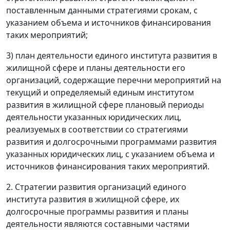
поставленным данными стратегиями срокам, с
указанием объема и источников финансирования
таких мероприятий;
3) план деятельности единого института развития в
жилищной сфере и планы деятельности его
организаций, содержащие перечни мероприятий на
текущий и определяемый единым институтом
развития в жилищной сфере плановый периоды
деятельности указанных юридических лиц,
реализуемых в соответствии со стратегиями
развития и долгосрочными программами развития
указанных юридических лиц, с указанием объема и
источников финансирования таких мероприятий.
2. Стратегии развития организаций единого
института развития в жилищной сфере, их
долгосрочные программы развития и планы
деятельности являются составными частями