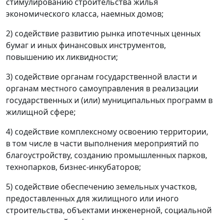
стимулированию строительства жилья
экономического класса, наемных домов;
2) содействие развитию рынка ипотечных ценных
бумаг и иных финансовых инструментов,
повышению их ликвидности;
3) содействие органам государственной власти и
органам местного самоуправления в реализации
государственных и (или) муниципальных программ в
жилищной сфере;
4) содействие комплексному освоению территории,
в том числе в части выполнения мероприятий по
благоустройству, созданию промышленных парков,
технопарков, бизнес-инкубаторов;
5) содействие обеспечению земельных участков,
предоставленных для жилищного или иного
строительства, объектами инженерной, социальной