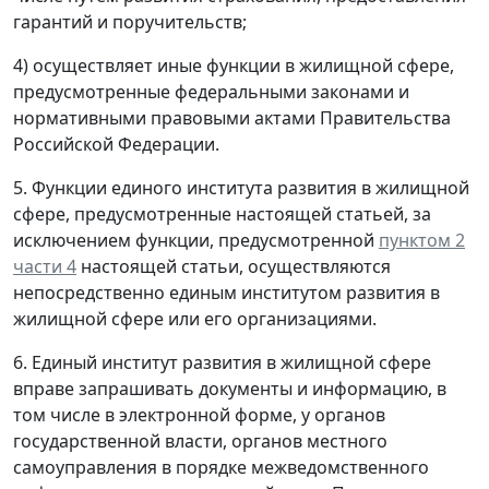
гарантий и поручительств;
4) осуществляет иные функции в жилищной сфере,
предусмотренные федеральными законами и
нормативными правовыми актами Правительства
Российской Федерации.
5. Функции единого института развития в жилищной
сфере, предусмотренные настоящей статьей, за
исключением функции, предусмотренной
пунктом 2
части 4
настоящей статьи, осуществляются
непосредственно единым институтом развития в
жилищной сфере или его организациями.
6. Единый институт развития в жилищной сфере
вправе запрашивать документы и информацию, в
том числе в электронной форме, у органов
государственной власти, органов местного
самоуправления в порядке межведомственного