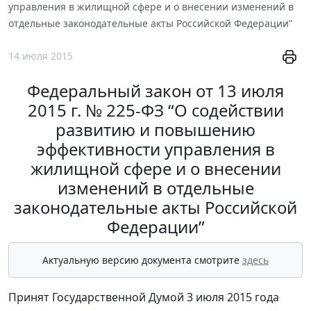
управления в жилищной сфере и о внесении изменений в
отдельные законодательные акты Российской Федерации”
14 июля 2015
Федеральный закон от 13 июля
2015 г. № 225-ФЗ “О содействии
развитию и повышению
эффективности управления в
жилищной сфере и о внесении
изменений в отдельные
законодательные акты Российской
Федерации”
Актуальную версию документа смотрите
здесь
Принят Государственной Думой 3 июля 2015 года