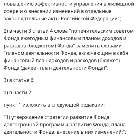
повышению эффективности управления в жилищной
сфере и о внесении изменений в отдельные
законодательные акты Российской Федерации";
2) в части 3 статьи 4 слова "попечительским советом
Фонда ежегодным финансовым планом доходов и
расходов (бюджетом) Фонда" заменить словами
"планом деятельности Фонда, включающим в себя
финансовый план доходов и расходов (бюджет)
Фонда (далее - план деятельности Фонда)";
3) в статье 6:
а) в части 2:
пункт 1 изложить в следующей редакции:
"1) утверждение стратегии развития Фонда,
долгосрочной программы развития Фонда, плана
деятельности Фонда, внесение в них изменений;";