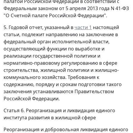
палатой Российской Федерации в соответствии с
Федеральным законом от 5 апреля 2013 года N 41-ФЗ
"О Счетной палате Российской Федерации".
5. Годовой отчет, указанный в
части 1
настоящей
статьи, подлежит направлению на заключение в
федеральный орган исполнительной власти,
осуществляющий функции по выработке и
реализации государственной политики и
нормативно-правовому регулированию в сфере
строительства, жилищной политики и жилищно-
коммунального хозяйства. Требования к
содержанию, порядку и срокам подготовки такого
заключения устанавливаются Правительством
Российской Федерации.
Статья 6. Реорганизация и ликвидация единого
института развития в жилищной сфере
Реорганизация и добровольная ликвидация единого