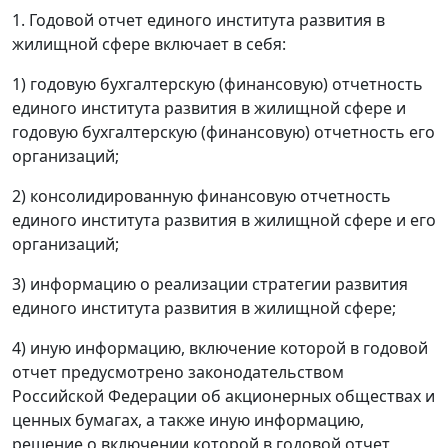
1. Годовой отчет единого института развития в
жилищной сфере включает в себя:
1) годовую бухгалтерскую (финансовую) отчетность
единого института развития в жилищной сфере и
годовую бухгалтерскую (финансовую) отчетность его
организаций;
2) консолидированную финансовую отчетность
единого института развития в жилищной сфере и его
организаций;
3) информацию о реализации стратегии развития
единого института развития в жилищной сфере;
4) иную информацию, включение которой в годовой
отчет предусмотрено законодательством
Российской Федерации об акционерных обществах и
ценных бумагах, а также иную информацию,
решение о включении которой в годовой отчет