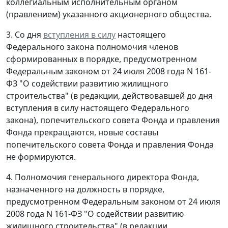
коллегиальным исполнительным органом
(правлением) указанного акционерного общества.
3. Со дня
вступления в силу
настоящего
Федерального закона полномочия членов
сформированных в порядке, предусмотренном
Федеральным законом от 24 июля 2008 года N 161-
ФЗ "О содействии развитию жилищного
строительства" (в редакции, действовавшей до дня
вступления в силу настоящего Федерального
закона), попечительского совета Фонда и правления
Фонда прекращаются, новые составы
попечительского совета Фонда и правления Фонда
не формируются.
4. Полномочия генерального директора Фонда,
назначенного на должность в порядке,
предусмотренном Федеральным законом от 24 июля
2008 года N 161-ФЗ "О содействии развитию
жилищного строительства" (в редакции,