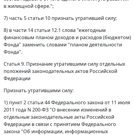
в жилищной сфере.";
7) часть 5 статьи 10 признать утратившей силу;
8) в части 14 статьи 12.1 слова "ежегодным
финансовым планом доходов и расходов (бюджетом)
Фонда" заменить словами "планом деятельности
Фонда".
Статья 9. Признание утратившими силу отдельных
положений законодательных актов Российской
Федерации
Признать утратившими силу:
1) пункт 2 статьи 44 Федерального закона от 11 июля
2011 года N 200-ФЗ "О внесении изменений в
отдельные законодательные акты Российской
Федерации в связи с принятием Федерального
закона "Об информации, информационных