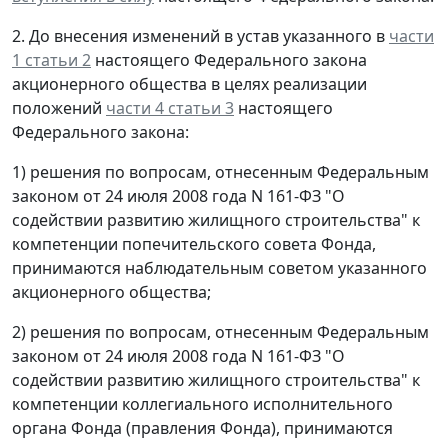
2. До внесения изменений в устав указанного в
части
1 статьи 2
настоящего Федерального закона
акционерного общества в целях реализации
положений
части 4 статьи 3
настоящего
Федерального закона:
1) решения по вопросам, отнесенным Федеральным
законом от 24 июля 2008 года N 161-ФЗ "О
содействии развитию жилищного строительства" к
компетенции попечительского совета Фонда,
принимаются наблюдательным советом указанного
акционерного общества;
2) решения по вопросам, отнесенным Федеральным
законом от 24 июля 2008 года N 161-ФЗ "О
содействии развитию жилищного строительства" к
компетенции коллегиального исполнительного
органа Фонда (правления Фонда), принимаются