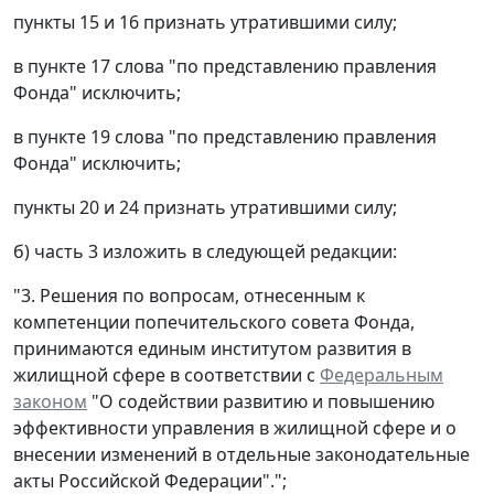
пункты 15 и 16 признать утратившими силу;
в пункте 17 слова "по представлению правления
Фонда" исключить;
в пункте 19 слова "по представлению правления
Фонда" исключить;
пункты 20 и 24 признать утратившими силу;
б) часть 3 изложить в следующей редакции:
"3. Решения по вопросам, отнесенным к
компетенции попечительского совета Фонда,
принимаются единым институтом развития в
жилищной сфере в соответствии с
Федеральным
законом
"О содействии развитию и повышению
эффективности управления в жилищной сфере и о
внесении изменений в отдельные законодательные
акты Российской Федерации".";