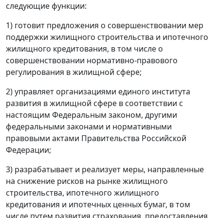
следующие функции:
1) готовит предложения о совершенствовании мер
поддержки жилищного строительства и ипотечного
жилищного кредитования, в том числе о
совершенствовании нормативно-правового
регулирования в жилищной сфере;
2) управляет организациями единого института
развития в жилищной сфере в соответствии с
настоящим Федеральным законом, другими
федеральными законами и нормативными
правовыми актами Правительства Российской
Федерации;
3) разрабатывает и реализует меры, направленные
на снижение рисков на рынке жилищного
строительства, ипотечного жилищного
кредитования и ипотечных ценных бумаг, в том
числе путем развития страхования, предоставления