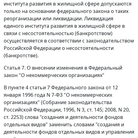
института развития в жилищной сфере допускаются
только на основании федерального закона о таких
реорганизации или ликвидации. Ликвидация
единого института развития в жилищной сфере в
связи с несостоятельностью (банкротством)
осуществляется в соответствии с законодательством
Российской Федерации о несостоятельности
(банкротстве).
Статья 7. О внесении изменения в Федеральный
закон "О некоммерческих организациях"
В пункте 4 статьи 7 Федерального закона от 12
января 1996 года N 7-ФЗ "О некоммерческих
организациях" (Собрание законодательства
Российской Федерации, 1996, N 3, ст. 145; 2008, N 20,
ст. 2253) слова "создания и деятельности фондов
отдельных видов" заменить словами "создания и
деятельности фондов отдельных видов и управления