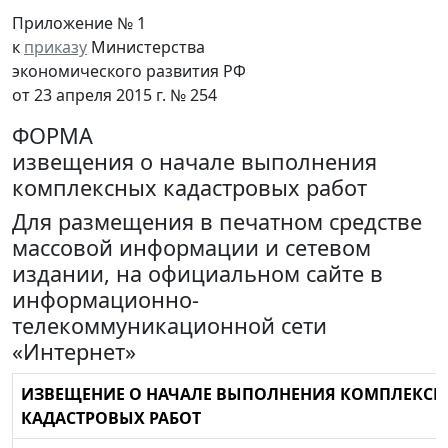
Приложение № 1
к
приказу
Министерства
экономического развития РФ
от 23 апреля 2015 г. № 254
ФОРМА
извещения о начале выполнения
комплексных кадастровых работ
Для размещения в печатном средстве
массовой информации и сетевом
издании, на официальном сайте в
информационно-
телекоммуникационной сети
«Интернет»
ИЗВЕЩЕНИЕ О НАЧАЛЕ ВЫПОЛНЕНИЯ КОМПЛЕКС
КАДАСТРОВЫХ РАБОТ