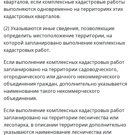
кварталов, если комплексные кадастровые работы
выполняются одновременно на территориях этих
кадастровых кварталов.
(2) Указываются иные сведения, позволяющие
определить местоположение территории, на
которой запланировано выполнение комплексных
кадастровых работ.
Если выполнение комплексных кадастровых работ
запланировано на территории садоводческого,
огороднического или дачного некоммерческого
объединения граждан, дополнительно указывается
наименование такого некоммерческого
объединения.
Если выполнение комплексных кадастровых работ
запланировано на территории лесничества или
лесопарка, в описании территории дополнительно
указываются наименование лесничества или