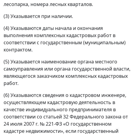
лесопарка, номера лесных кварталов.
(3) Указывается при наличии.
(4) Указываются даты начала и окончания
выполнения комплексных кадастровых работ в
соответствии с государственным (муниципальным)
контрактом.
(5) Указывается наименование органа местного
самоуправления или органа государственной власти,
являющегося заказчиком комплексных кадастровых
работ.
(6) Указываются сведения о кадастровом инженере,
осуществляющем кадастровую деятельность в
качестве индивидуального предпринимателя в
соответствии со статьей 32 Федерального закона от
24 июля 2007 г. № 221-ФЗ «О государственном
кадастре недвижимости», если государственный