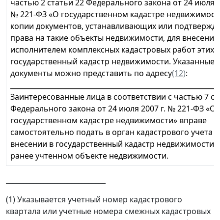
частью 2 статьи 22 Федерального закона от 24 июля 2
№ 221-ФЗ «О государственном кадастре недвижимост
копии документов, устанавливающих или подтверж
права на такие объекты недвижимости, для внесения
исполнителем комплексных кадастровых работ этих 
государственный кадастр недвижимости. Указанные 
документы можно представить по адресу
(12)
:
_____________________________________________________________
Заинтересованные лица в соответствии с частью 7 ст
Федерального закона от 24 июля 2007 г. № 221-ФЗ «О
государственном кадастре недвижимости» вправе
самостоятельно подать в орган кадастрового учета з
внесении в государственный кадастр недвижимости 
ранее учтенном объекте недвижимости.
_____________________________
(1) Указывается учетный номер кадастрового
квартала или учетные номера смежных кадастровых