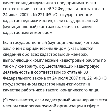
качестве индивидуального предпринимателя в
соответствии со статьей 32 Федерального закона от
24 июля 2007 г. № 221-ФЗ «О государственном
кадастре недвижимости», если государственный
(муниципальный) контракт заключен с таким
кадастровым инженером.
Если государственный (муниципальный) контракт
заключен с юридическим лицом, указываются
сведения обо всех кадастровых инженерах,
выполняющих комплексные кадастровые работы по
такому контракту, осуществляющих кадастровую
деятельность в соответствии со статьей 33
Федерального закона от 24 июля 2007 г. № 221-ФЗ «О
государственном кадастре недвижимости» в
качестве работников такого юридического лица.
(9) Указывается, если кадастровый инженер является
членом саморегулируемой организации в сфере