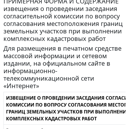
ПРИМЕРНАЯ ФОРМА И СОДЕРЖАНИЕ
извещения о проведении заседания
согласительной комиссии по вопросу
согласования местоположения границ
земельных участков при выполнении
комплексных кадастровых работ
Для размещения в печатном средстве
массовой информации и сетевом
издании, на официальном сайте в
информационно-
телекоммуникационной сети
«Интернет»
ИЗВЕЩЕНИЕ О ПРОВЕДЕНИИ ЗАСЕДАНИЯ СОГЛАСИ
КОМИССИИ ПО ВОПРОСУ СОГЛАСОВАНИЯ МЕСТО
ГРАНИЦ ЗЕМЕЛЬНЫХ УЧАСТКОВ ПРИ ВЫПОЛНЕНИ
КОМПЛЕКСНЫХ КАДАСТРОВЫХ РАБОТ