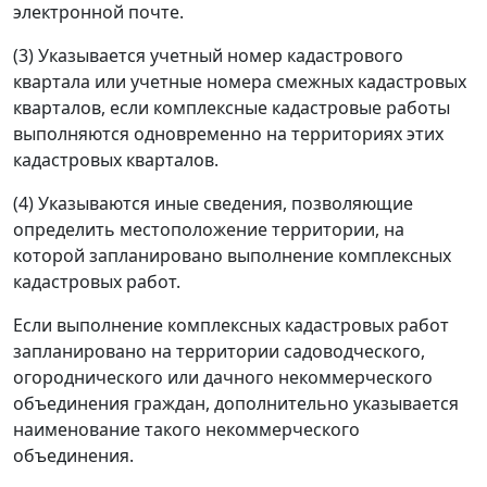
электронной почте.
(3) Указывается учетный номер кадастрового
квартала или учетные номера смежных кадастровых
кварталов, если комплексные кадастровые работы
выполняются одновременно на территориях этих
кадастровых кварталов.
(4) Указываются иные сведения, позволяющие
определить местоположение территории, на
которой запланировано выполнение комплексных
кадастровых работ.
Если выполнение комплексных кадастровых работ
запланировано на территории садоводческого,
огороднического или дачного некоммерческого
объединения граждан, дополнительно указывается
наименование такого некоммерческого
объединения.