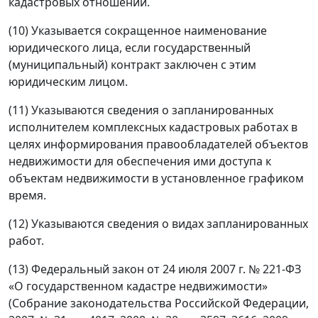
кадастровых отношений.
(10) Указывается сокращенное наименование
юридического лица, если государственный
(муниципальный) контракт заключен с этим
юридическим лицом.
(11) Указываются сведения о запланированных
исполнителем комплексных кадастровых работах в
целях информирования правообладателей объектов
недвижимости для обеспечения ими доступа к
объектам недвижимости в установленное графиком
время.
(12) Указываются сведения о видах запланированных
работ.
(13) Федеральный закон от 24 июля 2007 г. № 221-ФЗ
«О государственном кадастре недвижимости»
(Собрание законодательства Российской Федерации,