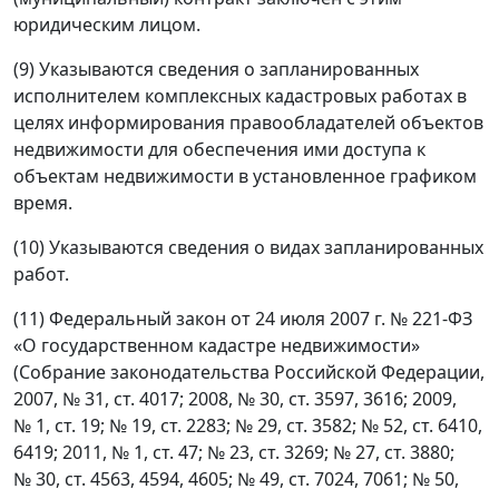
юридическим лицом.
(9) Указываются сведения о запланированных
исполнителем комплексных кадастровых работах в
целях информирования правообладателей объектов
недвижимости для обеспечения ими доступа к
объектам недвижимости в установленное графиком
время.
(10) Указываются сведения о видах запланированных
работ.
(11) Федеральный закон от 24 июля 2007 г. № 221-ФЗ
«О государственном кадастре недвижимости»
(Собрание законодательства Российской Федерации,
2007, № 31, ст. 4017; 2008, № 30, ст. 3597, 3616; 2009,
№ 1, ст. 19; № 19, ст. 2283; № 29, ст. 3582; № 52, ст. 6410,
6419; 2011, № 1, ст. 47; № 23, ст. 3269; № 27, ст. 3880;
№ 30, ст. 4563, 4594, 4605; № 49, ст. 7024, 7061; № 50,