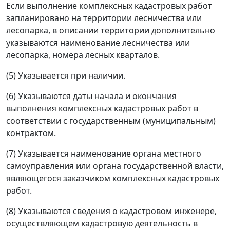
Если выполнение комплексных кадастровых работ
запланировано на территории лесничества или
лесопарка, в описании территории дополнительно
указываются наименование лесничества или
лесопарка, номера лесных кварталов.
(5) Указывается при наличии.
(6) Указываются даты начала и окончания
выполнения комплексных кадастровых работ в
соответствии с государственным (муниципальным)
контрактом.
(7) Указывается наименование органа местного
самоуправления или органа государственной власти,
являющегося заказчиком комплексных кадастровых
работ.
(8) Указываются сведения о кадастровом инженере,
осуществляющем кадастровую деятельность в