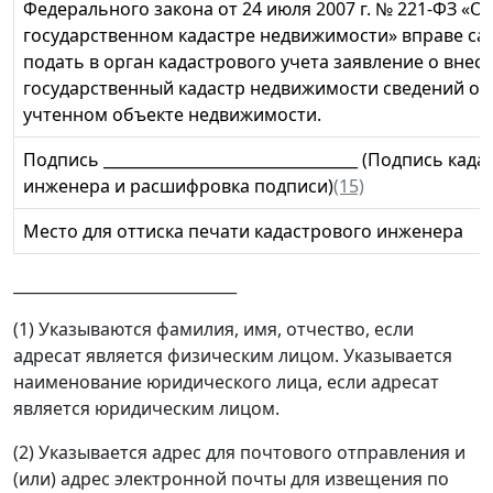
Федерального закона от 24 июля 2007 г. № 221-ФЗ «О
государственном кадастре недвижимости» вправе с
подать в орган кадастрового учета заявление о внес
государственный кадастр недвижимости сведений о 
учтенном объекте недвижимости.
Подпись _________________________________ (Подпись кад
инженера и расшифровка подписи)
(15)
Место для оттиска печати кадастрового инженера
_____________________________
(1) Указываются фамилия, имя, отчество, если
адресат является физическим лицом. Указывается
наименование юридического лица, если адресат
является юридическим лицом.
(2) Указывается адрес для почтового отправления и
(или) адрес электронной почты для извещения по