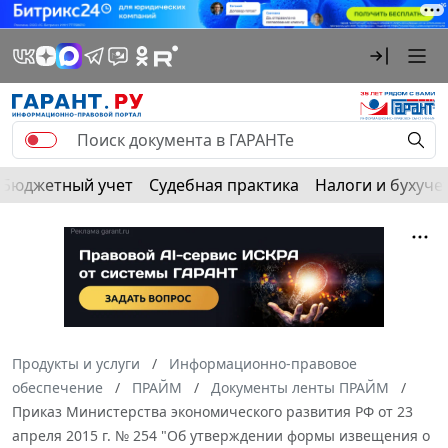
Бюджетный учет
Судебная практика
Налоги и бухуче
Продукты и услуги
Информационно-правовое
обеспечение
ПРАЙМ
Документы ленты ПРАЙМ
Приказ Министерства экономического развития РФ от 23
апреля 2015 г. № 254 "Об утверждении формы извещения о