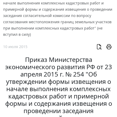
начале выполнения комплексных кадастровых работ и
примерной формы и содержания извещения о проведении
заседания согласительной комиссии по вопросу
согласования местоположения границ земельных участков
при выполнении комплексных кадастровых работ" (не
вступил в силу)
10 июля 2015
Приказ Министерства
экономического развития РФ от 23
апреля 2015 г. № 254 "Об
утверждении формы извещения о
начале выполнения комплексных
кадастровых работ и примерной
формы и содержания извещения о
проведении заседания