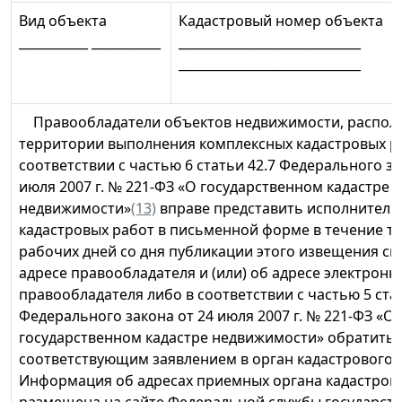
Вид объекта
Кадастровый номер объекта
___________ ___________
_____________________________
_____________________________
Правообладатели объектов недвижимости, распол
территории выполнения комплексных кадастровых ра
соответствии с частью 6 статьи 42.7 Федерального за
июля 2007 г. № 221-ФЗ «О государственном кадастре
недвижимости»
(13)
вправе представить исполнителю
кадастровых работ в письменной форме в течение т
рабочих дней со дня публикации этого извещения св
адресе правообладателя и (или) об адресе электрон
правообладателя либо в соответствии с частью 5 ста
Федерального закона от 24 июля 2007 г. № 221-ФЗ «О
государственном кадастре недвижимости» обратитьс
соответствующим заявлением в орган кадастрового у
Информация об адресах приемных органа кадастрово