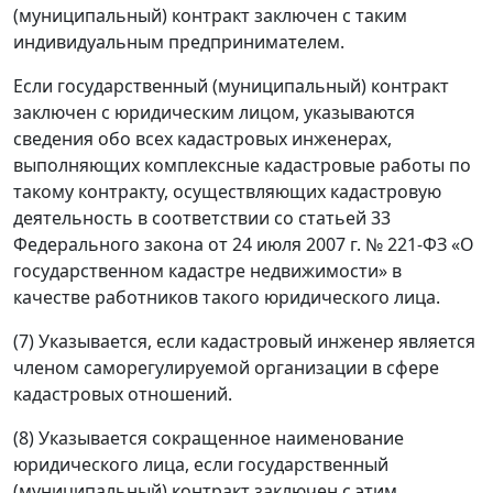
(муниципальный) контракт заключен с таким
индивидуальным предпринимателем.
Если государственный (муниципальный) контракт
заключен с юридическим лицом, указываются
сведения обо всех кадастровых инженерах,
выполняющих комплексные кадастровые работы по
такому контракту, осуществляющих кадастровую
деятельность в соответствии со статьей 33
Федерального закона от 24 июля 2007 г. № 221-ФЗ «О
государственном кадастре недвижимости» в
качестве работников такого юридического лица.
(7) Указывается, если кадастровый инженер является
членом саморегулируемой организации в сфере
кадастровых отношений.
(8) Указывается сокращенное наименование
юридического лица, если государственный
(муниципальный) контракт заключен с этим