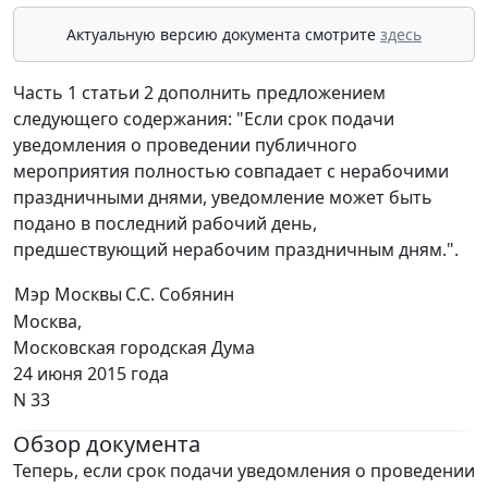
Актуальную версию документа смотрите
здесь
Часть 1 статьи 2 дополнить предложением
следующего содержания: "Если срок подачи
уведомления о проведении публичного
мероприятия полностью совпадает с нерабочими
праздничными днями, уведомление может быть
подано в последний рабочий день,
предшествующий нерабочим праздничным дням.".
Мэр Москвы
С.С. Собянин
Москва,
Московская городская Дума
24 июня 2015 года
N 33
Обзор документа
Теперь, если срок подачи уведомления о проведении