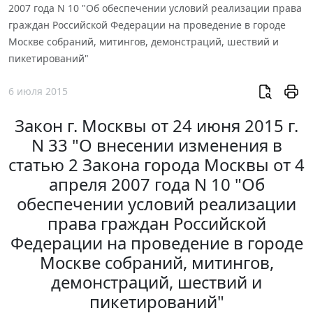
2007 года N 10 "Об обеспечении условий реализации права
граждан Российской Федерации на проведение в городе
Москве собраний, митингов, демонстраций, шествий и
пикетирований"
6 июля 2015
Закон г. Москвы от 24 июня 2015 г.
N 33 "О внесении изменения в
статью 2 Закона города Москвы от 4
апреля 2007 года N 10 "Об
обеспечении условий реализации
права граждан Российской
Федерации на проведение в городе
Москве собраний, митингов,
демонстраций, шествий и
пикетирований"