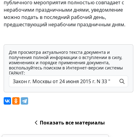
публичного мероприятия полностью совпадает с
нерабочими праздничными днями, уведомление
можно подать в последний рабочий день,
предшествующий нерабочим праздничным дням.
Для просмотра актуального текста документа и
получения полной информации о вступлении в силу,
изменениях и порядке применения документа,
воспользуйтесь поиском в Интернет-версии системы
ГАРАНТ:
Показать все материалы