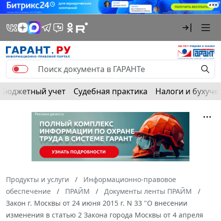
Бюджетный учет
Судебная практика
Налоги и бухуче
Продукты и услуги
Информационно-правовое
обеспечение
ПРАЙМ
Документы ленты ПРАЙМ
Закон г. Москвы от 24 июня 2015 г. N 33 "О внесении
изменения в статью 2 Закона города Москвы от 4 апреля