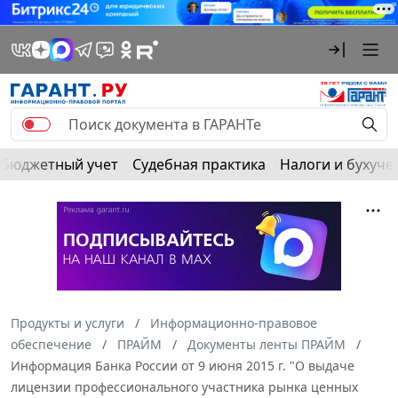
Бюджетный учет
Судебная практика
Налоги и бухуче
Продукты и услуги
Информационно-правовое
обеспечение
ПРАЙМ
Документы ленты ПРАЙМ
Информация Банка России от 9 июня 2015 г. "О выдаче
лицензии профессионального участника рынка ценных