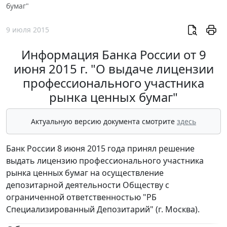
бумаг"
9 июля 2015
Информация Банка России от 9
июня 2015 г. "О выдаче лицензии
профессионального участника
рынка ценных бумаг"
Актуальную версию документа смотрите
здесь
Банк России 8 июня 2015 года принял решение
выдать лицензию профессионального участника
рынка ценных бумаг на осуществление
депозитарной деятельности Обществу с
ограниченной ответственностью "РБ
Специализированный Депозитарий" (г. Москва).