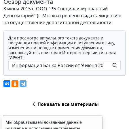
Обзор документа
8 июня 2015 г. ООО "РБ Специализированный
Депозитарий" (г. Москва) решено выдать лицензию
на осуществление депозитарной деятельности.
Для просмотра актуального текста документа и
получения полной информации о вступлении в силу,
изменениях и порядке применения документа,
воспользуйтесь поиском в Интернет-версии системы
ГАРАНТ:
Показать все материалы
Мы обрабатываем локальные данные
браузера и используем инструменты