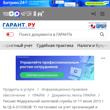
Бюджетный учет
Судебная практика
Налоги и бухуче
Продукты и услуги
Информационно-правовое
обеспечение
ПРАЙМ
Документы ленты ПРАЙМ
Письмо Федеральной налоговой службы от 17 июня 2015 г.
№ ГД-4-3/10382@ “О постановке на учет организаций и