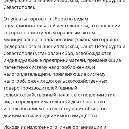
федерального значения Москвы, Санкт-Петербурга и
Севастополя).
От уплаты торгового сбора по видам
предпринимательской деятельности, в отношении
которых нормативным правовым актом
муниципального образования (законами городов
федерального значения Москвы, Санкт-Петербурга и
Севастополя) установлен сбор, освобождаются
индивидуальные предприниматели, применяющие
патентную систему налогообложения, и
налогоплательщики, применяющие систему
налогообложения для сельскохозяйственных
товаропроизводителей (единый
сельскохозяйственный налог), в отношении этих
видов предпринимательской деятельности с
использованием соответствующих объектов
движимого или недвижимого имущества.
Исходя из изложенного, иные организации и