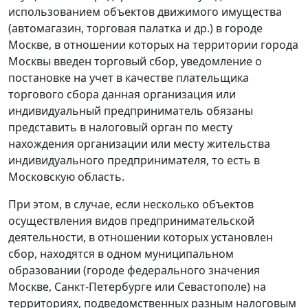
использованием объектов движимого имущества
(автомагазин, торговая палатка и др.) в городе
Москве, в отношении которых на территории города
Москвы введен торговый сбор, уведомление о
постановке на учет в качестве плательщика
торгового сбора данная организация или
индивидуальный предприниматель обязаны
представить в налоговый орган по месту
нахождения организации или месту жительства
индивидуального предпринимателя, то есть в
Московскую область.
При этом, в случае, если несколько объектов
осуществления видов предпринимательской
деятельности, в отношении которых установлен
сбор, находятся в одном муниципальном
образовании (городе федерального значения
Москве, Санкт-Петербурге или Севастополе) на
территориях, подведомственных разным налоговым