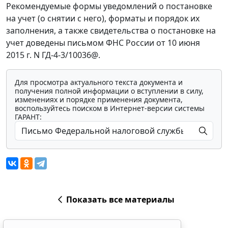
Рекомендуемые формы уведомлений о постановке
на учет (о снятии с него), форматы и порядок их
заполнения, а также свидетельства о постановке на
учет доведены письмом ФНС России от 10 июня
2015 г. N ГД-4-3/10036@.
Для просмотра актуального текста документа и
получения полной информации о вступлении в силу,
изменениях и порядке применения документа,
воспользуйтесь поиском в Интернет-версии системы
ГАРАНТ:
Показать все материалы