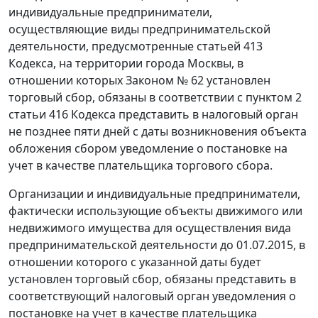
индивидуальные предприниматели,
осуществляющие виды предпринимательской
деятельности, предусмотренные статьей 413
Кодекса, на территории города Москвы, в
отношении которых Законом № 62 установлен
торговый сбор, обязаны в соответствии с пунктом 2
статьи 416 Кодекса представить в налоговый орган
не позднее пяти дней с даты возникновения объекта
обложения сбором уведомление о постановке на
учет в качестве плательщика торгового сбора.
Организации и индивидуальные предприниматели,
фактически использующие объекты движимого или
недвижимого имущества для осуществления вида
предпринимательской деятельности до 01.07.2015, в
отношении которого с указанной даты будет
установлен торговый сбор, обязаны представить в
соответствующий налоговый орган уведомления о
постановке на учет в качестве плательщика