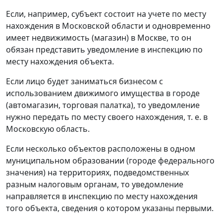
Если, например, субъект состоит на учете по месту
нахождения в Московской области и одновременно
имеет недвижимость (магазин) в Москве, то он
обязан представить уведомление в инспекцию по
месту нахождения объекта.
Если лицо будет заниматься бизнесом с
использованием движимого имущества в городе
(автомагазин, торговая палатка), то уведомление
нужно передать по месту своего нахождения, т. е. в
Московскую область.
Если несколько объектов расположены в одном
муниципальном образовании (городе федерального
значения) на территориях, подведомственных
разным налоговым органам, то уведомление
направляется в инспекцию по месту нахождения
того объекта, сведения о котором указаны первыми.