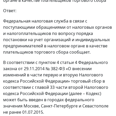
органе в качестве плательщиков торгового сбора
Ответ:
Федеральная налоговая служба в связи с
поступающими обращениями от налоговых органов
и налогоплательщиков по вопросу порядка
постановки на учет организаций и индивидуальных
предпринимателей в налоговом органе в качестве
плательщиков торгового сбора сообщает.
В соответствии с пунктом 4 статьи 4 Федерального
закона от 29.11.2014 № 382-ФЗ «О внесении
изменений в части первую и вторую Налогового
кодекса Российской Федерации» торговый сбор в
соответствии с главой 33 части второй Налогового
кодекса Российской Федерации (далее – Кодекс)
может быть введен в городах федерального
значения Москве, Санкт-Петербурге и Севастополе
не ранее 01.07.2015.