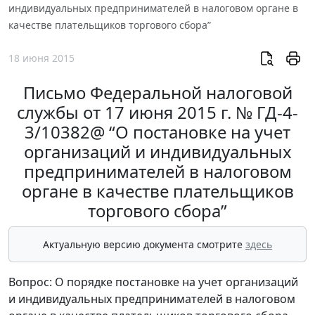
индивидуальных предпринимателей в налоговом органе в
качестве плательщиков торгового сбора”
18 июня 2015
Письмо Федеральной налоговой
службы от 17 июня 2015 г. № ГД-4-
3/10382@ “О постановке на учет
организаций и индивидуальных
предпринимателей в налоговом
органе в качестве плательщиков
торгового сбора”
Актуальную версию документа смотрите
здесь
Вопрос: О порядке постановке на учет организаций
и индивидуальных предпринимателей в налоговом