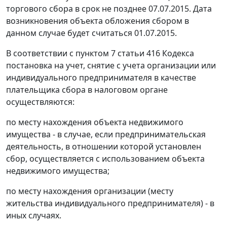
торгового сбора в срок не позднее 07.07.2015. Дата
возникновения объекта обложения сбором в
данном случае будет считаться 01.07.2015.
В соответствии с пунктом 7 статьи 416 Кодекса
постановка на учет, снятие с учета организации или
индивидуального предпринимателя в качестве
плательщика сбора в налоговом органе
осуществляются:
по месту нахождения объекта недвижимого
имущества - в случае, если предпринимательская
деятельность, в отношении которой установлен
сбор, осуществляется с использованием объекта
недвижимого имущества;
по месту нахождения организации (месту
жительства индивидуального предпринимателя) - в
иных случаях.