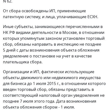
N 62.
От сбора освобождены ИП, применяющие
патентную систему, и лица, уплачивающие ЕСХН.
Иные субъекты, занимающиеся перечисленными в
НК РФ видами деятельности в Москве, в отношении
которых упомянутым законом установлен торговый
сбор, обязаны направить в инспекцию не позднее
5 дней с даты возникновения объекта обложения
уведомление о постановке на учет в качестве
плательщика сбора.
Организации и ИП, фактически использующие
объекты движимого или недвижимого имущества
для бизнеса до 1 июля 2015 г., в отношении которого
введен торговый сбор, обязаны представить в
соответствующий налоговый орган уведомления не
позднее 7 июля этого года. Дата возникновения
объекта обложения сбором - 1 июля.