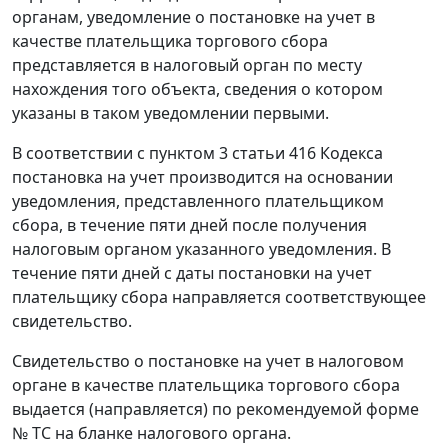
органам, уведомление о постановке на учет в
качестве плательщика торгового сбора
представляется в налоговый орган по месту
нахождения того объекта, сведения о котором
указаны в таком уведомлении первыми.
В соответствии с пунктом 3 статьи 416 Кодекса
постановка на учет производится на основании
уведомления, представленного плательщиком
сбора, в течение пяти дней после получения
налоговым органом указанного уведомления. В
течение пяти дней с даты постановки на учет
плательщику сбора направляется соответствующее
свидетельство.
Свидетельство о постановке на учет в налоговом
органе в качестве плательщика торгового сбора
выдается (направляется) по рекомендуемой форме
№ ТС на бланке налогового органа.