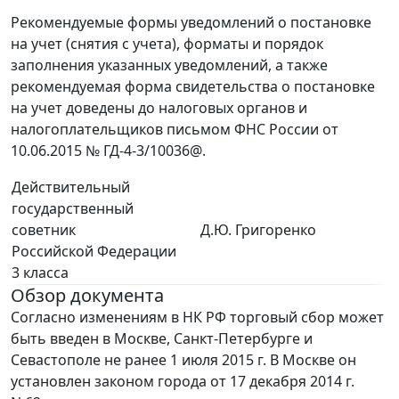
Рекомендуемые формы уведомлений о постановке
на учет (снятия с учета), форматы и порядок
заполнения указанных уведомлений, а также
рекомендуемая форма свидетельства о постановке
на учет доведены до налоговых органов и
налогоплательщиков письмом ФНС России от
10.06.2015 № ГД-4-3/10036@.
Действительный
государственный
советник
Д.Ю. Григоренко
Российской Федерации
3 класса
Обзор документа
Согласно изменениям в НК РФ торговый сбор может
быть введен в Москве, Санкт-Петербурге и
Севастополе не ранее 1 июля 2015 г. В Москве он
установлен законом города от 17 декабря 2014 г.