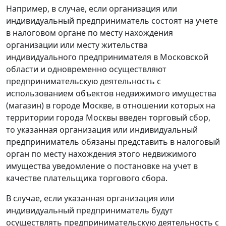
Например, в случае, если организация или
индивидуальный предприниматель состоят на учете
в налоговом органе по месту нахождения
организации или месту жительства
индивидуального предпринимателя в Московской
области и одновременно осуществляют
предпринимательскую деятельность с
использованием объектов недвижимого имущества
(магазин) в городе Москве, в отношении которых на
территории города Москвы введен торговый сбор,
то указанная организация или индивидуальный
предприниматель обязаны представить в налоговый
орган по месту нахождения этого недвижимого
имущества уведомление о постановке на учет в
качестве плательщика торгового сбора.
В случае, если указанная организация или
индивидуальный предприниматель будут
осуществлять предпринимательскую деятельность с