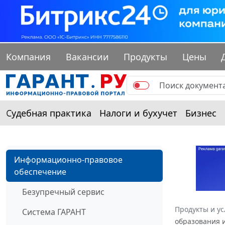
Компания
Вакансии
Продукты
Цены
Судебная практика
Налоги и бухучет
Бизнес
Информационно-правовое
обеспечение
Безупречный сервис
Продукты и ус
Система ГАРАНТ
образования и