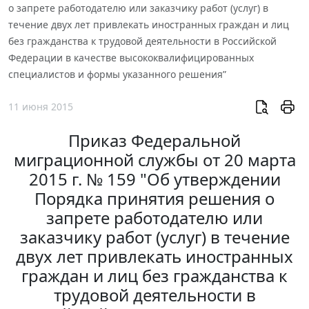
о запрете работодателю или заказчику работ (услуг) в
течение двух лет привлекать иностранных граждан и лиц
без гражданства к трудовой деятельности в Российской
Федерации в качестве высококвалифицированных
специалистов и формы указанного решения”
11 июня 2015
Приказ Федеральной
миграционной службы от 20 марта
2015 г. № 159 "Об утверждении
Порядка принятия решения о
запрете работодателю или
заказчику работ (услуг) в течение
двух лет привлекать иностранных
граждан и лиц без гражданства к
трудовой деятельности в