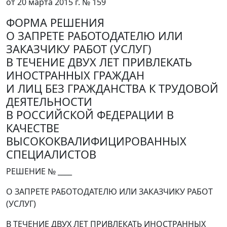
от 20 марта 2015 г. № 159
ФОРМА РЕШЕНИЯ
О ЗАПРЕТЕ РАБОТОДАТЕЛЮ ИЛИ
ЗАКАЗЧИКУ РАБОТ (УСЛУГ)
В ТЕЧЕНИЕ ДВУХ ЛЕТ ПРИВЛЕКАТЬ
ИНОСТРАННЫХ ГРАЖДАН
И ЛИЦ БЕЗ ГРАЖДАНСТВА К ТРУДОВОЙ
ДЕЯТЕЛЬНОСТИ
В РОССИЙСКОЙ ФЕДЕРАЦИИ В
КАЧЕСТВЕ
ВЫСОКОКВАЛИФИЦИРОВАННЫХ
СПЕЦИАЛИСТОВ
РЕШЕНИЕ № ____
О ЗАПРЕТЕ РАБОТОДАТЕЛЮ ИЛИ ЗАКАЗЧИКУ РАБОТ
(УСЛУГ)
В ТЕЧЕНИЕ ДВУХ ЛЕТ ПРИВЛЕКАТЬ ИНОСТРАННЫХ