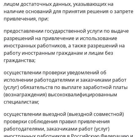
лицом достаточных данных, указывающих на
наличие оснований для принятия решения о запрете
привлечения, при:
предоставлении государственной услуги по выдаче
разрешений на привлечение и использование
иностранных работников, а также разрешений на
работу иностранным гражданам и лицам без
гражданства;
осуществлении проверки уведомлений об
исполнении работодателями и заказчиками работ
(услуг) обязательств по выплате заработной платы
(вознаграждения) высококвалифицированным
специалистам;
осуществлении выездной (выездной совместной)
проверки соблюдения правил привлечения
работодателями, заказчиками работ (услуг)
иностранных работников в Российскую Федерацию и