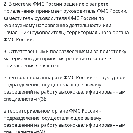
2. В системе ФМС России решение о запрете
привлечения принимает руководитель ФМС России,
заместитель руководителя ФМС России по
курируемому направлению деятельности или
начальник (руководитель) территориального органа
ФМС России.
3. Ответственными подразделениями за подготовку
материалов для принятия решения о запрете
привлечения являются:
в центральном аппарате ФМС России - структурное
подразделение, осуществляющее выдачу
разрешений на работу высококвалифицированным
специалистам*(3);
в территориальном органе ФМС России -
подразделение, осуществляющее выдачу
разрешений на работу высококвалифицированным
специалистам*(4).