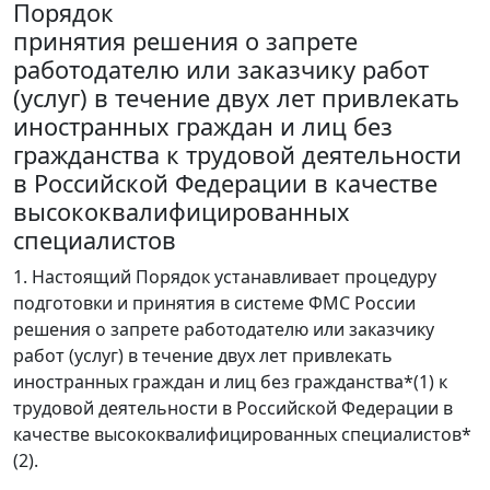
Порядок
принятия решения о запрете
работодателю или заказчику работ
(услуг) в течение двух лет привлекать
иностранных граждан и лиц без
гражданства к трудовой деятельности
в Российской Федерации в качестве
высококвалифицированных
специалистов
1. Настоящий Порядок устанавливает процедуру
подготовки и принятия в системе ФМС России
решения о запрете работодателю или заказчику
работ (услуг) в течение двух лет привлекать
иностранных граждан и лиц без гражданства*(1) к
трудовой деятельности в Российской Федерации в
качестве высококвалифицированных специалистов*
(2).