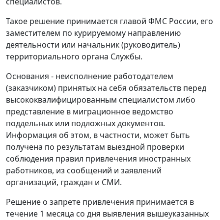
специалистов.
Такое решение принимается главой ФМС России, его
заместителем по курируемому направлению
деятельности или начальник (руководитель)
территориального органа Службы.
Основания - неисполнение работодателем
(заказчиком) принятых на себя обязательств перед
высококвалифицированным специалистом либо
представление в миграционное ведомство
поддельных или подложных документов.
Информация об этом, в частности, может быть
получена по результатам выездной проверки
соблюдения правил привлечения иностранных
работников, из сообщений и заявлений
организаций, граждан и СМИ.
Решение о запрете привлечения принимается в
течение 1 месяца со дня выявления вышеуказанных