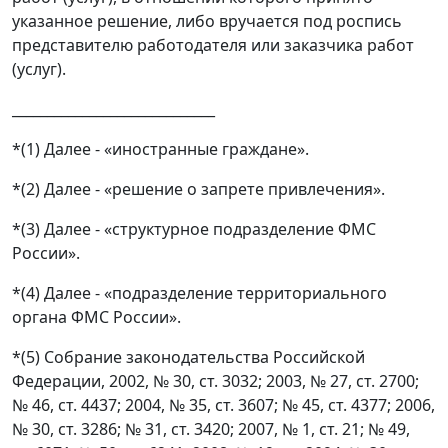
указанное решение, либо вручается под роспись
представителю работодателя или заказчика работ
(услуг).
_____________________________
*(1) Далее - «иностранные граждане».
*(2) Далее - «решение о запрете привлечения».
*(3) Далее - «структурное подразделение ФМС
России».
*(4) Далее - «подразделение территориального
органа ФМС России».
*(5) Собрание законодательства Российской
Федерации, 2002, № 30, ст. 3032; 2003, № 27, ст. 2700;
№ 46, ст. 4437; 2004, № 35, ст. 3607; № 45, ст. 4377; 2006,
№ 30, ст. 3286; № 31, ст. 3420; 2007, № 1, ст. 21; № 49,