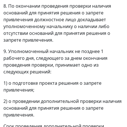
8. По окончании проведения проверки наличия
оснований для принятия решения о запрете
привлечения должностное лицо докладывает
уполномоченному начальнику о наличии либо
отсутствии оснований для принятия решения о
запрете привлечения.
9. Уполномоченный начальник не позднее 1
рабочего дня, следующего за днем окончания
проведения проверки, принимает одно из
следующих решений:
1) о подготовке проекта решения о запрете
привлечения;
2) о проведении дополнительной проверки наличия
оснований для принятия решения о запрете
привлечения.
Срок проведения дополнительной проверки