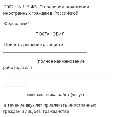
2002 г. N 115-ФЗ "О правовом положении
иностранных граждан в Российской
Федерации"
ПОСТАНОВИЛ:
Принять решение о запрете
______________________________________________
(полное наименование
работодателя
____________________________________________________________
_____________
или заказчика работ (услуг)
в течение двух лет привлекать иностранных
граждан и лиц без гражданства