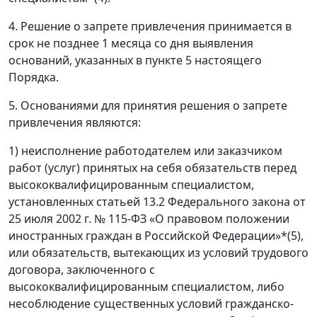
4. Решение о запрете привлечения принимается в
срок не позднее 1 месяца со дня выявления
оснований, указанных в пункте 5 настоящего
Порядка.
5. Основаниями для принятия решения о запрете
привлечения являются:
1) неисполнение работодателем или заказчиком
работ (услуг) принятых на себя обязательств перед
высококвалифицированным специалистом,
установленных статьей 13.2 Федерального закона от
25 июля 2002 г. № 115-ФЗ «О правовом положении
иностранных граждан в Российской Федерации»*(5),
или обязательств, вытекающих из условий трудового
договора, заключенного с
высококвалифицированным специалистом, либо
несоблюдение существенных условий гражданско-