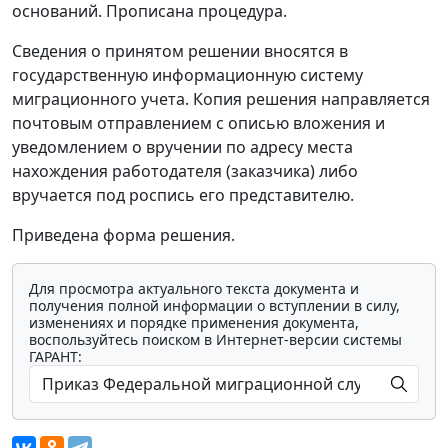
оснований. Прописана процедура.
Сведения о принятом решении вносятся в
государственную информационную систему
миграционного учета. Копия решения направляется
почтовым отправлением с описью вложения и
уведомлением о вручении по адресу места
нахождения работодателя (заказчика) либо
вручается под роспись его представителю.
Приведена форма решения.
Для просмотра актуального текста документа и
получения полной информации о вступлении в силу,
изменениях и порядке применения документа,
воспользуйтесь поиском в Интернет-версии системы
ГАРАНТ: