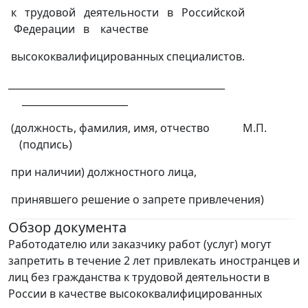
к трудовой деятельности в Российской
Федерации в качестве
высококвалифицированных специалистов.
_____________________________________________
______________________
(должность, фамилия, имя, отчество М.П.
(подпись)
при наличии) должностного лица,
принявшего решение о запрете привлечения)
Обзор документа
Работодателю или заказчику работ (услуг) могут
запретить в течение 2 лет привлекать иностранцев и
лиц без гражданства к трудовой деятельности в
России в качестве высококвалифицированных