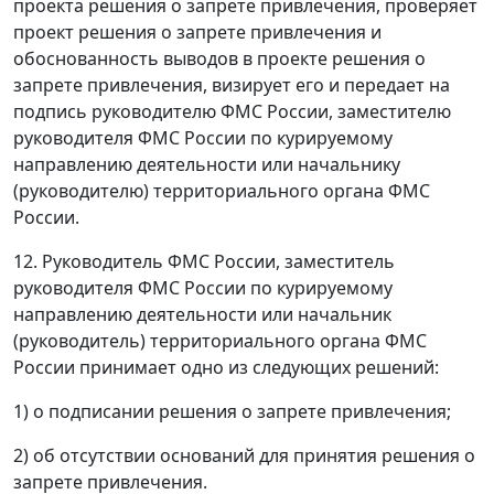
проекта решения о запрете привлечения, проверяет
проект решения о запрете привлечения и
обоснованность выводов в проекте решения о
запрете привлечения, визирует его и передает на
подпись руководителю ФМС России, заместителю
руководителя ФМС России по курируемому
направлению деятельности или начальнику
(руководителю) территориального органа ФМС
России.
12. Руководитель ФМС России, заместитель
руководителя ФМС России по курируемому
направлению деятельности или начальник
(руководитель) территориального органа ФМС
России принимает одно из следующих решений:
1) о подписании решения о запрете привлечения;
2) об отсутствии оснований для принятия решения о
запрете привлечения.