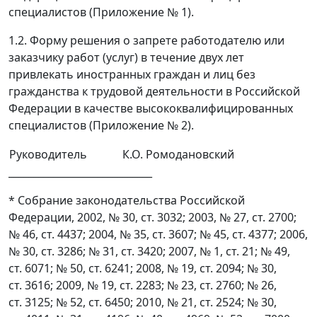
специалистов (Приложение № 1).
1.2. Форму решения о запрете работодателю или
заказчику работ (услуг) в течение двух лет
привлекать иностранных граждан и лиц без
гражданства к трудовой деятельности в Российской
Федерации в качестве высококвалифицированных
специалистов (Приложение № 2).
Руководитель
К.О. Ромодановский
_____________________________
* Собрание законодательства Российской
Федерации, 2002, № 30, ст. 3032; 2003, № 27, ст. 2700;
№ 46, ст. 4437; 2004, № 35, ст. 3607; № 45, ст. 4377; 2006,
№ 30, ст. 3286; № 31, ст. 3420; 2007, № 1, ст. 21; № 49,
ст. 6071; № 50, ст. 6241; 2008, № 19, ст. 2094; № 30,
ст. 3616; 2009, № 19, ст. 2283; № 23, ст. 2760; № 26,
ст. 3125; № 52, ст. 6450; 2010, № 21, ст. 2524; № 30,