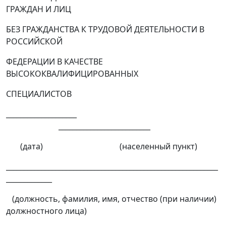
ГРАЖДАН И ЛИЦ
БЕЗ ГРАЖДАНСТВА К ТРУДОВОЙ ДЕЯТЕЛЬНОСТИ В
РОССИЙСКОЙ
ФЕДЕРАЦИИ В КАЧЕСТВЕ
ВЫСОКОКВАЛИФИЦИРОВАННЫХ
СПЕЦИАЛИСТОВ
____________________
__________________________
(дата) (населенный пункт)
____________________________________________________________
_____________
(должность, фамилия, имя, отчество (при наличии)
должностного лица)