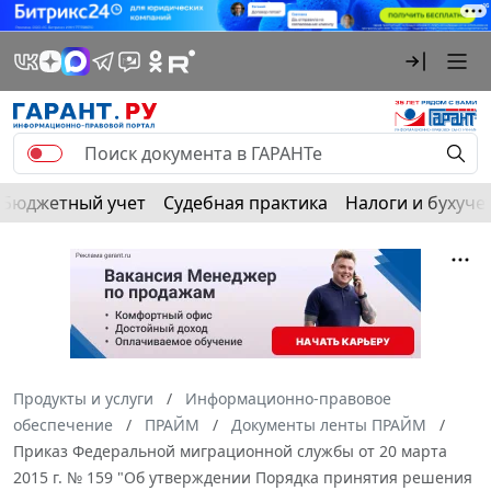
Бюджетный учет
Судебная практика
Налоги и бухуче
Продукты и услуги
Информационно-правовое
обеспечение
ПРАЙМ
Документы ленты ПРАЙМ
Приказ Федеральной миграционной службы от 20 марта
2015 г. № 159 "Об утверждении Порядка принятия решения