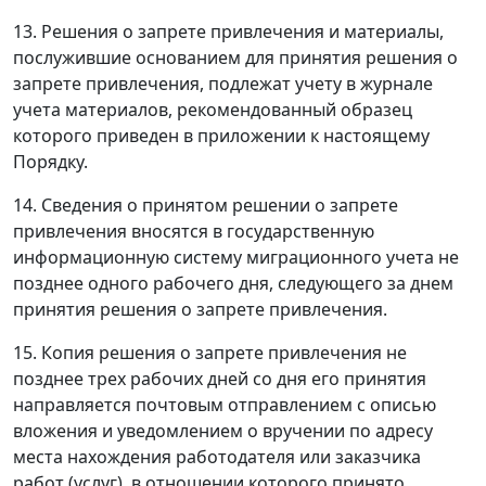
13. Решения о запрете привлечения и материалы,
послужившие основанием для принятия решения о
запрете привлечения, подлежат учету в журнале
учета материалов, рекомендованный образец
которого приведен в приложении к настоящему
Порядку.
14. Сведения о принятом решении о запрете
привлечения вносятся в государственную
информационную систему миграционного учета не
позднее одного рабочего дня, следующего за днем
принятия решения о запрете привлечения.
15. Копия решения о запрете привлечения не
позднее трех рабочих дней со дня его принятия
направляется почтовым отправлением с описью
вложения и уведомлением о вручении по адресу
места нахождения работодателя или заказчика
работ (услуг), в отношении которого принято