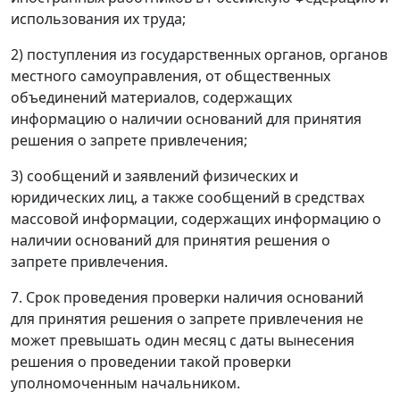
использования их труда;
2) поступления из государственных органов, органов
местного самоуправления, от общественных
объединений материалов, содержащих
информацию о наличии оснований для принятия
решения о запрете привлечения;
3) сообщений и заявлений физических и
юридических лиц, а также сообщений в средствах
массовой информации, содержащих информацию о
наличии оснований для принятия решения о
запрете привлечения.
7. Срок проведения проверки наличия оснований
для принятия решения о запрете привлечения не
может превышать один месяц с даты вынесения
решения о проведении такой проверки
уполномоченным начальником.