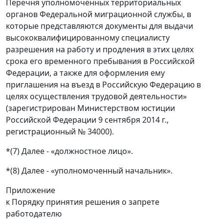
Перечня уполномоченных территориальных
органов Федеральной миграционной службы, в
которые представляются документы для выдачи
высококвалифицированному специалисту
разрешения на работу и продления в этих целях
срока его временного пребывания в Российской
Федерации, а также для оформления ему
приглашения на въезд в Российскую Федерацию в
целях осуществления трудовой деятельности»
(зарегистрирован Министерством юстиции
Российской Федерации 9 сентября 2014 г.,
регистрационный № 34000).
*(7) Далее - «должностное лицо».
*(8) Далее - «уполномоченный начальник».
Приложение
к Порядку принятия решения о запрете
работодателю