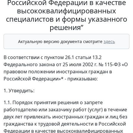
Российской Федерации в качестве
высококвалифицированных
специалистов и формы указанного
решения”
Актуальную версию документа смотрите
здесь
В соответствии с пунктом 26.1 статьи 13.2
Федерального закона от 25 июля 2002 г. № 115-ФЗ «О
правовом положении иностранных граждан в
Российской Федерации»* - приказываю:
1. Утвердить:
1.1. Порядок принятия решения о запрете
работодателю или заказчику работ (услуг) в течение
двух лет привлекать иностранных граждан и лиц без
гражданства к трудовой деятельности в Российской
Федерации в качестве высококвалифицированных