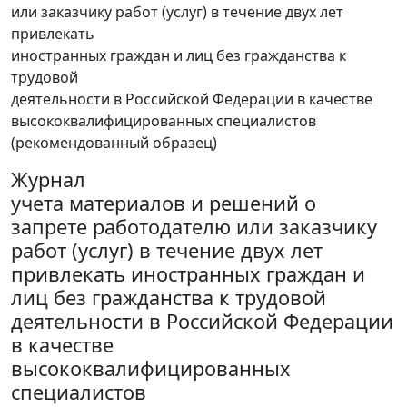
или заказчику работ (услуг) в течение двух лет
привлекать
иностранных граждан и лиц без гражданства к
трудовой
деятельности в Российской Федерации в качестве
высококвалифицированных специалистов
(рекомендованный образец)
Журнал
учета материалов и решений о
запрете работодателю или заказчику
работ (услуг) в течение двух лет
привлекать иностранных граждан и
лиц без гражданства к трудовой
деятельности в Российской Федерации
в качестве
высококвалифицированных
специалистов