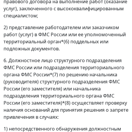
правового договора на выполнение работ (оказание
услуг), заключенного с высококвалифицированным
специалистом;
2) представление работодателем или заказчиком
работ (услуг) в ФМС России или ее уполномоченный
территориальный орган*(6) поддельных или
подложных документов.
6. Должностное лицо структурного подразделения
ФМС России или подразделения территориального
органа ФМС России*(7) по решению начальника
(руководителя) структурного подразделения ФМС
России (его заместителя) или начальника
подразделения территориального органа ФМС
России (его заместителя)*(8) осуществляет проверку
наличия оснований для принятия решения о запрете
привлечения в случаях:
1) непосредственного обнаружения должностным