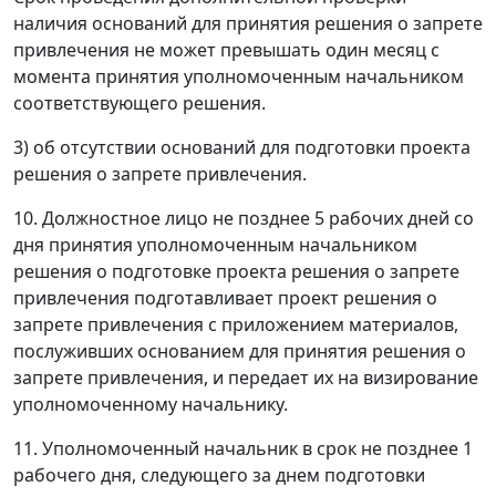
наличия оснований для принятия решения о запрете
привлечения не может превышать один месяц с
момента принятия уполномоченным начальником
соответствующего решения.
3) об отсутствии оснований для подготовки проекта
решения о запрете привлечения.
10. Должностное лицо не позднее 5 рабочих дней со
дня принятия уполномоченным начальником
решения о подготовке проекта решения о запрете
привлечения подготавливает проект решения о
запрете привлечения с приложением материалов,
послуживших основанием для принятия решения о
запрете привлечения, и передает их на визирование
уполномоченному начальнику.
11. Уполномоченный начальник в срок не позднее 1
рабочего дня, следующего за днем подготовки