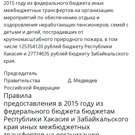
2015 году из федерального бюджета иных
межбюджетных трансфертов на организацию
мероприятий по обеспечению отдыха и
оздоровления неработающих пенсионеров, семей с
детьми и детей, пострадавших от
крупномасштабного природного пожара, в том
числе 125354120 рублей бюджету Республики
Хакасия и 27774635 рублей бюджету Забайкальского
края.
Председатель
Правительства
Д. Медведев
Российской Федерации
Правила
предоставления в 2015 году из
федерального бюджета бюджетам
Республики Хакасия и Забайкальского
края иных межбюджетных
трансфертов на организацию