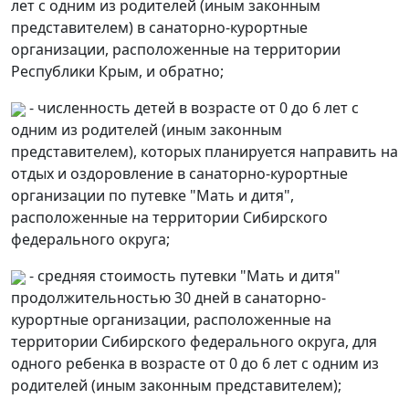
лет с одним из родителей (иным законным
представителем) в санаторно-курортные
организации, расположенные на территории
Республики Крым, и обратно;
- численность детей в возрасте от 0 до 6 лет с
одним из родителей (иным законным
представителем), которых планируется направить на
отдых и оздоровление в санаторно-курортные
организации по путевке "Мать и дитя",
расположенные на территории Сибирского
федерального округа;
- средняя стоимость путевки "Мать и дитя"
продолжительностью 30 дней в санаторно-
курортные организации, расположенные на
территории Сибирского федерального округа, для
одного ребенка в возрасте от 0 до 6 лет с одним из
родителей (иным законным представителем);