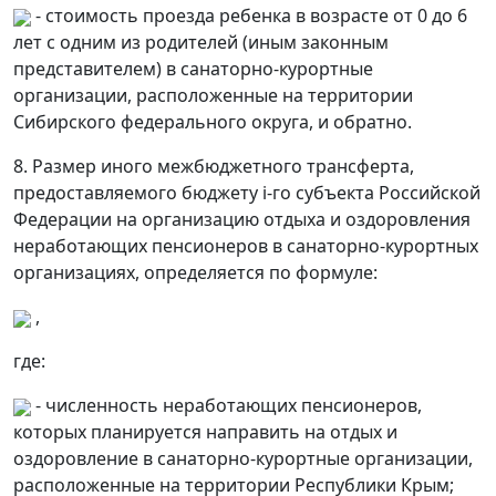
- стоимость проезда ребенка в возрасте от 0 до 6
лет с одним из родителей (иным законным
представителем) в санаторно-курортные
организации, расположенные на территории
Сибирского федерального округа, и обратно.
8. Размер иного межбюджетного трансферта,
предоставляемого бюджету i-го субъекта Российской
Федерации на организацию отдыха и оздоровления
неработающих пенсионеров в санаторно-курортных
организациях, определяется по формуле:
,
где:
- численность неработающих пенсионеров,
которых планируется направить на отдых и
оздоровление в санаторно-курортные организации,
расположенные на территории Республики Крым;