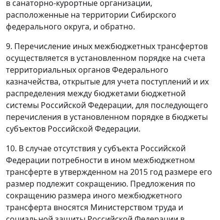
в санаторно-курортные организации,
расположенные на территории Сибирского
федерального округа, и обратно.
9. Перечисление иных межбюджетных трансфертов
осуществляется в установленном порядке на счета
территориальных органов Федерального
казначейства, открытые для учета поступлений и их
распределения между бюджетами бюджетной
системы Российской Федерации, для последующего
перечисления в установленном порядке в бюджеты
субъектов Российской Федерации.
10. В случае отсутствия у субъекта Российской
Федерации потребности в ином межбюджетном
трансферте в утвержденном на 2015 год размере его
размер подлежит сокращению. Предложения по
сокращению размера иного межбюджетного
трансферта вносятся Министерством труда и
социальной защиты Российской Федерации в