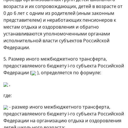
возраста и их сопровождающих, детей в возрасте от
0 до 6 лет с одним из родителей (иным законным
представителем) и неработающих пенсионеров к
местам отдыха и оздоровления и обратно
устанавливаются уполномоченными органами
исполнительной власти субъектов Российской
Федерации.
5. Размер иного межбюджетного трансферта,
предоставляемого бюджету i-го субъекта Российской
Федерации (
), определяется по формуле:
,
где:
- размер иного межбюджетного трансферта,
предоставляемого бюджету i-го субъекта Российской
Федерации на организацию отдыха и оздоровления
детей школьного возраста;