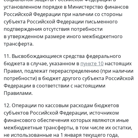
установленном порядке в Министерство финансов
Российской Федерации при наличии со стороны
субъекта Российской Федерации письменного
подтверждения отсутствия потребности
в утвержденном размере иного межбюджетного
трансферта.
11. Высвобождающиеся средства федерального
бюджета в случае, указанном в
пункте 10
настоящих
Правил, подлежат перераспределению (при наличии
потребности) в бюджет другого субъекта Российской
Федерации в соответствии с настоящими
Правилами.
12. Операции по кассовым расходам бюджетов
субъектов Российской Федерации, источником
финансового обеспечения которых являются иные
межбюджетные трансферты, в том числе их остатки,
не использованные на 1 января текущего года,