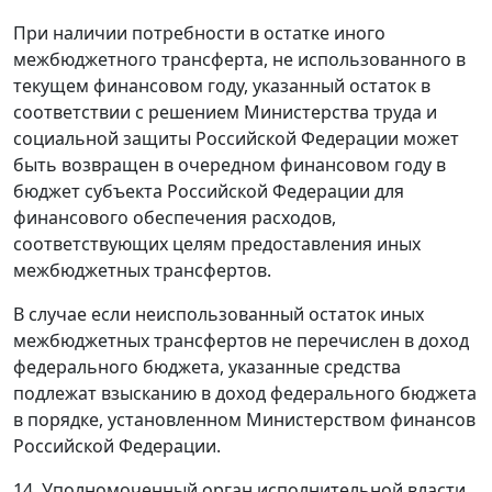
При наличии потребности в остатке иного
межбюджетного трансферта, не использованного в
текущем финансовом году, указанный остаток в
соответствии с решением Министерства труда и
социальной защиты Российской Федерации может
быть возвращен в очередном финансовом году в
бюджет субъекта Российской Федерации для
финансового обеспечения расходов,
соответствующих целям предоставления иных
межбюджетных трансфертов.
В случае если неиспользованный остаток иных
межбюджетных трансфертов не перечислен в доход
федерального бюджета, указанные средства
подлежат взысканию в доход федерального бюджета
в порядке, установленном Министерством финансов
Российской Федерации.
14. Уполномоченный орган исполнительной власти