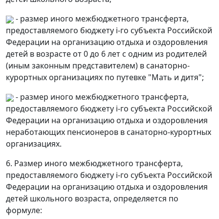
- размер иного межбюджетного трансферта,
предоставляемого бюджету i-го субъекта Российской
Федерации на организацию отдыха и оздоровления
детей в возрасте от 0 до 6 лет с одним из родителей
(иным законным представителем) в санаторно-
курортных организациях по путевке "Мать и дитя";
- размер иного межбюджетного трансферта,
предоставляемого бюджету i-го субъекта Российской
Федерации на организацию отдыха и оздоровления
неработающих пенсионеров в санаторно-курортных
организациях.
6. Размер иного межбюджетного трансферта,
предоставляемого бюджету i-го субъекта Российской
Федерации на организацию отдыха и оздоровления
детей школьного возраста, определяется по
формуле: