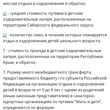
местам отдыха и оздоровления и обратно;
- средняя стоимость путевки в детские
оздоровительные лагеря, расположенные на
территории Сибирского федерального округа;
- количество смен, в течение которых планируется
отдых и оздоровление детей школьного возраста;
Т - стоимость проезда в детские оздоровительные
лагеря, расположенные на территории Республики
Крым, и обратно.
7. Размер иного межбюджетного трансферта,
предоставляемого бюджету i-го субъекта Российской
Федерации на организацию отдыха и оздоровления
детей в возрасте от 0 до 6 лет с одним из родителей
(иным законным представителем) в санаторно-
курортных организациях по путевке "Мать и дитя",
определяется по формуле: