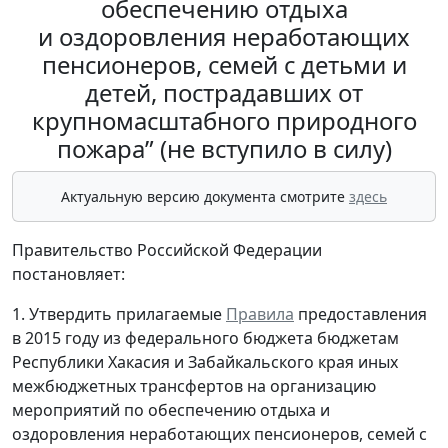
обеспечению отдыха
и оздоровления неработающих
пенсионеров, семей с детьми и
детей, пострадавших от
крупномасштабного природного
пожара” (не вступило в силу)
Актуальную версию документа смотрите
здесь
Правительство Российской Федерации
постановляет:
1. Утвердить прилагаемые
Правила
предоставления
в 2015 году из федерального бюджета бюджетам
Республики Хакасия и Забайкальского края иных
межбюджетных трансфертов на организацию
мероприятий по обеспечению отдыха и
оздоровления неработающих пенсионеров, семей с