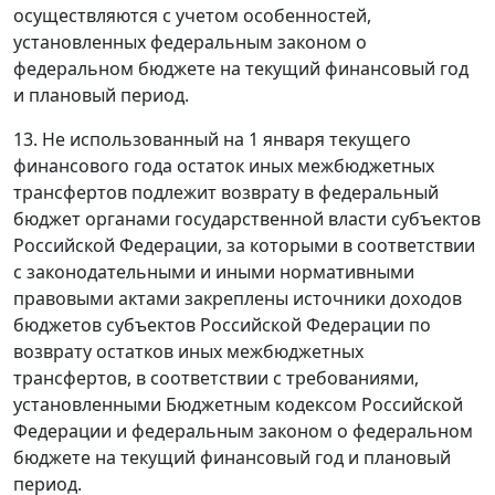
осуществляются с учетом особенностей,
установленных федеральным законом о
федеральном бюджете на текущий финансовый год
и плановый период.
13. Не использованный на 1 января текущего
финансового года остаток иных межбюджетных
трансфертов подлежит возврату в федеральный
бюджет органами государственной власти субъектов
Российской Федерации, за которыми в соответствии
с законодательными и иными нормативными
правовыми актами закреплены источники доходов
бюджетов субъектов Российской Федерации по
возврату остатков иных межбюджетных
трансфертов, в соответствии с требованиями,
установленными Бюджетным кодексом Российской
Федерации и федеральным законом о федеральном
бюджете на текущий финансовый год и плановый
период.