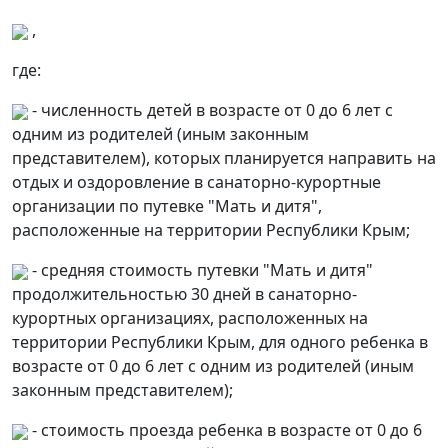
,
где:
- численность детей в возрасте от 0 до 6 лет с
одним из родителей (иным законным
представителем), которых планируется направить на
отдых и оздоровление в санаторно-курортные
организации по путевке "Мать и дитя",
расположенные на территории Республики Крым;
- средняя стоимость путевки "Мать и дитя"
продолжительностью 30 дней в санаторно-
курортных организациях, расположенных на
территории Республики Крым, для одного ребенка в
возрасте от 0 до 6 лет с одним из родителей (иным
законным представителем);
- стоимость проезда ребенка в возрасте от 0 до 6