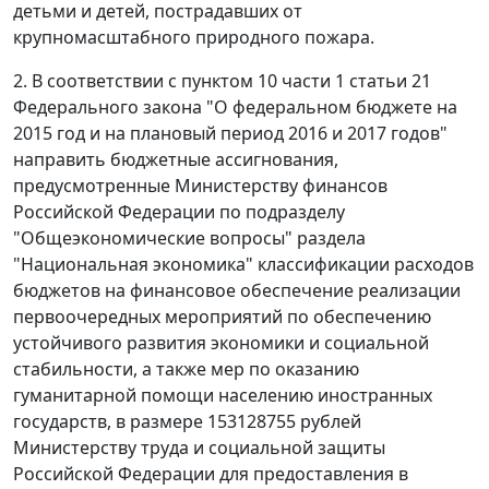
детьми и детей, пострадавших от
крупномасштабного природного пожара.
2. В соответствии с пунктом 10 части 1 статьи 21
Федерального закона "О федеральном бюджете на
2015 год и на плановый период 2016 и 2017 годов"
направить бюджетные ассигнования,
предусмотренные Министерству финансов
Российской Федерации по подразделу
"Общеэкономические вопросы" раздела
"Национальная экономика" классификации расходов
бюджетов на финансовое обеспечение реализации
первоочередных мероприятий по обеспечению
устойчивого развития экономики и социальной
стабильности, а также мер по оказанию
гуманитарной помощи населению иностранных
государств, в размере 153128755 рублей
Министерству труда и социальной защиты
Российской Федерации для предоставления в