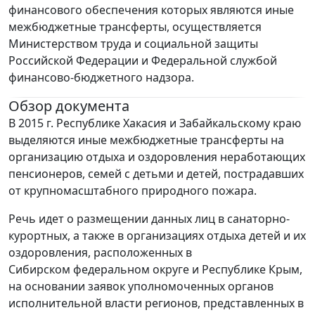
финансового обеспечения которых являются иные
межбюджетные трансферты, осуществляется
Министерством труда и социальной защиты
Российской Федерации и Федеральной службой
финансово-бюджетного надзора.
Обзор документа
В 2015 г. Республике Хакасия и Забайкальскому краю
выделяются иные межбюджетные трансферты на
организацию отдыха и оздоровления неработающих
пенсионеров, семей с детьми и детей, пострадавших
от крупномасштабного природного пожара.
Речь идет о размещении данных лиц в санаторно-
курортных, а также в организациях отдыха детей и их
оздоровления, расположенных в
Сибирском федеральном округе и Республике Крым,
на основании заявок уполномоченных органов
исполнительной власти регионов, представленных в