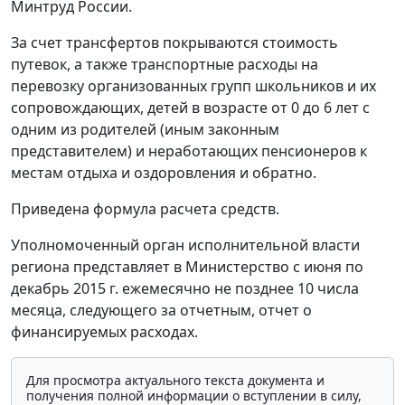
Минтруд России.
За счет трансфертов покрываются стоимость
путевок, а также транспортные расходы на
перевозку организованных групп школьников и их
сопровождающих, детей в возрасте от 0 до 6 лет с
одним из родителей (иным законным
представителем) и неработающих пенсионеров к
местам отдыха и оздоровления и обратно.
Приведена формула расчета средств.
Уполномоченный орган исполнительной власти
региона представляет в Министерство с июня по
декабрь 2015 г. ежемесячно не позднее 10 числа
месяца, следующего за отчетным, отчет о
финансируемых расходах.
Для просмотра актуального текста документа и
получения полной информации о вступлении в силу,