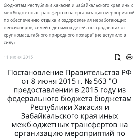
бюджетам Республики Хакасия и Забайкальского края иных
межбюджетных трансфертов на организацию мероприятий
по обеспечению отдыха и оздоровления неработающих
пенсионеров, семей с детьми и детей, пострадавших от
крупномасштабного природного пожара” (не вступило в
силу)
11 июня 2015
Постановление Правительства РФ
от 8 июня 2015 г. № 563 "О
предоставлении в 2015 году из
федерального бюджета бюджетам
Республики Хакасия и
Забайкальского края иных
межбюджетных трансфертов на
организацию мероприятий по