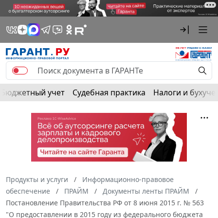
Бюджетный учет
Судебная практика
Налоги и бухуче
Продукты и услуги
Информационно-правовое
обеспечение
ПРАЙМ
Документы ленты ПРАЙМ
Постановление Правительства РФ от 8 июня 2015 г. № 563
"О предоставлении в 2015 году из федерального бюджета