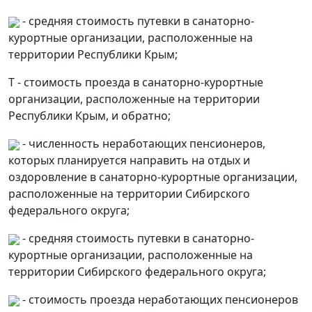
- средняя стоимость путевки в санаторно-
курортные организации, расположенные на
территории Республики Крым;
Т - стоимость проезда в санаторно-курортные
организации, расположенные на территории
Республики Крым, и обратно;
- численность неработающих пенсионеров,
которых планируется направить на отдых и
оздоровление в санаторно-курортные организации,
расположенные на территории Сибирского
федерального округа;
- средняя стоимость путевки в санаторно-
курортные организации, расположенные на
территории Сибирского федерального округа;
- стоимость проезда неработающих пенсионеров