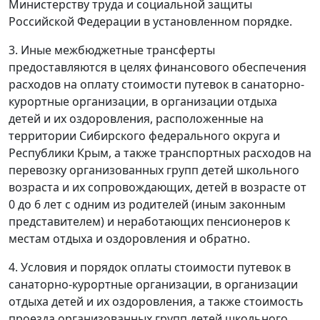
Министерству труда и социальной защиты
Российской Федерации в установленном порядке.
3. Иные межбюджетные трансферты
предоставляются в целях финансового обеспечения
расходов на оплату стоимости путевок в санаторно-
курортные организации, в организации отдыха
детей и их оздоровления, расположенные на
территории Сибирского федерального округа и
Республики Крым, а также транспортных расходов на
перевозку организованных групп детей школьного
возраста и их сопровождающих, детей в возрасте от
0 до 6 лет с одним из родителей (иным законным
представителем) и неработающих пенсионеров к
местам отдыха и оздоровления и обратно.
4. Условия и порядок оплаты стоимости путевок в
санаторно-курортные организации, в организации
отдыха детей и их оздоровления, а также стоимость
проезда организованных групп детей школьного