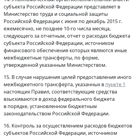
субъекта Российской Федерации представляет в
Министерство труда и социальной защиты
Российской Федерации с июня по декабрь 2015 г.
ежемесячно, не позднее 10-го числа месяца,
следующего за отчетным, отчет о расходах бюджета
субъекта Российской Федерации, источником
финансового обеспечения которых являются иные
межбюджетные трансферты, по форме,
утвержденной указанным Министерством.
15. В случае нарушения целей предоставления иного
межбюджетного трансферта, указанных в
пункте 1
настоящих Правил, соответствующие средства
взыскиваются в доход федерального бюджета
в порядке, установленном бюджетным
законодательством Российской Федерации.
16. Контроль за осуществлением расходов бюджетов
субъектов Российской Федерации, источником