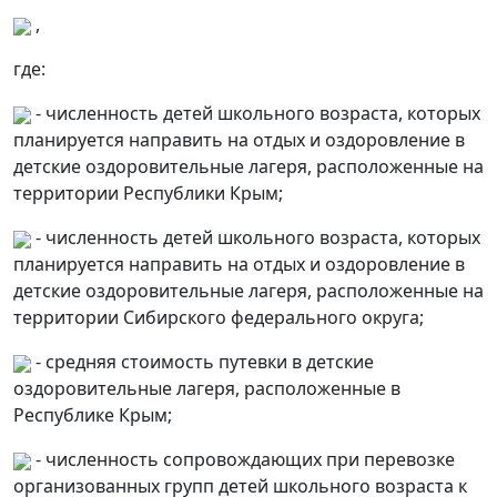
,
где:
- численность детей школьного возраста, которых
планируется направить на отдых и оздоровление в
детские оздоровительные лагеря, расположенные на
территории Республики Крым;
- численность детей школьного возраста, которых
планируется направить на отдых и оздоровление в
детские оздоровительные лагеря, расположенные на
территории Сибирского федерального округа;
- средняя стоимость путевки в детские
оздоровительные лагеря, расположенные в
Республике Крым;
- численность сопровождающих при перевозке
организованных групп детей школьного возраста к