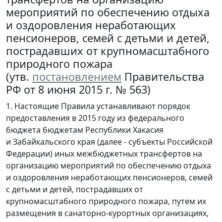
мероприятий по обеспечению отдыха
и оздоровления неработающих
пенсионеров, семей с детьми и детей,
пострадавших от крупномасштабного
природного пожара
(утв.
постановлением
Правительства
РФ от 8 июня 2015 г. № 563)
1. Настоящие Правила устанавливают порядок
предоставления в 2015 году из федерального
бюджета бюджетам Республики Хакасия
и Забайкальского края (далее - субъекты Российской
Федерации) иных межбюджетных трансфертов на
организацию мероприятий по обеспечению отдыха
и оздоровления неработающих пенсионеров, семей
с детьми и детей, пострадавших от
крупномасштабного природного пожара, путем их
размещения в санаторно-курортных организациях,