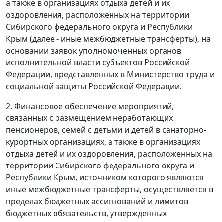
а также в организациях отдыха детей и их
оздоровления, расположенных на территории
Сибирского федерального округа и Республики
Крым (далее - иные межбюджетные трансферты), на
основании заявок уполномоченных органов
исполнительной власти субъектов Российской
Федерации, представленных в Министерство труда и
социальной защиты Российской Федерации.
2. Финансовое обеспечение мероприятий,
связанных с размещением неработающих
пенсионеров, семей с детьми и детей в санаторно-
курортных организациях, а также в организациях
отдыха детей и их оздоровления, расположенных на
территории Сибирского федерального округа и
Республики Крым, источником которого являются
иные межбюджетные трансферты, осуществляется в
пределах бюджетных ассигнований и лимитов
бюджетных обязательств, утвержденных