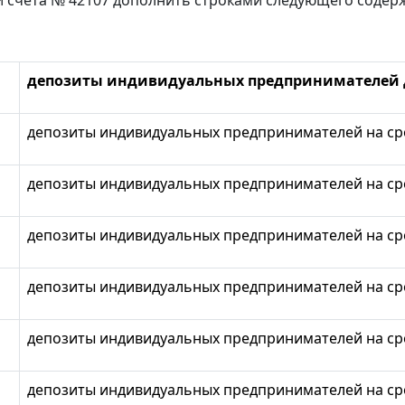
и счета № 42107 дополнить строками следующего содер
депозиты индивидуальных предпринимателей 
депозиты индивидуальных предпринимателей на сро
депозиты индивидуальных предпринимателей на срок
депозиты индивидуальных предпринимателей на срок
депозиты индивидуальных предпринимателей на срок
депозиты индивидуальных предпринимателей на срок
депозиты индивидуальных предпринимателей на сро