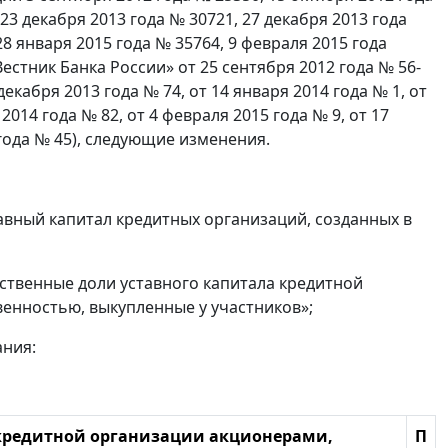
 23 декабря 2013 года № 30721, 27 декабря 2013 года
 28 января 2015 года № 35764, 9 февраля 2015 года
Вестник Банка России» от 25 сентября 2012 года № 56-
 декабря 2013 года № 74, от 14 января 2014 года № 1, от
 2014 года № 82, от 4 февраля 2015 года № 9, от 17
5 года № 45), следующие изменения.
авный капитал кредитных организаций, созданных в
ственные доли уставного капитала кредитной
енностью, выкупленные у участников»;
ания:
кредитной организации акционерами,
П