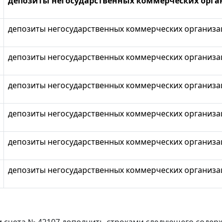
депозиты негосударственных коммерческих орга
депозиты негосударственных коммерческих организац
депозиты негосударственных коммерческих организаци
депозиты негосударственных коммерческих организаци
депозиты негосударственных коммерческих организаци
депозиты негосударственных коммерческих организаци
депозиты негосударственных коммерческих организац