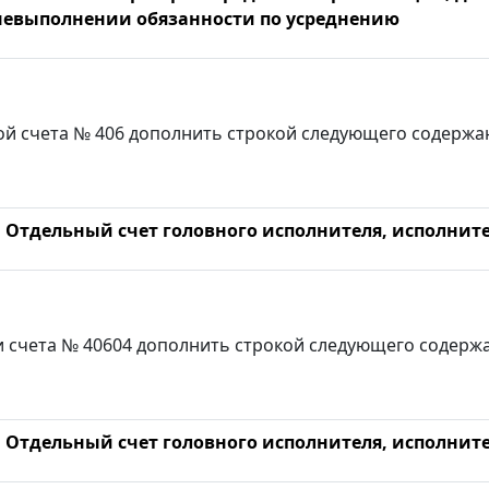
невыполнении обязанности по усреднению
ой счета № 406 дополнить строкой следующего содержа
Отдельный счет головного исполнителя, исполните
и счета № 40604 дополнить строкой следующего содерж
Отдельный счет головного исполнителя, исполните