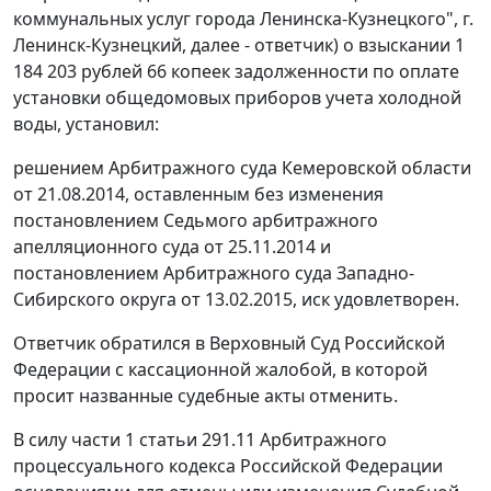
коммунальных услуг города Ленинска-Кузнецкого", г.
Ленинск-Кузнецкий, далее - ответчик) о взыскании 1
184 203 рублей 66 копеек задолженности по оплате
установки общедомовых приборов учета холодной
воды, установил:
решением
Арбитражного суда Кемеровской области
от 21.08.2014, оставленным без изменения
постановлением
Седьмого арбитражного
апелляционного суда от 25.11.2014 и
постановлением
Арбитражного суда Западно-
Сибирского округа от 13.02.2015, иск удовлетворен.
Ответчик обратился в Верховный Суд Российской
Федерации с кассационной жалобой, в которой
просит названные судебные акты отменить.
В силу
части 1 статьи 291.11
Арбитражного
процессуального кодекса Российской Федерации