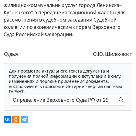
жилищно-коммунальных услуг города Ленинска-
Кузнецкого" в передаче кассационной жалобы для
рассмотрения в судебном заседании Судебной
коллегии по экономическим спорам Верховного
Суда Российской Федерации.
Судья
О.Ю. Шилохвост
Для просмотра актуального текста документа и
получения полной информации о вступлении в силу,
изменениях и порядке применения документа,
воспользуйтесь поиском в Интернет-версии системы
ГАРАНТ: