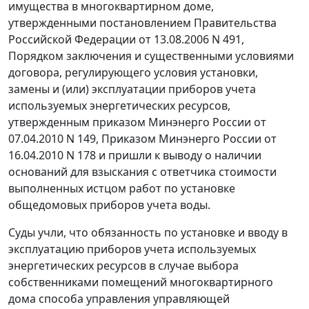
имущества в многоквартирном доме,
утвержденными
постановлением
Правительства
Российской Федерации от 13.08.2006 N 491,
Порядком
заключения и существенными условиями
договора, регулирующего условия установки,
замены и (или) эксплуатации приборов учета
используемых энергетических ресурсов,
утвержденным
приказом
Минэнерго России от
07.04.2010 N 149,
Приказом
Минэнерго России от
16.04.2010 N 178 и пришли к выводу о наличии
оснований для взыскания с ответчика стоимости
выполненных истцом работ по установке
общедомовых приборов учета воды.
Суды учли, что обязанность по установке и вводу в
эксплуатацию приборов учета используемых
энергетических ресурсов в случае выбора
собственниками помещений многоквартирного
дома способа управления управляющей