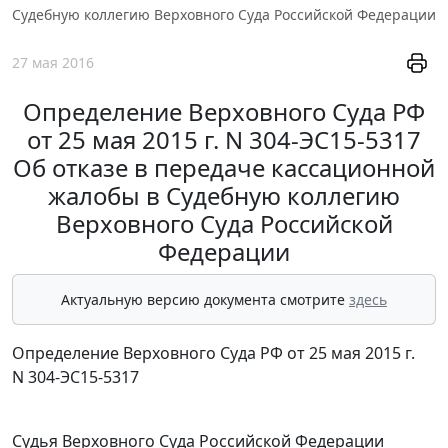
Судебную коллегию Верховного Суда Российской Федерации
27 мая 2016
Определение Верховного Суда РФ
от 25 мая 2015 г. N 304-ЭС15-5317
Об отказе в передаче кассационной
жалобы в Судебную коллегию
Верховного Суда Российской
Федерации
Актуальную версию документа смотрите
здесь
Определение Верховного Суда РФ от 25 мая 2015 г.
N 304-ЭС15-5317
Судья Верховного Суда Российской Федерации