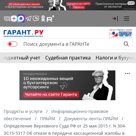
Бюджетный учет
Судебная практика
Налоги и бухуче
Продукты и услуги
Информационно-правовое
обеспечение
ПРАЙМ
Документы ленты ПРАЙМ
Определение Верховного Суда РФ от 25 мая 2015 г. N 304-
ЭС15-5317 Об отказе в передаче кассационной жалобы в