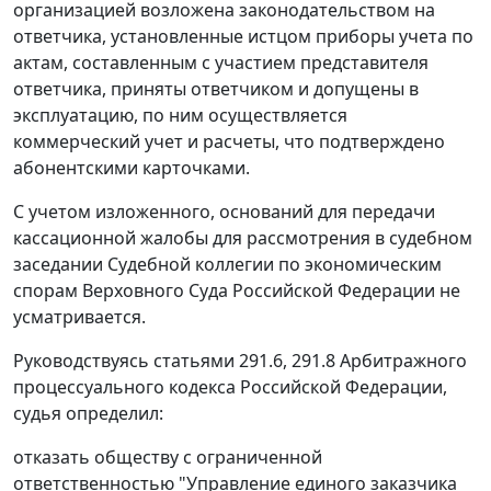
организацией возложена законодательством на
ответчика, установленные истцом приборы учета по
актам, составленным с участием представителя
ответчика, приняты ответчиком и допущены в
эксплуатацию, по ним осуществляется
коммерческий учет и расчеты, что подтверждено
абонентскими карточками.
С учетом изложенного, оснований для передачи
кассационной жалобы для рассмотрения в судебном
заседании Судебной коллегии по экономическим
спорам Верховного Суда Российской Федерации не
усматривается.
Руководствуясь
статьями 291.6
,
291.8
Арбитражного
процессуального кодекса Российской Федерации,
судья определил:
отказать обществу с ограниченной
ответственностью "Управление единого заказчика