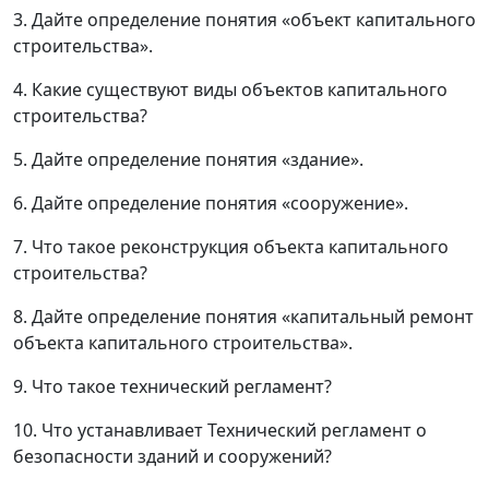
3. Дайте определение понятия «объект капитального
строительства».
4. Какие существуют виды объектов капитального
строительства?
5. Дайте определение понятия «здание».
6. Дайте определение понятия «сооружение».
7. Что такое реконструкция объекта капитального
строительства?
8. Дайте определение понятия «капитальный ремонт
объекта капитального строительства».
9. Что такое технический регламент?
10. Что устанавливает Технический регламент о
безопасности зданий и сооружений?