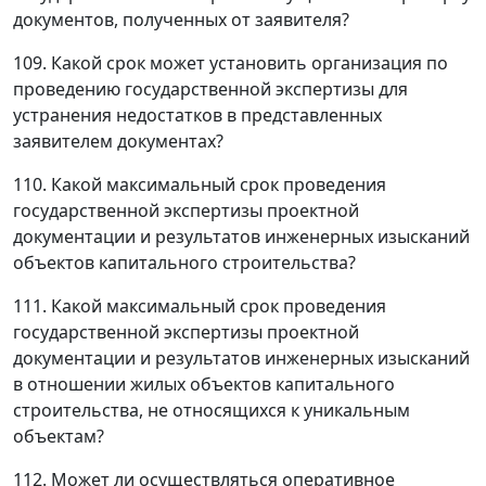
документов, полученных от заявителя?
109. Какой срок может установить организация по
проведению государственной экспертизы для
устранения недостатков в представленных
заявителем документах?
110. Какой максимальный срок проведения
государственной экспертизы проектной
документации и результатов инженерных изысканий
объектов капитального строительства?
111. Какой максимальный срок проведения
государственной экспертизы проектной
документации и результатов инженерных изысканий
в отношении жилых объектов капитального
строительства, не относящихся к уникальным
объектам?
112. Может ли осуществляться оперативное