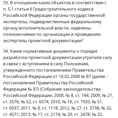
33. В отношении каких объектов в соответствии с
п. 5.1 статьи 6 Градостроительного кодекса
Российской Федерации органы государственной
экспертизы, подведомственные федеральному
органу исполнительной власти, наделены
полномочиями по организации и проведению
экспертизы проектной документации?
34. Какие нормативные документы о порядке
разработки проектной документации утратили силу
в связи с вступлением в силу Положения,
утвержденного постановлением Правительства
Российской Федерации от 16.02.2008 № 87 (далее -
постановление Правительства Российской
Федерации № 87) (Собрание законодательства
Российской Федерации, 2008, № 8, ст. 744; 2009, № 21,
ст. 2576; № 52, ст. 6574; 2010, № 16, ст. 1920; № 51,
ст. 6937; 2011, № 8, ст. 1118; 2012, № 27, ст. 3738; № 32,
ст. 4571; 2013, № 17, ст. 2174; № 20, ст. 2478; № 32,