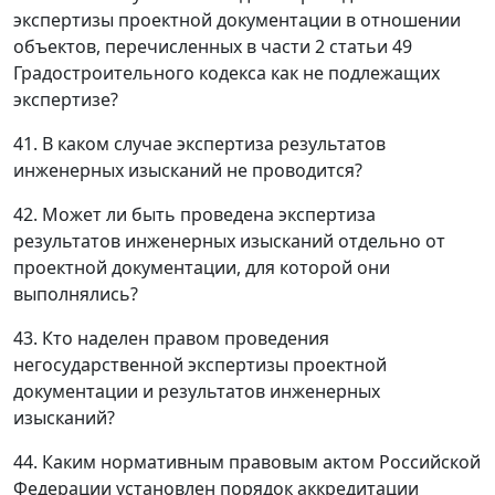
экспертизы проектной документации в отношении
объектов, перечисленных в части 2 статьи 49
Градостроительного кодекса как не подлежащих
экспертизе?
41. В каком случае экспертиза результатов
инженерных изысканий не проводится?
42. Может ли быть проведена экспертиза
результатов инженерных изысканий отдельно от
проектной документации, для которой они
выполнялись?
43. Кто наделен правом проведения
негосударственной экспертизы проектной
документации и результатов инженерных
изысканий?
44. Каким нормативным правовым актом Российской
Федерации установлен порядок аккредитации