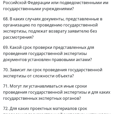
Российской Федерации или подведомственными им
государственными учреждениями?
68. В каких случаях документы, представленные в
организацию по проведению государственной
экспертизы, подлежат возврату заявителю без
рассмотрения?
69. Какой срок проверки представленных для
проведения государственной экспертизы
документов установлен правовыми актами?
70. Зависит ли срок проведения государственной
экспертизы от сложности объекта?
71. Могут ли устанавливаться иные сроки
проведения государственной экспертизы и для каких
государственных экспертных органов?
72. Для каких проектных материалов срок