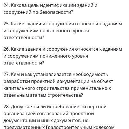
24. Какова цель идентификации зданий и
сооружений по безопасности?
25. Какие здания и сооружения относятся к зданиям
и сооружениям повышенного уровня
ответственности?
26. Какие здания и сооружения относятся к зданиям
и сооружениям пониженного уровня
ответственности?
27. Кем и как устанавливается необходимость
разработки проектной документации на объект
капитального строительства применительно к
отдельным этапам строительства?
28. Допускается ли истребование экспертной
организацией согласований проектной
документации и иных документов, не
предусмотренных Градостроительным кодексом