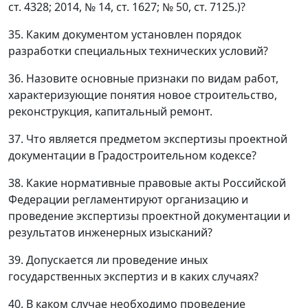
ст. 4328; 2014, № 14, ст. 1627; № 50, ст. 7125.)?
35. Каким документом установлен порядок
разработки специальных технических условий?
36. Назовите основные признаки по видам работ,
характеризующие понятия новое строительство,
реконструкция, капитальный ремонт.
37. Что является предметом экспертизы проектной
документации в Градостроительном кодексе?
38. Какие нормативные правовые акты Российской
Федерации регламентируют организацию и
проведение экспертизы проектной документации и
результатов инженерных изысканий?
39. Допускается ли проведение иных
государственных экспертиз и в каких случаях?
40. В каком случае необходимо проведение