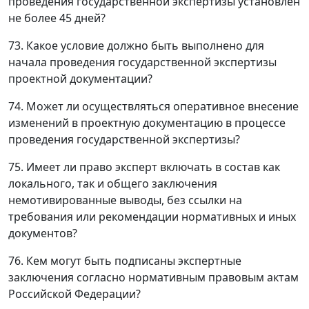
проведения государственной экспертизы установлен
не более 45 дней?
73. Какое условие должно быть выполнено для
начала проведения государственной экспертизы
проектной документации?
74. Может ли осуществляться оперативное внесение
изменений в проектную документацию в процессе
проведения государственной экспертизы?
75. Имеет ли право эксперт включать в состав как
локального, так и общего заключения
немотивированные выводы, без ссылки на
требования или рекомендации нормативных и иных
документов?
76. Кем могут быть подписаны экспертные
заключения согласно нормативным правовым актам
Российской Федерации?