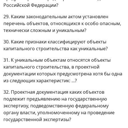
Российской Федерации?
29. Каким законодательным актом установлен
перечень объектов, относящихся к особо опасным,
технически сложным и уникальным?
30. Какие признаки классифицируют объекты
капитального строительства как уникальные?
31. К уникальным объектам относятся объекты
капитального строительства, в проектной
документации которых предусмотрена хотя бы одна
из следующих характеристик: ...?
32. Проектная документация каких объектов
подлежит предъявлению на государственную
экспертизу, подведомственную федеральному
органу власти, уполномоченному на проведение
государственной экспертизы?