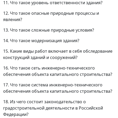
11. Что такое уровень ответственности здания?
12. Что такое опасные природные процессы и
явления?
13. Что такое сложные природные условия?
14. Что такое модернизация здания?
15. Какие виды работ включает в себя обследование
конструкций зданий и сооружений?
16. Что такое сеть инженерно-технического
обеспечения объекта капитального строительства?
17. Что такое система инженерно-технического
обеспечения объекта капитального строительства?
18. Из чего состоит законодательство о
градостроительной деятельности в Российской
Федерации?