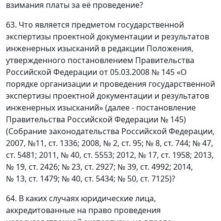
взимания платы за её проведение?
63. Что является предметом государственной
экспертизы проектной документации и результатов
инженерных изысканий в редакции Положения,
утвержденного постановлением Правительства
Российской Федерации от 05.03.2008 № 145 «О
порядке организации и проведения государственной
экспертизы проектной документации и результатов
инженерных изысканий» (далее - постановление
Правительства Российской Федерации № 145)
(Собрание законодательства Российской Федерации,
2007, №11, ст. 1336; 2008, № 2, ст. 95; № 8, ст. 744; № 47,
ст. 5481; 2011, № 40, ст. 5553; 2012, № 17, ст. 1958; 2013,
№ 19, ст. 2426; № 23, ст. 2927; № 39, ст. 4992; 2014,
№ 13, ст. 1479; № 40, ст. 5434; № 50, ст. 7125)?
64. В каких случаях юридические лица,
аккредитованные на право проведения