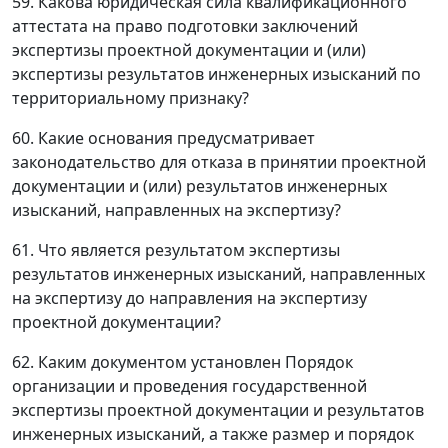
59. Какова юридическая сила квалификационного
аттестата на право подготовки заключений
экспертизы проектной документации и (или)
экспертизы результатов инженерных изысканий по
территориальному признаку?
60. Какие основания предусматривает
законодательство для отказа в принятии проектной
документации и (или) результатов инженерных
изысканий, направленных на экспертизу?
61. Что является результатом экспертизы
результатов инженерных изысканий, направленных
на экспертизу до направления на экспертизу
проектной документации?
62. Каким документом установлен Порядок
организации и проведения государственной
экспертизы проектной документации и результатов
инженерных изысканий, а также размер и порядок