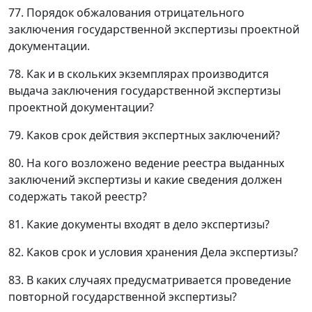
77. Порядок обжалования отрицательного
заключения государственной экспертизы проектной
документации.
78. Как и в скольких экземплярах производится
выдача заключения государственной экспертизы
проектной документации?
79. Каков срок действия экспертных заключений?
80. На кого возложено ведение реестра выданных
заключений экспертизы и какие сведения должен
содержать такой реестр?
81. Какие документы входят в дело экспертизы?
82. Каков срок и условия хранения Дела экспертизы?
83. В каких случаях предусматривается проведение
повторной государственной экспертизы?