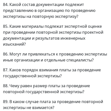
84. Какой состав документации подлежит
представлению в организацию по проведению
экспертизы на повторную экспертизу?
85. Какие материалы подлежат экспертной оценке
при проведении повторной экспертизы проектной
документации и результатов инженерных
изысканий?
86. Могут ли привлекаться к проведению экспертизы
иные организации и отдельные специалисты?
87. Каков порядок взимания платы за проведение
государственной экспертизы?
88. Чему равен размер платы за проведение
повторной государственной экспертизы?
89. В каком случае плата за проведение повторной
экспертизы не взимается?