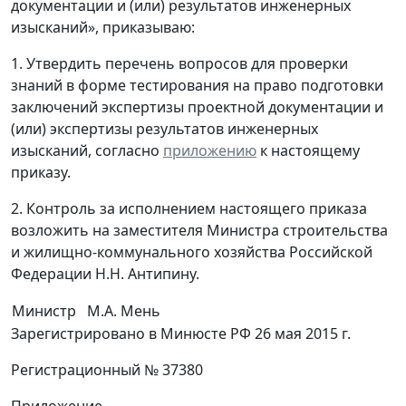
документации и (или) результатов инженерных
изысканий», приказываю:
1. Утвердить перечень вопросов для проверки
знаний в форме тестирования на право подготовки
заключений экспертизы проектной документации и
(или) экспертизы результатов инженерных
изысканий, согласно
приложению
к настоящему
приказу.
2. Контроль за исполнением настоящего приказа
возложить на заместителя Министра строительства
и жилищно-коммунального хозяйства Российской
Федерации Н.Н. Антипину.
Министр
М.А. Мень
Зарегистрировано в Минюсте РФ 26 мая 2015 г.
Регистрационный № 37380