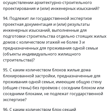
осуществлении архитектурно-строительного
проектирования и (или) инженерных изысканий?
94. Подлежит ли государственной экспертизе
проектная документация и (или) результаты
инженерных изысканий, выполненные для
подготовки строительства отдельно стоящих жилых
домов с количеством этажей не более 3 и
предназначенных для проживания одной семьи
(объекты индивидуального жилищного
строительства)?
95. С каким количеством блоков жилые дома
блокированной застройки, предназначенные для
проживания одной семьи, имеющие общую стену
(общие стены) без проёмов с соседним блоком или
соседними блоками, не подлежат государственной
экспертизе?
96. С каким количеством блок-секций