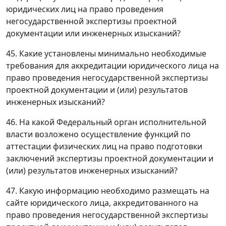
юридических лиц на право проведения
негосударственной экспертизы проектной
документации или инженерных изысканий?
45. Какие установлены минимально необходимые
требования для аккредитации юридического лица на
право проведения негосударственной экспертизы
проектной документации и (или) результатов
инженерных изысканий?
46. На какой Федеральный орган исполнительной
власти возложено осуществление функций по
аттестации физических лиц на право подготовки
заключений экспертизы проектной документации и
(или) результатов инженерных изысканий?
47. Какую информацию необходимо размещать на
сайте юридического лица, аккредитованного на
право проведения негосударственной экспертизы