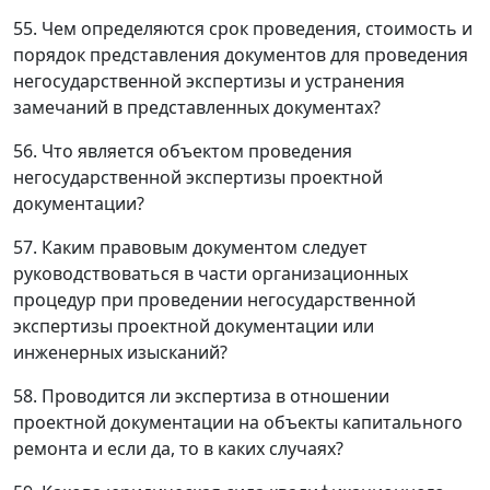
55. Чем определяются срок проведения, стоимость и
порядок представления документов для проведения
негосударственной экспертизы и устранения
замечаний в представленных документах?
56. Что является объектом проведения
негосударственной экспертизы проектной
документации?
57. Каким правовым документом следует
руководствоваться в части организационных
процедур при проведении негосударственной
экспертизы проектной документации или
инженерных изысканий?
58. Проводится ли экспертиза в отношении
проектной документации на объекты капитального
ремонта и если да, то в каких случаях?