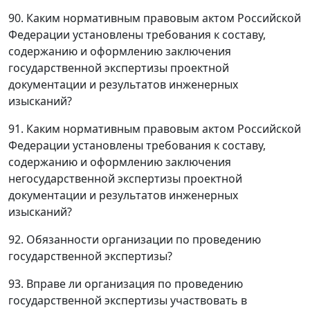
90. Каким нормативным правовым актом Российской
Федерации установлены требования к составу,
содержанию и оформлению заключения
государственной экспертизы проектной
документации и результатов инженерных
изысканий?
91. Каким нормативным правовым актом Российской
Федерации установлены требования к составу,
содержанию и оформлению заключения
негосударственной экспертизы проектной
документации и результатов инженерных
изысканий?
92. Обязанности организации по проведению
государственной экспертизы?
93. Вправе ли организация по проведению
государственной экспертизы участвовать в