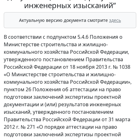
инженерных изысканий”
Актуальную версию документа смотрите
здесь
В соответствии с подпунктом 5.4.6 Положения о
Министерстве строительства и жилищно-
коммунального хозяйства Российской Федерации,
утвержденного постановлением Правительства
Российской Федерации от 18 ноября 2013 г. № 1038
«О Министерстве строительства и жилищно-
коммунального хозяйства Российской Федерации»,
пунктом 26 Положения об аттестации на право
подготовки заключений экспертизы проектной
документации и (или) результатов инженерных
изысканий, утвержденного постановлением
Правительства Российской Федерации от 31 марта
2012 г. № 271 «О порядке аттестации на право
подготовки заключений экспертизы проектной