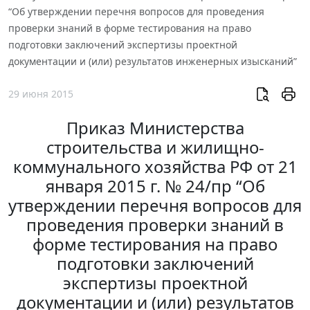
“Об утверждении перечня вопросов для проведения
проверки знаний в форме тестирования на право
подготовки заключений экспертизы проектной
документации и (или) результатов инженерных изысканий”
29 июня 2015
Приказ Министерства
строительства и жилищно-
коммунального хозяйства РФ от 21
января 2015 г. № 24/пр “Об
утверждении перечня вопросов для
проведения проверки знаний в
форме тестирования на право
подготовки заключений
экспертизы проектной
документации и (или) результатов