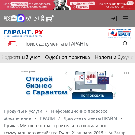
Бюджетный учет
Судебная практика
Налоги и бухуче
Продукты и услуги
Информационно-правовое
обеспечение
ПРАЙМ
Документы ленты ПРАЙМ
Приказ Министерства строительства и жилищно-
коммунального хозяйства РФ от 21 января 2015 г. № 24/пр