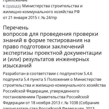
Приложение
к
приказу
Министерства строительства и
жилищно-коммунального хозяйства РФ
от 21 января 2015 г. № 24/пр
Перечень
вопросов для проведения проверки
знаний в форме тестирования на
право подготовки заключений
экспертизы проектной документации
и (или) результатов инженерных
изысканий
Разработан в соответствии с подпунктом 5.4.6
подпункта 5.4 пункта 5 Положения о Министерстве
строительства и жилищно-коммунального хозяйства
Российской Федерации, утвержденного
постановлением Правительства Российской
Федерации от 18 ноября 2013 г. № 1038 (Собрание
законодательства Российской Федерации, 2013,