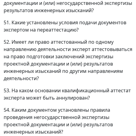
документации и (или) негосударственной экспертизы
результатов инженерных изысканий?
51. Какие установлены условия подачи документов
экспертом на переаттестацию?
52. Имеет ли право аттестованный по одному
направлению деятельности эксперт аттестовываться
на право подготовки заключений экспертизы
проектной документации и (или) результатов
инженерных изысканий по другим направлениям
деятельности?
53. На каком основании квалификационный аттестат
эксперта может быть аннулирован?
54. Каким документом установлены правила
проведения негосударственной экспертизы
проектной документации и (или) результатов
инженерных изысканий?