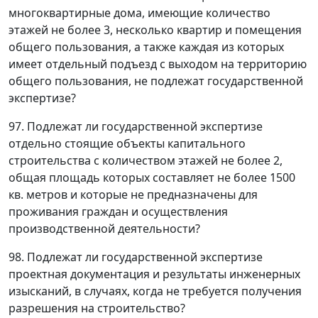
многоквартирные дома, имеющие количество
этажей не более 3, несколько квартир и помещения
общего пользования, а также каждая из которых
имеет отдельный подъезд с выходом на территорию
общего пользования, не подлежат государственной
экспертизе?
97. Подлежат ли государственной экспертизе
отдельно стоящие объекты капитального
строительства с количеством этажей не более 2,
общая площадь которых составляет не более 1500
кв. метров и которые не предназначены для
проживания граждан и осуществления
производственной деятельности?
98. Подлежат ли государственной экспертизе
проектная документация и результаты инженерных
изысканий, в случаях, когда не требуется получения
разрешения на строительство?