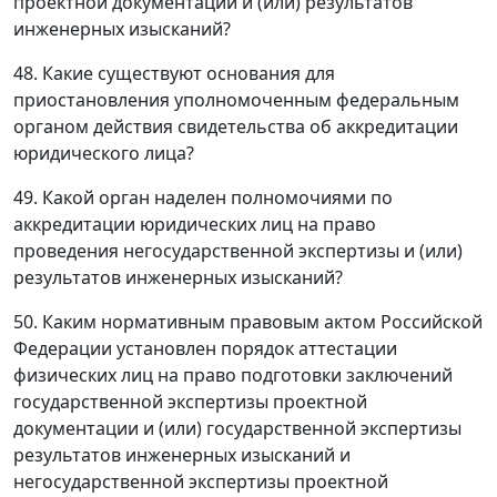
проектной документации и (или) результатов
инженерных изысканий?
48. Какие существуют основания для
приостановления уполномоченным федеральным
органом действия свидетельства об аккредитации
юридического лица?
49. Какой орган наделен полномочиями по
аккредитации юридических лиц на право
проведения негосударственной экспертизы и (или)
результатов инженерных изысканий?
50. Каким нормативным правовым актом Российской
Федерации установлен порядок аттестации
физических лиц на право подготовки заключений
государственной экспертизы проектной
документации и (или) государственной экспертизы
результатов инженерных изысканий и
негосударственной экспертизы проектной