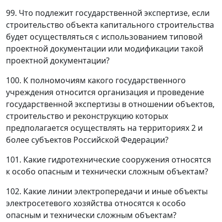
99. Что подлежит государственной экспертизе, если
строительство объекта капитального строительства
будет осуществляться с использованием типовой
проектной документации или модификации такой
проектной документации?
100. К полномочиям какого государственного
учреждения относится организация и проведение
государственной экспертизы в отношении объектов,
строительство и реконструкцию которых
предполагается осуществлять на территориях 2 и
более субъектов Российской Федерации?
101. Какие гидротехнические сооружения относятся
к особо опасным и технически сложным объектам?
102. Какие линии электропередачи и иные объекты
электросетевого хозяйства относятся к особо
опасным и технически сложным объектам?