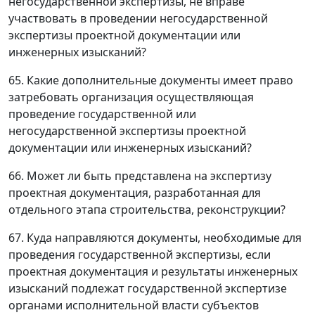
негосударственной экспертизы, не вправе
участвовать в проведении негосударственной
экспертизы проектной документации или
инженерных изысканий?
65. Какие дополнительные документы имеет право
затребовать организация осуществляющая
проведение государственной или
негосударственной экспертизы проектной
документации или инженерных изысканий?
66. Может ли быть представлена на экспертизу
проектная документация, разработанная для
отдельного этапа строительства, реконструкции?
67. Куда направляются документы, необходимые для
проведения государственной экспертизы, если
проектная документация и результаты инженерных
изысканий подлежат государственной экспертизе
органами исполнительной власти субъектов