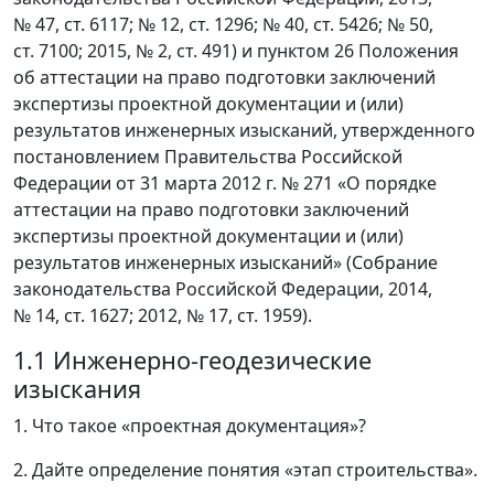
№ 47, ст. 6117; № 12, ст. 1296; № 40, ст. 5426; № 50,
ст. 7100; 2015, № 2, ст. 491) и пунктом 26 Положения
об аттестации на право подготовки заключений
экспертизы проектной документации и (или)
результатов инженерных изысканий, утвержденного
постановлением Правительства Российской
Федерации от 31 марта 2012 г. № 271 «О порядке
аттестации на право подготовки заключений
экспертизы проектной документации и (или)
результатов инженерных изысканий» (Собрание
законодательства Российской Федерации, 2014,
№ 14, ст. 1627; 2012, № 17, ст. 1959).
1.1 Инженерно-геодезические
изыскания
1. Что такое «проектная документация»?
2. Дайте определение понятия «этап строительства».