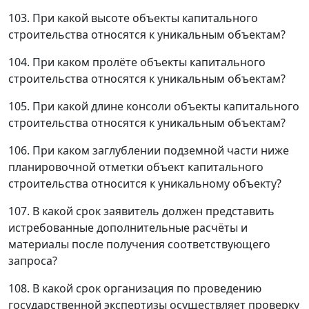
103. При какой высоте объекты капитального
строительства относятся к уникальным объектам?
104. При каком пролёте объекты капитального
строительства относятся к уникальным объектам?
105. При какой длине консоли объекты капитального
строительства относятся к уникальным объектам?
106. При каком заглублении подземной части ниже
планировочной отметки объект капитального
строительства относится к уникальному объекту?
107. В какой срок заявитель должен представить
истребованные дополнительные расчёты и
материалы после получения соответствующего
запроса?
108. В какой срок организация по проведению
государственной экспертизы осуществляет проверку