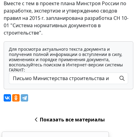
Вместе с тем в проекте плана Минстроя России по
разработке, экспертизе и утверждению сводов
правил на 2015 г. запланирована разработка СН 10-
01 "Система нормативных документов в
строительстве".
Для просмотра актуального текста документа и
получения полной информации о вступлении в силу,
изменениях и порядке применения документа,
воспользуйтесь поиском в Интернет-версии системы
ГАРАНТ:
Показать все материалы