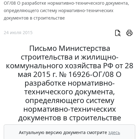
ОГ/08 О разработке нормативно-технического документа,
определяющего систему нормативно-технических
документов в строительстве
24 июля 2015
Письмо Министерства
строительства и жилищно-
коммунального хозяйства РФ от 28
мая 2015 г. № 16926-ОГ/08 О
разработке нормативно-
технического документа,
определяющего систему
нормативно-технических
документов в строительстве
Актуальную версию документа смотрите
здесь