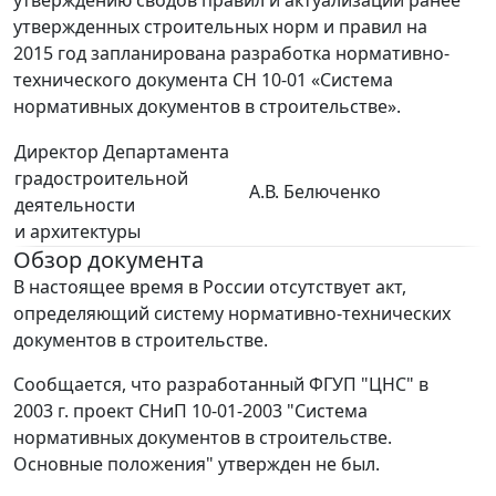
утвержденных строительных норм и правил на
2015 год запланирована разработка нормативно-
технического документа СН 10-01 «Система
нормативных документов в строительстве».
Директор Департамента
градостроительной
А.В. Белюченко
деятельности
и архитектуры
Обзор документа
В настоящее время в России отсутствует акт,
определяющий систему нормативно-технических
документов в строительстве.
Сообщается, что разработанный ФГУП "ЦНС" в
2003 г. проект СНиП 10-01-2003 "Система
нормативных документов в строительстве.
Основные положения" утвержден не был.