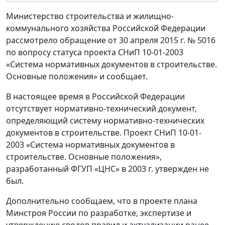
Министерство строительства и жилищно-
коммунального хозяйства Российской Федерации
рассмотрело обращение от 30 апреля 2015 г. № 5016
по вопросу статуса проекта СНиП 10-01-2003
«Система нормативных документов в строительстве.
Основные положения» и сообщает.
В настоящее время в Российской Федерации
отсутствует нормативно-технический документ,
определяющий систему нормативно-технических
документов в строительстве. Проект СНиП 10-01-
2003 «Система нормативных документов в
строительстве. Основные положения»,
разработанный ФГУП «ЦНС» в 2003 г. утвержден не
был.
Дополнительно сообщаем, что в проекте плана
Минстроя России по разработке, экспертизе и
утверждению сводов правил и актуализации ранее