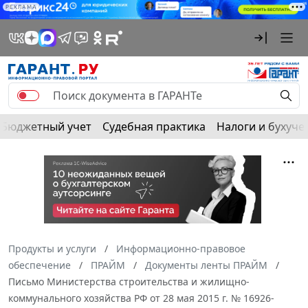
РЕКЛАМА
Бюджетный учет
Судебная практика
Налоги и бухуче
Продукты и услуги
Информационно-правовое
обеспечение
ПРАЙМ
Документы ленты ПРАЙМ
Письмо Министерства строительства и жилищно-
коммунального хозяйства РФ от 28 мая 2015 г. № 16926-