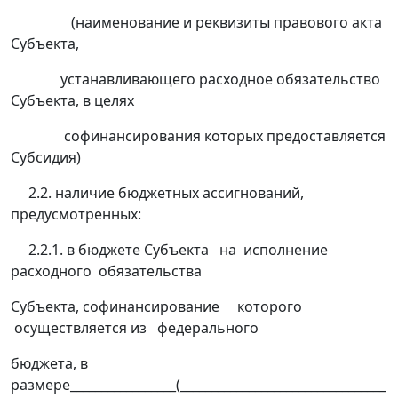
(наименование и реквизиты правового акта
Субъекта,
устанавливающего расходное обязательство
Субъекта, в целях
софинансирования которых предоставляется
Субсидия)
2.2. наличие бюджетных ассигнований,
предусмотренных:
2.2.1. в бюджете Субъекта на исполнение
расходного обязательства
Субъекта, софинансирование которого
осуществляется из федерального
бюджета, в
размере_________________(_________________________________