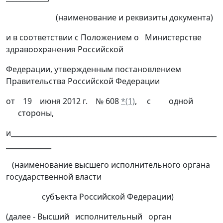
(наименование и реквизиты документа)
и в соответствии с Положением о Министерстве
здравоохранения Российской
Федерации, утвержденным постановлением
Правительства Российской Федерации
от 19 июня 2012 г. № 608
*(1)
, с одной
стороны,
и___________________________________________________________
_____________
(наименование высшего исполнительного органа
государственной власти
субъекта Российской Федерации)
(далее - Высший исполнительный орган