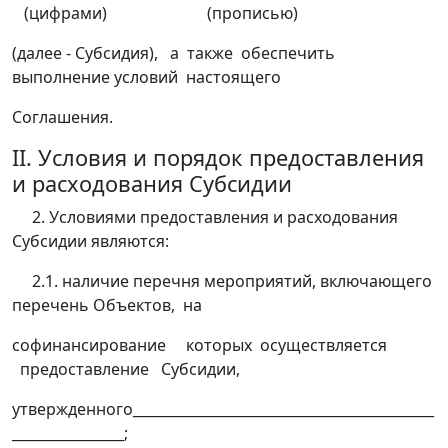
(цифрами) (прописью)
(далее - Субсидия), а также обеспечить
выполнение условий настоящего
Соглашения.
II. Условия и порядок предоставления
и расходования Субсидии
2. Условиями предоставления и расходования
Субсидии являются:
2.1. наличие перечня мероприятий, включающего
перечень Объектов, на
софинансирование которых осуществляется
предоставление Субсидии,
утвержденного___________________________________________
________________;