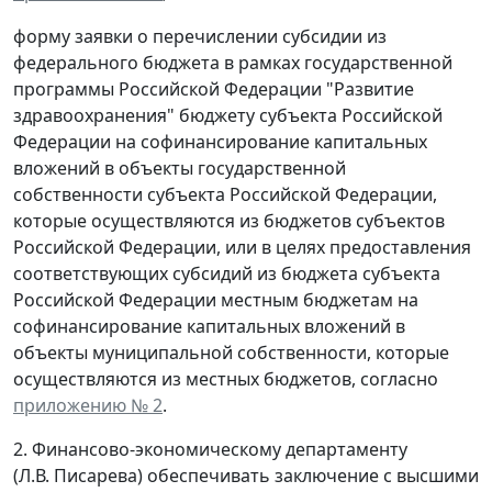
форму заявки о перечислении субсидии из
федерального бюджета в рамках государственной
программы Российской Федерации "Развитие
здравоохранения" бюджету субъекта Российской
Федерации на софинансирование капитальных
вложений в объекты государственной
собственности субъекта Российской Федерации,
которые осуществляются из бюджетов субъектов
Российской Федерации, или в целях предоставления
соответствующих субсидий из бюджета субъекта
Российской Федерации местным бюджетам на
софинансирование капитальных вложений в
объекты муниципальной собственности, которые
осуществляются из местных бюджетов, согласно
приложению № 2
.
2. Финансово-экономическому департаменту
(Л.В. Писарева) обеспечивать заключение с высшими