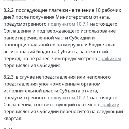
8.2.2. последующие платежи - в течение 10 рабочих
дней после получения Министерством отчета,
предусмотренного
подпунктом 10.7.1
настоящего
Соглашения и подтверждающего использование
ранее перечисленной части Субсидии и
пропорциональной ее размеру доли бюджетных
ассигнований бюджета Субъекта за отчетный
период, но не ранее, чем предусмотрено
графиком
перечисления Субсидии;
8.2.3. в случае непредставления или неполного
представления уполномоченным органом
исполнительной власти Субъекта отчета,
предусмотренного
подпунктом 10.7.1
настоящего
Соглашения, соответствующий платеж по
графику
перечисления Субсидии переносится на следующий
квартал.