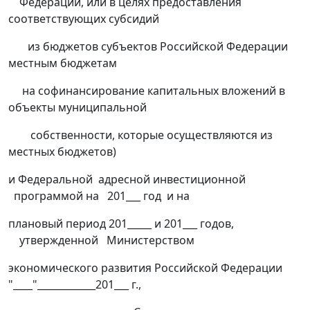
Федерации, или в целях предоставления
соответствующих субсидий
из бюджетов субъектов Российской Федерации
местным бюджетам
на софинансирование капитальных вложений в
объекты муниципальной
собственности, которые осуществляются из
местных бюджетов)
и Федеральной адресной инвестиционной
программой на 201___ год и на
плановый период 201_____ и 201___ годов,
утвержденной Министерством
экономического развития Российской Федерации
"____"____________201___ г.,