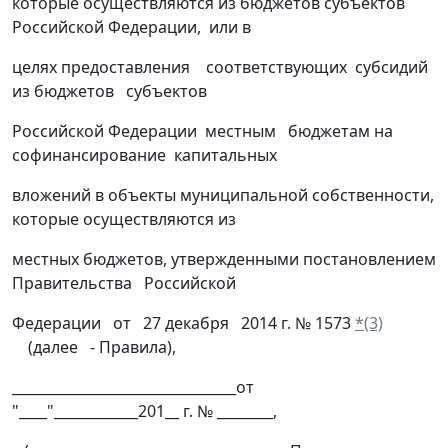
которые осуществляются из бюджетов субъектов
Российской Федерации, или в
целях предоставления соответствующих субсидий
из бюджетов субъектов
Российской Федерации местным бюджетам на
софинансирование капитальных
вложений в объекты муниципальной собственности,
которые осуществляются из
местных бюджетов, утвержденными постановлением
Правительства Российской
Федерации от 27 декабря 2014 г. № 1573
*(3)
(далее - Правила),
________________________________от
"____"____________201__ г. № ________,