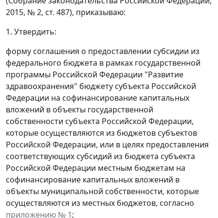
(Собрание законодательства Российской Федерации,
2015, № 2, ст. 487), приказываю:
1. Утвердить:
форму соглашения о предоставлении субсидии из
федерального бюджета в рамках государственной
программы Российской Федерации "Развитие
здравоохранения" бюджету субъекта Российской
Федерации на софинансирование капитальных
вложений в объекты государственной
собственности субъекта Российской Федерации,
которые осуществляются из бюджетов субъектов
Российской Федерации, или в целях предоставления
соответствующих субсидий из бюджета субъекта
Российской Федерации местным бюджетам на
софинансирование капитальных вложений в
объекты муниципальной собственности, которые
осуществляются из местных бюджетов, согласно
приложению № 1
;