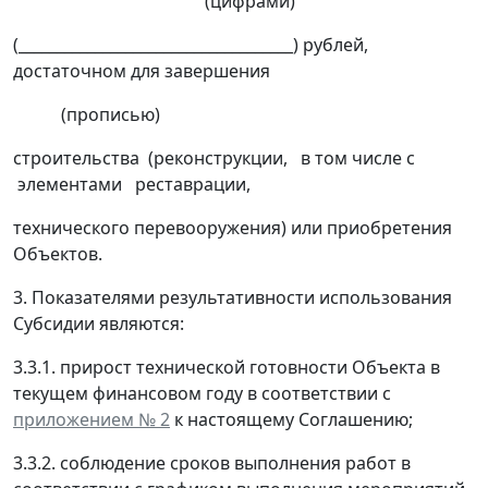
(цифрами)
(____________________________________) рублей,
достаточном для завершения
(прописью)
строительства (реконструкции, в том числе с
элементами реставрации,
технического перевооружения) или приобретения
Объектов.
3. Показателями результативности использования
Субсидии являются:
3.3.1. прирост технической готовности Объекта в
текущем финансовом году в соответствии с
приложением № 2
к настоящему Соглашению;
3.3.2. соблюдение сроков выполнения работ в