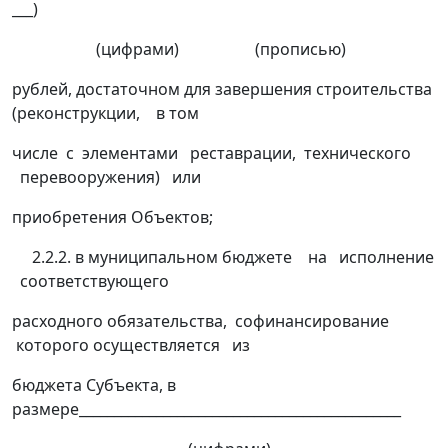
___)
(цифрами) (прописью)
рублей, достаточном для завершения строительства
(реконструкции, в том
числе с элементами реставрации, технического
перевооружения) или
приобретения Объектов;
2.2.2. в муниципальном бюджете на исполнение
соответствующего
расходного обязательства, софинансирование
которого осуществляется из
бюджета Субъекта, в
размере______________________________________________