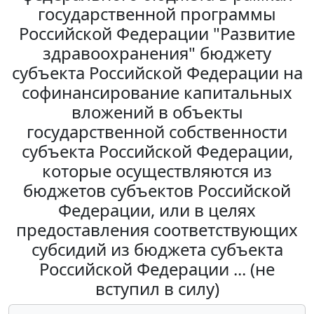
государственной программы
Российской Федерации "Развитие
здравоохранения" бюджету
субъекта Российской Федерации на
софинансирование капитальных
вложений в объекты
государственной собственности
субъекта Российской Федерации,
которые осуществляются из
бюджетов субъектов Российской
Федерации, или в целях
предоставления соответствующих
субсидий из бюджета субъекта
Российской Федерации ... (не
вступил в силу)