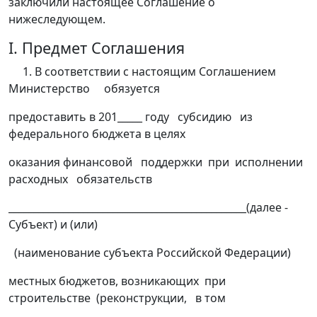
заключили настоящее Соглашение о
нижеследующем.
I. Предмет Соглашения
1. В соответствии с настоящим Соглашением
Министерство обязуется
предоставить в 201_____ году субсидию из
федерального бюджета в целях
оказания финансовой поддержки при исполнении
расходных обязательств
________________________________________________(далее -
Субъект) и (или)
(наименование субъекта Российской Федерации)
местных бюджетов, возникающих при
строительстве (реконструкции, в том