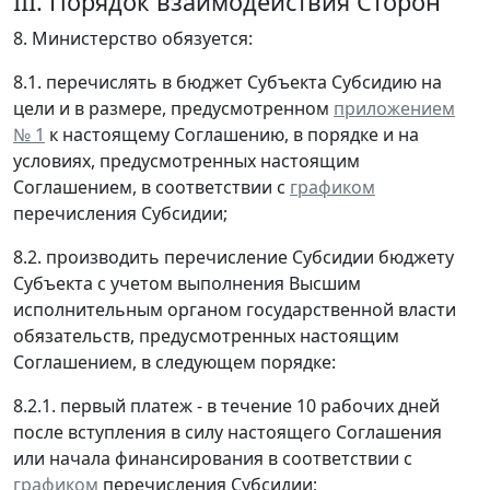
III. Порядок взаимодействия Сторон
8. Министерство обязуется:
8.1. перечислять в бюджет Субъекта Субсидию на
цели и в размере, предусмотренном
приложением
№ 1
к настоящему Соглашению, в порядке и на
условиях, предусмотренных настоящим
Соглашением, в соответствии с
графиком
перечисления Субсидии;
8.2. производить перечисление Субсидии бюджету
Субъекта с учетом выполнения Высшим
исполнительным органом государственной власти
обязательств, предусмотренных настоящим
Соглашением, в следующем порядке:
8.2.1. первый платеж - в течение 10 рабочих дней
после вступления в силу настоящего Соглашения
или начала финансирования в соответствии с
графиком
перечисления Субсидии;