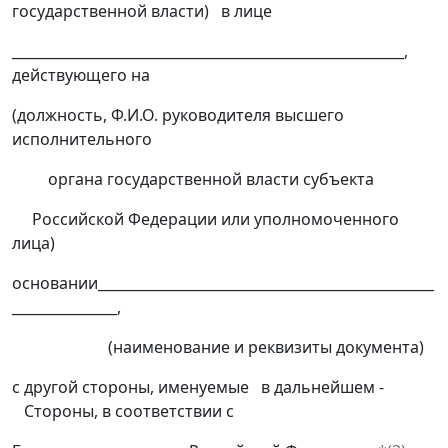
государственной власти) в лице
________________________________________________________,
действующего на
(должность, Ф.И.О. руководителя высшего
исполнительного
органа государственной власти субъекта
Российской Федерации или уполномоченного
лица)
основании________________________________________________
_______________,
(наименование и реквизиты документа)
с другой стороны, именуемые в дальнейшем -
Стороны, в соответствии с