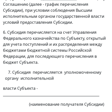
Соглашению (далее - график перечисления
Субсидии), при условии соблюдения Высшим
исполнительным органом государственной власти
условий предоставления Субсидии.
6. Субсидия перечисляется на счет Управления
Федерального казначейства по Субъекту, открытый
для учета поступлений и их распределения между
бюджетами бюджетной системы Российской
Федерации, для последующего перечисления в
бюджет Субъекта.
7. Субсидия перечисляется уполномоченному
органу исполнительной
власти Субъекта -
_______________________________________________________
(наименование получателя Субсидии)