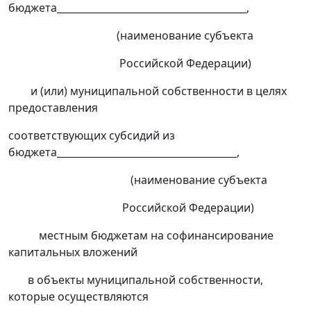
бюджета_______________________________________,
(наименование субъекта
Российской Федерации)
и (или) муниципальной собственности в целях
предоставления
соответствующих субсидий из
бюджета_____________________________________,
(наименование субъекта
Российской Федерации)
местным бюджетам на софинансирование
капитальных вложений
в объекты муниципальной собственности,
которые осуществляются