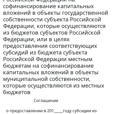
софинансирование капитальных
вложений в объекты государственной
собственности субъекта Российской
Федерации, которые осуществляются
из бюджетов субъектов Российской
Федерации, или в целях
предоставления соответствующих
субсидий из бюджета субъекта
Российской Федерации местным
бюджетам на софинансирование
капитальных вложений в объекты
муниципальной собственности,
которые осуществляются из местных
бюджетов
Соглашение
о предоставлении в 201_____году субсидии из