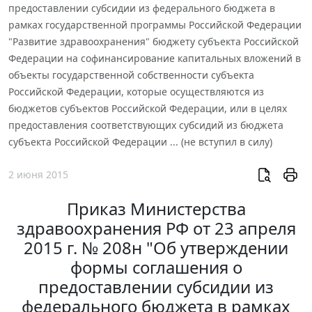
предоставлении субсидии из федерального бюджета в
рамках государственной программы Российской Федерации
"Развитие здравоохранения" бюджету субъекта Российской
Федерации на софинансирование капитальных вложений в
объекты государственной собственности субъекта
Российской Федерации, которые осуществляются из
бюджетов субъектов Российской Федерации, или в целях
предоставления соответствующих субсидий из бюджета
субъекта Российской Федерации ... (не вступил в силу)
2 июня 2015
Приказ Министерства
здравоохранения РФ от 23 апреля
2015 г. № 208н "Об утверждении
формы соглашения о
предоставлении субсидии из
федерального бюджета в рамках