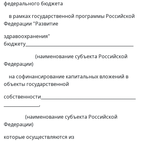
федерального бюджета
в рамках государственной программы Российской
Федерации "Развитие
здравоохранения"
бюджету_________________________________________________
(наименование субъекта Российской
Федерации)
на софинансирование капитальных вложений в
объекты государственной
собственности___________________________________________
________________,
(наименование субъекта Российской
Федерации)
которые осуществляются из