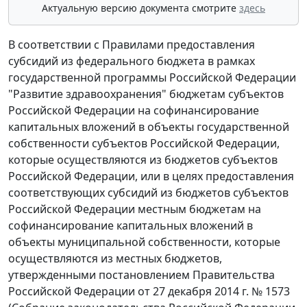
Актуальную версию документа смотрите
здесь
В соответствии с Правилами предоставления
субсидий из федерального бюджета в рамках
государственной программы Российской Федерации
"Развитие здравоохранения" бюджетам субъектов
Российской Федерации на софинансирование
капитальных вложений в объекты государственной
собственности субъектов Российской Федерации,
которые осуществляются из бюджетов субъектов
Российской Федерации, или в целях предоставления
соответствующих субсидий из бюджетов субъектов
Российской Федерации местным бюджетам на
софинансирование капитальных вложений в
объекты муниципальной собственности, которые
осуществляются из местных бюджетов,
утвержденными постановлением Правительства
Российской Федерации от 27 декабря 2014 г. № 1573