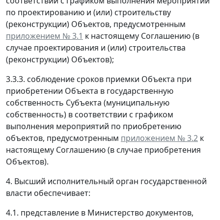
соответствии с графиком выполнения мероприятий
по проектированию и (или) строительству
(реконструкции) Объектов, предусмотренным
приложением № 3.1
к настоящему Соглашению (в
случае проектирования и (или) строительства
(реконструкции) Объектов);
3.3.3. соблюдение сроков приемки Объекта при
приобретении Объекта в государственную
собственность Субъекта (муниципальную
собственность) в соответствии с графиком
выполнения мероприятий по приобретению
объектов, предусмотренным
приложением № 3.2
к
настоящему Соглашению (в случае приобретения
Объектов).
4. Высший исполнительный орган государственной
власти обеспечивает:
4.1. представление в Министерство документов,