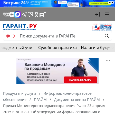
Бюджетный учет
Судебная практика
Налоги и бухуче
Продукты и услуги
Информационно-правовое
обеспечение
ПРАЙМ
Документы ленты ПРАЙМ
Приказ Министерства здравоохранения РФ от 23 апреля
2015 г. № 208н "Об утверждении формы соглашения о