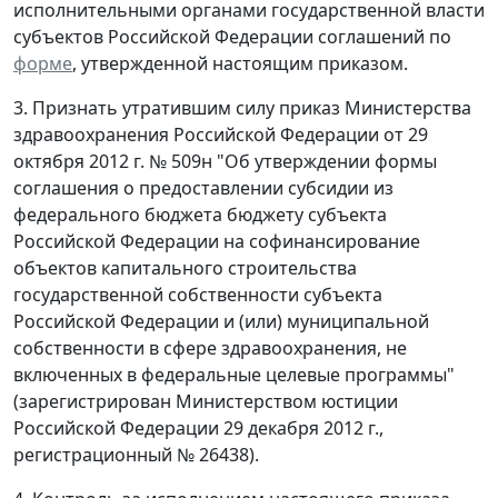
исполнительными органами государственной власти
субъектов Российской Федерации соглашений по
форме
, утвержденной настоящим приказом.
3. Признать утратившим силу приказ Министерства
здравоохранения Российской Федерации от 29
октября 2012 г. № 509н "Об утверждении формы
соглашения о предоставлении субсидии из
федерального бюджета бюджету субъекта
Российской Федерации на софинансирование
объектов капитального строительства
государственной собственности субъекта
Российской Федерации и (или) муниципальной
собственности в сфере здравоохранения, не
включенных в федеральные целевые программы"
(зарегистрирован Министерством юстиции
Российской Федерации 29 декабря 2012 г.,
регистрационный № 26438).