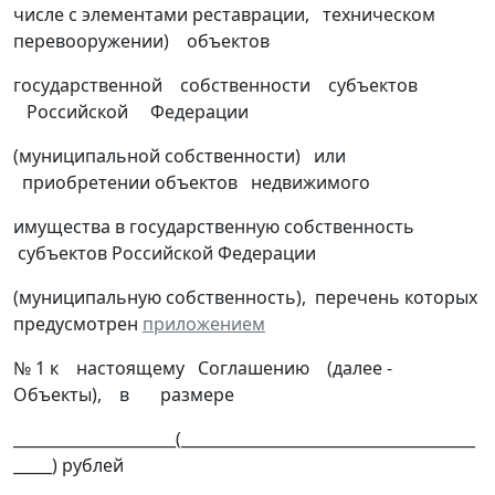
числе с элементами реставрации, техническом
перевооружении) объектов
государственной собственности субъектов
Российской Федерации
(муниципальной собственности) или
приобретении объектов недвижимого
имущества в государственную собственность
субъектов Российской Федерации
(муниципальную собственность), перечень которых
предусмотрен
приложением
№ 1 к настоящему Соглашению (далее -
Объекты), в размере
_____________________(______________________________________
_____) рублей