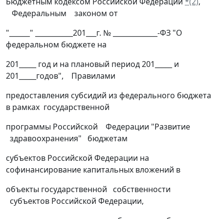
Бюджетным кодексом Российской Федерации
*(2)
,
Федеральным законом от
"______" ___________201___г. № _____________-ФЗ "О
федеральном бюджете на
201_____ год и на плановый период 201_____ и
201_____годов", Правилами
предоставления субсидий из федерального бюджета
в рамках государственной
программы Российской Федерации "Развитие
здравоохранения" бюджетам
субъектов Российской Федерации на
софинансирование капитальных вложений в
объекты государственной собственности
субъектов Российской Федерации,