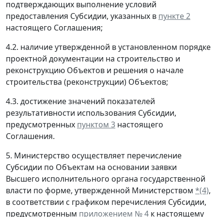
подтверждающих выполнение условий
предоставления Субсидии, указанных в
пункте 2
настоящего Соглашения;
4.2. наличие утвержденной в установленном порядке
проектной документации на строительство и
реконструкцию Объектов и решения о начале
строительства (реконструкции) Объектов;
4.3. достижение значений показателей
результативности использования Субсидии,
предусмотренных
пунктом 3
настоящего
Соглашения.
5. Министерство осуществляет перечисление
Субсидии по Объектам на основании заявки
Высшего исполнительного органа государственной
власти по форме, утвержденной Министерством
*(4)
,
в соответствии с графиком перечисления Субсидии,
предусмотренным
приложением № 4
к настоящему