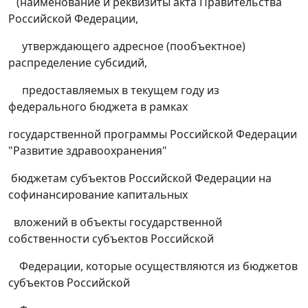
(наименование и реквизиты акта Правительства
Российской Федерации,
утверждающего адресное (пообъектное)
распределение субсидий,
предоставляемых в текущем году из
федерального бюджета в рамках
государственной программы Российской Федерации
"Развитие здравоохранения"
бюджетам субъектов Российской Федерации на
софинансирование капитальных
вложений в объекты государственной
собственности субъектов Российской
Федерации, которые осуществляются из бюджетов
субъектов Российской