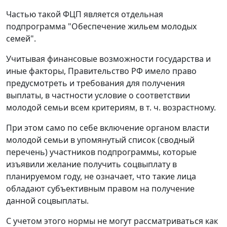
Частью такой ФЦП является отдельная
подпрограмма "Обеспечение жильем молодых
семей".
Учитывая финансовые возможности государства и
иные факторы, Правительство РФ имело право
предусмотреть и требования для получения
выплаты, в частности условие о соответствии
молодой семьи всем критериям, в т. ч. возрастному.
При этом само по себе включение органом власти
молодой семьи в упомянутый список (сводный
перечень) участников подпрограммы, которые
изъявили желание получить соцвыплату в
планируемом году, не означает, что такие лица
обладают субъективным правом на получение
данной соцвыплаты.
С учетом этого нормы не могут рассматриваться как