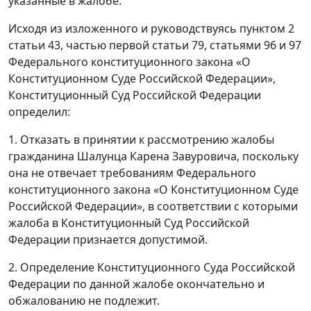
указанные в жалобе.
Исходя из изложенного и руководствуясь пунктом 2
статьи 43, частью первой статьи 79, статьями 96 и 97
Федерального конституционного закона «О
Конституционном Суде Российской Федерации»,
Конституционный Суд Российской Федерации
определил:
1. Отказать в принятии к рассмотрению жалобы
гражданина Шалунца Карена Завуровича, поскольку
она не отвечает требованиям Федерального
конституционного закона «О Конституционном Суде
Российской Федерации», в соответствии с которыми
жалоба в Конституционный Суд Российской
Федерации признается допустимой.
2. Определение Конституционного Суда Российской
Федерации по данной жалобе окончательно и
обжалованию не подлежит.