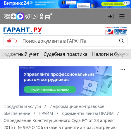
Бюджетный учет
Судебная практика
Налоги и бухуче
Продукты и услуги
Информационно-правовое
обеспечение
ПРАЙМ
Документы ленты ПРАЙМ
Определение Конституционного Суда РФ от 23 апреля
2015 г. № 997-О “Об отказе в принятии к рассмотрению