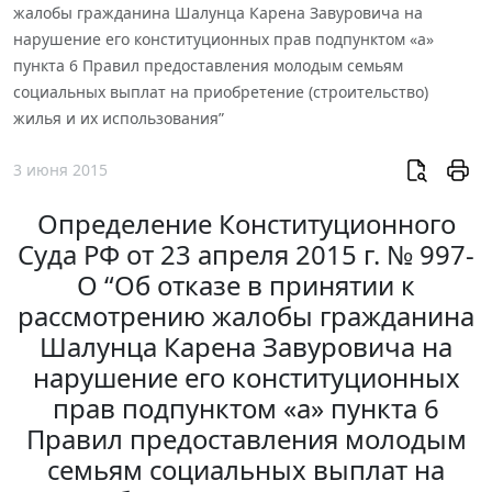
жалобы гражданина Шалунца Карена Завуровича на
нарушение его конституционных прав подпунктом «а»
пункта 6 Правил предоставления молодым семьям
социальных выплат на приобретение (строительство)
жилья и их использования”
3 июня 2015
Определение Конституционного
Суда РФ от 23 апреля 2015 г. № 997-
О “Об отказе в принятии к
рассмотрению жалобы гражданина
Шалунца Карена Завуровича на
нарушение его конституционных
прав подпунктом «а» пункта 6
Правил предоставления молодым
семьям социальных выплат на