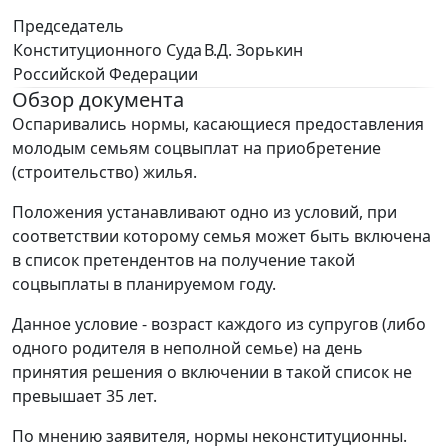
Председатель
Конституционного Суда
В.Д. Зорькин
Российской Федерации
Обзор документа
Оспаривались нормы, касающиеся предоставления
молодым семьям соцвыплат на приобретение
(строительство) жилья.
Положения устанавливают одно из условий, при
соответствии которому семья может быть включена
в список претендентов на получение такой
соцвыплаты в планируемом году.
Данное условие - возраст каждого из супругов (либо
одного родителя в неполной семье) на день
принятия решения о включении в такой список не
превышает 35 лет.
По мнению заявителя, нормы неконституционны.