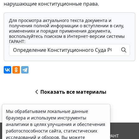
нарушающие конституционные права.
Для просмотра актуального текста документа и
получения полной информации о вступлении в силу,
изменениях и порядке применения документа,
воспользуйтесь поиском в Интернет-версии системы
ГАРАНТ:
Показать все материалы
Мы обрабатываем локальные данные
браузера и используем инструменты
аналитики в целях улучшения и обеспечения
работоспособности сайта, статистических
© ООО "НПП "ГАРАНТ-СЕРВИС", 2026. Система ГАРАНТ
исследований и обзоров. Вы можете