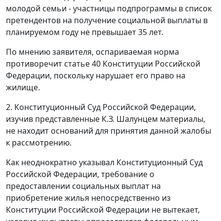
молодой семьи - участницы подпрограммы в список
претендентов на получение социальной выплаты в
планируемом году не превышает 35 лет.
По мнению заявителя, оспариваемая норма
противоречит статье 40 Конституции Российской
Федерации, поскольку нарушает его право на
жилище.
2. Конституционный Суд Российской Федерации,
изучив представленные К.З. Шалунцем материалы,
не находит оснований для принятия данной жалобы
к рассмотрению.
Как неоднократно указывал Конституционный Суд
Российской Федерации, требование о
предоставлении социальных выплат на
приобретение жилья непосредственно из
Конституции Российской Федерации не вытекает,