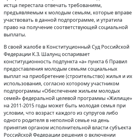
истца перестала отвечать требованиям,
предъявляемым к молодым семьям, которые вправе
участвовать в данной подпрограмме, и утратила
право на получение соответствующей социальной
выплаты.
В своей жалобе в Конституционный Суд Российской
Федерации К.З. Шалунц оспаривает
конституционность подпункта «а» пункта 6 Правил
предоставления молодым семьям социальных
выплат на приобретение (строительство) жилья и их
использования, согласно которому участником
подпрограммы «Обеспечение жильем молодых
семей» федеральной целевой программы «Жилище»
на 2011-2015 годы может быть молодая семья при
условии, что возраст каждого из супругов либо
одного родителя в неполной семье на день
принятия органом исполнительной власти субъекта
Российской Федерации решения о включении