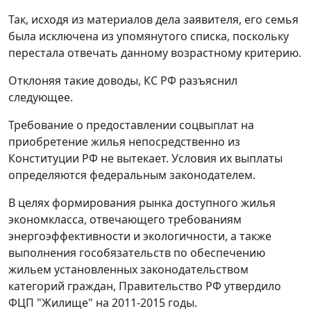
Так, исходя из материалов дела заявителя, его семья
была исключена из упомянутого списка, поскольку
перестала отвечать данному возрастному критерию.
Отклоняя такие доводы, КС РФ разъяснил
следующее.
Требование о предоставлении соцвыплат на
приобретение жилья непосредственно из
Конституции РФ не вытекает. Условия их выплаты
определяются федеральным законодателем.
В целях формирования рынка доступного жилья
экономкласса, отвечающего требованиям
энергоэффективности и экологичности, а также
выполнения гособязательств по обеспечению
жильем установленных законодательством
категорий граждан, Правительство РФ утвердило
ФЦП "Жилище" на 2011-2015 годы.