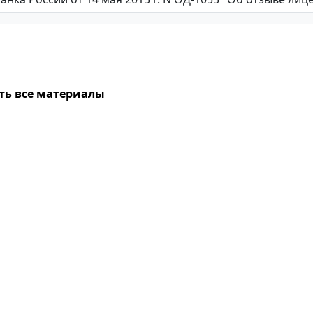
ть все материалы