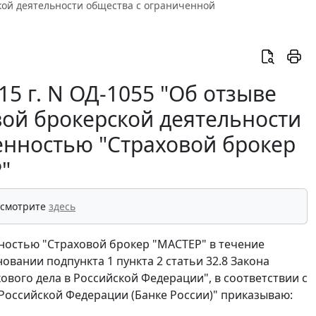
ской деятельности общества с ограниченной
15 г. N ОД-1055 "Об отзыве
вой брокерской деятельности
енностью "Страховой брокер
"
 смотрите
здесь
ностью "Страховой брокер "МАСТЕР" в течение
вании подпункта 1 пункта 2 статьи 32.8 Закона
ового дела в Российской Федерации", в соответствии с
Российской Федерации (Банке России)" приказываю: