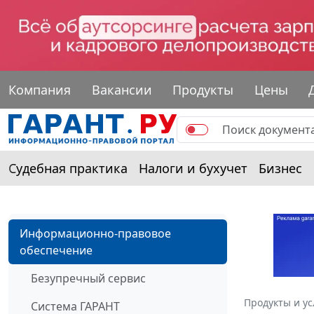
Компания
Вакансии
Продукты
Цены
Судебная практика
Налоги и бухучет
Бизнес
Информационно-правовое
обеспечение
Безупречный сервис
Продукты и ус
Система ГАРАНТ