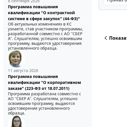
8 сентября 2026
Программа повышения
квалификации "О контрактной
системе в сфере закупок" (44-ФЗ)"
Об актуальных изменениях в КС
узнаете, став участником программы,
разработанной совместно с АО ''СБЕР
Показа
А". Слушателям, успешно освоившим
программу, выдаются удостоверения
установленного образца.
11 августа 2026
Программа повышения
квалификации "О корпоративном
заказе" (223-ФЗ от 18.07.2011)
Программа разработана совместно с
АО ''СБЕР А". Слушателям, успешно
освоившим программу, выдаются
удостоверения установленного
образца.