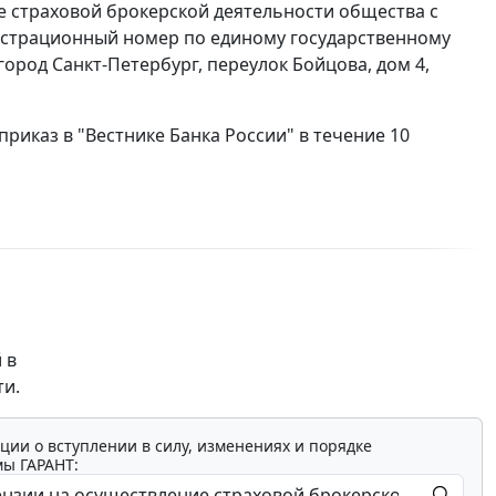
ие страховой брокерской деятельности общества с
истрационный номер по единому государственному
город Санкт-Петербург, переулок Бойцова, дом 4,
приказ в "Вестнике Банка России" в течение 10
 в
ти.
ции о вступлении в силу, изменениях и порядке
мы ГАРАНТ: