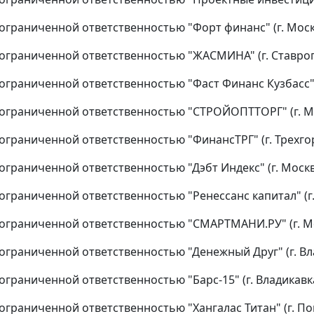
ограниченной ответственностью "Форт финанс" (г. Моск
ограниченной ответственностью "ЖАСМИНА" (г. Ставроп
ограниченной ответственностью "Фаст Финанс Кузбасс" (
ограниченной ответственностью "СТРОЙОПТТОРГ" (г. Мо
ограниченной ответственностью "ФинансТРГ" (г. Трехгор
ограниченной ответственностью "Дэбт Индекс" (г. Москв
ограниченной ответственностью "Ренессанс капитал" (г.
ограниченной ответственностью "СМАРТМАНИ.РУ" (г. Мо
ограниченной ответственностью "Денежный Друг" (г. Вл
ограниченной ответственностью "Барс-15" (г. Владикавка
ограниченной ответственностью "Хангалас Титан" (г. Пок