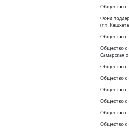
Общество с 
Фонд поддер
(г.п. Кашхат
Общество с 
Общество с
Самарская об
Общество с 
Общество с 
Общество с 
Общество с 
Общество с 
Общество с 