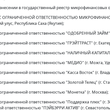
 внесении в государственный реестр микрофинансовых 
 ОГРАНИЧЕННОЙ ОТВЕТСТВЕННОСТЬЮ МИКРОФИНАНСОВАЯ
 улус, Республика Саха (Якутия);
ограниченной ответственностью "ОДОБРЕННЫЙ ЗАЙМ" (г
ограниченной ответственностью "ГРЭЙТТРАСТ" (г. Екате
ограниченной ответственностью "НАЛИЧНЫЙ-КАПИТАЛЪ" (
ограниченной ответственностью "МЕДИО" (г. Можга, Удм
ограниченной ответственностью "Касса Восток" (г. Влад
ограниченной ответственностью "Золотой Телец" (г. Ста
ограниченной ответственностью "Монетка" (г. Москва);
ограниченной ответственностью "Поддержка плюс" (г. З
й ответственностью "ПЭЙБЭРРИ АКТИВ" (г. Севастополь