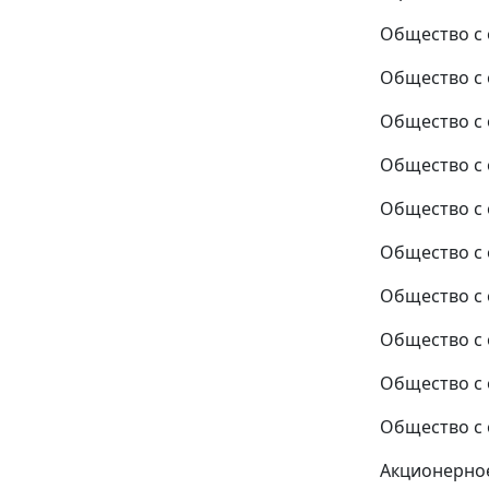
Общество с 
Общество с 
Общество с 
Общество с 
Общество с 
Общество с 
Общество с 
Общество с 
Общество с 
Общество с 
Акционерное