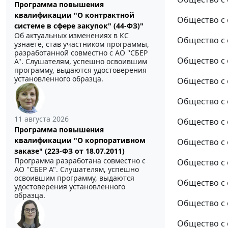
Программа повышения
квалификации "О контрактной
Общество с 
системе в сфере закупок" (44-ФЗ)"
Об актуальных изменениях в КС
Общество с 
узнаете, став участником программы,
разработанной совместно с АО ''СБЕР
Общество с 
А". Слушателям, успешно освоившим
программу, выдаются удостоверения
установленного образца.
Общество с 
Общество с 
11 августа 2026
Общество с 
Программа повышения
квалификации "О корпоративном
Общество с 
заказе" (223-ФЗ от 18.07.2011)
Программа разработана совместно с
Общество с 
АО ''СБЕР А". Слушателям, успешно
освоившим программу, выдаются
Общество с 
удостоверения установленного
образца.
Общество с 
Общество с 