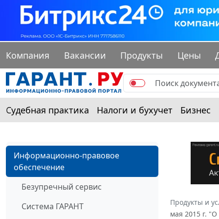
Компания
Вакансии
Продукты
Цены
Судебная практика
Налоги и бухучет
Бизнес
Информационно-правовое
обеспечение
Безупречный сервис
Продукты и ус
Система ГАРАНТ
мая 2015 г. "