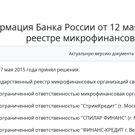
мация Банка России от 12 мая
реестре микрофинансов
Актуальную версию документа
 7 мая 2015 года принял решения:
сударственный реестр микрофинансовых организаций св
ограниченной ответственностью микрофинансовая орган
ограниченной ответственностью "СтримКредит" (г. Моск
ограниченной ответственностью "СПИЛАР ФИНАНС" (г. 
ограниченной ответственностью "ФИНАНС-КРЕДИТ г. Верхн