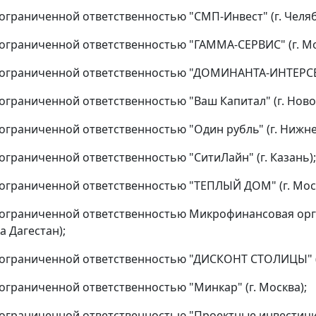
ограниченной ответственностью "СМП-Инвест" (г. Челяб
ограниченной ответственностью "ГАММА-СЕРВИС" (г. Мо
ограниченной ответственностью "ДОМИНАНТА-ИНТЕРСЕР
ограниченной ответственностью "Ваш Капитал" (г. Ново
ограниченной ответственностью "Один рубль" (г. Нижнек
ограниченной ответственностью "СитиЛайн" (г. Казань);
ограниченной ответственностью "ТЕПЛЫЙ ДОМ" (г. Моск
ограниченной ответственностью Микрофинансовая орган
а Дагестан);
ограниченной ответственностью "ДИСКОНТ СТОЛИЦЫ" (г
ограниченной ответственностью "Минкар" (г. Москва);
ограниченной ответственностью "Проектные инвестиции"