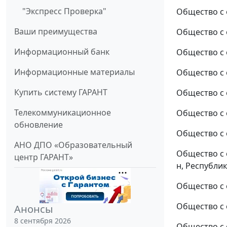
"Экспресс Проверка"
Общество с 
Ваши преимущества
Общество с 
Информационный банк
Общество с 
Информационные материалы
Общество с 
Купить систему ГАРАНТ
Общество с 
Телекоммуникационное
Общество с 
обновление
Общество с 
АНО ДПО «Образовательный
Общество с 
центр ГАРАНТ»
н, Республик
Общество с 
Общество с 
Анонсы
8 сентября 2026
Общество с 