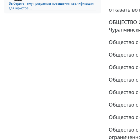
Выберите тему программы повышения квалификации
для юристов ...
отказать во
ОБЩЕСТВО С
Чурапчинский
Общество с 
Общество с 
Общество с 
Общество с 
Общество с 
Общество с 
Общество с 
Общество с 
ограниченно