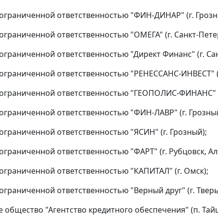
ограниченной ответственностью "ФИН-ДИНАР" (г. Грозн
ограниченной ответственностью "ОМЕГА" (г. Санкт-Пете
ограниченной ответственностью "Директ Финанс" (г. Сан
ограниченной ответственностью "РЕНЕССАНС-ИНВЕСТ" (г
ограниченной ответственностью "ГЕОПОЛИС-ФИНАНС" (г
ограниченной ответственностью "ФИН-ЛАВР" (г. Грозный
ограниченной ответственностью "ЯСИН" (г. Грозный);
ограниченной ответственностью "ФАРТ" (г. Рубцовск, Ал
ограниченной ответственностью "КАПИТАЛ" (г. Омск);
ограниченной ответственностью "Верный друг" (г. Тверь
 общество "Агентство кредитного обеспечения" (п. Тайцы