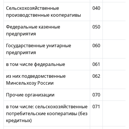
Сельскохозяйственные
040
производственные кооперативы
Федеральные казенные
050
предприятия
Государственные унитарные
060
предприятия
в том числе федеральные
061
из них подведомственные
062
Минсельхозу России
Прочие организации
070
в том числе: сельскохозяйственные
071
потребительские кооперативы (без
кредитных)