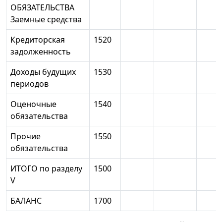
ОБЯЗАТЕЛЬСТВА
Заемные средства
Кредиторская
1520
задолженность
Доходы будущих
1530
периодов
Оценочные
1540
обязательства
Прочие
1550
обязательства
ИТОГО по разделу
1500
V
БАЛАНС
1700