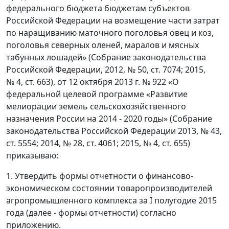
федерального бюджета бюджетам субъектов
Российской Федерации на возмещение части затрат
по наращиванию маточного поголовья овец и коз,
поголовья северных оленей, маралов и мясных
табунных лошадей» (Собрание законодательства
Российской Федерации, 2012, № 50, ст. 7074; 2015,
№ 4, ст. 663), от 12 октября 2013 г. № 922 «О
федеральной целевой программе «Развитие
мелиорации земель сельскохозяйственного
назначения России на 2014 - 2020 годы» (Собрание
законодательства Российской Федерации 2013, № 43,
ст. 5554; 2014, № 28, ст. 4061; 2015, № 4, ст. 655)
приказываю:
1. Утвердить формы отчетности о финансово-
экономическом состоянии товаропроизводителей
агропромышленного комплекса за I полугодие 2015
года (далее - формы отчетности) согласно
приложению.