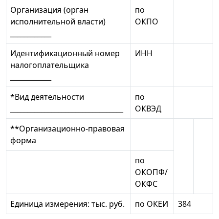
Организация (орган
по
исполнительной власти)
ОКПО
____________
Идентификационный номер
ИНН
налогоплательщика
____________
*Вид деятельности
по
_________________________________
ОКВЭД
**Организационно-правовая
форма
по
ОКОПФ/
ОКФС
Единица измерения: тыс. руб.
по ОКЕИ
384