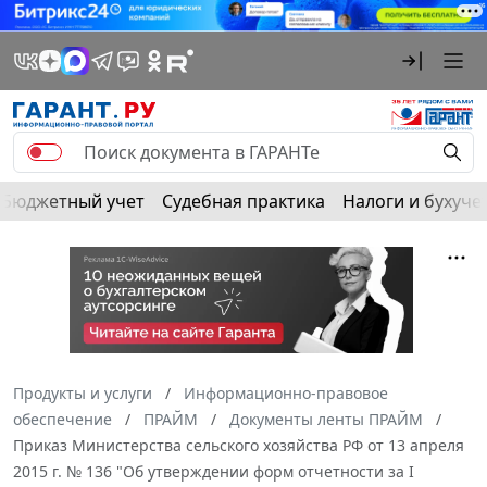
Бюджетный учет
Судебная практика
Налоги и бухуче
Продукты и услуги
Информационно-правовое
обеспечение
ПРАЙМ
Документы ленты ПРАЙМ
Приказ Министерства сельского хозяйства РФ от 13 апреля
2015 г. № 136 "Об утверждении форм отчетности за I