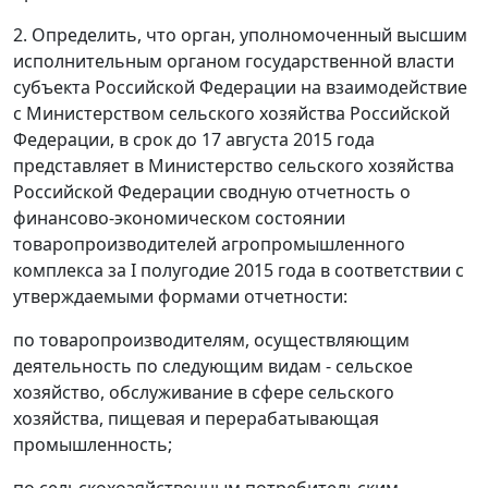
2. Определить, что орган, уполномоченный высшим
исполнительным органом государственной власти
субъекта Российской Федерации на взаимодействие
с Министерством сельского хозяйства Российской
Федерации, в срок до 17 августа 2015 года
представляет в Министерство сельского хозяйства
Российской Федерации сводную отчетность о
финансово-экономическом состоянии
товаропроизводителей агропромышленного
комплекса за I полугодие 2015 года в соответствии с
утверждаемыми формами отчетности:
по товаропроизводителям, осуществляющим
деятельность по следующим видам - сельское
хозяйство, обслуживание в сфере сельского
хозяйства, пищевая и перерабатывающая
промышленность;