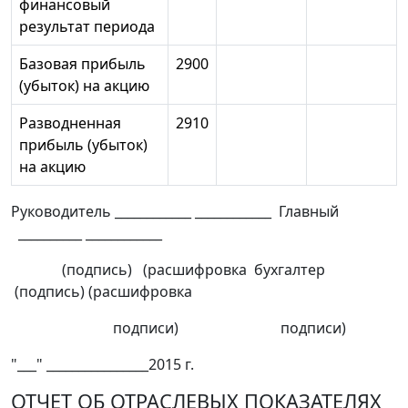
финансовый
результат периода
Базовая прибыль
2900
(убыток) на акцию
Разводненная
2910
прибыль (убыток)
на акцию
Руководитель ____________ ____________ Главный
__________ ____________
(подпись) (расшифровка бухгалтер
(подпись) (расшифровка
подписи) подписи)
"___" ________________2015 г.
ОТЧЕТ ОБ ОТРАСЛЕВЫХ ПОКАЗАТЕЛЯХ