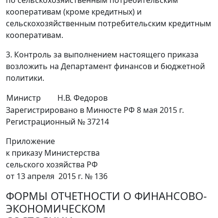
по сельскохозяйственным потребительским
кооперативам (кроме кредитных) и
сельскохозяйственным потребительским кредитным
кооперативам.
3. Контроль за выполнением настоящего приказа
возложить на Департамент финансов и бюджетной
политики.
Министр
Н.В. Федоров
Зарегистрировано в Минюсте РФ 8 мая 2015 г.
Регистрационный № 37214
Приложение
к приказу Министерства
сельского хозяйства РФ
от 13 апреля 2015 г. № 136
ФОРМЫ ОТЧЕТНОСТИ О ФИНАНСОВО-
ЭКОНОМИЧЕСКОМ