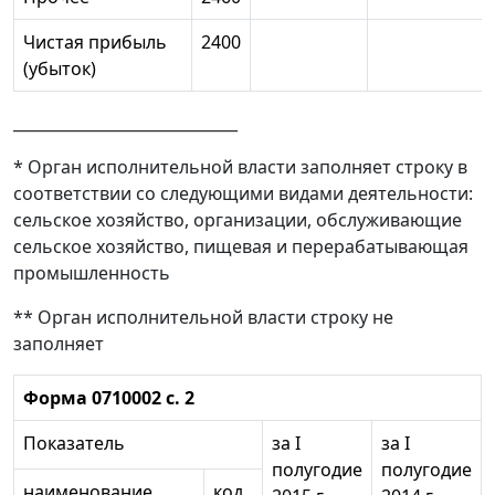
Чистая прибыль
2400
(убыток)
_____________________________
* Орган исполнительной власти заполняет строку в
соответствии со следующими видами деятельности:
сельское хозяйство, организации, обслуживающие
сельское хозяйство, пищевая и перерабатывающая
промышленность
** Орган исполнительной власти строку не
заполняет
Форма 0710002 с. 2
Показатель
за I
за I
полугодие
полугодие
наименование
код