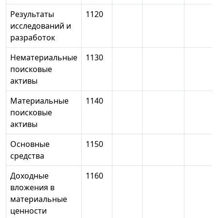
Результаты
1120
исследований и
разработок
Нематериальные
1130
поисковые
активы
Материальные
1140
поисковые
активы
Основные
1150
средства
Доходные
1160
вложения в
материальные
ценности