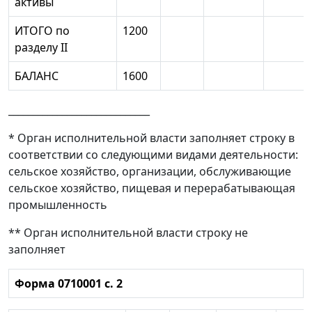
активы
ИТОГО по
1200
разделу II
БАЛАНС
1600
_____________________________
* Орган исполнительной власти заполняет строку в
соответствии со следующими видами деятельности:
сельское хозяйство, организации, обслуживающие
сельское хозяйство, пищевая и перерабатывающая
промышленность
** Орган исполнительной власти строку не
заполняет
Форма 0710001 с. 2