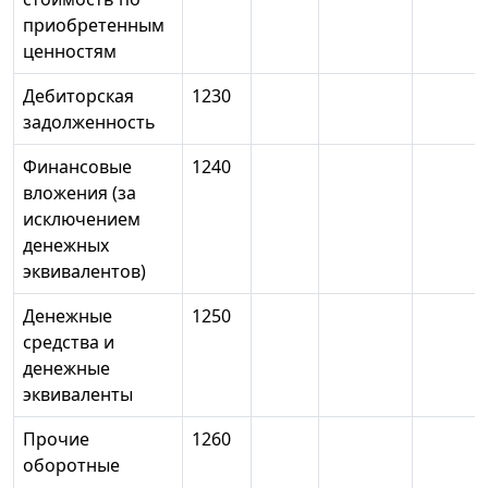
приобретенным
ценностям
Дебиторская
1230
задолженность
Финансовые
1240
вложения (за
исключением
денежных
эквивалентов)
Денежные
1250
средства и
денежные
эквиваленты
Прочие
1260
оборотные