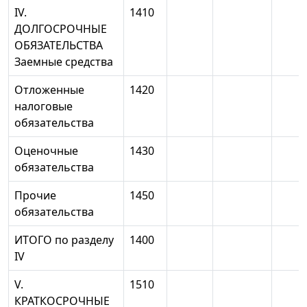
IV.
1410
ДОЛГОСРОЧНЫЕ
ОБЯЗАТЕЛЬСТВА
Заемные средства
Отложенные
1420
налоговые
обязательства
Оценочные
1430
обязательства
Прочие
1450
обязательства
ИТОГО по разделу
1400
IV
V.
1510
КРАТКОСРОЧНЫЕ