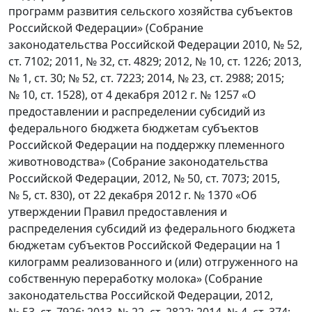
программ развития сельского хозяйства субъектов
Российской Федерации» (Собрание
законодательства Российской Федерации 2010, № 52,
ст. 7102; 2011, № 32, ст. 4829; 2012, № 10, ст. 1226; 2013,
№ 1, ст. 30; № 52, ст. 7223; 2014, № 23, ст. 2988; 2015;
№ 10, ст. 1528), от 4 декабря 2012 г. № 1257 «О
предоставлении и распределении субсидий из
федерального бюджета бюджетам субъектов
Российской Федерации на поддержку племенного
животноводства» (Собрание законодательства
Российской Федерации, 2012, № 50, ст. 7073; 2015,
№ 5, ст. 830), от 22 декабря 2012 г. № 1370 «Об
утверждении Правил предоставления и
распределения субсидий из федерального бюджета
бюджетам субъектов Российской Федерации на 1
килограмм реализованного и (или) отгруженного на
собственную переработку молока» (Собрание
законодательства Российской Федерации, 2012,