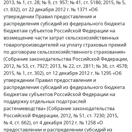
2013, № 1, ст. 28; № 9, ст. 957; № 41, ст. 5186; 2015, № 5,
ст. 832), от 22 декабря 2012 г. № 1371 «Об
утверждении Правил предоставления и
распределения субсидий из федерального бюджета
бюджетам субъектов Российской Федерации на
возмещение части затрат сельскохозяйственных
товаропроизводителей на уплату страховых премий
по договорам сельскохозяйственного страхования»
(Собрание законодательства Российской Федерации,
2012, № 53, ст. 7927; 2013, № 22, ст. 2811; № 36, ст. 4578;
2015, № 1, ст. 302), от 12 декабря 2012 г. № 1295 «Об
утверждении Правил предоставления и
распределения субсидий из федерального бюджета
бюджетам субъектов Российской Федерации на
поддержку отдельных подотраслей
растениеводства» (Собрание законодательства
Российской Федерации, 2012, № 51, ст. 7230; 2015,
№ 4, ст. 662), от 4 декабря 2012 г. № 1258 «О
предоставлении и распределении субсидий из