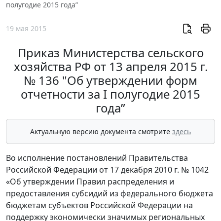
полугодие 2015 года”
19 мая 2015
Приказ Министерства сельского
хозяйства РФ от 13 апреля 2015 г.
№ 136 "Об утверждении форм
отчетности за I полугодие 2015
года”
Актуальную версию документа смотрите
здесь
Во исполнение постановлений Правительства
Российской Федерации от 17 декабря 2010 г. № 1042
«Об утверждении Правил распределения и
предоставления субсидий из федерального бюджета
бюджетам субъектов Российской Федерации на
поддержку экономически значимых региональных