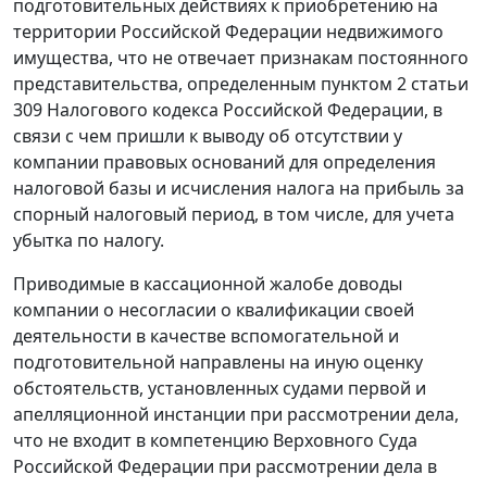
подготовительных действиях к приобретению на
территории Российской Федерации недвижимого
имущества, что не отвечает признакам постоянного
представительства, определенным
пунктом 2 статьи
309
Налогового кодекса Российской Федерации, в
связи с чем пришли к выводу об отсутствии у
компании правовых оснований для определения
налоговой базы и исчисления налога на прибыль за
спорный налоговый период, в том числе, для учета
убытка по налогу.
Приводимые в кассационной жалобе доводы
компании о несогласии о квалификации своей
деятельности в качестве вспомогательной и
подготовительной направлены на иную оценку
обстоятельств, установленных судами первой и
апелляционной инстанции при рассмотрении дела,
что не входит в компетенцию Верховного Суда
Российской Федерации при рассмотрении дела в