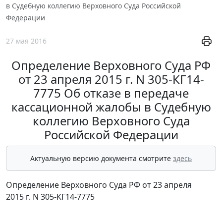
в Судебную коллегию Верховного Суда Российской
Федерации
27 мая 2016
Определение Верховного Суда РФ
от 23 апреля 2015 г. N 305-КГ14-
7775 Об отказе в передаче
кассационной жалобы в Судебную
коллегию Верховного Суда
Российской Федерации
Актуальную версию документа смотрите
здесь
Определение Верховного Суда РФ от 23 апреля
2015 г. N 305-КГ14-7775