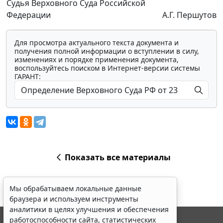
Судья Верховного Суда Российской
Федерации
А.Г. Першутов
Для просмотра актуального текста документа и
получения полной информации о вступлении в силу,
изменениях и порядке применения документа,
воспользуйтесь поиском в Интернет-версии системы
ГАРАНТ:
Показать все материалы
Мы обрабатываем локальные данные
браузера и используем инструменты
аналитики в целях улучшения и обеспечения
работоспособности сайта, статистических