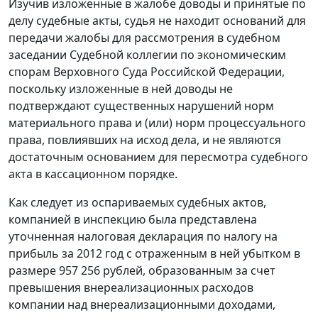
Изучив изложенные в жалобе доводы и принятые по
делу судебные акты, судья не находит оснований для
передачи жалобы для рассмотрения в судебном
заседании Судебной коллегии по экономическим
спорам Верховного Суда Российской Федерации,
поскольку изложенные в ней доводы не
подтверждают существенных нарушений норм
материального права и (или) норм процессуального
права, повлиявших на исход дела, и не являются
достаточным основанием для пересмотра судебного
акта в кассационном порядке.
Как следует из оспариваемых судебных актов,
компанией в инспекцию была представлена
уточненная налоговая декларация по налогу на
прибыль за 2012 год с отраженным в ней убытком в
размере 957 256 рублей, образованным за счет
превышения внереализационных расходов
компании над внереализационными доходами,