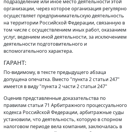
подразделение или иное место деятельности этой
организации, через которое организация регулярно
осуществляет предпринимательскую деятельность
на территории Российской Федерации, связанную в
том числе с осуществлением иных работ, оказанием
услуг, ведением иной деятельности, за исключением
деятельности подготовительного и
вспомогательного характера.
ГАРАНТ:
По-видимому, в тексте предыдущего абзаца
допущена опечатка. Вместо "пункта 2 статьи 247"
имеется в виду "
пункта 2 части 2 статьи 247
"
Оценив представленные доказательства по
правилам
статьи 71
Арбитражного процессуального
кодекса Российской Федерации, арбитражные суды
установили, что деятельность, которую в спорном
налоговом периоде вела компания, заключалась в