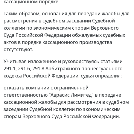
кассационном порядке.
Таким образом, основания для передачи жалобы для
рассмотрения в судебном заседании Судебной
коллегии по экономическим спорам Верховного
Суда Российской Федерации обжалуемых судебных
актов в порядке кассационного производства
отсутствуют.
Учитывая изложенное и руководствуясь
статьями
291.1
,
291.6
,
291.8
Арбитражного процессуального
кодекса Российской Федерации, судья определил:
отказать компании с ограниченной
ответственностью "Аврасис Лимитед" в передаче
кассационной жалобы для рассмотрения в судебном
заседании Судебной коллегии по экономическим
спорам Верховного Суда Российской Федерации.