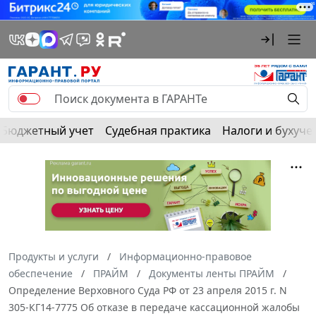
Бюджетный учет
Судебная практика
Налоги и бухуче
Продукты и услуги
Информационно-правовое
обеспечение
ПРАЙМ
Документы ленты ПРАЙМ
Определение Верховного Суда РФ от 23 апреля 2015 г. N
305-КГ14-7775 Об отказе в передаче кассационной жалобы