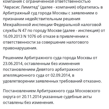
компания с ограниченной ответственностью
"Аврасис Лимитед" (далее - компания) обратилась в
Арбитражный суд города Москвы с заявлением о
признании недействительным решения
Межрайонной инспекции Федеральной налоговой
службы N 47 по городу Москве (далее - инспекция) от
16.09.2013 N 1076 об отказе в привлечении к
ответственности за совершение налогового
правонарушения.
Решением
Арбитражного суда города Москвы от
23.06.2014, оставленным без изменения
постановлением
Девятого арбитражного
апелляционного суда от 02.09.2014, в
удовлетворении заявленных требований отказано.
Постановлением
Арбитражного суда Московского
округа от 20.11.2014 указанные судебные акты
оставлены без изменения.