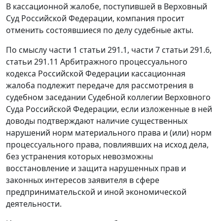
В кассационной жалобе, поступившей в Верховный
Суд Российской Федерации, компания просит
отменить состоявшиеся по делу судебные акты.
По смыслу
части 1 статьи 291.1
,
части 7 статьи 291.6
,
статьи 291.11
Арбитражного процессуального
кодекса Российской Федерации кассационная
жалоба подлежит передаче для рассмотрения в
судебном заседании Судебной коллегии Верховного
Суда Российской Федерации, если изложенные в ней
доводы подтверждают наличие существенных
нарушений норм материального права и (или) норм
процессуального права, повлиявших на исход дела,
без устранения которых невозможны
восстановление и защита нарушенных прав и
законных интересов заявителя в сфере
предпринимательской и иной экономической
деятельности.