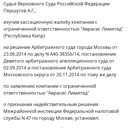
Судья Верховного Суда Российской Федерации
Першутов А.Г.,
изучив кассационную жалобу компании с
ограниченной ответственностью "Аврасис Лимитед"
(Республика Кипр)
на
решение
Арбитражного суда города Москвы от
23.06.2014 по делу N А40-38356/14,
постановление
Девятого арбитражного апелляционного суда от
02.09.2014 и
постановление
Арбитражного суда
Московского округа от 20.11.2014 по тому же делу
по заявлению компании с ограниченной
ответственностью "Аврасис Лимитед"
о признании недействительным решения
Межрайонной инспекции Федеральной налоговой
службы N 47 по городу Москве, установил: