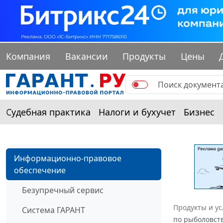
Компания
Вакансии
Продукты
Цены
Судебная практика
Налоги и бухучет
Бизнес
Информационно-правовое
обеспечение
Безупречный сервис
Продукты и ус
Система ГАРАНТ
по рыболовств